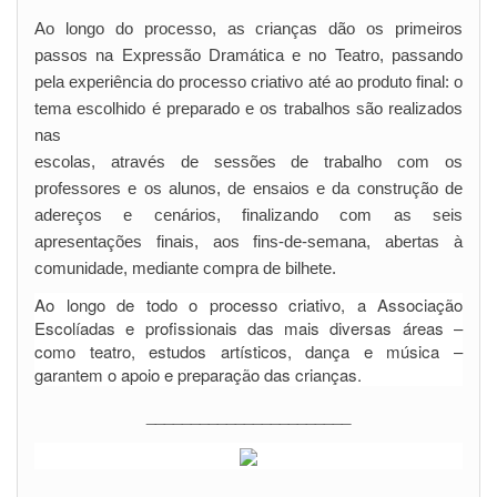
Ao longo do processo, as crianças dão os primeiros
passos na Expressão Dramática e no Teatro, passando
pela experiência do processo criativo até ao produto final: o
tema escolhido é preparado e os trabalhos são realizados
nas
escolas, através de sessões de trabalho com os
professores e os alunos, de ensaios e da construção de
adereços e cenários, finalizando com as seis
apresentações finais, aos fins-de-semana, abertas à
comunidade, mediante compra de bilhete.
Ao longo de todo o processo criativo, a Associação
Escolíadas e profissionais das mais diversas áreas –
como teatro, estudos artísticos, dança e música –
garantem o apoio e preparação das crianças.
_______________________