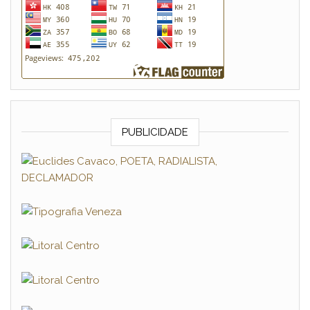
PUBLICIDADE