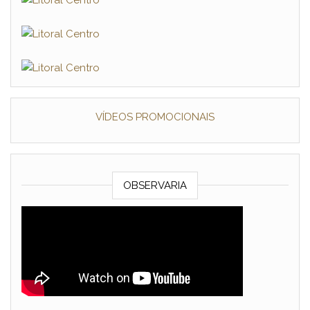
VÍDEOS PROMOCIONAIS
OBSERVARIA