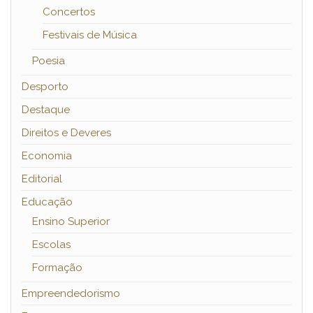
Concertos
Festivais de Música
Poesia
Desporto
Destaque
Direitos e Deveres
Economia
Editorial
Educação
Ensino Superior
Escolas
Formação
Empreendedorismo