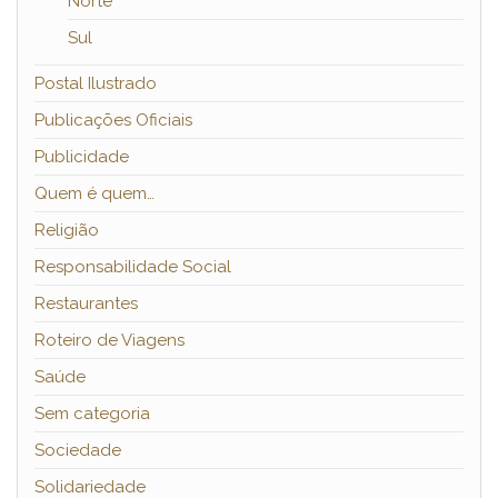
Norte
Sul
Postal Ilustrado
Publicações Oficiais
Publicidade
Quem é quem…
Religião
Responsabilidade Social
Restaurantes
Roteiro de Viagens
Saúde
Sem categoria
Sociedade
Solidariedade