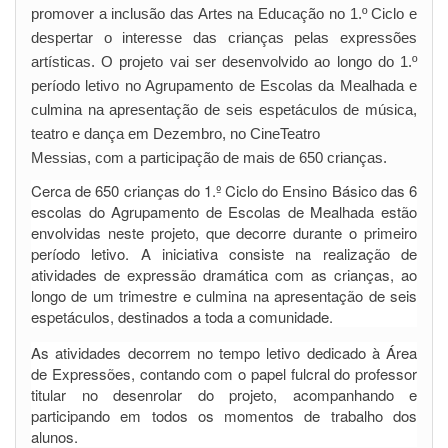
promover a inclusão das Artes na Educação no 1.º Ciclo e
despertar o interesse das crianças pelas expressões
artísticas. O projeto vai ser desenvolvido ao longo do 1.º
período letivo no Agrupamento de Escolas da Mealhada e
culmina na apresentação de seis espetáculos de música,
teatro e dança em Dezembro, no CineTeatro
Messias, com a participação de mais de 650 crianças.
Cerca de 650 crianças do 1.º Ciclo do Ensino Básico das 6
escolas do Agrupamento de Escolas de Mealhada estão
envolvidas neste projeto, que decorre durante o primeiro
período letivo. A iniciativa consiste na realização de
atividades de expressão dramática com as crianças, ao
longo de um trimestre e culmina na apresentação de seis
espetáculos, destinados a toda a comunidade.
As atividades decorrem no tempo letivo dedicado à Área
de Expressões, contando com o papel fulcral do professor
titular no desenrolar do projeto, acompanhando e
participando em todos os momentos de trabalho dos
alunos.