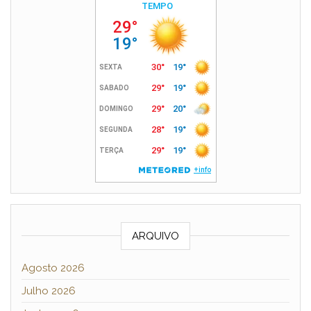
ARQUIVO
Agosto 2026
Julho 2026