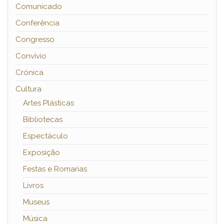
Comunicado
Conferência
Congresso
Convívio
Crónica
Cultura
Artes Plásticas
Bibliotecas
Espectáculo
Exposição
Festas e Romarias
Livros
Museus
Música