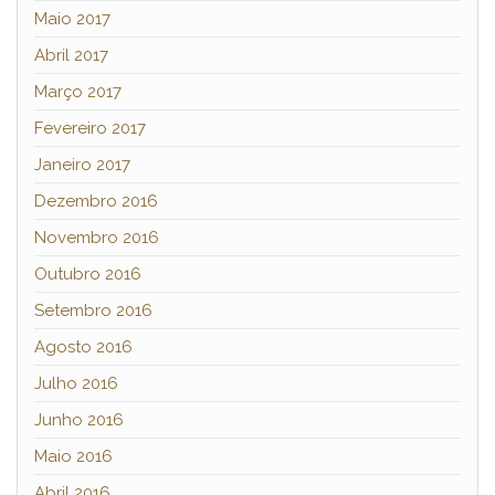
Maio 2017
Abril 2017
Março 2017
Fevereiro 2017
Janeiro 2017
Dezembro 2016
Novembro 2016
Outubro 2016
Setembro 2016
Agosto 2016
Julho 2016
Junho 2016
Maio 2016
Abril 2016