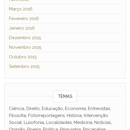
Março 2016
Fevereiro 2016
Janeiro 2016
Dezembro 2015
Novembro 2015
Outubro 2015
Setembro 2015
TEMAS
Ciência, Direito, Educação, Economia, Entrevistas,
Filosofia, Fotorreportagens, História, Intervenção
Social, Lusofonia, Localidades, Medicina, Noticias,
Opinião, Poesia, Politica, Psiquiatria, Psicanálise,