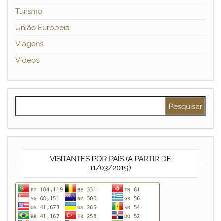
Turismo
União Europeia
Viagens
Vídeos
Pesquisar por:
VISITANTES POR PAÍS (A PARTIR DE
11/03/2019)