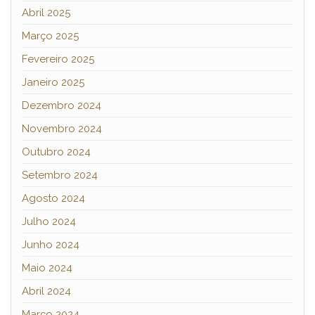
Abril 2025
Março 2025
Fevereiro 2025
Janeiro 2025
Dezembro 2024
Novembro 2024
Outubro 2024
Setembro 2024
Agosto 2024
Julho 2024
Junho 2024
Maio 2024
Abril 2024
Março 2024