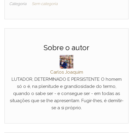
Categoria
Sem categoria
Sobre o autor
Carlos Joaquim
LUTADOR, DETERMINADO E PERSISTENTE O homem
só o é, na plenitude e grandiosidade do termo,
quando o sabe ser - e consegue ser - em todas as
situações que se lhe apresentam. Fugir-lhes, é demitir-
se a si próprio.