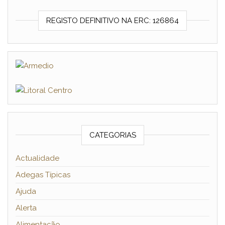
REGISTO DEFINITIVO NA ERC: 126864
CATEGORIAS
Actualidade
Adegas Típicas
Ajuda
Alerta
Alimentação