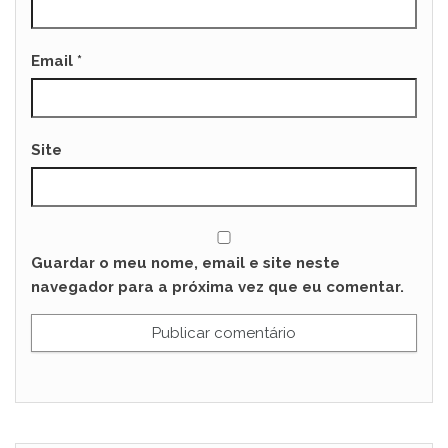
Email
*
Site
Guardar o meu nome, email e site neste
navegador para a próxima vez que eu comentar.