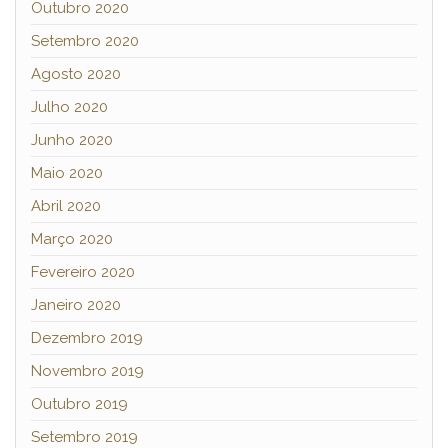
Outubro 2020
Setembro 2020
Agosto 2020
Julho 2020
Junho 2020
Maio 2020
Abril 2020
Março 2020
Fevereiro 2020
Janeiro 2020
Dezembro 2019
Novembro 2019
Outubro 2019
Setembro 2019