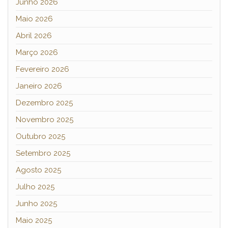
Junho 2026
Maio 2026
Abril 2026
Março 2026
Fevereiro 2026
Janeiro 2026
Dezembro 2025
Novembro 2025
Outubro 2025
Setembro 2025
Agosto 2025
Julho 2025
Junho 2025
Maio 2025