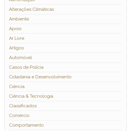
Alterações Climáticas
Ambiente
Apoio
Ar Livre
Artigos
Automóvel
Casos de Polícia
Cidadania e Desenvolvimento
Ciência
Ciência & Tecnologia
Classificados
Comércio
Comportamento