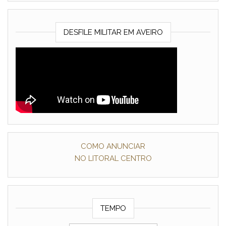
DESFILE MILITAR EM AVEIRO
COMO ANUNCIAR
NO LITORAL CENTRO
TEMPO