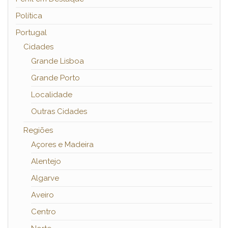
Política
Portugal
Cidades
Grande Lisboa
Grande Porto
Localidade
Outras Cidades
Regiões
Açores e Madeira
Alentejo
Algarve
Aveiro
Centro