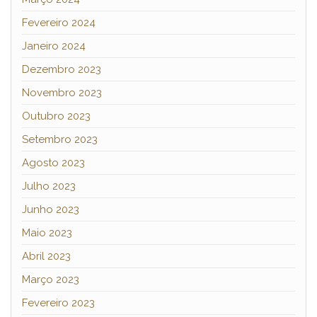
Fevereiro 2024
Janeiro 2024
Dezembro 2023
Novembro 2023
Outubro 2023
Setembro 2023
Agosto 2023
Julho 2023
Junho 2023
Maio 2023
Abril 2023
Março 2023
Fevereiro 2023