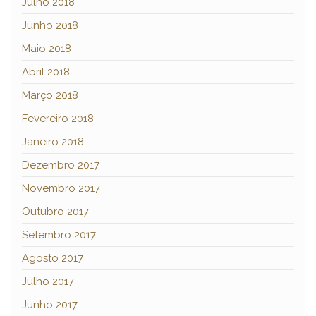
Julho 2018
Junho 2018
Maio 2018
Abril 2018
Março 2018
Fevereiro 2018
Janeiro 2018
Dezembro 2017
Novembro 2017
Outubro 2017
Setembro 2017
Agosto 2017
Julho 2017
Junho 2017