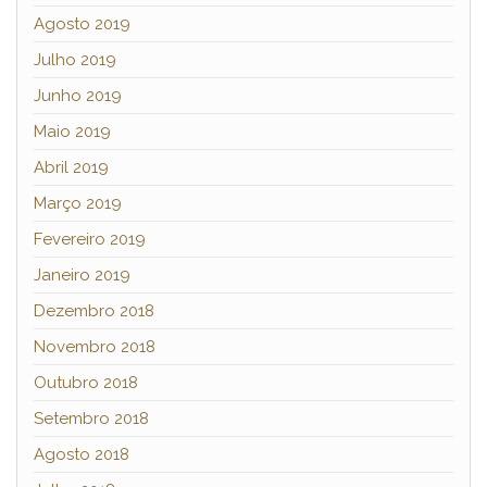
Agosto 2019
Julho 2019
Junho 2019
Maio 2019
Abril 2019
Março 2019
Fevereiro 2019
Janeiro 2019
Dezembro 2018
Novembro 2018
Outubro 2018
Setembro 2018
Agosto 2018