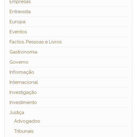
Empresas
Entrevista
Europa
Eventos
Factos, Pessoas e Livros
Gastronomia
Governo
Informação
Internacional
Investigação
Investimento
Justiça
Advogados
Tribunais