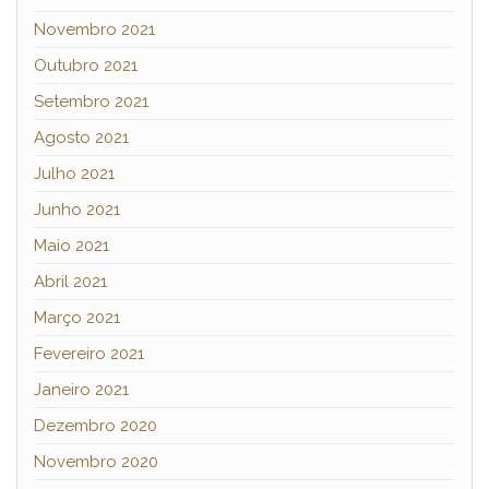
Novembro 2021
Outubro 2021
Setembro 2021
Agosto 2021
Julho 2021
Junho 2021
Maio 2021
Abril 2021
Março 2021
Fevereiro 2021
Janeiro 2021
Dezembro 2020
Novembro 2020