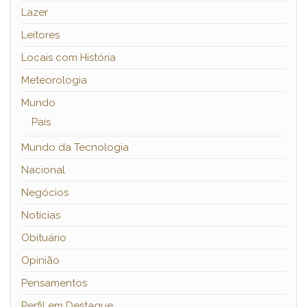
Lazer
Leitores
Locais com História
Meteorologia
Mundo
País
Mundo da Tecnologia
Nacional
Negócios
Notícias
Obituário
Opinião
Pensamentos
Perfil em Destaque