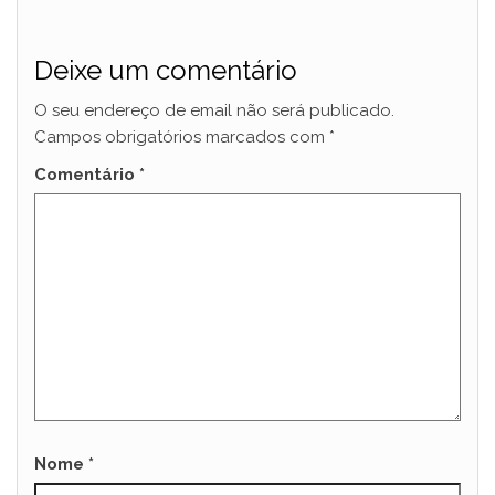
Deixe um comentário
O seu endereço de email não será publicado.
Campos obrigatórios marcados com
*
Comentário
*
Nome
*