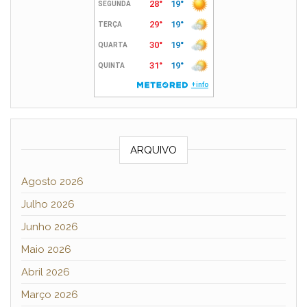
ARQUIVO
Agosto 2026
Julho 2026
Junho 2026
Maio 2026
Abril 2026
Março 2026