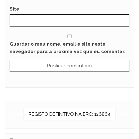
Site
Guardar o meu nome, email e site neste
navegador para a próxima vez que eu comentar.
REGISTO DEFINITIVO NA ERC: 126864