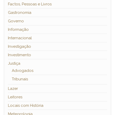
Factos, Pessoas e Livros
Gastronomia
Governo
Informação
Internacional
Investigação
Investimento
Justiça
Advogados
Tribunais
Lazer
Leitores
Locais com História
Meteorologia