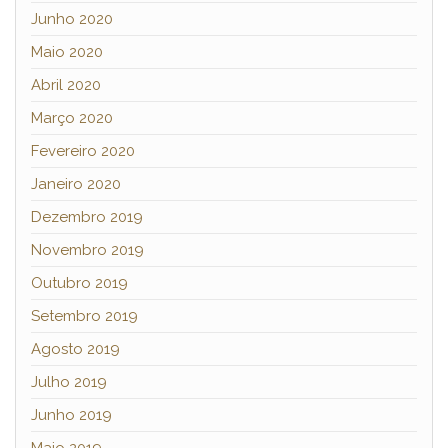
Junho 2020
Maio 2020
Abril 2020
Março 2020
Fevereiro 2020
Janeiro 2020
Dezembro 2019
Novembro 2019
Outubro 2019
Setembro 2019
Agosto 2019
Julho 2019
Junho 2019
Maio 2019