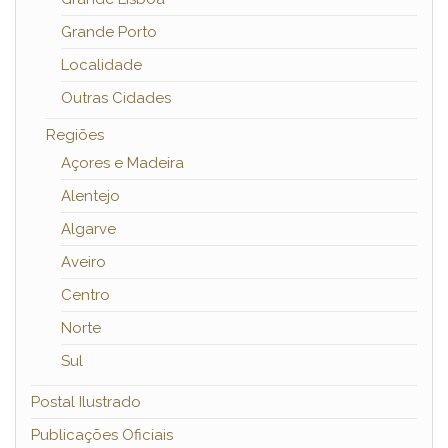
Grande Porto
Localidade
Outras Cidades
Regiões
Açores e Madeira
Alentejo
Algarve
Aveiro
Centro
Norte
Sul
Postal Ilustrado
Publicações Oficiais