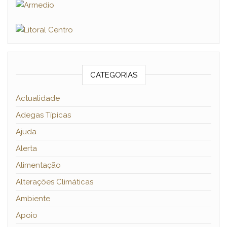
CATEGORIAS
Actualidade
Adegas Típicas
Ajuda
Alerta
Alimentação
Alterações Climáticas
Ambiente
Apoio