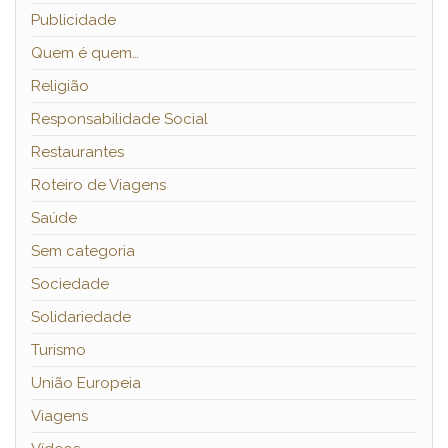
Publicidade
Quem é quem…
Religião
Responsabilidade Social
Restaurantes
Roteiro de Viagens
Saúde
Sem categoria
Sociedade
Solidariedade
Turismo
União Europeia
Viagens