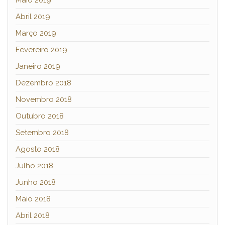
Abril 2019
Março 2019
Fevereiro 2019
Janeiro 2019
Dezembro 2018
Novembro 2018
Outubro 2018
Setembro 2018
Agosto 2018
Julho 2018
Junho 2018
Maio 2018
Abril 2018