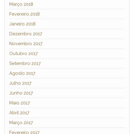
Março 2018
Fevereiro 2018
Janeiro 2018
Dezembro 2017
Novembro 2017
Outubro 2017
Setembro 2017
Agosto 2017
Julho 2017
Junho 2017
Maio 2017
Abril 2017
Março 2017
Fevereiro 2017