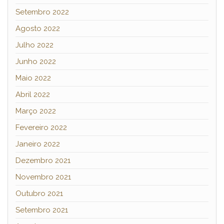
Setembro 2022
Agosto 2022
Julho 2022
Junho 2022
Maio 2022
Abril 2022
Março 2022
Fevereiro 2022
Janeiro 2022
Dezembro 2021
Novembro 2021
Outubro 2021
Setembro 2021