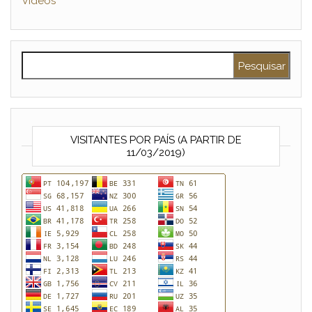
Vídeos
Pesquisar por:
VISITANTES POR PAÍS (A PARTIR DE
11/03/2019)