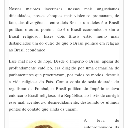
Nossas maiores incertezas, nossas mais angustiantes
dificuldades, nossos choques mais violentos promanam, de
fato, das divergências entre dois Brasis: um deles é o Brasil
político; o outro, porém, não é o Brasil econômico, e sim o
Brasil religioso. Esses dois Brasis estão muito mais
distanciados um do outro do que o Brasil político em relação
ao Brasil econômico.
Esse mal não é de hoje. Desde o Império o Brasil, apesar de
profundamente católico, era dirigido por uma camarilha de
parlamentares que procuravam, por todos os modos, destruir
a vida religiosa do País. Com a corda de seda dourada do
regalismo de Pombal, o Brasil político do Império tentava
enforcar o Brasil religioso. E a República, ao invés de corrigir
esse mal, acentuou-o desmedidamente, destruindo os últimos
pontos de contato que ainda os uniam.
A leva de
autopromovidos da