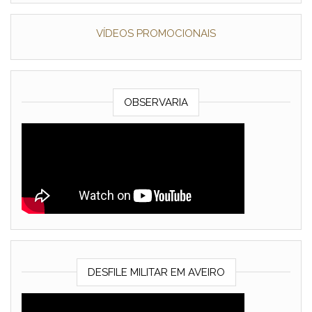
VÍDEOS PROMOCIONAIS
OBSERVARIA
DESFILE MILITAR EM AVEIRO