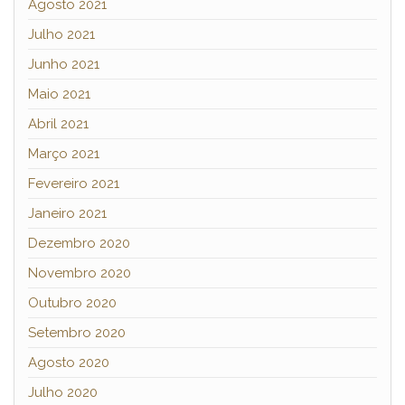
Agosto 2021
Julho 2021
Junho 2021
Maio 2021
Abril 2021
Março 2021
Fevereiro 2021
Janeiro 2021
Dezembro 2020
Novembro 2020
Outubro 2020
Setembro 2020
Agosto 2020
Julho 2020