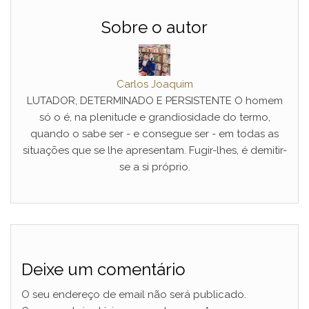
Sobre o autor
Carlos Joaquim
LUTADOR, DETERMINADO E PERSISTENTE O homem
só o é, na plenitude e grandiosidade do termo,
quando o sabe ser - e consegue ser - em todas as
situações que se lhe apresentam. Fugir-lhes, é demitir-
se a si próprio.
Deixe um comentário
O seu endereço de email não será publicado.