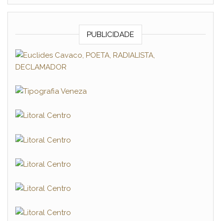
PUBLICIDADE