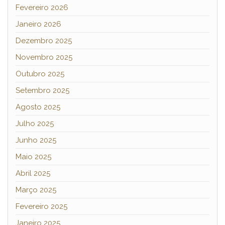
Fevereiro 2026
Janeiro 2026
Dezembro 2025
Novembro 2025
Outubro 2025
Setembro 2025
Agosto 2025
Julho 2025
Junho 2025
Maio 2025
Abril 2025
Março 2025
Fevereiro 2025
Janeiro 2025