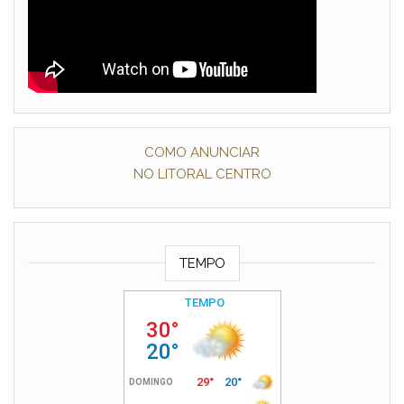
COMO ANUNCIAR
NO LITORAL CENTRO
TEMPO