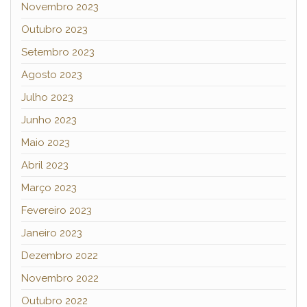
Novembro 2023
Outubro 2023
Setembro 2023
Agosto 2023
Julho 2023
Junho 2023
Maio 2023
Abril 2023
Março 2023
Fevereiro 2023
Janeiro 2023
Dezembro 2022
Novembro 2022
Outubro 2022