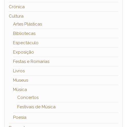
Crónica
Cultura
Artes Plásticas
Bibliotecas
Espectáculo
Exposição
Festas e Romarias
Livros
Museus
Música
Concertos
Festivais de Música
Poesia