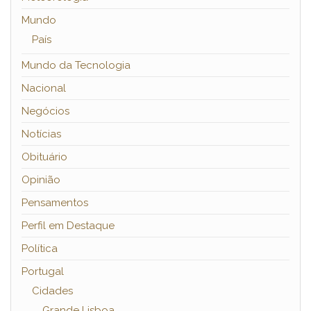
Mundo
País
Mundo da Tecnologia
Nacional
Negócios
Notícias
Obituário
Opinião
Pensamentos
Perfil em Destaque
Política
Portugal
Cidades
Grande Lisboa