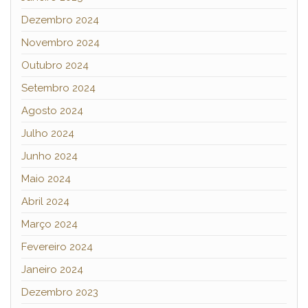
Dezembro 2024
Novembro 2024
Outubro 2024
Setembro 2024
Agosto 2024
Julho 2024
Junho 2024
Maio 2024
Abril 2024
Março 2024
Fevereiro 2024
Janeiro 2024
Dezembro 2023