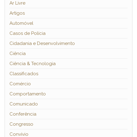
Ar Livre
Artigos
Automóvel
Casos de Polícia
Cidadania e Desenvolvimento
Ciência
Ciência & Tecnologia
Classificados
Comércio
Comportamento
Comunicado
Conferência
Congresso
Convívio