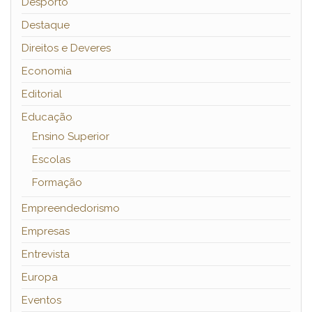
Desporto
Destaque
Direitos e Deveres
Economia
Editorial
Educação
Ensino Superior
Escolas
Formação
Empreendedorismo
Empresas
Entrevista
Europa
Eventos