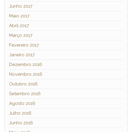
Junho 2017
Maio 2017
Abril 2017
Março 2017
Fevereiro 2017
Janeiro 2017
Dezembro 2016
Novembro 2016
Outubro 2016
Setembro 2016
Agosto 2016
Julho 2016
Junho 2016