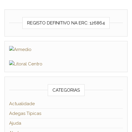
REGISTO DEFINITIVO NA ERC: 126864
CATEGORIAS
Actualidade
Adegas Típicas
Ajuda