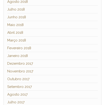
Agosto 2018
Julho 2018
Junho 2018
Maio 2018
Abril 2018
Março 2018
Fevereiro 2018
Janeiro 2018
Dezembro 2017
Novembro 2017
Outubro 2017
Setembro 2017
Agosto 2017
Julho 2017