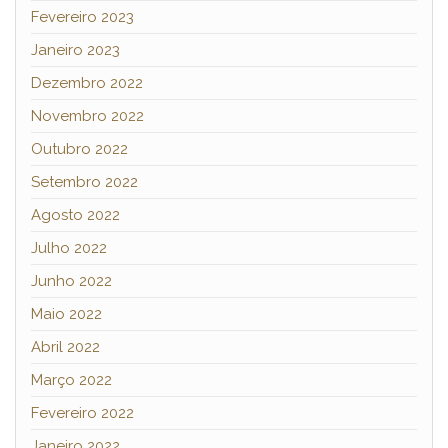
Fevereiro 2023
Janeiro 2023
Dezembro 2022
Novembro 2022
Outubro 2022
Setembro 2022
Agosto 2022
Julho 2022
Junho 2022
Maio 2022
Abril 2022
Março 2022
Fevereiro 2022
Janeiro 2022