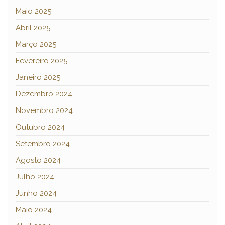
Maio 2025
Abril 2025
Março 2025
Fevereiro 2025
Janeiro 2025
Dezembro 2024
Novembro 2024
Outubro 2024
Setembro 2024
Agosto 2024
Julho 2024
Junho 2024
Maio 2024