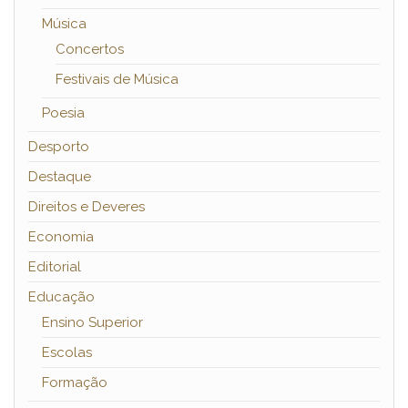
Música
Concertos
Festivais de Música
Poesia
Desporto
Destaque
Direitos e Deveres
Economia
Editorial
Educação
Ensino Superior
Escolas
Formação