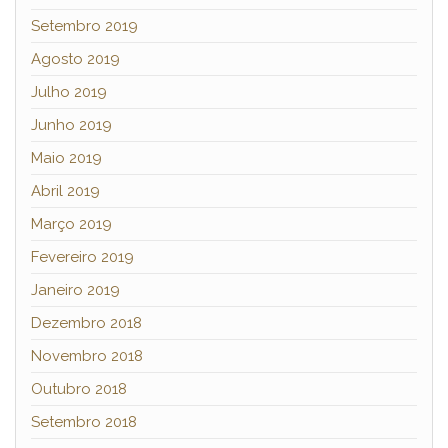
Setembro 2019
Agosto 2019
Julho 2019
Junho 2019
Maio 2019
Abril 2019
Março 2019
Fevereiro 2019
Janeiro 2019
Dezembro 2018
Novembro 2018
Outubro 2018
Setembro 2018