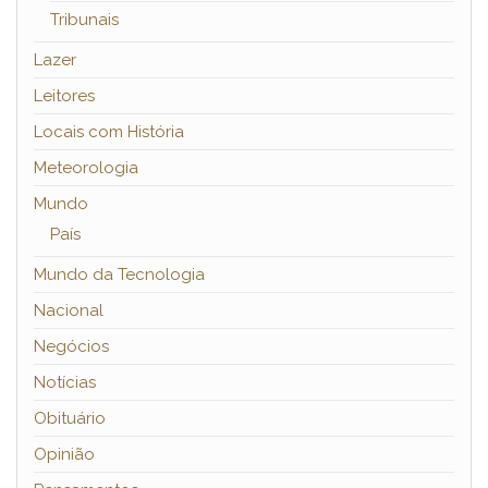
Tribunais
Lazer
Leitores
Locais com História
Meteorologia
Mundo
País
Mundo da Tecnologia
Nacional
Negócios
Notícias
Obituário
Opinião