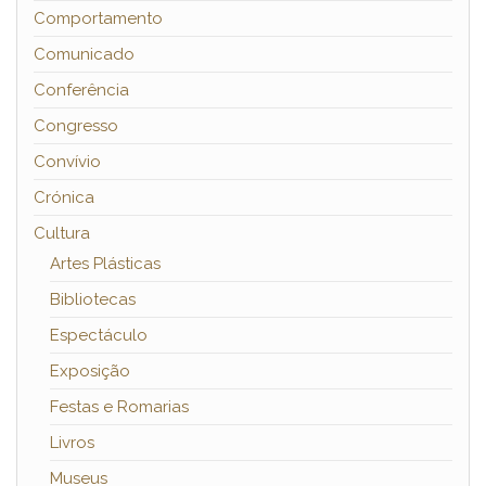
Comportamento
Comunicado
Conferência
Congresso
Convívio
Crónica
Cultura
Artes Plásticas
Bibliotecas
Espectáculo
Exposição
Festas e Romarias
Livros
Museus