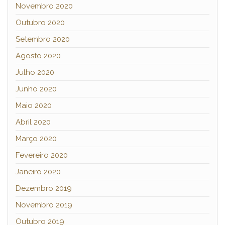
Novembro 2020
Outubro 2020
Setembro 2020
Agosto 2020
Julho 2020
Junho 2020
Maio 2020
Abril 2020
Março 2020
Fevereiro 2020
Janeiro 2020
Dezembro 2019
Novembro 2019
Outubro 2019