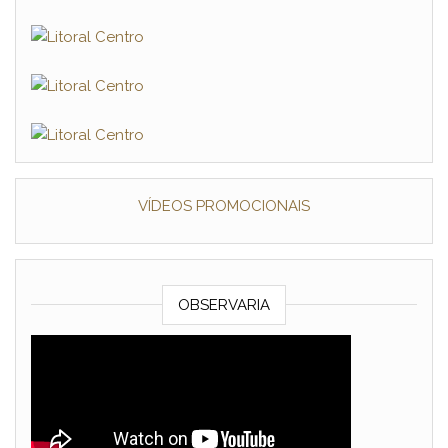
VÍDEOS PROMOCIONAIS
OBSERVARIA