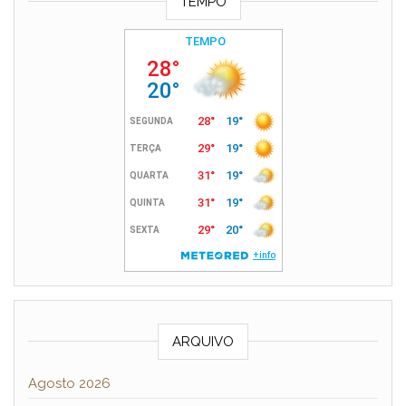
TEMPO
ARQUIVO
Agosto 2026