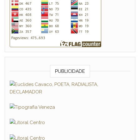
PUBLICIDADE