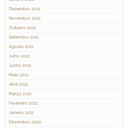
Dezembro 2021
Novembro 2021
Outubro 2021
Setembro 2021
Agosto 2021
Julho 2021
Junho 2021
Maio 2021
Abril 2021
Março 2021
Fevereiro 2021
Janeiro 2021
Dezembro 2020