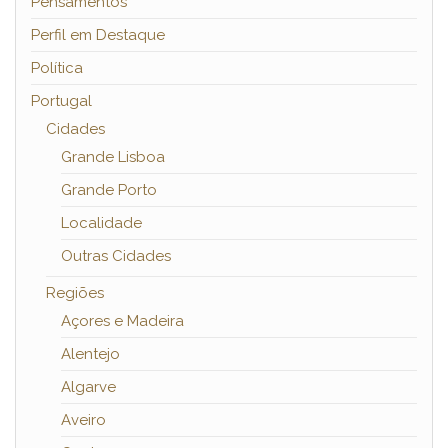
Pensamentos
Perfil em Destaque
Política
Portugal
Cidades
Grande Lisboa
Grande Porto
Localidade
Outras Cidades
Regiões
Açores e Madeira
Alentejo
Algarve
Aveiro