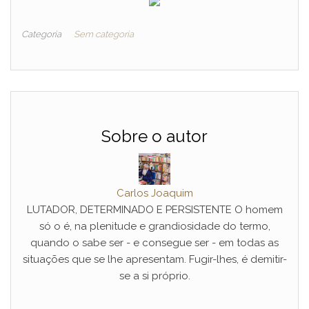
Categoria
Sem categoria
Sobre o autor
Carlos Joaquim
LUTADOR, DETERMINADO E PERSISTENTE O homem
só o é, na plenitude e grandiosidade do termo,
quando o sabe ser - e consegue ser - em todas as
situações que se lhe apresentam. Fugir-lhes, é demitir-
se a si próprio.