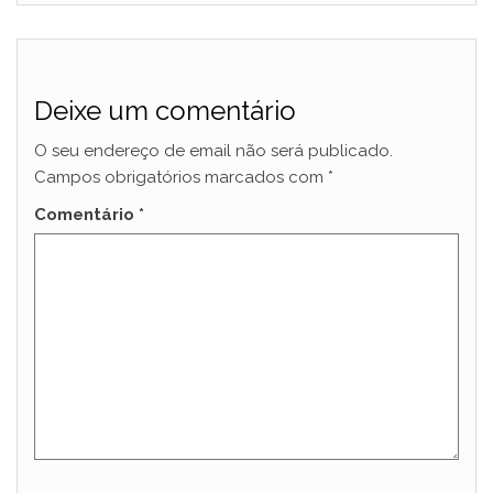
Deixe um comentário
O seu endereço de email não será publicado.
Campos obrigatórios marcados com
*
Comentário
*