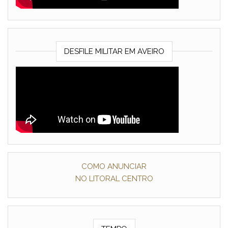
DESFILE MILITAR EM AVEIRO
COMO ANUNCIAR
NO LITORAL CENTRO