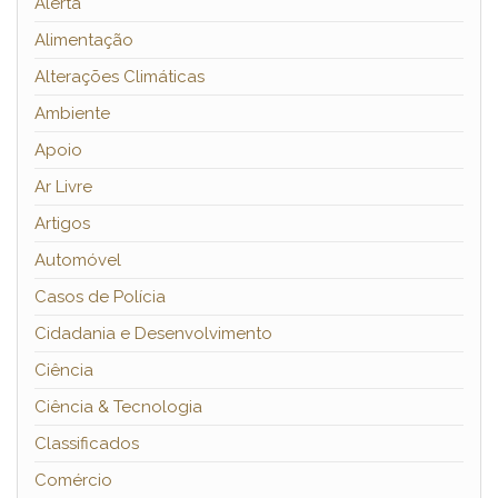
Alerta
Alimentação
Alterações Climáticas
Ambiente
Apoio
Ar Livre
Artigos
Automóvel
Casos de Polícia
Cidadania e Desenvolvimento
Ciência
Ciência & Tecnologia
Classificados
Comércio