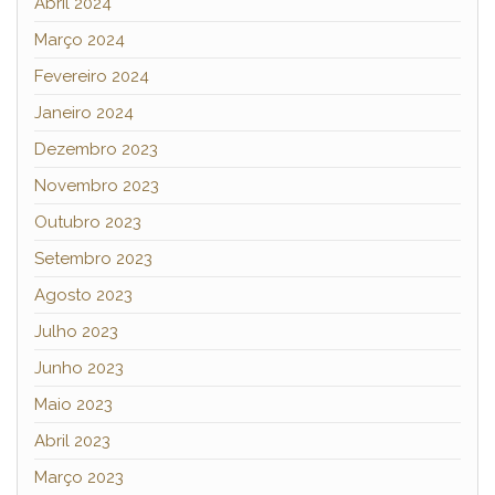
Abril 2024
Março 2024
Fevereiro 2024
Janeiro 2024
Dezembro 2023
Novembro 2023
Outubro 2023
Setembro 2023
Agosto 2023
Julho 2023
Junho 2023
Maio 2023
Abril 2023
Março 2023