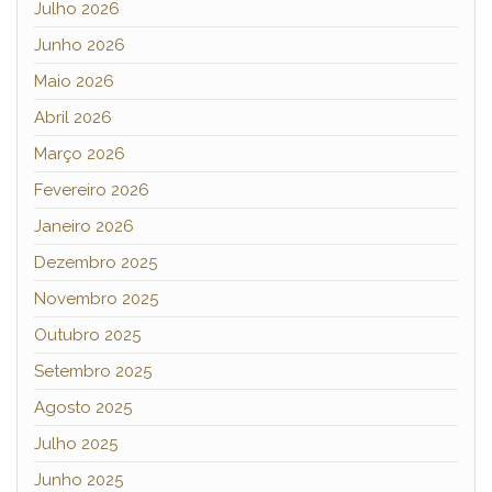
Julho 2026
Junho 2026
Maio 2026
Abril 2026
Março 2026
Fevereiro 2026
Janeiro 2026
Dezembro 2025
Novembro 2025
Outubro 2025
Setembro 2025
Agosto 2025
Julho 2025
Junho 2025