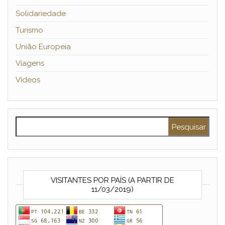
Solidariedade
Turismo
União Europeia
Viagens
Vídeos
Pesquisar por:
VISITANTES POR PAÍS (A PARTIR DE
11/03/2019)