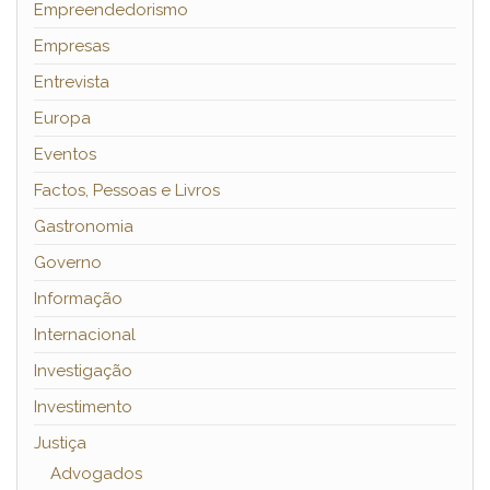
Empreendedorismo
Empresas
Entrevista
Europa
Eventos
Factos, Pessoas e Livros
Gastronomia
Governo
Informação
Internacional
Investigação
Investimento
Justiça
Advogados