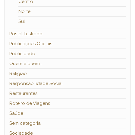
Centro
Norte
Sul
Postal Ilustrado
Publicações Oficiais
Publicidade
Quem é quem…
Religião
Responsabilidade Social
Restaurantes
Roteiro de Viagens
Saúde
Sem categoria
Sociedade