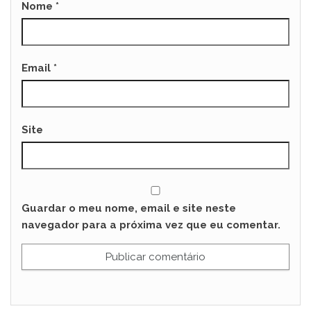
Nome
*
Email
*
Site
Guardar o meu nome, email e site neste
navegador para a próxima vez que eu comentar.