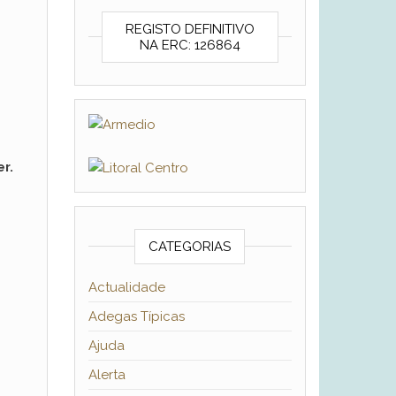
REGISTO DEFINITIVO
NA ERC: 126864
r.
CATEGORIAS
Actualidade
Adegas Típicas
Ajuda
Alerta