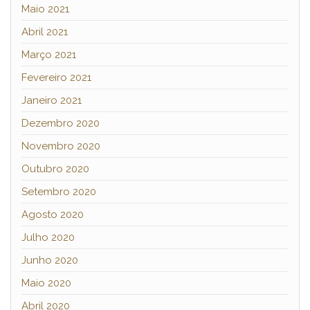
Maio 2021
Abril 2021
Março 2021
Fevereiro 2021
Janeiro 2021
Dezembro 2020
Novembro 2020
Outubro 2020
Setembro 2020
Agosto 2020
Julho 2020
Junho 2020
Maio 2020
Abril 2020