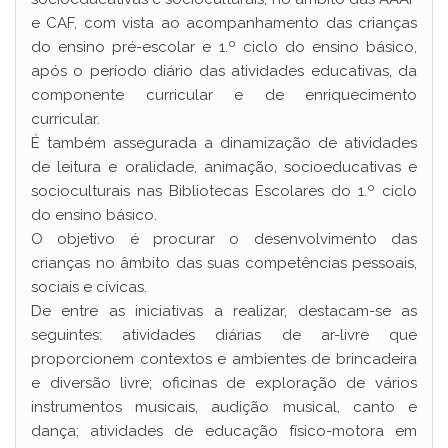
e CAF, com vista ao acompanhamento das crianças
do ensino pré-escolar e 1.º ciclo do ensino básico,
após o período diário das atividades educativas, da
componente curricular e de enriquecimento
curricular.
É também assegurada a dinamização de atividades
de leitura e oralidade, animação, socioeducativas e
socioculturais nas Bibliotecas Escolares do 1.º ciclo
do ensino básico.
O objetivo é procurar o desenvolvimento das
crianças no âmbito das suas competências pessoais,
sociais e cívicas.
De entre as iniciativas a realizar, destacam-se as
seguintes: atividades diárias de ar-livre que
proporcionem contextos e ambientes de brincadeira
e diversão livre; oficinas de exploração de vários
instrumentos musicais, audição musical, canto e
dança; atividades de educação físico-motora em