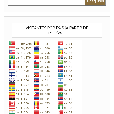
VISITANTES POR PAÍS (A PARTIR DE
11/03/2019)