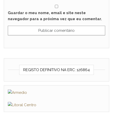
Guardar o meu nome, email e site neste
navegador para a próxima vez que eu comentar.
REGISTO DEFINITIVO NA ERC: 126864