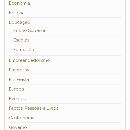
Economia
Editorial
Educação
Ensino Superior
Escolas
Formação
Empreendedorismo
Empresas
Entrevista
Europa
Eventos
Factos, Pessoas e Livros
Gastronomia
Governo