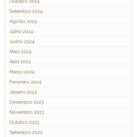
Outubro 2024
Setembro 2024
Agosto 2024
Julho 2024
Junho 2024
Maio 2024
Abril 2024
Março 2024
Fevereiro 2024
Janeiro 2024
Dezembro 2023
Novembro 2023
Outubro 2023
Setembro 2023