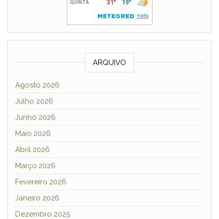
ARQUIVO
Agosto 2026
Julho 2026
Junho 2026
Maio 2026
Abril 2026
Março 2026
Fevereiro 2026
Janeiro 2026
Dezembro 2025