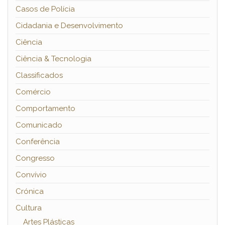
Casos de Polícia
Cidadania e Desenvolvimento
Ciência
Ciência & Tecnologia
Classificados
Comércio
Comportamento
Comunicado
Conferência
Congresso
Convívio
Crónica
Cultura
Artes Plásticas