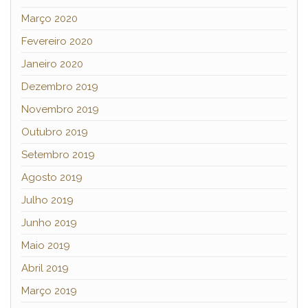
Março 2020
Fevereiro 2020
Janeiro 2020
Dezembro 2019
Novembro 2019
Outubro 2019
Setembro 2019
Agosto 2019
Julho 2019
Junho 2019
Maio 2019
Abril 2019
Março 2019