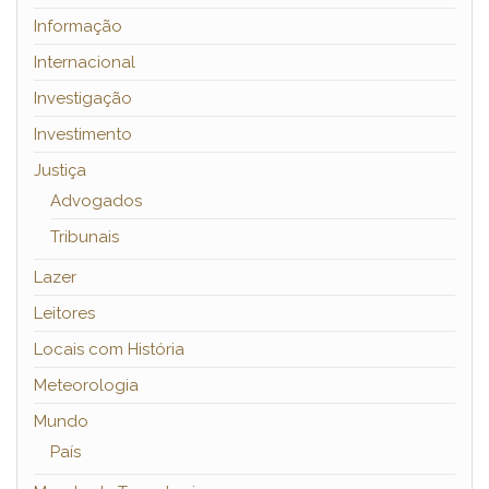
Informação
Internacional
Investigação
Investimento
Justiça
Advogados
Tribunais
Lazer
Leitores
Locais com História
Meteorologia
Mundo
País