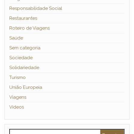
Responsabilidade Social
Restaurantes
Roteiro de Viagens
Saúde
Sem categoria
Sociedade
Solidariedade
Turismo
União Europeia
Viagens
Vídeos
Pesquisar por: