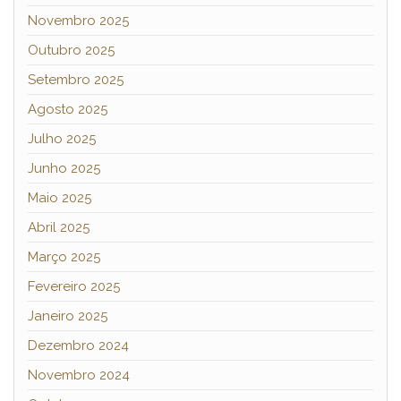
Novembro 2025
Outubro 2025
Setembro 2025
Agosto 2025
Julho 2025
Junho 2025
Maio 2025
Abril 2025
Março 2025
Fevereiro 2025
Janeiro 2025
Dezembro 2024
Novembro 2024