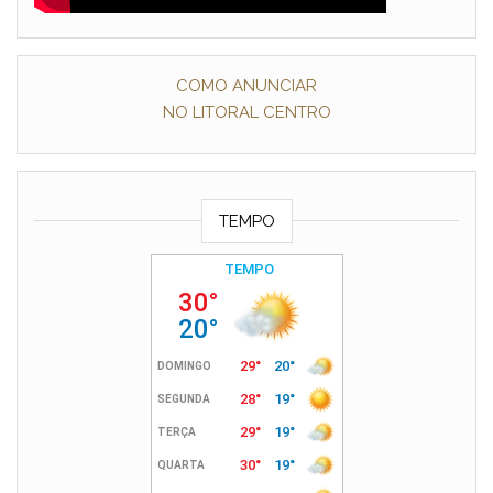
COMO ANUNCIAR
NO LITORAL CENTRO
TEMPO