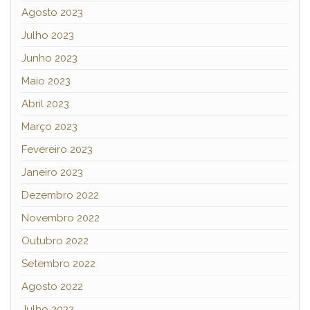
Agosto 2023
Julho 2023
Junho 2023
Maio 2023
Abril 2023
Março 2023
Fevereiro 2023
Janeiro 2023
Dezembro 2022
Novembro 2022
Outubro 2022
Setembro 2022
Agosto 2022
Julho 2022