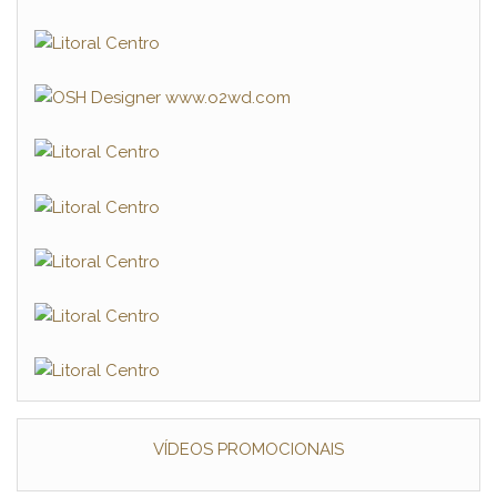
VÍDEOS PROMOCIONAIS