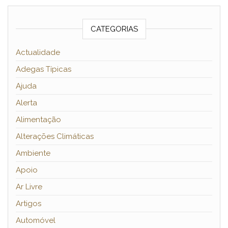
CATEGORIAS
Actualidade
Adegas Típicas
Ajuda
Alerta
Alimentação
Alterações Climáticas
Ambiente
Apoio
Ar Livre
Artigos
Automóvel