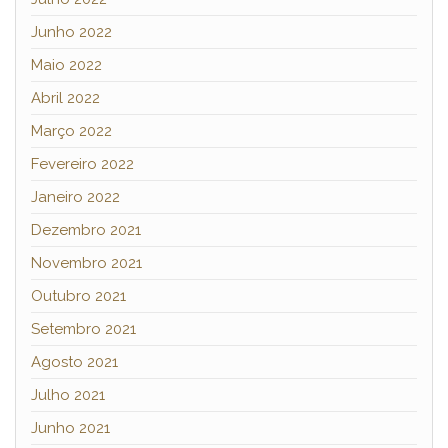
Junho 2022
Maio 2022
Abril 2022
Março 2022
Fevereiro 2022
Janeiro 2022
Dezembro 2021
Novembro 2021
Outubro 2021
Setembro 2021
Agosto 2021
Julho 2021
Junho 2021