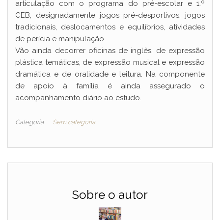
articulação com o programa do pré-escolar e 1.º
CEB, designadamente jogos pré-desportivos, jogos
tradicionais, deslocamentos e equilíbrios, atividades
de perícia e manipulação.
Vão ainda decorrer oficinas de inglês, de expressão
plástica temáticas, de expressão musical e expressão
dramática e de oralidade e leitura. Na componente
de apoio à família é ainda assegurado o
acompanhamento diário ao estudo.
Categoria
Sem categoria
Sobre o autor