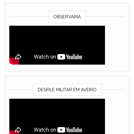
OBSERVARIA
DESFILE MILITAR EM AVEIRO