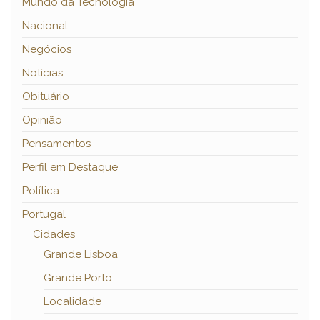
Mundo da Tecnologia
Nacional
Negócios
Notícias
Obituário
Opinião
Pensamentos
Perfil em Destaque
Política
Portugal
Cidades
Grande Lisboa
Grande Porto
Localidade