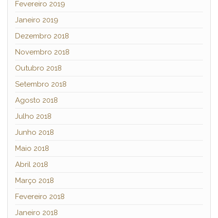
Fevereiro 2019
Janeiro 2019
Dezembro 2018
Novembro 2018
Outubro 2018
Setembro 2018
Agosto 2018
Julho 2018
Junho 2018
Maio 2018
Abril 2018
Março 2018
Fevereiro 2018
Janeiro 2018