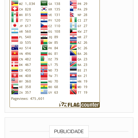
PUBLICIDADE