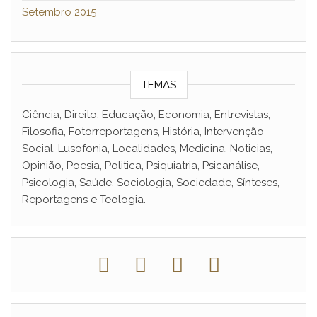
Setembro 2015
TEMAS
Ciência, Direito, Educação, Economia, Entrevistas,
Filosofia, Fotorreportagens, História, Intervenção
Social, Lusofonia, Localidades, Medicina, Noticias,
Opinião, Poesia, Politica, Psiquiatria, Psicanálise,
Psicologia, Saúde, Sociologia, Sociedade, Sínteses,
Reportagens e Teologia.