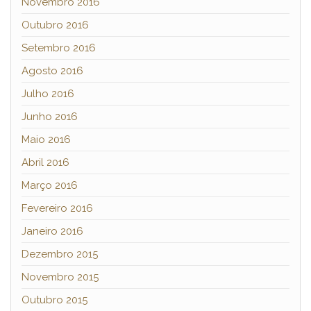
Novembro 2016
Outubro 2016
Setembro 2016
Agosto 2016
Julho 2016
Junho 2016
Maio 2016
Abril 2016
Março 2016
Fevereiro 2016
Janeiro 2016
Dezembro 2015
Novembro 2015
Outubro 2015