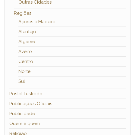
Outras Cidades
Regiões
Açores e Madeira
Alentejo
Algarve
Aveiro
Centro
Norte
Sul
Postal Ilustrado
Publicações Oficiais
Publicidade
Quem é quem…
Religião