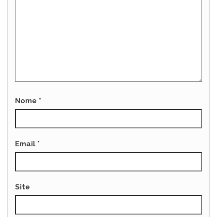
Nome
*
Email
*
Site