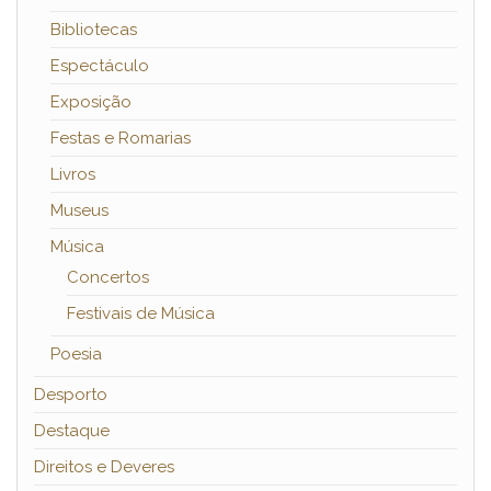
Bibliotecas
Espectáculo
Exposição
Festas e Romarias
Livros
Museus
Música
Concertos
Festivais de Música
Poesia
Desporto
Destaque
Direitos e Deveres