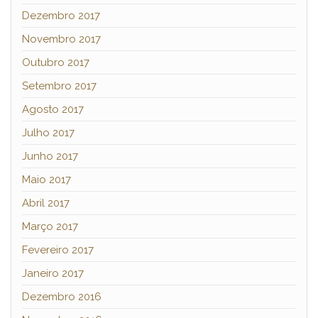
Dezembro 2017
Novembro 2017
Outubro 2017
Setembro 2017
Agosto 2017
Julho 2017
Junho 2017
Maio 2017
Abril 2017
Março 2017
Fevereiro 2017
Janeiro 2017
Dezembro 2016