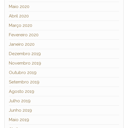
Maio 2020
Abril 2020
Março 2020
Fevereiro 2020
Janeiro 2020
Dezembro 2019
Novembro 2019
Outubro 2019
Setembro 2019
Agosto 2019
Julho 2019
Junho 2019
Maio 2019