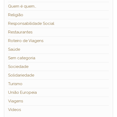
Quem é quem…
Religião
Responsabilidade Social
Restaurantes
Roteiro de Viagens
Saúde
Sem categoria
Sociedade
Solidariedade
Turismo
União Europeia
Viagens
Vídeos