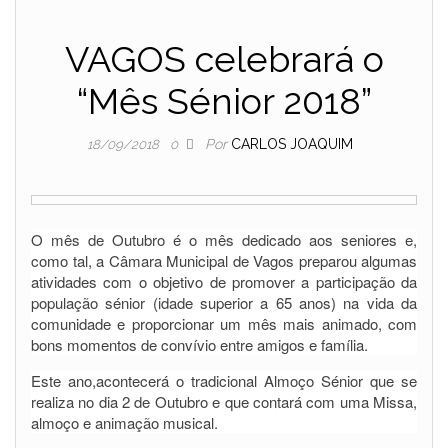
VAGOS celebrará o
“Mês Sénior 2018”
Por
CARLOS JOAQUIM
18/09/2018
0
O mês de Outubro é o mês dedicado aos seniores e,
como tal, a Câmara Municipal de Vagos preparou algumas
atividades com o objetivo de promover a participação da
população sénior (idade superior a 65 anos) na vida da
comunidade e proporcionar um mês mais animado, com
bons momentos de convívio entre amigos e família.
Este ano,acontecerá o tradicional Almoço Sénior que se
realiza no dia 2 de Outubro e que contará com uma Missa,
almoço e animação musical.