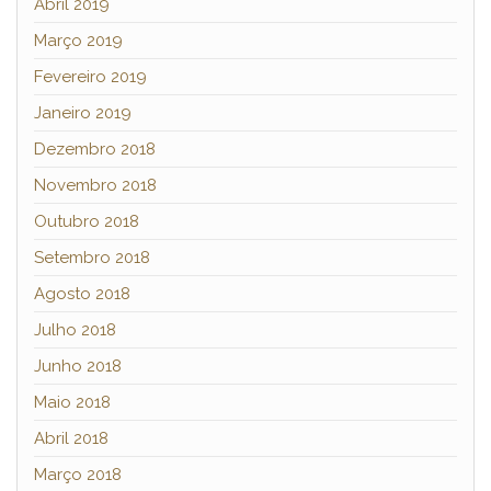
Abril 2019
Março 2019
Fevereiro 2019
Janeiro 2019
Dezembro 2018
Novembro 2018
Outubro 2018
Setembro 2018
Agosto 2018
Julho 2018
Junho 2018
Maio 2018
Abril 2018
Março 2018