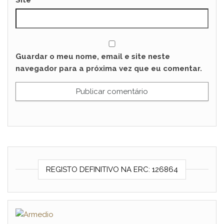
Site
Guardar o meu nome, email e site neste
navegador para a próxima vez que eu comentar.
REGISTO DEFINITIVO NA ERC: 126864