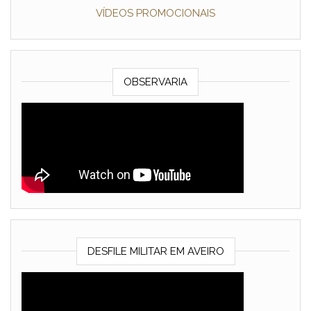
VÍDEOS PROMOCIONAIS
OBSERVARIA
DESFILE MILITAR EM AVEIRO