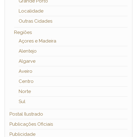
Grande Porto
Localidade
Outras Cidades
Regiões
Açores e Madeira
Alentejo
Algarve
Aveiro
Centro
Norte
Sul
Postal Ilustrado
Publicações Oficiais
Publicidade