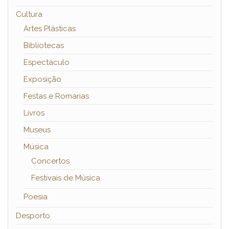
Cultura
Artes Plásticas
Bibliotecas
Espectáculo
Exposição
Festas e Romarias
Livros
Museus
Música
Concertos
Festivais de Música
Poesia
Desporto