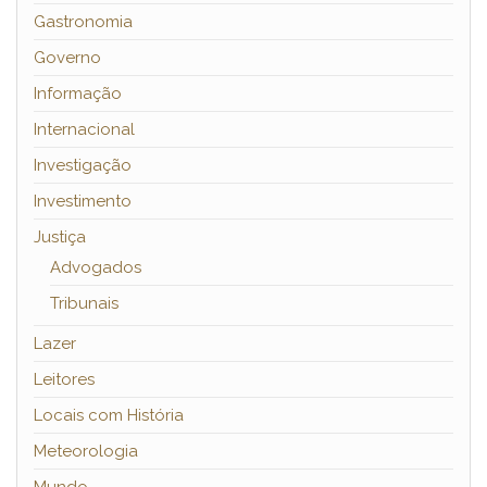
Gastronomia
Governo
Informação
Internacional
Investigação
Investimento
Justiça
Advogados
Tribunais
Lazer
Leitores
Locais com História
Meteorologia