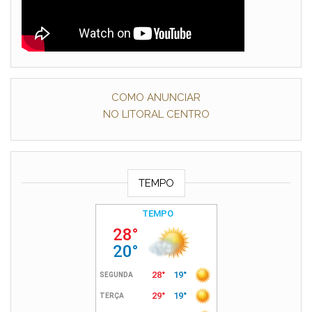
COMO ANUNCIAR
NO LITORAL CENTRO
TEMPO