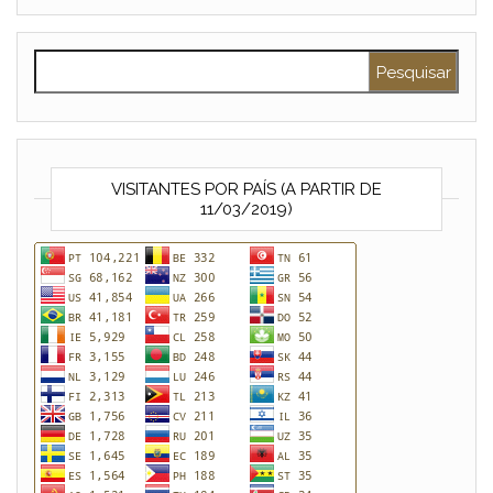
Pesquisar por:
VISITANTES POR PAÍS (A PARTIR DE
11/03/2019)