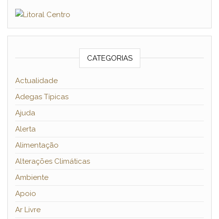
CATEGORIAS
Actualidade
Adegas Típicas
Ajuda
Alerta
Alimentação
Alterações Climáticas
Ambiente
Apoio
Ar Livre