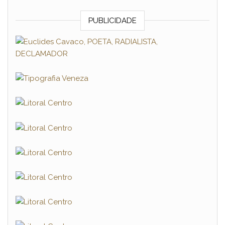
PUBLICIDADE