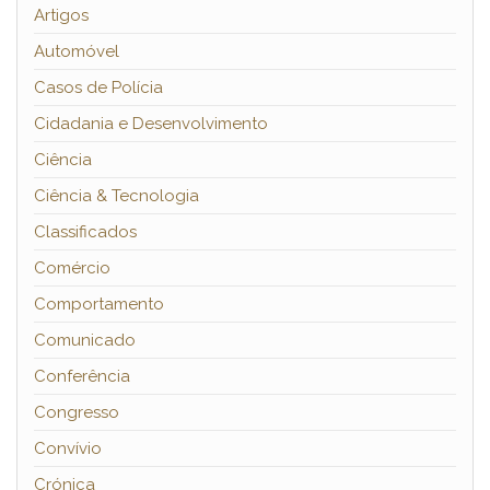
Artigos
Automóvel
Casos de Polícia
Cidadania e Desenvolvimento
Ciência
Ciência & Tecnologia
Classificados
Comércio
Comportamento
Comunicado
Conferência
Congresso
Convívio
Crónica