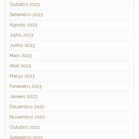
Outubro 2023
Setembro 2023
Agosto 2023
Julho 2023
Junho 2023
Maio 2023
Abril 2023
Março 2023
Fevereiro 2023
Janeiro 2023
Dezembro 2022
Novembro 2022
Outubro 2022
Setembro 2022