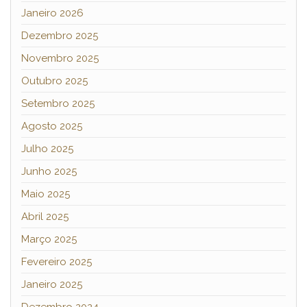
Janeiro 2026
Dezembro 2025
Novembro 2025
Outubro 2025
Setembro 2025
Agosto 2025
Julho 2025
Junho 2025
Maio 2025
Abril 2025
Março 2025
Fevereiro 2025
Janeiro 2025
Dezembro 2024