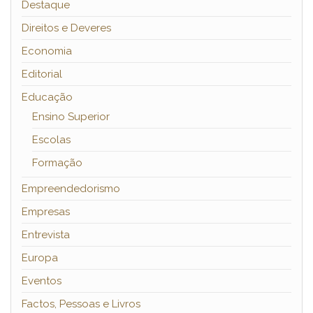
Destaque
Direitos e Deveres
Economia
Editorial
Educação
Ensino Superior
Escolas
Formação
Empreendedorismo
Empresas
Entrevista
Europa
Eventos
Factos, Pessoas e Livros