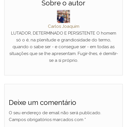
Sobre o autor
Carlos Joaquim
LUTADOR, DETERMINADO E PERSISTENTE O homem
só o é, na plenitude e grandiosidade do termo,
quando o sabe ser - e consegue ser - em todas as
situações que se lhe apresentam. Fugir-lhes, é demitir-
se a si próprio.
Deixe um comentário
O seu endereço de email não será publicado.
Campos obrigatórios marcados com
*