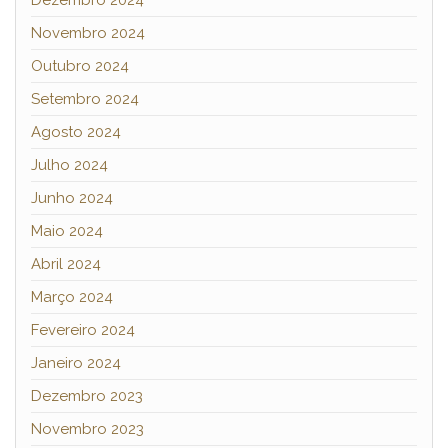
Novembro 2024
Outubro 2024
Setembro 2024
Agosto 2024
Julho 2024
Junho 2024
Maio 2024
Abril 2024
Março 2024
Fevereiro 2024
Janeiro 2024
Dezembro 2023
Novembro 2023