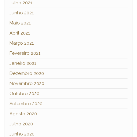
Julho 2021
Junho 2021
Maio 2021
Abril 2021
Março 2021
Fevereiro 2021
Janeiro 2021
Dezembro 2020
Novembro 2020
Outubro 2020
Setembro 2020
Agosto 2020
Julho 2020
Junho 2020