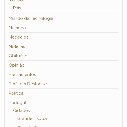
Mundo
País
Mundo da Tecnologia
Nacional
Negócios
Notícias
Obituário
Opinião
Pensamentos
Perfil em Destaque
Política
Portugal
Cidades
Grande Lisboa