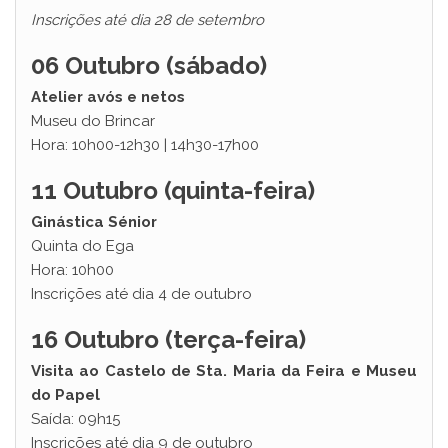
Inscrições até dia 28 de setembro
06 Outubro (sábado)
Atelier avós e netos
Museu do Brincar
Hora: 10h00-12h30 | 14h30-17h00
11 Outubro (quinta-feira)
Ginástica Sénior
Quinta do Ega
Hora: 10h00
Inscrições até dia 4 de outubro
16 Outubro (terça-feira)
Visita ao Castelo de Sta. Maria da Feira e Museu
do Papel
Saída: 09h15
Inscrições até dia 9 de outubro