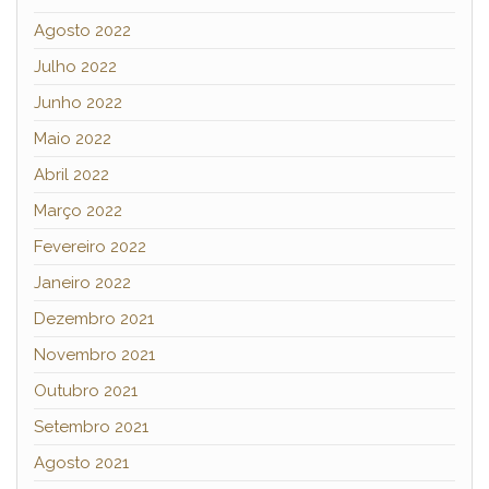
Agosto 2022
Julho 2022
Junho 2022
Maio 2022
Abril 2022
Março 2022
Fevereiro 2022
Janeiro 2022
Dezembro 2021
Novembro 2021
Outubro 2021
Setembro 2021
Agosto 2021