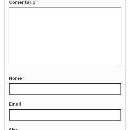
Comentário
*
Nome
*
Email
*