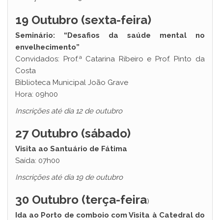
19 Outubro (sexta-feira)
Seminário: “Desafios da saúde mental no
envelhecimento”
Convidados: Prof.ª Catarina Ribeiro e Prof. Pinto da
Costa
Biblioteca Municipal João Grave
Hora: 09h00
Inscrições até dia 12 de outubro
27 Outubro (sábado)
Visita ao Santuário de Fátima
Saída: 07h00
Inscrições até dia 19 de outubro
30 Outubro (terça-feira
)
Ida ao Porto de comboio com Visita à Catedral do