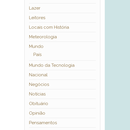
Lazer
Leitores
Locais com História
Meteorologia
Mundo
País
Mundo da Tecnologia
Nacional
Negócios
Notícias
Obituário
Opinião
Pensamentos