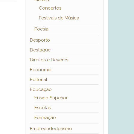
Concertos
Festivais de Música
Poesia
Desporto
Destaque
Direitos e Deveres
Economia
Editorial
Educação
Ensino Superior
Escolas
Formação
Empreendedorismo