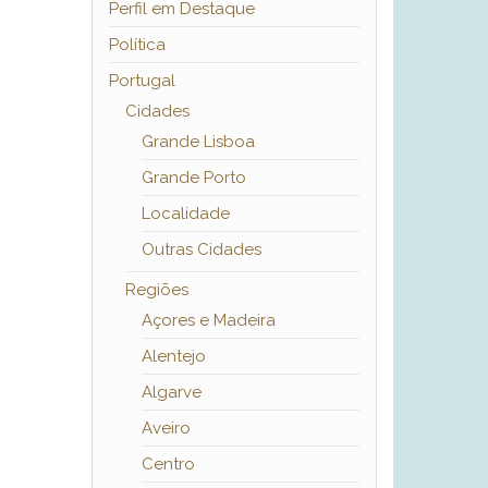
Perfil em Destaque
Política
Portugal
Cidades
Grande Lisboa
Grande Porto
Localidade
Outras Cidades
Regiões
Açores e Madeira
Alentejo
Algarve
Aveiro
Centro