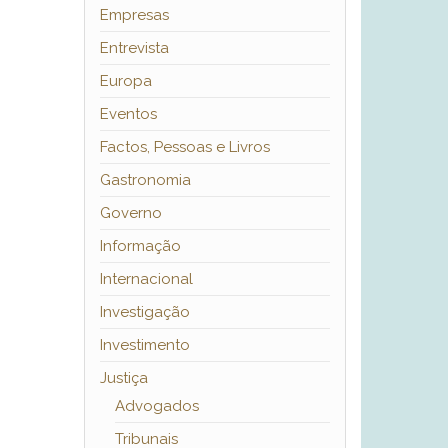
Empresas
Entrevista
Europa
Eventos
Factos, Pessoas e Livros
Gastronomia
Governo
Informação
Internacional
Investigação
Investimento
Justiça
Advogados
Tribunais