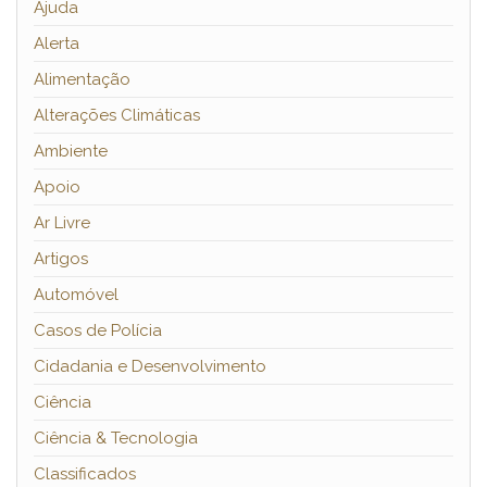
Ajuda
Alerta
Alimentação
Alterações Climáticas
Ambiente
Apoio
Ar Livre
Artigos
Automóvel
Casos de Polícia
Cidadania e Desenvolvimento
Ciência
Ciência & Tecnologia
Classificados