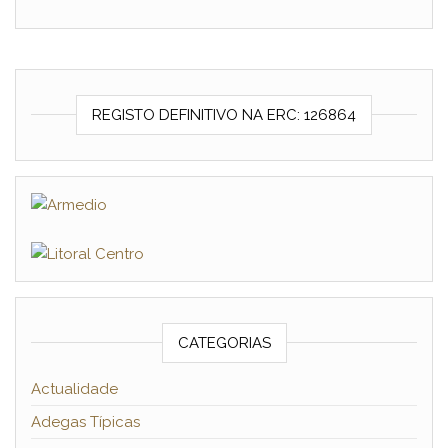
REGISTO DEFINITIVO NA ERC: 126864
CATEGORIAS
Actualidade
Adegas Típicas