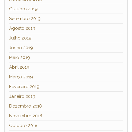
Outubro 2019
Setembro 2019
Agosto 2019
Julho 2019
Junho 2019
Maio 2019
Abril 2019
Março 2019
Fevereiro 2019
Janeiro 2019
Dezembro 2018
Novembro 2018
Outubro 2018