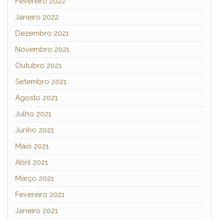
Fevereiro 2022
Janeiro 2022
Dezembro 2021
Novembro 2021
Outubro 2021
Setembro 2021
Agosto 2021
Julho 2021
Junho 2021
Maio 2021
Abril 2021
Março 2021
Fevereiro 2021
Janeiro 2021