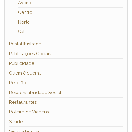
Aveiro
Centro
Norte
Sul
Postal Ilustrado
Publicações Oficiais
Publicidade
Quem é quem…
Religião
Responsabilidade Social
Restaurantes
Roteiro de Viagens
Saúde
Sem categoria