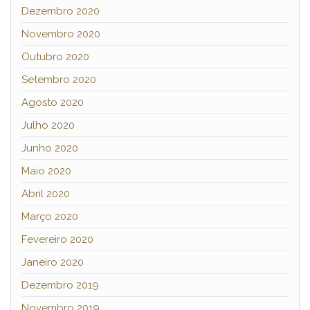
Dezembro 2020
Novembro 2020
Outubro 2020
Setembro 2020
Agosto 2020
Julho 2020
Junho 2020
Maio 2020
Abril 2020
Março 2020
Fevereiro 2020
Janeiro 2020
Dezembro 2019
Novembro 2019