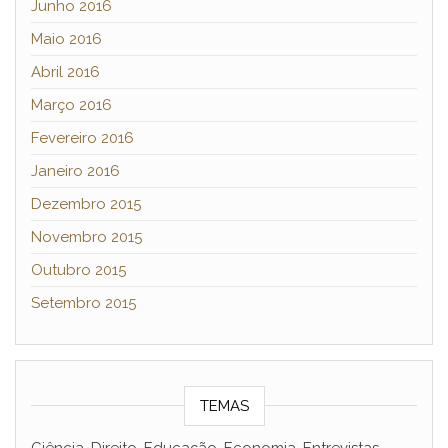
Junho 2016
Maio 2016
Abril 2016
Março 2016
Fevereiro 2016
Janeiro 2016
Dezembro 2015
Novembro 2015
Outubro 2015
Setembro 2015
TEMAS
Ciência, Direito, Educação, Economia, Entrevistas,