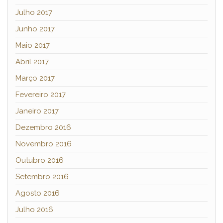
Julho 2017
Junho 2017
Maio 2017
Abril 2017
Março 2017
Fevereiro 2017
Janeiro 2017
Dezembro 2016
Novembro 2016
Outubro 2016
Setembro 2016
Agosto 2016
Julho 2016