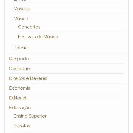
Museus
Música
Concertos
Festivais de Música
Poesia
Desporto
Destaque
Direitos e Deveres
Economia
Editorial
Educação
Ensino Superior
Escolas