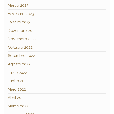
Março 2023
Fevereiro 2023
Janeiro 2023
Dezembro 2022
Novembro 2022
Outubro 2022
Setembro 2022
Agosto 2022
Julho 2022
Junho 2022
Maio 2022
Abril 2022
Março 2022