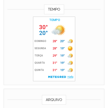
TEMPO
ARQUIVO