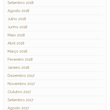
Setembro 2018
Agosto 2018
Julho 2018
Junho 2018
Maio 2018
Abril 2018
Março 2018
Fevereiro 2018
Janeiro 2018
Dezembro 2017
Novembro 2017
Outubro 2017
Setembro 2017
Agosto 2017