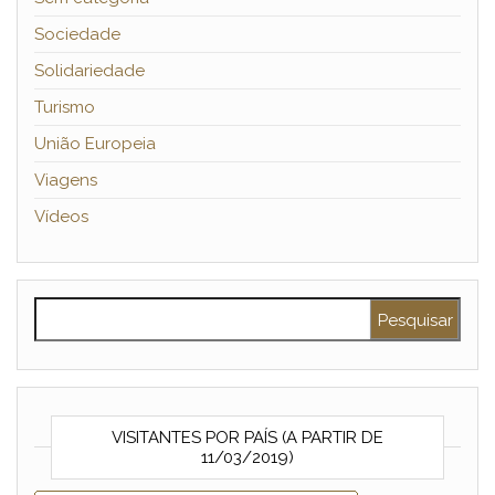
Sociedade
Solidariedade
Turismo
União Europeia
Viagens
Vídeos
Pesquisar por:
VISITANTES POR PAÍS (A PARTIR DE
11/03/2019)