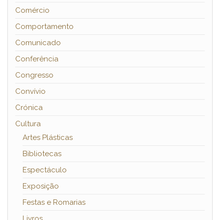
Comércio
Comportamento
Comunicado
Conferência
Congresso
Convívio
Crónica
Cultura
Artes Plásticas
Bibliotecas
Espectáculo
Exposição
Festas e Romarias
Livros