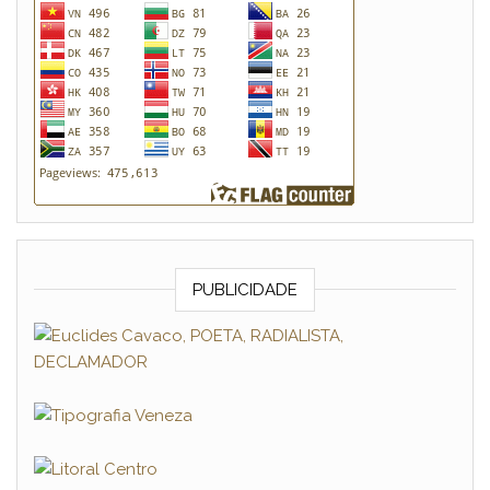
PUBLICIDADE