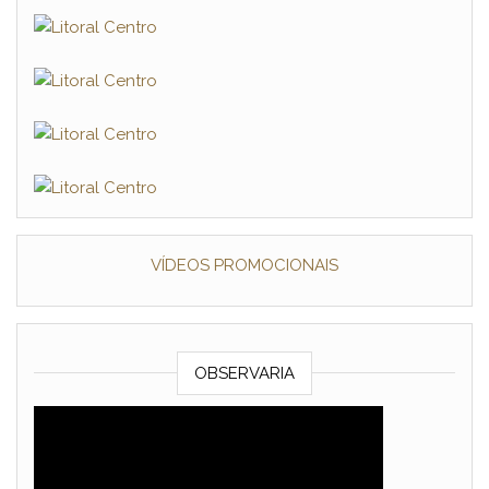
VÍDEOS PROMOCIONAIS
OBSERVARIA