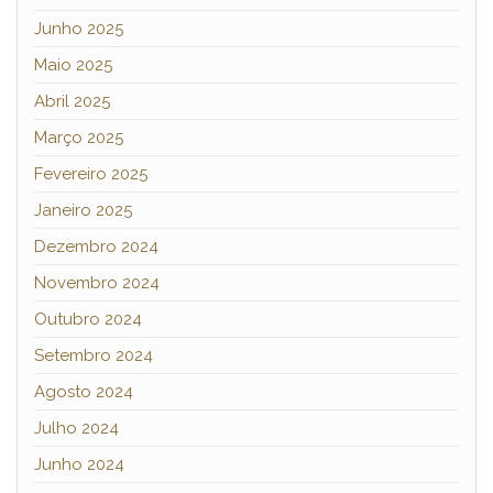
Junho 2025
Maio 2025
Abril 2025
Março 2025
Fevereiro 2025
Janeiro 2025
Dezembro 2024
Novembro 2024
Outubro 2024
Setembro 2024
Agosto 2024
Julho 2024
Junho 2024