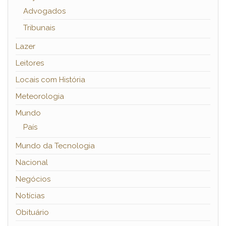
Advogados
Tribunais
Lazer
Leitores
Locais com História
Meteorologia
Mundo
País
Mundo da Tecnologia
Nacional
Negócios
Notícias
Obituário