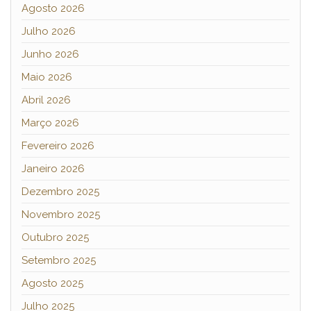
Agosto 2026
Julho 2026
Junho 2026
Maio 2026
Abril 2026
Março 2026
Fevereiro 2026
Janeiro 2026
Dezembro 2025
Novembro 2025
Outubro 2025
Setembro 2025
Agosto 2025
Julho 2025