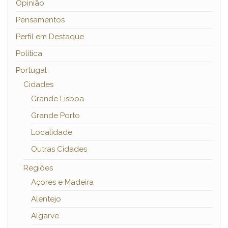
Opinião
Pensamentos
Perfil em Destaque
Política
Portugal
Cidades
Grande Lisboa
Grande Porto
Localidade
Outras Cidades
Regiões
Açores e Madeira
Alentejo
Algarve