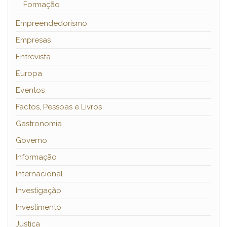
Formação
Empreendedorismo
Empresas
Entrevista
Europa
Eventos
Factos, Pessoas e Livros
Gastronomia
Governo
Informação
Internacional
Investigação
Investimento
Justiça