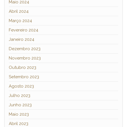
Maio 2024
Abril 2024
Março 2024
Fevereiro 2024
Janeiro 2024
Dezembro 2023
Novembro 2023
Outubro 2023
Setembro 2023
Agosto 2023
Julho 2023
Junho 2023
Maio 2023
Abril 2023