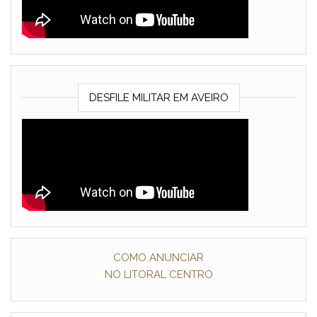
DESFILE MILITAR EM AVEIRO
COMO ANUNCIAR
NO LITORAL CENTRO