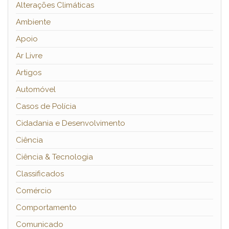
Alterações Climáticas
Ambiente
Apoio
Ar Livre
Artigos
Automóvel
Casos de Polícia
Cidadania e Desenvolvimento
Ciência
Ciência & Tecnologia
Classificados
Comércio
Comportamento
Comunicado