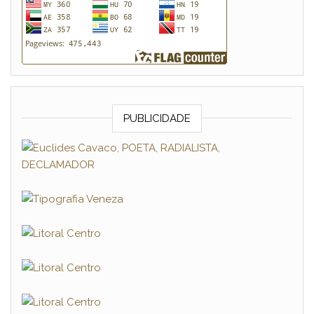
PUBLICIDADE