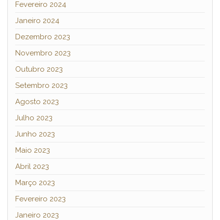
Fevereiro 2024
Janeiro 2024
Dezembro 2023
Novembro 2023
Outubro 2023
Setembro 2023
Agosto 2023
Julho 2023
Junho 2023
Maio 2023
Abril 2023
Março 2023
Fevereiro 2023
Janeiro 2023