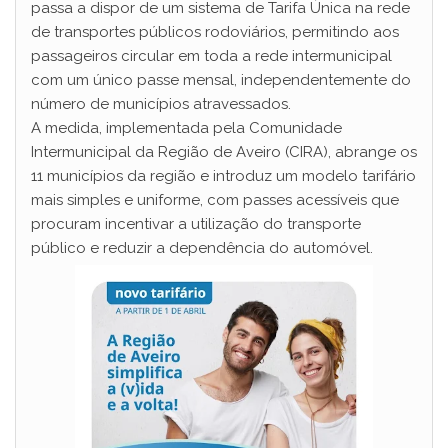
passa a dispor de um sistema de Tarifa Única na rede
de transportes públicos rodoviários, permitindo aos
passageiros circular em toda a rede intermunicipal
com um único passe mensal, independentemente do
número de municípios atravessados.
A medida, implementada pela Comunidade
Intermunicipal da Região de Aveiro (CIRA), abrange os
11 municípios da região e introduz um modelo tarifário
mais simples e uniforme, com passes acessíveis que
procuram incentivar a utilização do transporte
público e reduzir a dependência do automóvel.