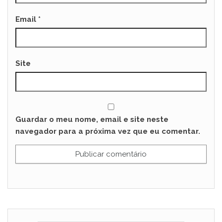
Email
*
Site
Guardar o meu nome, email e site neste
navegador para a próxima vez que eu comentar.