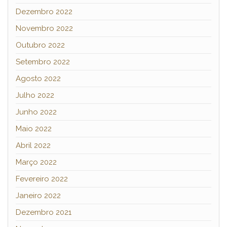
Dezembro 2022
Novembro 2022
Outubro 2022
Setembro 2022
Agosto 2022
Julho 2022
Junho 2022
Maio 2022
Abril 2022
Março 2022
Fevereiro 2022
Janeiro 2022
Dezembro 2021