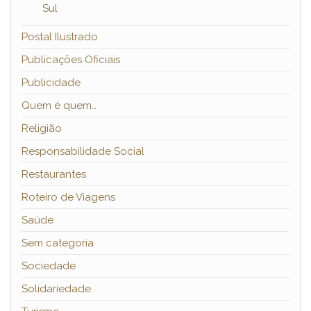
Sul
Postal Ilustrado
Publicações Oficiais
Publicidade
Quem é quem…
Religião
Responsabilidade Social
Restaurantes
Roteiro de Viagens
Saúde
Sem categoria
Sociedade
Solidariedade