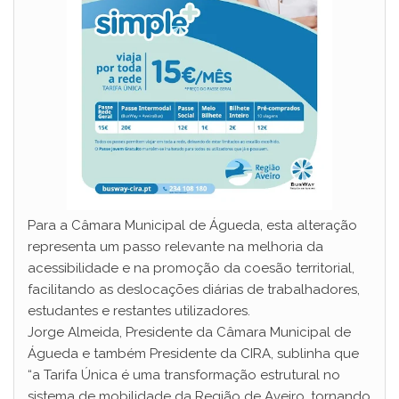
Para a Câmara Municipal de Águeda, esta alteração
representa um passo relevante na melhoria da
acessibilidade e na promoção da coesão territorial,
facilitando as deslocações diárias de trabalhadores,
estudantes e restantes utilizadores.
Jorge Almeida, Presidente da Câmara Municipal de
Águeda e também Presidente da CIRA, sublinha que
“a Tarifa Única é uma transformação estrutural no
sistema de mobilidade da Região de Aveiro, tornando