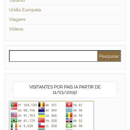
Turismo
União Europeia
Viagens
Vídeos
Pesquisar por:
VISITANTES POR PAÍS (A PARTIR DE
11/03/2019)