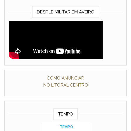
DESFILE MILITAR EM AVEIRO
COMO ANUNCIAR
NO LITORAL CENTRO
TEMPO