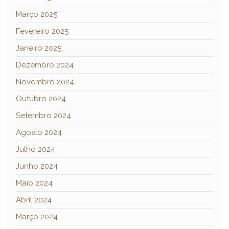
Março 2025
Fevereiro 2025
Janeiro 2025
Dezembro 2024
Novembro 2024
Outubro 2024
Setembro 2024
Agosto 2024
Julho 2024
Junho 2024
Maio 2024
Abril 2024
Março 2024