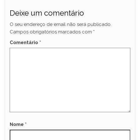
Deixe um comentário
O seu endereço de email não será publicado.
Campos obrigatórios marcados com
*
Comentário
*
Nome
*