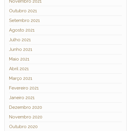
Novembro 2021
Outubro 2021
Setembro 2021
Agosto 2021
Julho 2021
Junho 2021
Maio 2021
Abril 2021
Março 2021
Fevereiro 2021
Janeiro 2021
Dezembro 2020
Novembro 2020
Outubro 2020