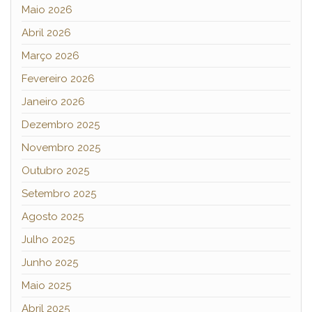
Maio 2026
Abril 2026
Março 2026
Fevereiro 2026
Janeiro 2026
Dezembro 2025
Novembro 2025
Outubro 2025
Setembro 2025
Agosto 2025
Julho 2025
Junho 2025
Maio 2025
Abril 2025