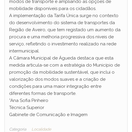
modos de transporte e ampliando as opções de
mobilidade disponíveis para os cidadãos.
A implementação da Tarifa Única surge no contexto
do desenvolvimento do sistema de transportes da
Região de Aveiro, que tem registado um aumento da
procura e uma melhoria progressiva dos níveis de
serviço, refletindo o investimento realizado na rede
intermunicipal.
A Câmara Municipal de Águeda destaca que esta
medida articula-se com a estratégia do Município de
promoção da mobilidade sustentável, que inclui o
valorização dos modos suaves e a criação de
condições para uma maior integração entre
diferentes formas de transporte.
*Ana Sofia Pinheiro
Técnica Superior
Gabinete de Comunicação e Imagem
Categoria
Localidade