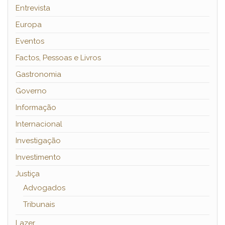
Entrevista
Europa
Eventos
Factos, Pessoas e Livros
Gastronomia
Governo
Informação
Internacional
Investigação
Investimento
Justiça
Advogados
Tribunais
Lazer