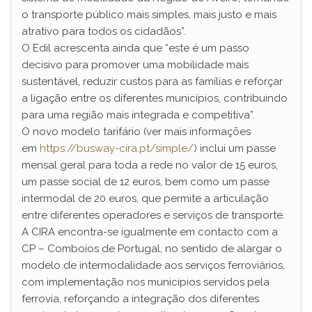
o transporte público mais simples, mais justo e mais
atrativo para todos os cidadãos”.
O Edil acrescenta ainda que “este é um passo
decisivo para promover uma mobilidade mais
sustentável, reduzir custos para as famílias e reforçar
a ligação entre os diferentes municípios, contribuindo
para uma região mais integrada e competitiva”.
O novo modelo tarifário (ver mais informações
em
https://busway-cira.pt/simple/
) inclui um passe
mensal geral para toda a rede no valor de 15 euros,
um passe social de 12 euros, bem como um passe
intermodal de 20 euros, que permite a articulação
entre diferentes operadores e serviços de transporte.
A CIRA encontra-se igualmente em contacto com a
CP – Comboios de Portugal, no sentido de alargar o
modelo de intermodalidade aos serviços ferroviários,
com implementação nos municípios servidos pela
ferrovia, reforçando a integração dos diferentes