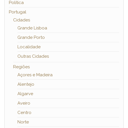
Política
Portugal
Cidades
Grande Lisboa
Grande Porto
Localidade
Outras Cidades
Regiões
Açores e Madeira
Alentejo
Algarve
Aveiro
Centro
Norte