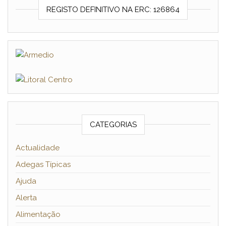
REGISTO DEFINITIVO NA ERC: 126864
CATEGORIAS
Actualidade
Adegas Típicas
Ajuda
Alerta
Alimentação