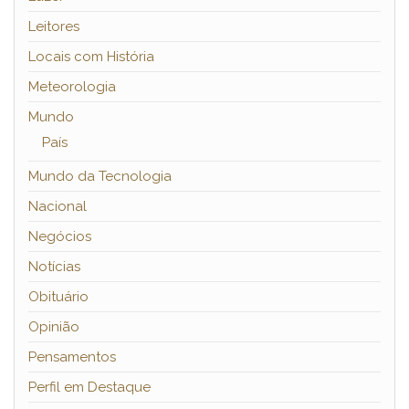
Leitores
Locais com História
Meteorologia
Mundo
País
Mundo da Tecnologia
Nacional
Negócios
Notícias
Obituário
Opinião
Pensamentos
Perfil em Destaque