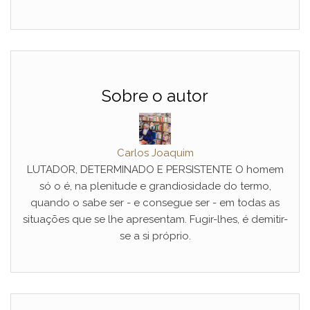
Sobre o autor
Carlos Joaquim
LUTADOR, DETERMINADO E PERSISTENTE O homem
só o é, na plenitude e grandiosidade do termo,
quando o sabe ser - e consegue ser - em todas as
situações que se lhe apresentam. Fugir-lhes, é demitir-
se a si próprio.