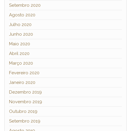
Setembro 2020
Agosto 2020
Julho 2020
Junho 2020
Maio 2020
Abril 2020
Março 2020
Fevereiro 2020
Janeiro 2020
Dezembro 2019
Novembro 2019
Outubro 2019
Setembro 2019
Agosto 2019