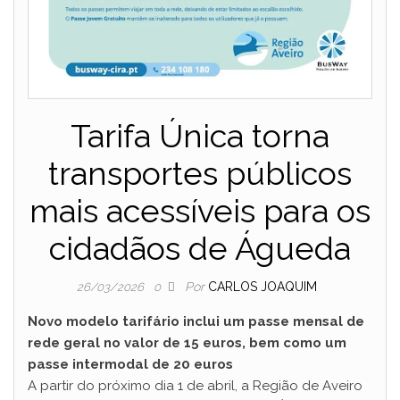
Tarifa Única torna
transportes públicos
mais acessíveis para os
cidadãos de Águeda
Por
CARLOS JOAQUIM
26/03/2026
0
Novo modelo tarifário inclui um passe mensal de
rede geral no valor de 15 euros, bem como um
passe intermodal de 20 euros
A partir do próximo dia 1 de abril, a Região de Aveiro