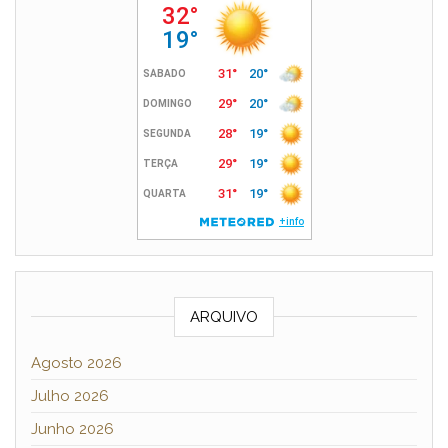
ARQUIVO
Agosto 2026
Julho 2026
Junho 2026