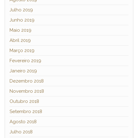
Julho 2019
Junho 2019
Maio 2019
Abril 2019
Março 2019
Fevereiro 2019
Janeiro 2019
Dezembro 2018
Novembro 2018
Outubro 2018
Setembro 2018
Agosto 2018
Julho 2018