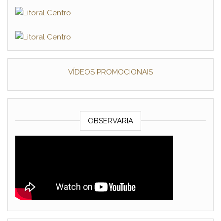
VÍDEOS PROMOCIONAIS
OBSERVARIA