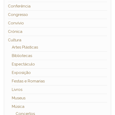
Conferência
Congresso
Convívio
Crónica
Cultura
Artes Plásticas
Bibliotecas
Espectáculo
Exposição
Festas e Romarias
Livros
Museus
Música
Concertos