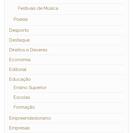
Festivais de Música
Poesia
Desporto
Destaque
Direitos e Deveres
Economia
Editorial
Educação
Ensino Superior
Escolas
Formação
Empreendedorismo
Empresas