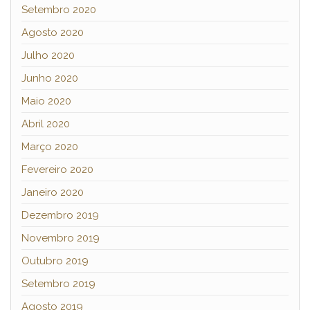
Setembro 2020
Agosto 2020
Julho 2020
Junho 2020
Maio 2020
Abril 2020
Março 2020
Fevereiro 2020
Janeiro 2020
Dezembro 2019
Novembro 2019
Outubro 2019
Setembro 2019
Agosto 2019