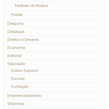
Festivais de Música
Poesia
Desporto
Destaque
Direitos e Deveres
Economia
Editorial
Educação
Ensino Superior
Escolas
Formação
Empreendedorismo
Empresas