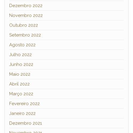
Dezembro 2022
Novembro 2022
Outubro 2022
Setembro 2022
Agosto 2022
Julho 2022
Junho 2022
Maio 2022
Abril 2022
Março 2022
Fevereiro 2022
Janeiro 2022
Dezembro 2021
Novembro 2021