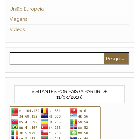
União Europeia
Viagens
Vídeos
Pesquisar por:
VISITANTES POR PAÍS (A PARTIR DE
11/03/2019)