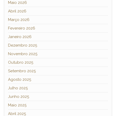
Maio 2026
Abril 2026
Março 2026
Fevereiro 2026
Janeiro 2026
Dezembro 2025
Novembro 2025
Outubro 2025
Setembro 2025
Agosto 2025
Julho 2025
Junho 2025
Maio 2025
Abril 2025