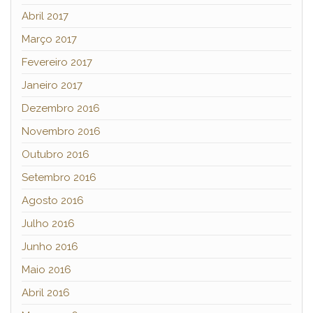
Abril 2017
Março 2017
Fevereiro 2017
Janeiro 2017
Dezembro 2016
Novembro 2016
Outubro 2016
Setembro 2016
Agosto 2016
Julho 2016
Junho 2016
Maio 2016
Abril 2016