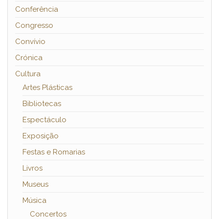
Conferência
Congresso
Convívio
Crónica
Cultura
Artes Plásticas
Bibliotecas
Espectáculo
Exposição
Festas e Romarias
Livros
Museus
Música
Concertos