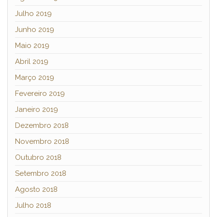
Julho 2019
Junho 2019
Maio 2019
Abril 2019
Março 2019
Fevereiro 2019
Janeiro 2019
Dezembro 2018
Novembro 2018
Outubro 2018
Setembro 2018
Agosto 2018
Julho 2018