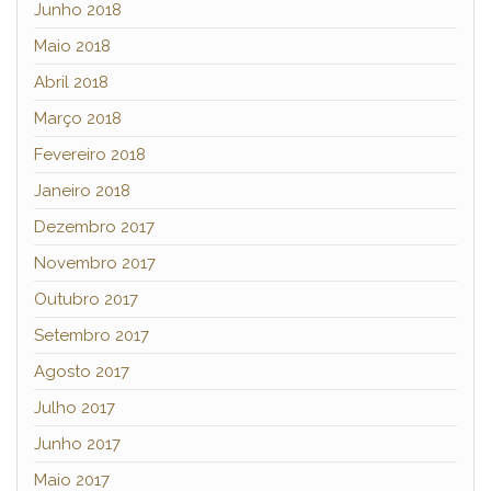
Junho 2018
Maio 2018
Abril 2018
Março 2018
Fevereiro 2018
Janeiro 2018
Dezembro 2017
Novembro 2017
Outubro 2017
Setembro 2017
Agosto 2017
Julho 2017
Junho 2017
Maio 2017