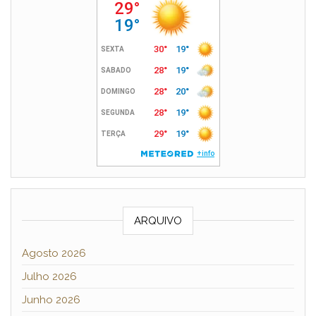
ARQUIVO
Agosto 2026
Julho 2026
Junho 2026