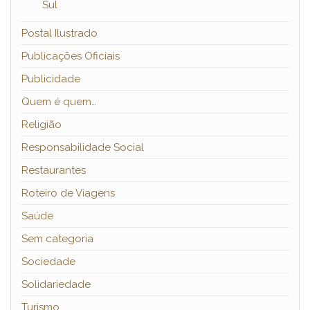
Sul
Postal Ilustrado
Publicações Oficiais
Publicidade
Quem é quem…
Religião
Responsabilidade Social
Restaurantes
Roteiro de Viagens
Saúde
Sem categoria
Sociedade
Solidariedade
Turismo