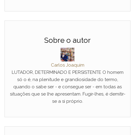
Sobre o autor
Carlos Joaquim
LUTADOR, DETERMINADO E PERSISTENTE O homem
só o é, na plenitude e grandiosidade do termo,
quando o sabe ser - e consegue ser - em todas as
situações que se lhe apresentam. Fugir-lhes, é demitir-
se a si próprio.