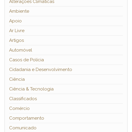
Alterações Climáticas
Ambiente
Apoio
Ar Livre
Artigos
Automóvel
Casos de Polícia
Cidadania e Desenvolvimento
Ciência
Ciência & Tecnologia
Classificados
Comércio
Comportamento
Comunicado