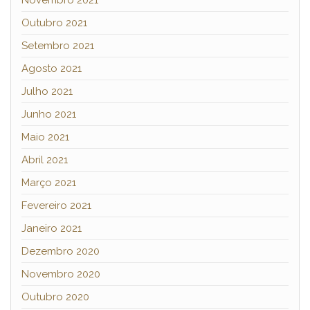
Outubro 2021
Setembro 2021
Agosto 2021
Julho 2021
Junho 2021
Maio 2021
Abril 2021
Março 2021
Fevereiro 2021
Janeiro 2021
Dezembro 2020
Novembro 2020
Outubro 2020