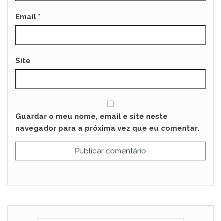
Email
*
Site
Guardar o meu nome, email e site neste
navegador para a próxima vez que eu comentar.