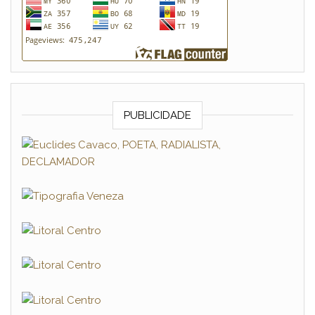
PUBLICIDADE