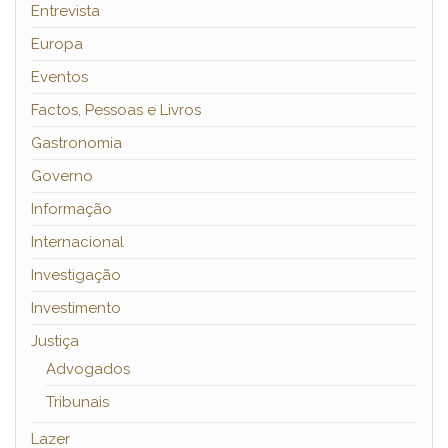
Entrevista
Europa
Eventos
Factos, Pessoas e Livros
Gastronomia
Governo
Informação
Internacional
Investigação
Investimento
Justiça
Advogados
Tribunais
Lazer