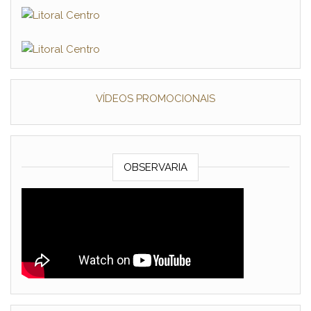
VÍDEOS PROMOCIONAIS
OBSERVARIA