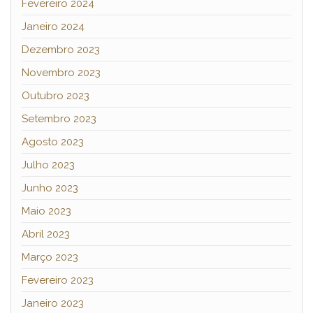
Fevereiro 2024
Janeiro 2024
Dezembro 2023
Novembro 2023
Outubro 2023
Setembro 2023
Agosto 2023
Julho 2023
Junho 2023
Maio 2023
Abril 2023
Março 2023
Fevereiro 2023
Janeiro 2023