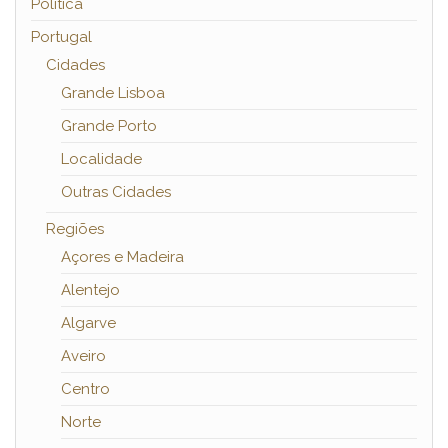
Política
Portugal
Cidades
Grande Lisboa
Grande Porto
Localidade
Outras Cidades
Regiões
Açores e Madeira
Alentejo
Algarve
Aveiro
Centro
Norte