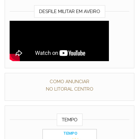
DESFILE MILITAR EM AVEIRO
COMO ANUNCIAR
NO LITORAL CENTRO
TEMPO