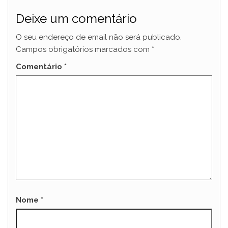
Deixe um comentário
O seu endereço de email não será publicado.
Campos obrigatórios marcados com
*
Comentário
*
Nome
*