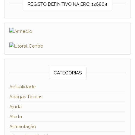
REGISTO DEFINITIVO NA ERC: 126864
CATEGORIAS
Actualidade
Adegas Típicas
Ajuda
Alerta
Alimentação