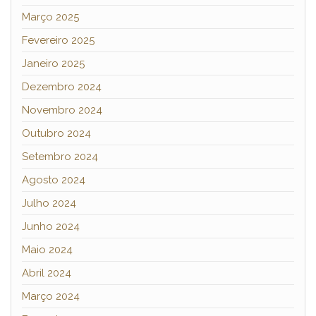
Março 2025
Fevereiro 2025
Janeiro 2025
Dezembro 2024
Novembro 2024
Outubro 2024
Setembro 2024
Agosto 2024
Julho 2024
Junho 2024
Maio 2024
Abril 2024
Março 2024