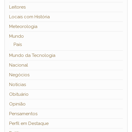
Leitores
Locais com História
Meteorologia
Mundo
País
Mundo da Tecnologia
Nacional
Negócios
Notícias
Obituário
Opinião
Pensamentos
Perfil em Destaque