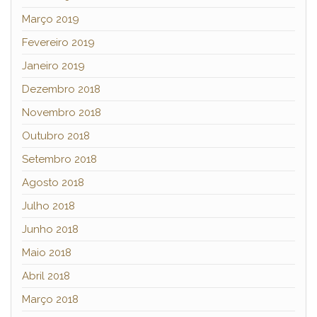
Março 2019
Fevereiro 2019
Janeiro 2019
Dezembro 2018
Novembro 2018
Outubro 2018
Setembro 2018
Agosto 2018
Julho 2018
Junho 2018
Maio 2018
Abril 2018
Março 2018