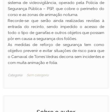
sistema de videovigilância, operado pela Polícia de
Segurança Pública – PSP, que cobre o perímetro do
corso e as zonas de animação noturna.
Recorde-se que serão ainda realizadas revistas à
entrada do recinto, sendo impedido o acesso de
todo o tipo de garrafas e outros objetos que possam
pôr em causa a segurança dos foliões.
As medidas de reforço de segurança tem como
objetivo prevenir e evitar situações de risco para que
o Carnaval de Torres Vedras decorra sem incidentes e
com muita animação e folia.
Categoria
Sem categoria