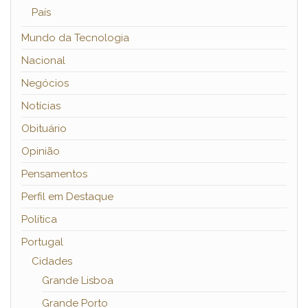
País
Mundo da Tecnologia
Nacional
Negócios
Notícias
Obituário
Opinião
Pensamentos
Perfil em Destaque
Política
Portugal
Cidades
Grande Lisboa
Grande Porto