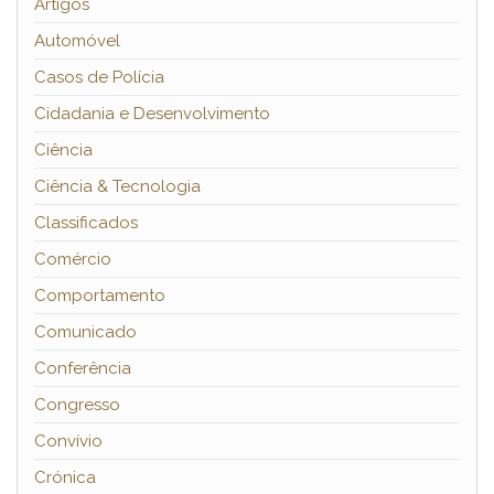
Artigos
Automóvel
Casos de Polícia
Cidadania e Desenvolvimento
Ciência
Ciência & Tecnologia
Classificados
Comércio
Comportamento
Comunicado
Conferência
Congresso
Convívio
Crónica