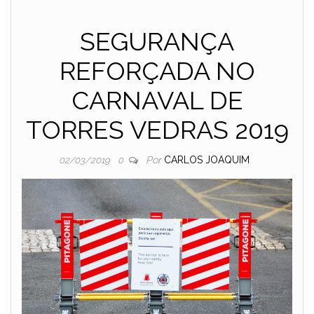
SEGURANÇA
REFORÇADA NO
CARNAVAL DE
TORRES VEDRAS 2019
Por
CARLOS JOAQUIM
02/03/2019
0