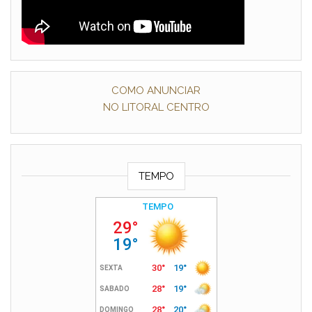
COMO ANUNCIAR
NO LITORAL CENTRO
TEMPO