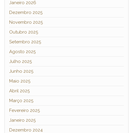
Janeiro 2026
Dezembro 2025
Novembro 2025
Outubro 2025
Setembro 2025
Agosto 2025
Julho 2025
Junho 2025
Maio 2025
Abril 2025
Março 2025
Fevereiro 2025
Janeiro 2025
Dezembro 2024