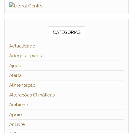
CATEGORIAS
Actualidade
Adegas Típicas
Ajuda
Alerta
Alimentação
Alterações Climáticas
Ambiente
Apoio
Ar Livre