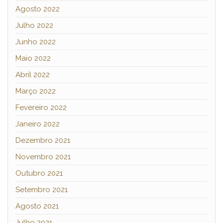
Agosto 2022
Julho 2022
Junho 2022
Maio 2022
Abril 2022
Março 2022
Fevereiro 2022
Janeiro 2022
Dezembro 2021
Novembro 2021
Outubro 2021
Setembro 2021
Agosto 2021
Julho 2021