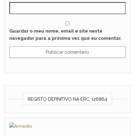
Guardar o meu nome, email e site neste
navegador para a próxima vez que eu comentar.
REGISTO DEFINITIVO NA ERC: 126864