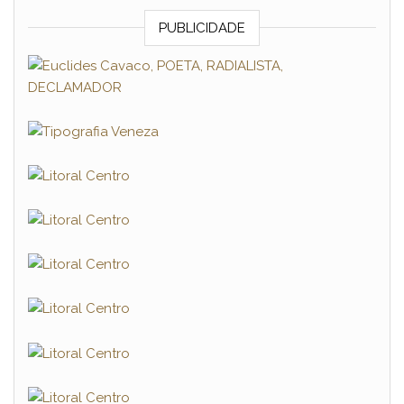
PUBLICIDADE