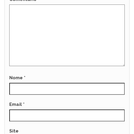
Nome
*
Email
*
Site