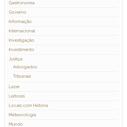
Gastronomia
Governo
Informação
Internacional
Investigação
Investimento
Justiça
Advogados
Tribunais
Lazer
Leitores
Locais com História
Meteorologia
Mundo