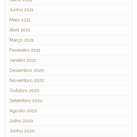
Junho 2021
Maio 2021
Abril 2021
Março 2021
Fevereiro 2021
Janeiro 2021
Dezembro 2020
Novembro 2020
Outubro 2020
Setembro 2020
Agosto 2020
Julho 2020
Junho 2020