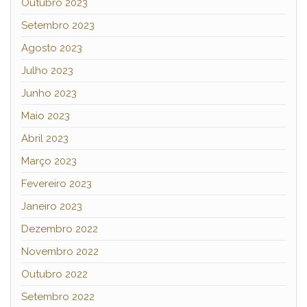
Outubro 2023
Setembro 2023
Agosto 2023
Julho 2023
Junho 2023
Maio 2023
Abril 2023
Março 2023
Fevereiro 2023
Janeiro 2023
Dezembro 2022
Novembro 2022
Outubro 2022
Setembro 2022