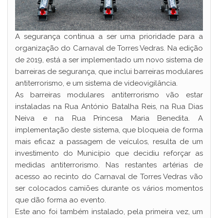
A segurança continua a ser uma prioridade para a
organização do Carnaval de Torres Vedras. Na edição
de 2019, está a ser implementado um novo sistema de
barreiras de segurança, que inclui barreiras modulares
antiterrorismo, e um sistema de videovigilância.
As barreiras modulares antiterrorismo vão estar
instaladas na Rua António Batalha Reis, na Rua Dias
Neiva e na Rua Princesa Maria Benedita. A
implementação deste sistema, que bloqueia de forma
mais eficaz a passagem de veículos, resulta de um
investimento do Município que decidiu reforçar as
medidas antiterrorismo. Nas restantes artérias de
acesso ao recinto do Carnaval de Torres Vedras vão
ser colocados camiões durante os vários momentos
que dão forma ao evento.
Este ano foi também instalado, pela primeira vez, um