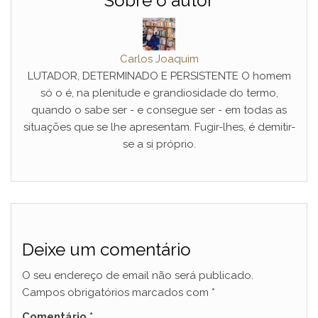
Sobre o autor
Carlos Joaquim
LUTADOR, DETERMINADO E PERSISTENTE O homem
só o é, na plenitude e grandiosidade do termo,
quando o sabe ser - e consegue ser - em todas as
situações que se lhe apresentam. Fugir-lhes, é demitir-
se a si próprio.
Deixe um comentário
O seu endereço de email não será publicado.
Campos obrigatórios marcados com
*
Comentário
*