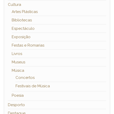
Cultura
Artes Plásticas
Bibliotecas
Espectáculo
Exposição
Festas e Romarias
Livros
Museus
Música
Concertos
Festivais de Música
Poesia
Desporto
Destaque