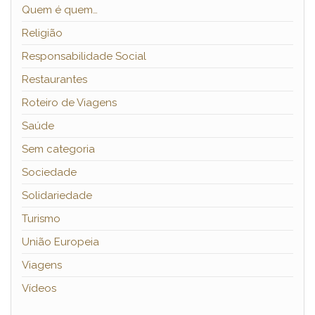
Quem é quem…
Religião
Responsabilidade Social
Restaurantes
Roteiro de Viagens
Saúde
Sem categoria
Sociedade
Solidariedade
Turismo
União Europeia
Viagens
Vídeos