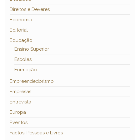
Direitos e Deveres
Economia
Editorial
Educação
Ensino Superior
Escolas
Formação
Empreendedorismo
Empresas
Entrevista
Europa
Eventos
Factos, Pessoas e Livros