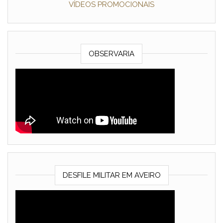
VÍDEOS PROMOCIONAIS
OBSERVARIA
DESFILE MILITAR EM AVEIRO