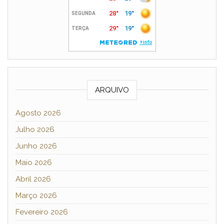
ARQUIVO
Agosto 2026
Julho 2026
Junho 2026
Maio 2026
Abril 2026
Março 2026
Fevereiro 2026