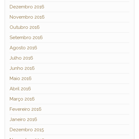
Dezembro 2016
Novembro 2016
Outubro 2016
Setembro 2016
Agosto 2016
Julho 2016
Junho 2016
Maio 2016
Abril 2016
Março 2016
Fevereiro 2016
Janeiro 2016
Dezembro 2015