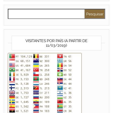
Pesquisar por:
VISITANTES POR PAÍS (A PARTIR DE
11/03/2019)