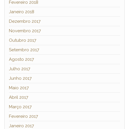
Fevereiro 2018
Janeiro 2018
Dezembro 2017
Novembro 2017
Outubro 2017
Setembro 2017
Agosto 2017
Julho 2017
Junho 2017
Maio 2017
Abril 2017
Março 2017
Fevereiro 2017
Janeiro 2017