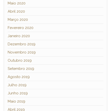
Maio 2020
Abril 2020
Março 2020
Fevereiro 2020
Janeiro 2020
Dezembro 2019
Novembro 2019
Outubro 2019
Setembro 2019
Agosto 2019
Julho 2019
Junho 2019
Maio 2019
Abril 2019