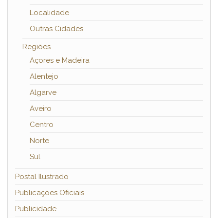
Localidade
Outras Cidades
Regiões
Açores e Madeira
Alentejo
Algarve
Aveiro
Centro
Norte
Sul
Postal Ilustrado
Publicações Oficiais
Publicidade