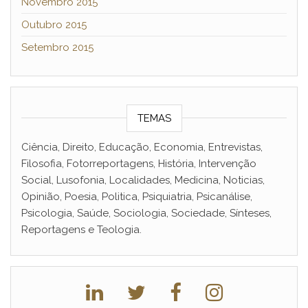
Novembro 2015
Outubro 2015
Setembro 2015
TEMAS
Ciência, Direito, Educação, Economia, Entrevistas,
Filosofia, Fotorreportagens, História, Intervenção
Social, Lusofonia, Localidades, Medicina, Noticias,
Opinião, Poesia, Politica, Psiquiatria, Psicanálise,
Psicologia, Saúde, Sociologia, Sociedade, Sínteses,
Reportagens e Teologia.