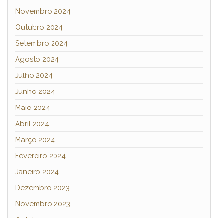
Novembro 2024
Outubro 2024
Setembro 2024
Agosto 2024
Julho 2024
Junho 2024
Maio 2024
Abril 2024
Março 2024
Fevereiro 2024
Janeiro 2024
Dezembro 2023
Novembro 2023