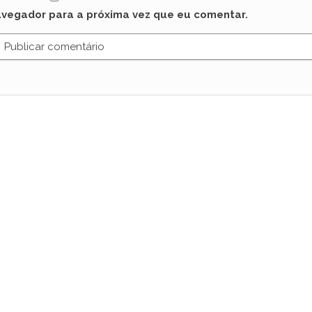
avegador para a próxima vez que eu comentar.