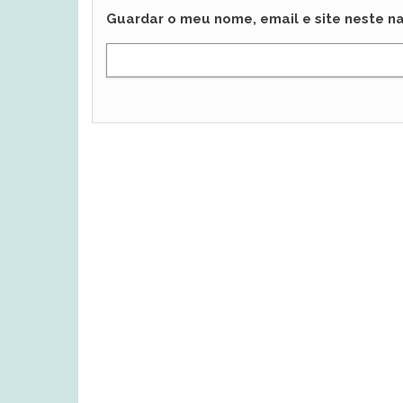
Guardar o meu nome, email e site neste n