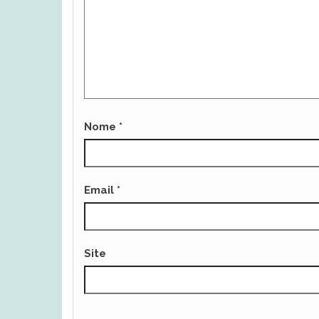
Nome
*
Email
*
Site