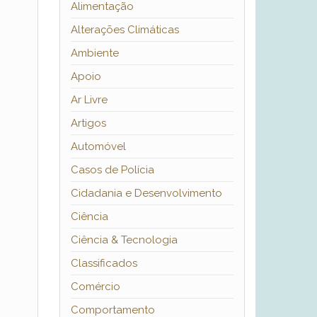
Alimentação
Alterações Climáticas
Ambiente
Apoio
Ar Livre
Artigos
Automóvel
Casos de Polícia
Cidadania e Desenvolvimento
Ciência
Ciência & Tecnologia
Classificados
Comércio
Comportamento