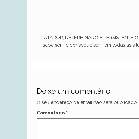
LUTADOR, DETERMINADO E PERSISTENTE O ho
sabe ser - e consegue ser - em todas as situ
Deixe um comentário
O seu endereço de email não será publicado.
Comentário
*