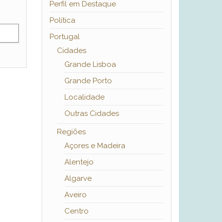
Perfil em Destaque
Política
Portugal
Cidades
Grande Lisboa
Grande Porto
Localidade
Outras Cidades
Regiões
Açores e Madeira
Alentejo
Algarve
Aveiro
Centro