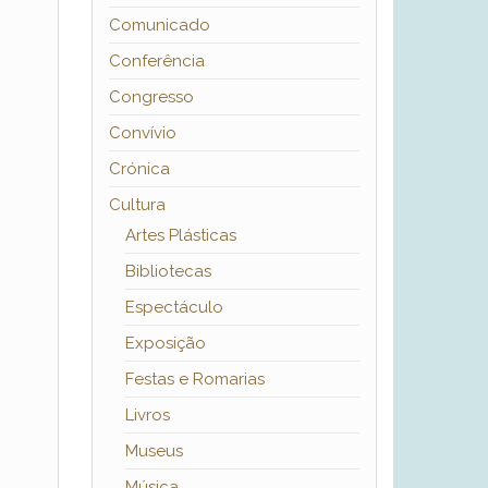
Comunicado
Conferência
Congresso
Convívio
Crónica
Cultura
Artes Plásticas
Bibliotecas
Espectáculo
Exposição
Festas e Romarias
Livros
Museus
Música