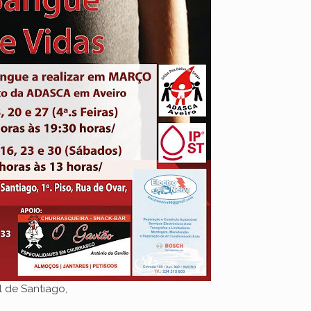
 de Santiago,