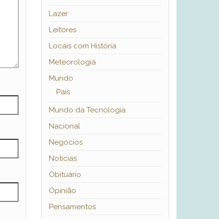
Lazer
Leitores
Locais com História
Meteorologia
Mundo
País
Mundo da Tecnologia
Nacional
Negócios
Notícias
Obituário
Opinião
Pensamentos