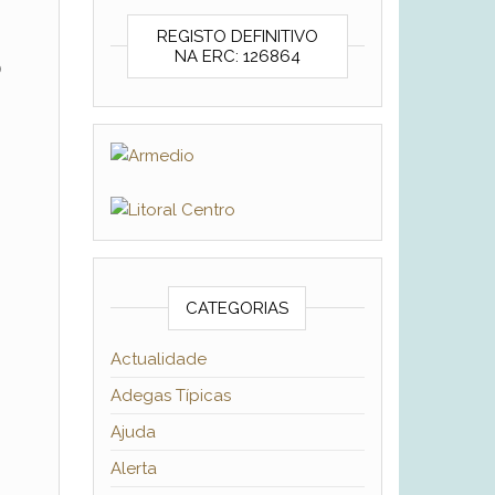
REGISTO DEFINITIVO
o
NA ERC: 126864
CATEGORIAS
Actualidade
Adegas Típicas
Ajuda
Alerta