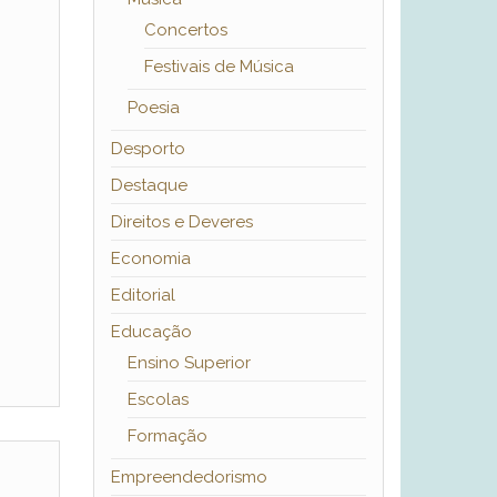
Concertos
Festivais de Música
Poesia
Desporto
Destaque
Direitos e Deveres
Economia
Editorial
Educação
Ensino Superior
Escolas
Formação
Empreendedorismo