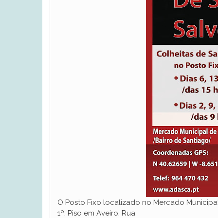
O Posto Fixo localizado no Mercado Municipal
1º. Piso em Aveiro, Rua