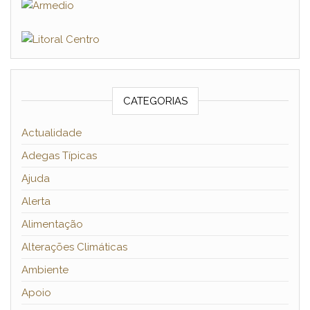
CATEGORIAS
Actualidade
Adegas Típicas
Ajuda
Alerta
Alimentação
Alterações Climáticas
Ambiente
Apoio