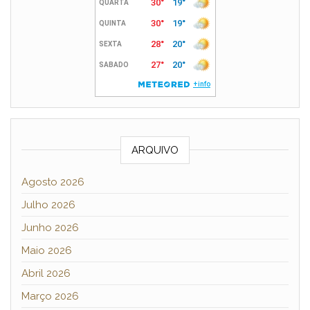
ARQUIVO
Agosto 2026
Julho 2026
Junho 2026
Maio 2026
Abril 2026
Março 2026