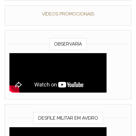
VÍDEOS PROMOCIONAIS
OBSERVARIA
DESFILE MILITAR EM AVEIRO