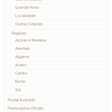
Grande Porto
Localidade
Outras Cidades
Regiões
Açores e Madeira
Alentejo
Algarve
Aveiro
Centro
Norte
Sul
Postal Ilustrado
Publicações Oficiais