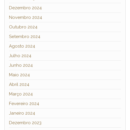
Dezembro 2024
Novembro 2024
Outubro 2024
Setembro 2024
Agosto 2024
Julho 2024
Junho 2024
Maio 2024
Abril 2024
Março 2024
Fevereiro 2024
Janeiro 2024
Dezembro 2023