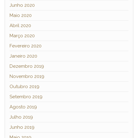
Junho 2020
Maio 2020
Abril 2020
Março 2020
Fevereiro 2020
Janeiro 2020
Dezembro 2019
Novembro 2019
Outubro 2019
Setembro 2019
Agosto 2019
Julho 2019
Junho 2019
Maio 2019