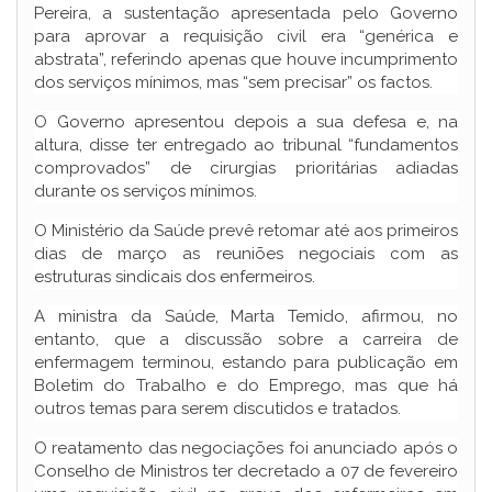
Pereira, a sustentação apresentada pelo Governo
para aprovar a requisição civil era “genérica e
abstrata”, referindo apenas que houve incumprimento
dos serviços mínimos, mas “sem precisar” os factos.
O Governo apresentou depois a sua defesa e, na
altura, disse ter entregado ao tribunal “fundamentos
comprovados” de cirurgias prioritárias adiadas
durante os serviços mínimos.
O Ministério da Saúde prevê retomar até aos primeiros
dias de março as reuniões negociais com as
estruturas sindicais dos enfermeiros.
A ministra da Saúde, Marta Temido, afirmou, no
entanto, que a discussão sobre a carreira de
enfermagem terminou, estando para publicação em
Boletim do Trabalho e do Emprego, mas que há
outros temas para serem discutidos e tratados.
O reatamento das negociações foi anunciado após o
Conselho de Ministros ter decretado a 07 de fevereiro