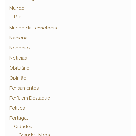
Mundo
País
Mundo da Tecnologia
Nacional
Negócios
Notícias
Obituário
Opinião
Pensamentos
Perfil em Destaque
Política
Portugal
Cidades
Grande Lisboa