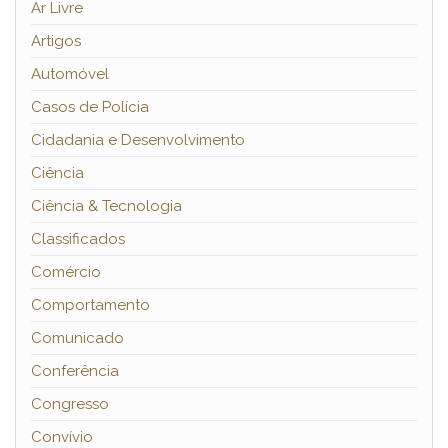
Ar Livre
Artigos
Automóvel
Casos de Polícia
Cidadania e Desenvolvimento
Ciência
Ciência & Tecnologia
Classificados
Comércio
Comportamento
Comunicado
Conferência
Congresso
Convívio