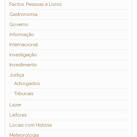
Factos, Pessoas e Livros
Gastronomia
Governo
Informação
Internacional
Investigação
Investimento
Justiça
Advogados
Tribunais
Lazer
Leitores
Locais com História
Meteorologia