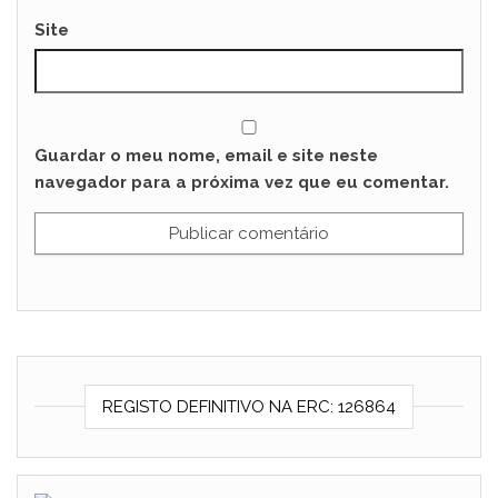
Site
Guardar o meu nome, email e site neste
navegador para a próxima vez que eu comentar.
REGISTO DEFINITIVO NA ERC: 126864