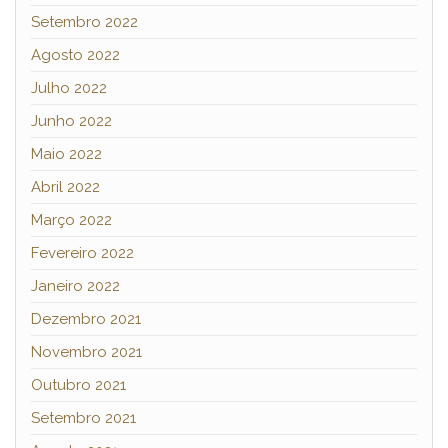
Setembro 2022
Agosto 2022
Julho 2022
Junho 2022
Maio 2022
Abril 2022
Março 2022
Fevereiro 2022
Janeiro 2022
Dezembro 2021
Novembro 2021
Outubro 2021
Setembro 2021