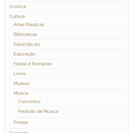
Crónica
Cultura
Artes Plásticas
Bibliotecas
Espectáculo
Exposição
Festas e Romarias
Livros
Museus
Música
Concertos
Festivais de Música
Poesia