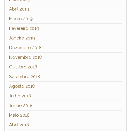
Abril 2019
Março 2019
Fevereiro 2019
Janeiro 2019
Dezembro 2018
Novembro 2018
Outubro 2018
Setembro 2018
Agosto 2018
Julho 2018
Junho 2018
Maio 2018
Abril 2018