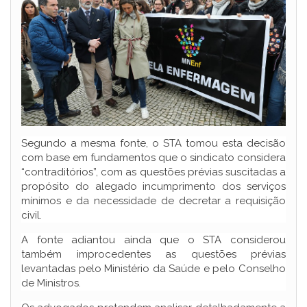
Segundo a mesma fonte, o STA tomou esta decisão
com base em fundamentos que o sindicato considera
“contraditórios”, com as questões prévias suscitadas a
propósito do alegado incumprimento dos serviços
mínimos e da necessidade de decretar a requisição
civil.
A fonte adiantou ainda que o STA considerou
também improcedentes as questões prévias
levantadas pelo Ministério da Saúde e pelo Conselho
de Ministros.