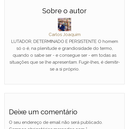
Sobre o autor
Carlos Joaquim
LUTADOR, DETERMINADO E PERSISTENTE O homem
só o é, na plenitude e grandiosidade do termo,
quando o sabe ser - e consegue ser - em todas as
situações que se lhe apresentam. Fugir-lhes, é demitir-
se a si próprio.
Deixe um comentário
O seu endereço de email não será publicado.