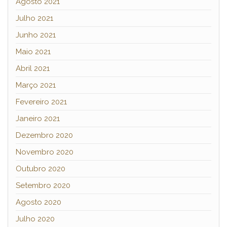
Agosto 2021
Julho 2021
Junho 2021
Maio 2021
Abril 2021
Março 2021
Fevereiro 2021
Janeiro 2021
Dezembro 2020
Novembro 2020
Outubro 2020
Setembro 2020
Agosto 2020
Julho 2020