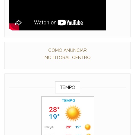
COMO ANUNCIAR
NO LITORAL CENTRO
TEMPO