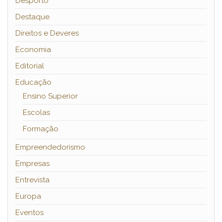
Desporto
Destaque
Direitos e Deveres
Economia
Editorial
Educação
Ensino Superior
Escolas
Formação
Empreendedorismo
Empresas
Entrevista
Europa
Eventos