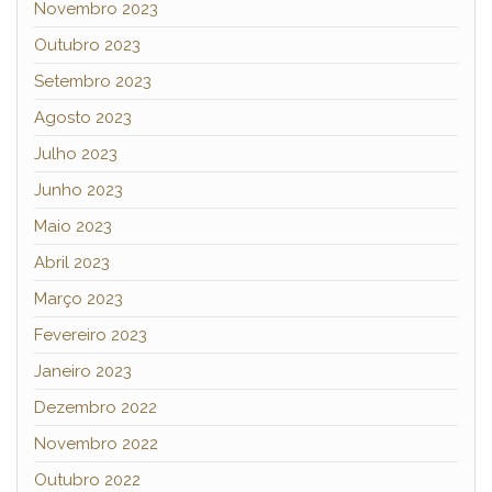
Novembro 2023
Outubro 2023
Setembro 2023
Agosto 2023
Julho 2023
Junho 2023
Maio 2023
Abril 2023
Março 2023
Fevereiro 2023
Janeiro 2023
Dezembro 2022
Novembro 2022
Outubro 2022