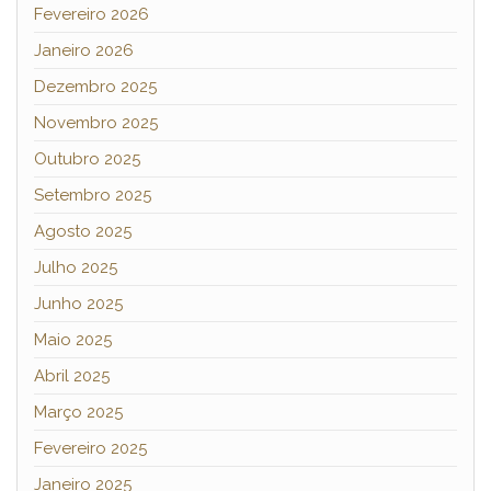
Fevereiro 2026
Janeiro 2026
Dezembro 2025
Novembro 2025
Outubro 2025
Setembro 2025
Agosto 2025
Julho 2025
Junho 2025
Maio 2025
Abril 2025
Março 2025
Fevereiro 2025
Janeiro 2025