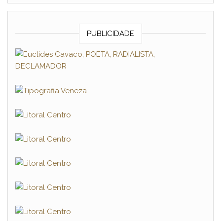
PUBLICIDADE