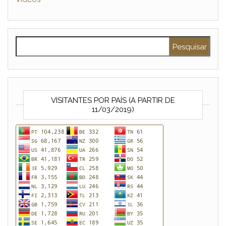
Pesquisar por:
VISITANTES POR PAÍS (A PARTIR DE
11/03/2019)