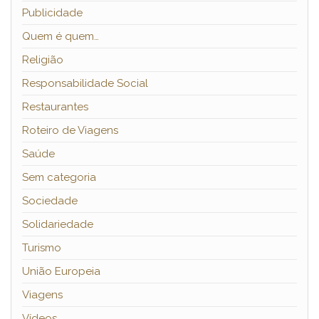
Publicidade
Quem é quem…
Religião
Responsabilidade Social
Restaurantes
Roteiro de Viagens
Saúde
Sem categoria
Sociedade
Solidariedade
Turismo
União Europeia
Viagens
Vídeos