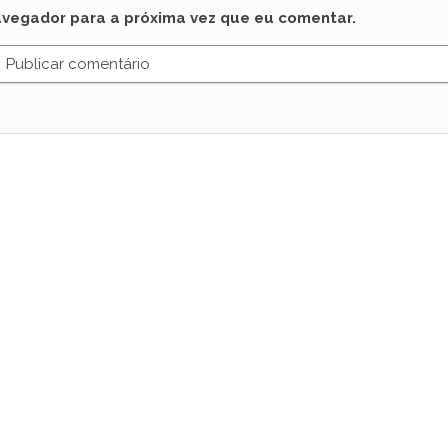
avegador para a próxima vez que eu comentar.