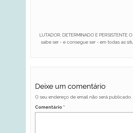
LUTADOR, DETERMINADO E PERSISTENTE O ho
sabe ser - e consegue ser - em todas as situ
Deixe um comentário
O seu endereço de email não será publicado.
Comentário
*