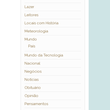
Lazer
Leitores
Locais com História
Meteorologia
Mundo
País
Mundo da Tecnologia
Nacional
Negócios
Notícias
Obituário
Opinião
Pensamentos