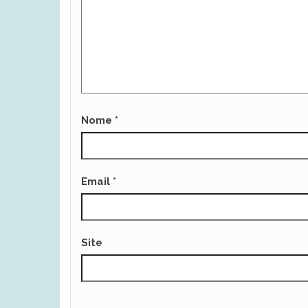
Nome
*
Email
*
Site