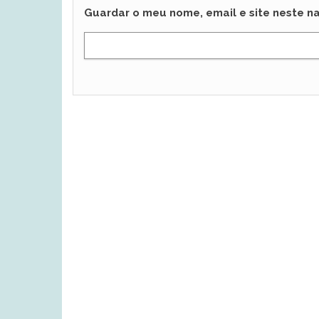
Guardar o meu nome, email e site neste n