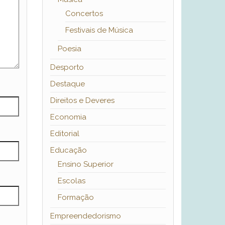
Concertos
Festivais de Música
Poesia
Desporto
Destaque
Direitos e Deveres
Economia
Editorial
Educação
Ensino Superior
Escolas
Formação
Empreendedorismo