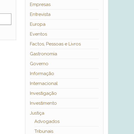
Empresas
Entrevista
Europa
Eventos
Factos, Pessoas e Livros
Gastronomia
Governo
Informação
Internacional
Investigação
Investimento
Justiça
Advogados
Tribunais