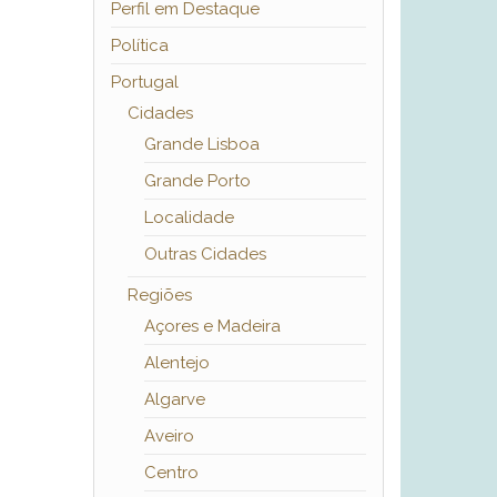
Perfil em Destaque
Política
Portugal
Cidades
Grande Lisboa
Grande Porto
Localidade
Outras Cidades
Regiões
Açores e Madeira
Alentejo
Algarve
Aveiro
Centro