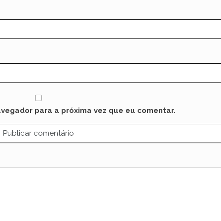
avegador para a próxima vez que eu comentar.