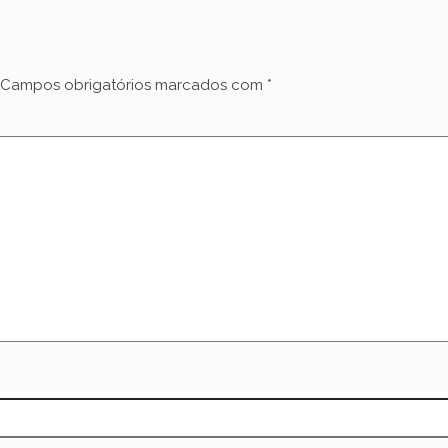
Campos obrigatórios marcados com
*