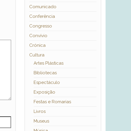
Comunicado
Conferência
Congresso
Convívio
Crónica
Cultura
Artes Plásticas
Bibliotecas
Espectáculo
Exposição
Festas e Romarias
Livros
Museus
Música