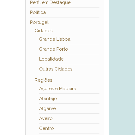
Perfil em Destaque
Política
Portugal
Cidades
Grande Lisboa
Grande Porto
Localidade
Outras Cidades
Regiões
Açores e Madeira
Alentejo
Algarve
Aveiro
Centro