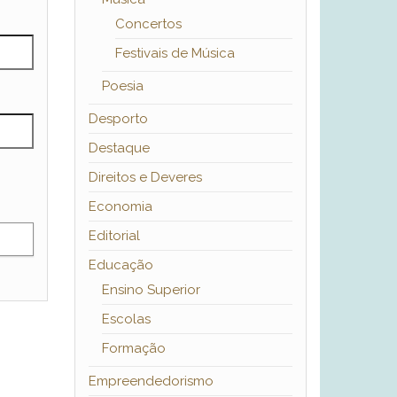
Concertos
Festivais de Música
Poesia
Desporto
Destaque
Direitos e Deveres
Economia
Editorial
Educação
Ensino Superior
Escolas
Formação
Empreendedorismo