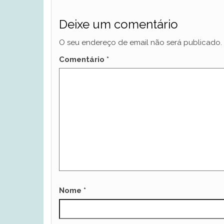
Deixe um comentário
O seu endereço de email não será publicado.
Comentário
*
Nome
*