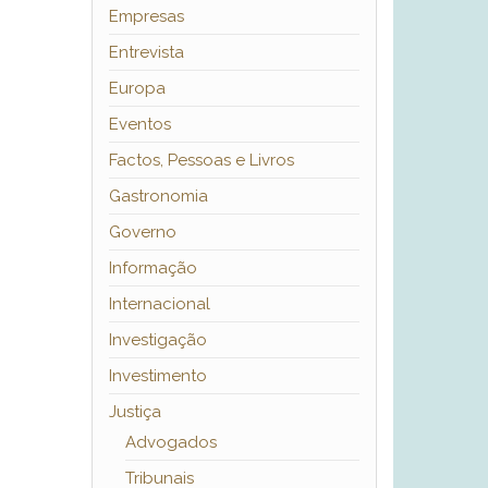
Empresas
Entrevista
Europa
Eventos
Factos, Pessoas e Livros
Gastronomia
Governo
Informação
Internacional
Investigação
Investimento
Justiça
Advogados
Tribunais