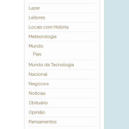
Lazer
Leitores
Locais com História
Meteorologia
Mundo
País
Mundo da Tecnologia
Nacional
Negócios
Notícias
Obituário
Opinião
Pensamentos