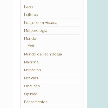
Lazer
Leitores
Locais com História
Meteorologia
Mundo
País
Mundo da Tecnologia
Nacional
Negócios
Notícias
Obituário
Opinião
Pensamentos