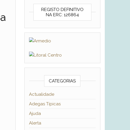
REGISTO DEFINITIVO
ma
NA ERC: 126864
CATEGORIAS
Actualidade
Adegas Típicas
Ajuda
Alerta