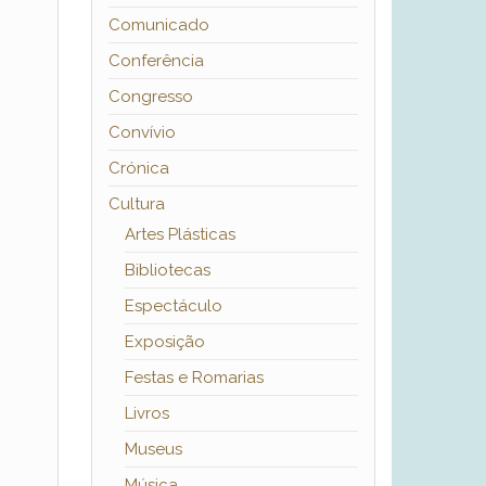
Comunicado
Conferência
Congresso
Convívio
Crónica
Cultura
Artes Plásticas
Bibliotecas
Espectáculo
Exposição
Festas e Romarias
Livros
Museus
Música