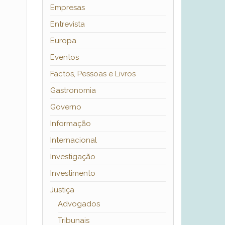
Empresas
Entrevista
Europa
Eventos
Factos, Pessoas e Livros
Gastronomia
Governo
Informação
Internacional
Investigação
Investimento
Justiça
Advogados
Tribunais