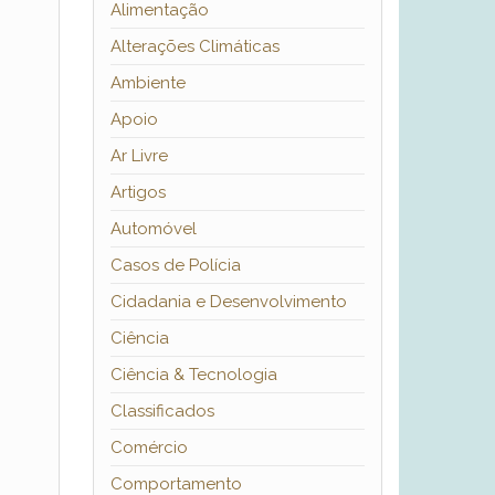
Alimentação
Alterações Climáticas
Ambiente
Apoio
Ar Livre
Artigos
Automóvel
Casos de Polícia
Cidadania e Desenvolvimento
Ciência
Ciência & Tecnologia
Classificados
Comércio
Comportamento