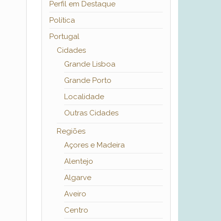
Perfil em Destaque
Política
Portugal
Cidades
Grande Lisboa
Grande Porto
Localidade
Outras Cidades
Regiões
Açores e Madeira
Alentejo
Algarve
Aveiro
Centro