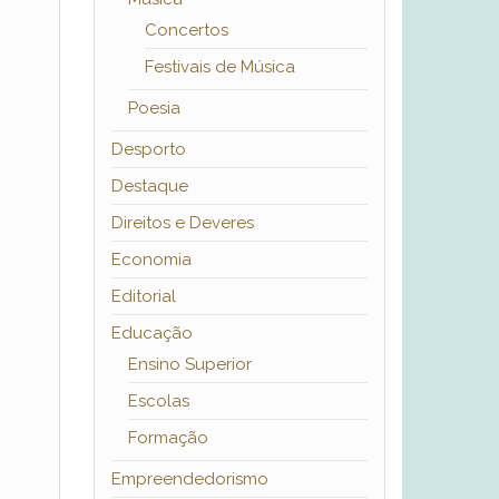
Concertos
Festivais de Música
Poesia
Desporto
Destaque
Direitos e Deveres
Economia
Editorial
Educação
Ensino Superior
Escolas
Formação
Empreendedorismo