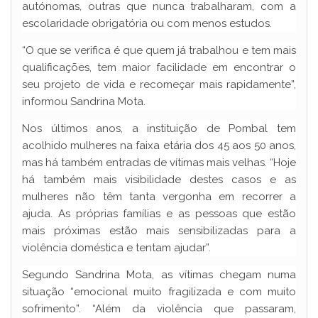
autónomas, outras que nunca trabalharam, com a
escolaridade obrigatória ou com menos estudos.
“O que se verifica é que quem já trabalhou e tem mais
qualificações, tem maior facilidade em encontrar o
seu projeto de vida e recomeçar mais rapidamente”,
informou Sandrina Mota.
Nos últimos anos, a instituição de Pombal tem
acolhido mulheres na faixa etária dos 45 aos 50 anos,
mas há também entradas de vítimas mais velhas. “Hoje
há também mais visibilidade destes casos e as
mulheres não têm tanta vergonha em recorrer a
ajuda. As próprias famílias e as pessoas que estão
mais próximas estão mais sensibilizadas para a
violência doméstica e tentam ajudar”.
Segundo Sandrina Mota, as vítimas chegam numa
situação “emocional muito fragilizada e com muito
sofrimento”. “Além da violência que passaram,