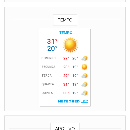
TEMPO
ARQUIVO