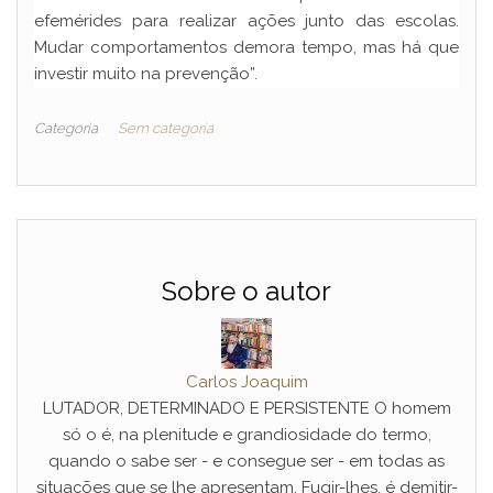
efemérides para realizar ações junto das escolas.
Mudar comportamentos demora tempo, mas há que
investir muito na prevenção”.
Categoria
Sem categoria
Sobre o autor
Carlos Joaquim
LUTADOR, DETERMINADO E PERSISTENTE O homem
só o é, na plenitude e grandiosidade do termo,
quando o sabe ser - e consegue ser - em todas as
situações que se lhe apresentam. Fugir-lhes, é demitir-