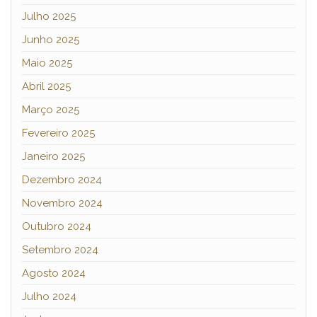
Julho 2025
Junho 2025
Maio 2025
Abril 2025
Março 2025
Fevereiro 2025
Janeiro 2025
Dezembro 2024
Novembro 2024
Outubro 2024
Setembro 2024
Agosto 2024
Julho 2024