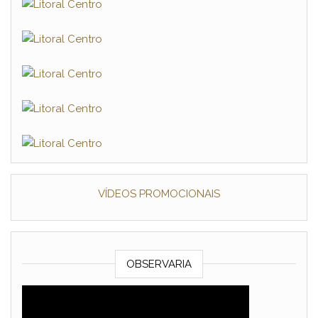
VÍDEOS PROMOCIONAIS
OBSERVARIA