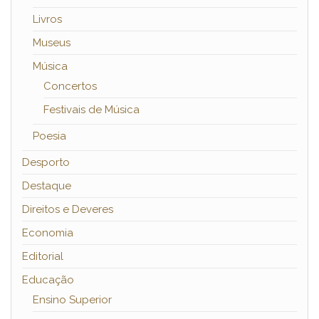
Livros
Museus
Música
Concertos
Festivais de Música
Poesia
Desporto
Destaque
Direitos e Deveres
Economia
Editorial
Educação
Ensino Superior