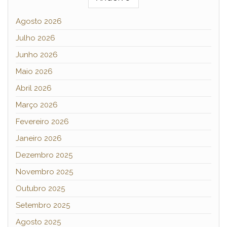
Agosto 2026
Julho 2026
Junho 2026
Maio 2026
Abril 2026
Março 2026
Fevereiro 2026
Janeiro 2026
Dezembro 2025
Novembro 2025
Outubro 2025
Setembro 2025
Agosto 2025