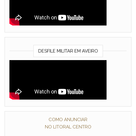
DESFILE MILITAR EM AVEIRO
COMO ANUNCIAR
NO LITORAL CENTRO