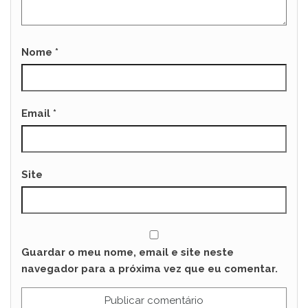
Nome
*
Email
*
Site
Guardar o meu nome, email e site neste
navegador para a próxima vez que eu comentar.