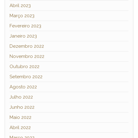
Abril 2023
Março 2023
Fevereiro 2023
Janeiro 2023
Dezembro 2022
Novembro 2022
Outubro 2022
Setembro 2022
Agosto 2022
Julho 2022
Junho 2022
Maio 2022
Abril 2022
Março 2022