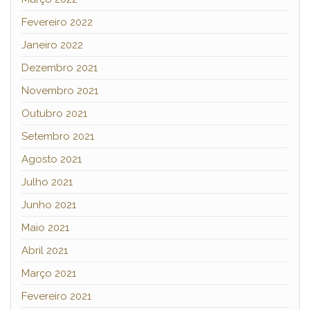
Fevereiro 2022
Janeiro 2022
Dezembro 2021
Novembro 2021
Outubro 2021
Setembro 2021
Agosto 2021
Julho 2021
Junho 2021
Maio 2021
Abril 2021
Março 2021
Fevereiro 2021