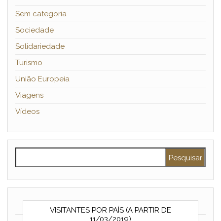
Sem categoria
Sociedade
Solidariedade
Turismo
União Europeia
Viagens
Vídeos
Pesquisar por:
VISITANTES POR PAÍS (A PARTIR DE
11/03/2019)