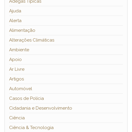
Adegas Típicas
Ajuda
Alerta
Alimentação
Alterações Climáticas
Ambiente
Apoio
Ar Livre
Artigos
Automóvel
Casos de Polícia
Cidadania e Desenvolvimento
Ciência
Ciência & Tecnologia