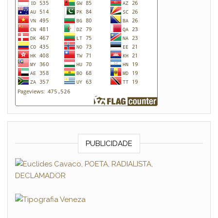
PUBLICIDADE