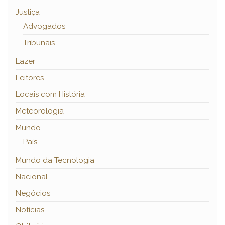
Justiça
Advogados
Tribunais
Lazer
Leitores
Locais com História
Meteorologia
Mundo
País
Mundo da Tecnologia
Nacional
Negócios
Notícias