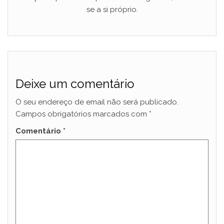
se a si próprio.
Deixe um comentário
O seu endereço de email não será publicado.
Campos obrigatórios marcados com
*
Comentário
*