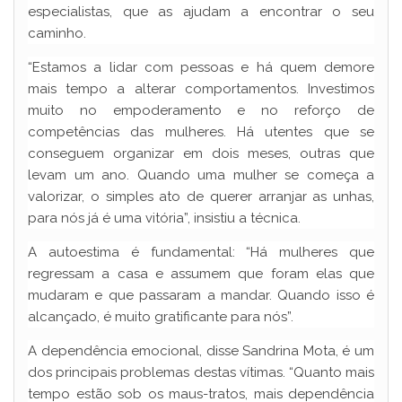
especialistas, que as ajudam a encontrar o seu
caminho.
“Estamos a lidar com pessoas e há quem demore
mais tempo a alterar comportamentos. Investimos
muito no empoderamento e no reforço de
competências das mulheres. Há utentes que se
conseguem organizar em dois meses, outras que
levam um ano. Quando uma mulher se começa a
valorizar, o simples ato de querer arranjar as unhas,
para nós já é uma vitória”, insistiu a técnica.
A autoestima é fundamental: “Há mulheres que
regressam a casa e assumem que foram elas que
mudaram e que passaram a mandar. Quando isso é
alcançado, é muito gratificante para nós”.
A dependência emocional, disse Sandrina Mota, é um
dos principais problemas destas vítimas. “Quanto mais
tempo estão sob os maus-tratos, mais dependência