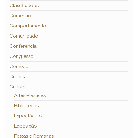
Classificados
Comércio
Comportamento
Comunicado
Conferência
Congresso
Convívio
Crónica
Cultura
Artes Plásticas
Bibliotecas
Espectáculo
Exposição
Festas e Romarias