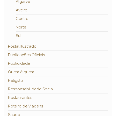
Algarve
Aveiro
Centro
Norte
Sul
Postal Ilustrado
Publicações Oficiais
Publicidade
Quem é quem…
Religião
Responsabilidade Social
Restaurantes
Roteiro de Viagens
Saúde