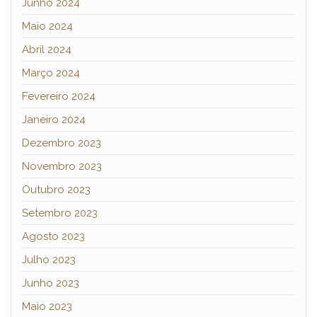
Junho 2024
Maio 2024
Abril 2024
Março 2024
Fevereiro 2024
Janeiro 2024
Dezembro 2023
Novembro 2023
Outubro 2023
Setembro 2023
Agosto 2023
Julho 2023
Junho 2023
Maio 2023