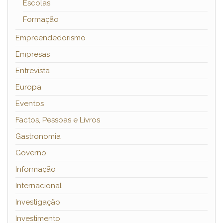
Escolas
Formação
Empreendedorismo
Empresas
Entrevista
Europa
Eventos
Factos, Pessoas e Livros
Gastronomia
Governo
Informação
Internacional
Investigação
Investimento