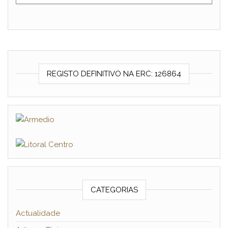
REGISTO DEFINITIVO NA ERC: 126864
CATEGORIAS
Actualidade