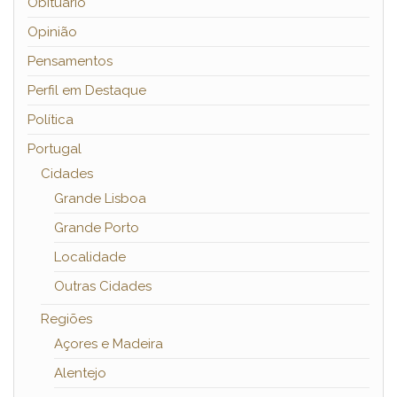
Obituário
Opinião
Pensamentos
Perfil em Destaque
Política
Portugal
Cidades
Grande Lisboa
Grande Porto
Localidade
Outras Cidades
Regiões
Açores e Madeira
Alentejo