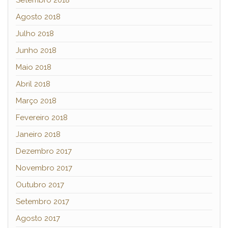
Agosto 2018
Julho 2018
Junho 2018
Maio 2018
Abril 2018
Março 2018
Fevereiro 2018
Janeiro 2018
Dezembro 2017
Novembro 2017
Outubro 2017
Setembro 2017
Agosto 2017