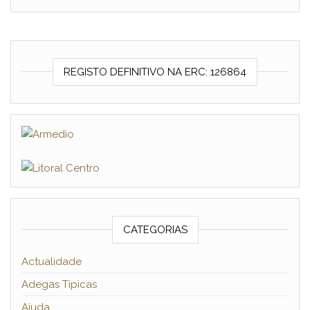
REGISTO DEFINITIVO NA ERC: 126864
CATEGORIAS
Actualidade
Adegas Típicas
Ajuda