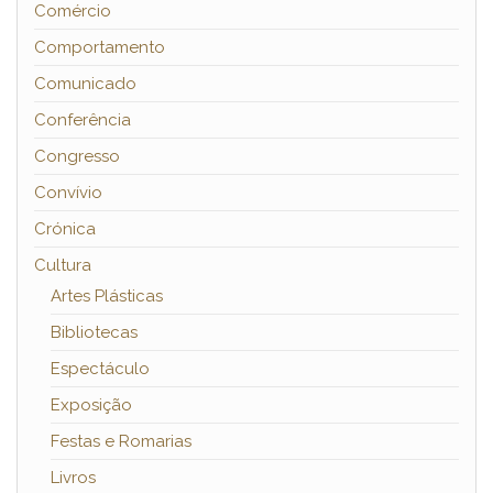
Comércio
Comportamento
Comunicado
Conferência
Congresso
Convívio
Crónica
Cultura
Artes Plásticas
Bibliotecas
Espectáculo
Exposição
Festas e Romarias
Livros