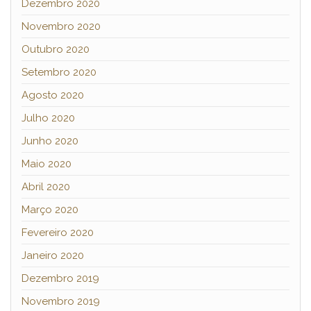
Dezembro 2020
Novembro 2020
Outubro 2020
Setembro 2020
Agosto 2020
Julho 2020
Junho 2020
Maio 2020
Abril 2020
Março 2020
Fevereiro 2020
Janeiro 2020
Dezembro 2019
Novembro 2019