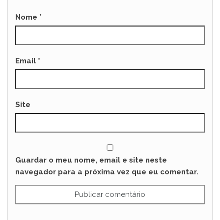
Nome
*
Email
*
Site
Guardar o meu nome, email e site neste
navegador para a próxima vez que eu comentar.