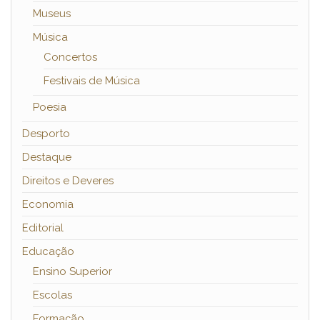
Museus
Música
Concertos
Festivais de Música
Poesia
Desporto
Destaque
Direitos e Deveres
Economia
Editorial
Educação
Ensino Superior
Escolas
Formação