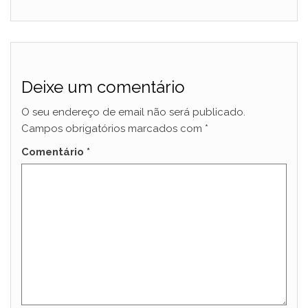
Deixe um comentário
O seu endereço de email não será publicado.
Campos obrigatórios marcados com
*
Comentário
*