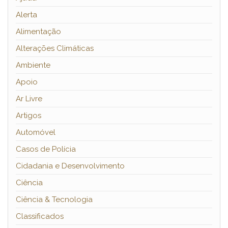
Alerta
Alimentação
Alterações Climáticas
Ambiente
Apoio
Ar Livre
Artigos
Automóvel
Casos de Polícia
Cidadania e Desenvolvimento
Ciência
Ciência & Tecnologia
Classificados