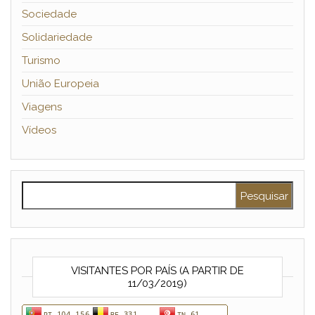
Sociedade
Solidariedade
Turismo
União Europeia
Viagens
Vídeos
Pesquisar por:
VISITANTES POR PAÍS (A PARTIR DE
11/03/2019)