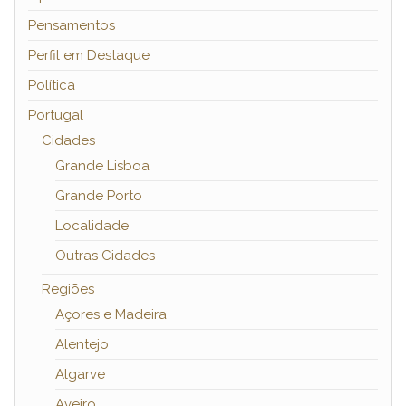
Pensamentos
Perfil em Destaque
Política
Portugal
Cidades
Grande Lisboa
Grande Porto
Localidade
Outras Cidades
Regiões
Açores e Madeira
Alentejo
Algarve
Aveiro