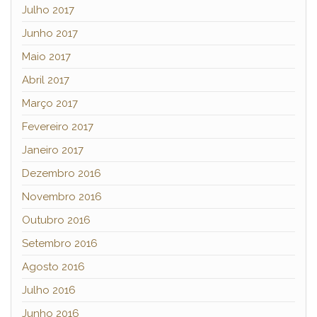
Julho 2017
Junho 2017
Maio 2017
Abril 2017
Março 2017
Fevereiro 2017
Janeiro 2017
Dezembro 2016
Novembro 2016
Outubro 2016
Setembro 2016
Agosto 2016
Julho 2016
Junho 2016