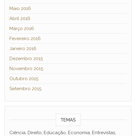
Maio 2016
Abril 2016
Março 2016
Fevereiro 2016
Janeiro 2016
Dezembro 2015
Novembro 2015
Outubro 2015
Setembro 2015
TEMAS
Ciência, Direito, Educação, Economia, Entrevistas,