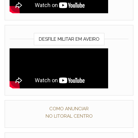
DESFILE MILITAR EM AVEIRO
COMO ANUNCIAR
NO LITORAL CENTRO