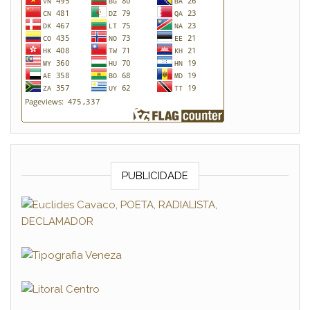
PUBLICIDADE