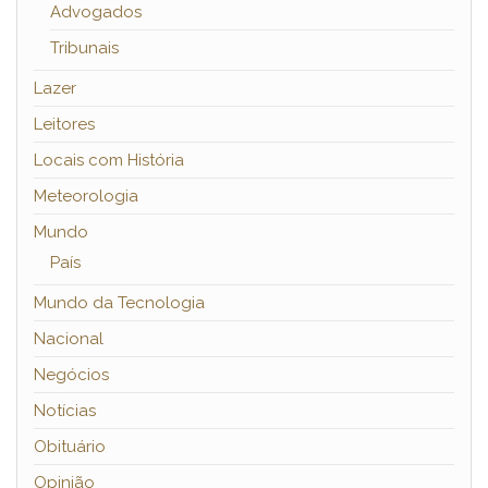
Advogados
Tribunais
Lazer
Leitores
Locais com História
Meteorologia
Mundo
País
Mundo da Tecnologia
Nacional
Negócios
Notícias
Obituário
Opinião