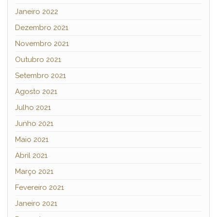
Janeiro 2022
Dezembro 2021
Novembro 2021
Outubro 2021
Setembro 2021
Agosto 2021
Julho 2021
Junho 2021
Maio 2021
Abril 2021
Março 2021
Fevereiro 2021
Janeiro 2021