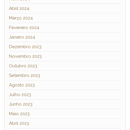
Abril 2024
Março 2024
Fevereiro 2024
Janeiro 2024
Dezembro 2023
Novembro 2023
Outubro 2023
Setembro 2023
Agosto 2023
Julho 2023
Junho 2023
Maio 2023
Abril 2023