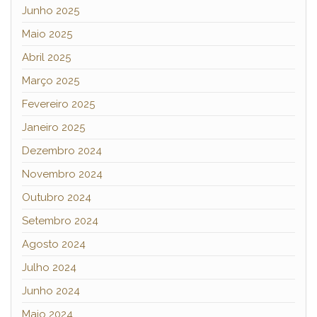
Junho 2025
Maio 2025
Abril 2025
Março 2025
Fevereiro 2025
Janeiro 2025
Dezembro 2024
Novembro 2024
Outubro 2024
Setembro 2024
Agosto 2024
Julho 2024
Junho 2024
Maio 2024