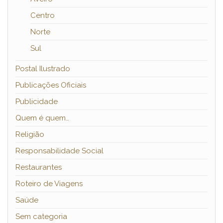
Centro
Norte
Sul
Postal Ilustrado
Publicações Oficiais
Publicidade
Quem é quem…
Religião
Responsabilidade Social
Restaurantes
Roteiro de Viagens
Saúde
Sem categoria