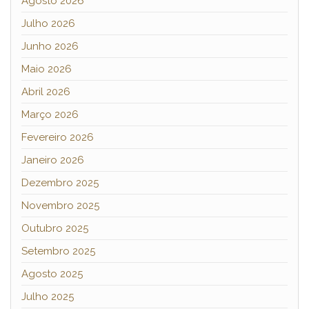
Agosto 2026
Julho 2026
Junho 2026
Maio 2026
Abril 2026
Março 2026
Fevereiro 2026
Janeiro 2026
Dezembro 2025
Novembro 2025
Outubro 2025
Setembro 2025
Agosto 2025
Julho 2025