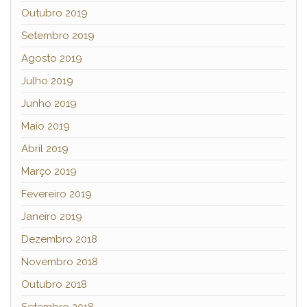
Outubro 2019
Setembro 2019
Agosto 2019
Julho 2019
Junho 2019
Maio 2019
Abril 2019
Março 2019
Fevereiro 2019
Janeiro 2019
Dezembro 2018
Novembro 2018
Outubro 2018
Setembro 2018