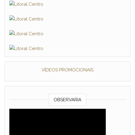
VÍDEOS PROMOCIONAIS
OBSERVARIA