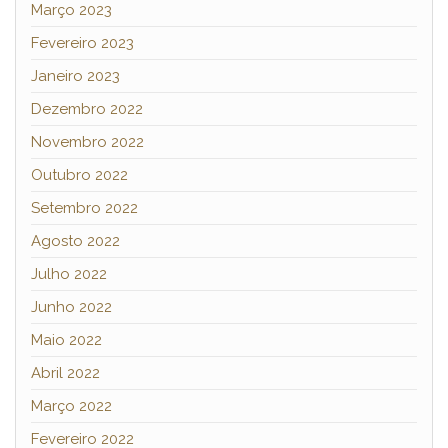
Março 2023
Fevereiro 2023
Janeiro 2023
Dezembro 2022
Novembro 2022
Outubro 2022
Setembro 2022
Agosto 2022
Julho 2022
Junho 2022
Maio 2022
Abril 2022
Março 2022
Fevereiro 2022