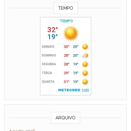
TEMPO
ARQUIVO