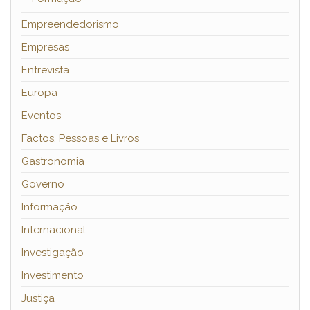
Empreendedorismo
Empresas
Entrevista
Europa
Eventos
Factos, Pessoas e Livros
Gastronomia
Governo
Informação
Internacional
Investigação
Investimento
Justiça