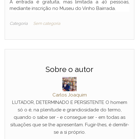
A entrada é gratuita, mas limitada a 40 pessoas,
mediante inscrição no Museu do Vinho Bairrada.
Categoria
Sem categoria
Sobre o autor
Carlos Joaquim
LUTADOR, DETERMINADO E PERSISTENTE O homem
só o é, na plenitude e grandiosidade do termo,
quando o sabe ser - e consegue ser - em todas as
situações que se lhe apresentam. Fugir-lhes, é demitir-
se a si próprio.