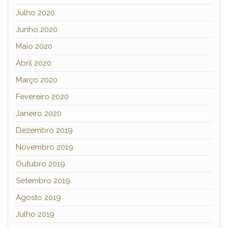
Julho 2020
Junho 2020
Maio 2020
Abril 2020
Março 2020
Fevereiro 2020
Janeiro 2020
Dezembro 2019
Novembro 2019
Outubro 2019
Setembro 2019
Agosto 2019
Julho 2019