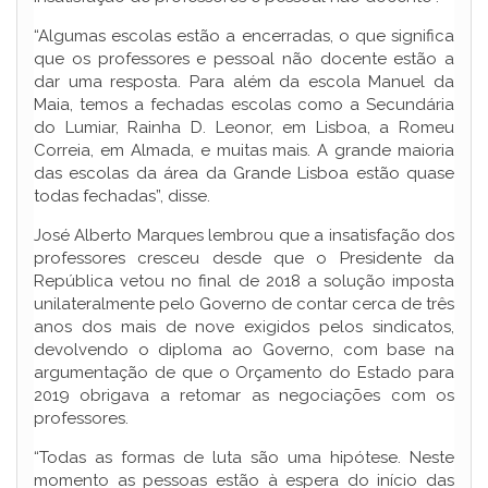
“Algumas escolas estão a encerradas, o que significa
que os professores e pessoal não docente estão a
dar uma resposta. Para além da escola Manuel da
Maia, temos a fechadas escolas como a Secundária
do Lumiar, Rainha D. Leonor, em Lisboa, a Romeu
Correia, em Almada, e muitas mais. A grande maioria
das escolas da área da Grande Lisboa estão quase
todas fechadas”, disse.
José Alberto Marques lembrou que a insatisfação dos
professores cresceu desde que o Presidente da
República vetou no final de 2018 a solução imposta
unilateralmente pelo Governo de contar cerca de três
anos dos mais de nove exigidos pelos sindicatos,
devolvendo o diploma ao Governo, com base na
argumentação de que o Orçamento do Estado para
2019 obrigava a retomar as negociações com os
professores.
“Todas as formas de luta são uma hipótese. Neste
momento as pessoas estão à espera do início das