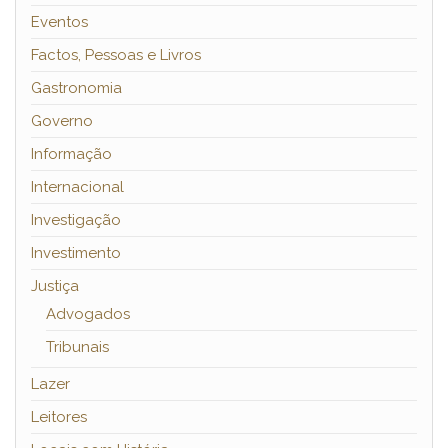
Eventos
Factos, Pessoas e Livros
Gastronomia
Governo
Informação
Internacional
Investigação
Investimento
Justiça
Advogados
Tribunais
Lazer
Leitores