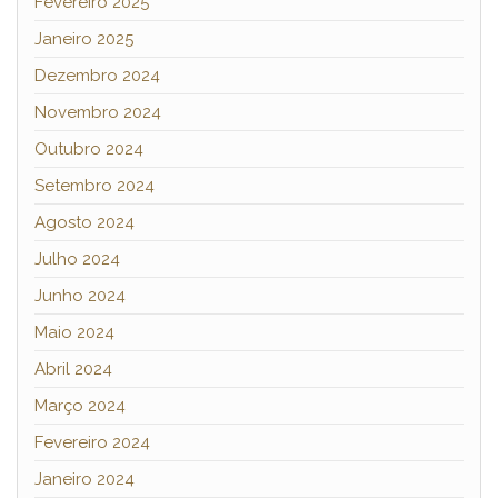
Fevereiro 2025
Janeiro 2025
Dezembro 2024
Novembro 2024
Outubro 2024
Setembro 2024
Agosto 2024
Julho 2024
Junho 2024
Maio 2024
Abril 2024
Março 2024
Fevereiro 2024
Janeiro 2024