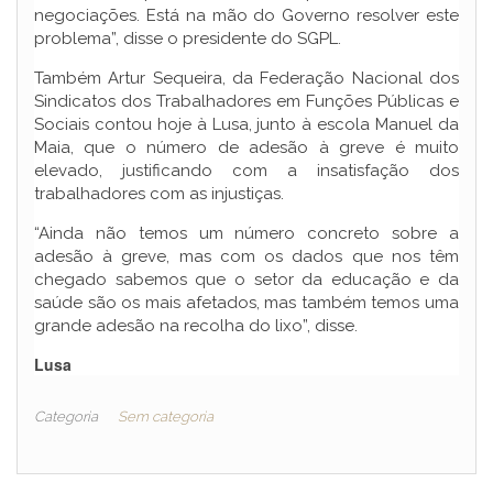
negociações. Está na mão do Governo resolver este
problema”, disse o presidente do SGPL.
Também Artur Sequeira, da Federação Nacional dos
Sindicatos dos Trabalhadores em Funções Públicas e
Sociais contou hoje à Lusa, junto à escola Manuel da
Maia, que o número de adesão à greve é muito
elevado, justificando com a insatisfação dos
trabalhadores com as injustiças.
“Ainda não temos um número concreto sobre a
adesão à greve, mas com os dados que nos têm
chegado sabemos que o setor da educação e da
saúde são os mais afetados, mas também temos uma
grande adesão na recolha do lixo”, disse.
Lusa
Categoria
Sem categoria