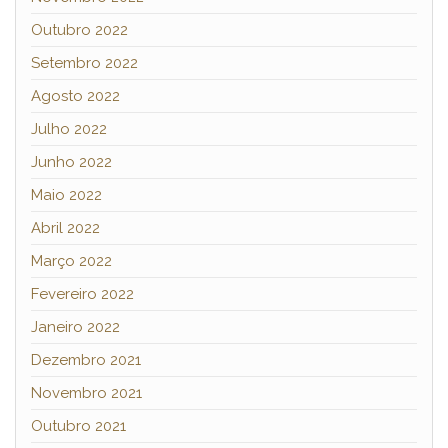
Outubro 2022
Setembro 2022
Agosto 2022
Julho 2022
Junho 2022
Maio 2022
Abril 2022
Março 2022
Fevereiro 2022
Janeiro 2022
Dezembro 2021
Novembro 2021
Outubro 2021