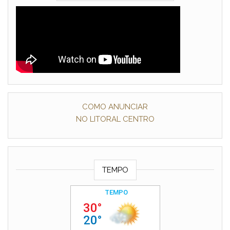
COMO ANUNCIAR
NO LITORAL CENTRO
TEMPO