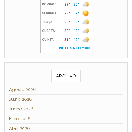
ARQUIVO
Agosto 2026
Julho 2026
Junho 2026
Maio 2026
Abril 2026