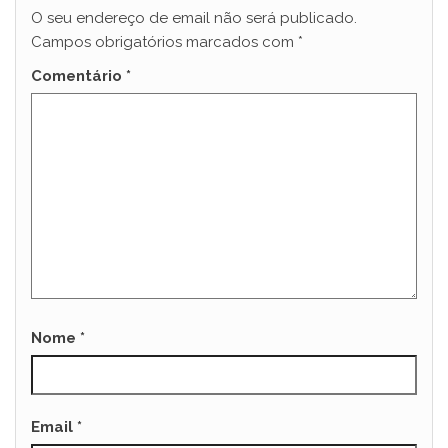
O seu endereço de email não será publicado.
Campos obrigatórios marcados com
*
Comentário
*
Nome
*
Email
*