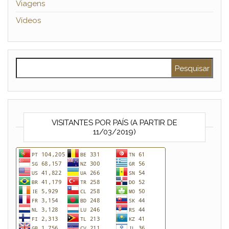
Viagens
Vídeos
Pesquisar por:
VISITANTES POR PAÍS (A PARTIR DE
11/03/2019)