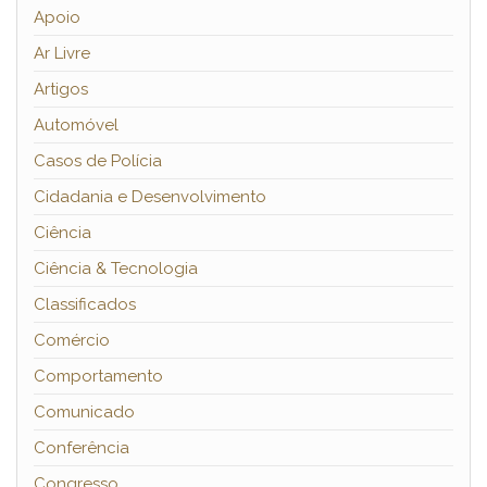
Apoio
Ar Livre
Artigos
Automóvel
Casos de Polícia
Cidadania e Desenvolvimento
Ciência
Ciência & Tecnologia
Classificados
Comércio
Comportamento
Comunicado
Conferência
Congresso