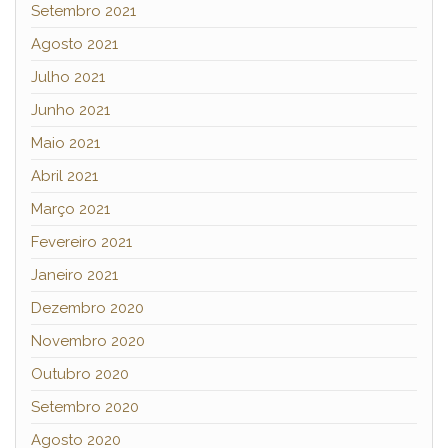
Setembro 2021
Agosto 2021
Julho 2021
Junho 2021
Maio 2021
Abril 2021
Março 2021
Fevereiro 2021
Janeiro 2021
Dezembro 2020
Novembro 2020
Outubro 2020
Setembro 2020
Agosto 2020