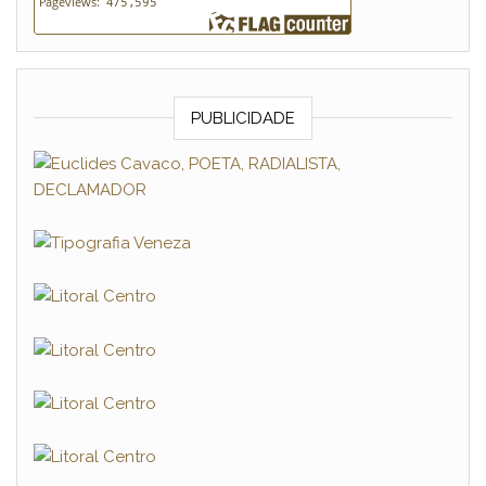
PUBLICIDADE