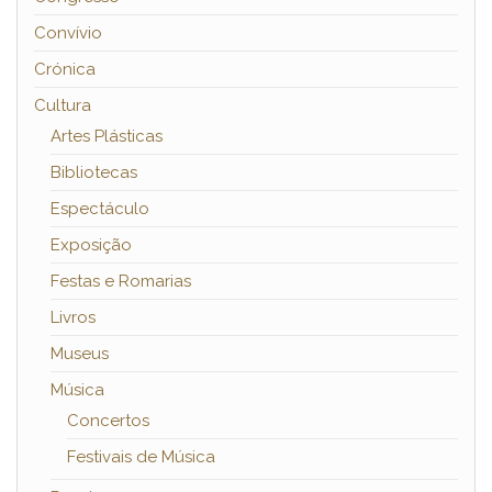
Convívio
Crónica
Cultura
Artes Plásticas
Bibliotecas
Espectáculo
Exposição
Festas e Romarias
Livros
Museus
Música
Concertos
Festivais de Música