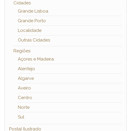
Cidades
Grande Lisboa
Grande Porto
Localidade
Outras Cidades
Regiões
Açores e Madeira
Alentejo
Algarve
Aveiro
Centro
Norte
Sul
Postal Ilustrado