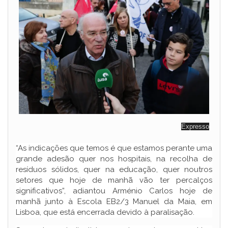
Expresso
“As indicações que temos é que estamos perante uma
grande adesão quer nos hospitais, na recolha de
resíduos sólidos, quer na educação, quer noutros
setores que hoje de manhã vão ter percalços
significativos”, adiantou Arménio Carlos hoje de
manhã junto à Escola EB2/3 Manuel da Maia, em
Lisboa, que está encerrada devido à paralisação.