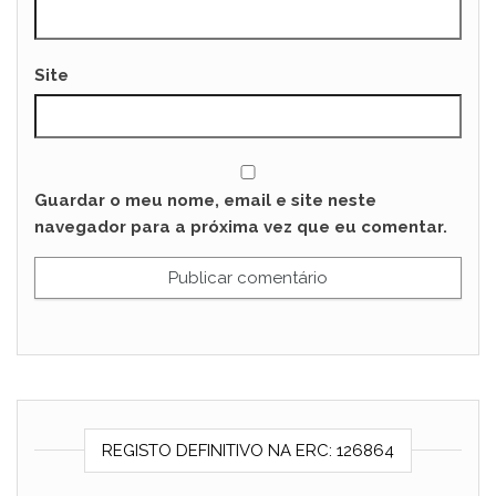
Site
Guardar o meu nome, email e site neste
navegador para a próxima vez que eu comentar.
REGISTO DEFINITIVO NA ERC: 126864