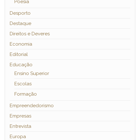
Poesia
Desporto
Destaque
Direitos e Deveres
Economia
Editorial
Educação
Ensino Superior
Escolas
Formação
Empreendedorismo
Empresas
Entrevista
Europa