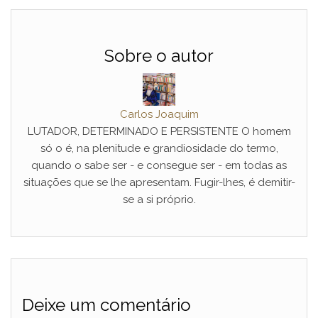
Sobre o autor
Carlos Joaquim
LUTADOR, DETERMINADO E PERSISTENTE O homem
só o é, na plenitude e grandiosidade do termo,
quando o sabe ser - e consegue ser - em todas as
situações que se lhe apresentam. Fugir-lhes, é demitir-
se a si próprio.
Deixe um comentário