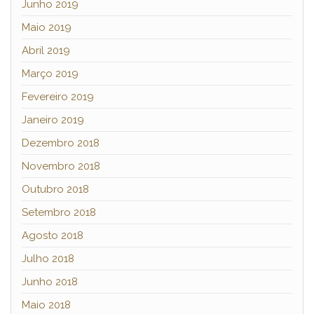
Junho 2019
Maio 2019
Abril 2019
Março 2019
Fevereiro 2019
Janeiro 2019
Dezembro 2018
Novembro 2018
Outubro 2018
Setembro 2018
Agosto 2018
Julho 2018
Junho 2018
Maio 2018