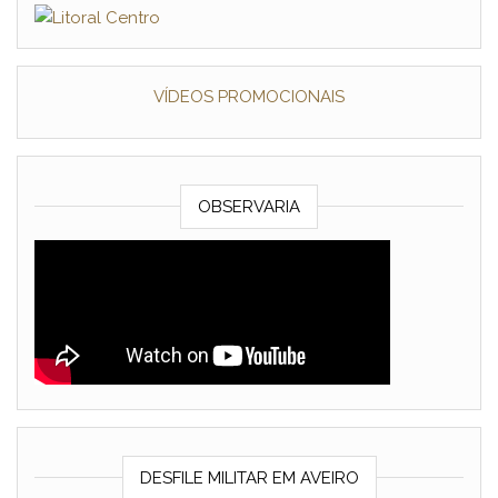
VÍDEOS PROMOCIONAIS
OBSERVARIA
DESFILE MILITAR EM AVEIRO