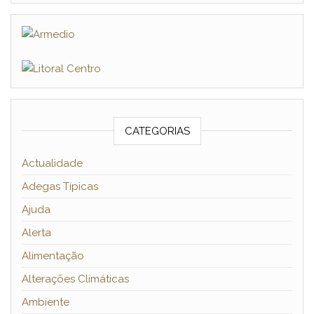
CATEGORIAS
Actualidade
Adegas Típicas
Ajuda
Alerta
Alimentação
Alterações Climáticas
Ambiente