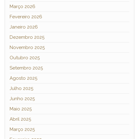
Março 2026
Fevereiro 2026
Janeiro 2026
Dezembro 2025
Novembro 2025
Outubro 2025
Setembro 2025
Agosto 2025
Julho 2025
Junho 2025
Maio 2025
Abril 2025
Março 2025