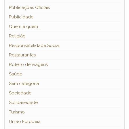
Publicações Oficiais
Publicidade
Quem é quem…
Religião
Responsabilidade Social
Restaurantes
Roteiro de Viagens
Saúde
Sem categoria
Sociedade
Solidariedade
Turismo
União Europeia