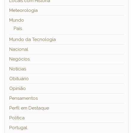
Locais com História
Meteorologia
Mundo
País
Mundo da Tecnologia
Nacional
Negócios
Notícias
Obituário
Opinião
Pensamentos
Perfil em Destaque
Política
Portugal