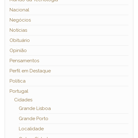
Nacional
Negócios
Notícias
Obituário
Opinião
Pensamentos
Perfil em Destaque
Política
Portugal
Cidades
Grande Lisboa
Grande Porto
Localidade