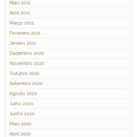
Maio 2021
Abril 2021
Março 2021
Fevereiro 2021
Janeiro 2021
Dezembro 2020
Novembro 2020
Outubro 2020
Setembro 2020
Agosto 2020
Julho 2020
Junho 2020
Maio 2020
Abril 2020