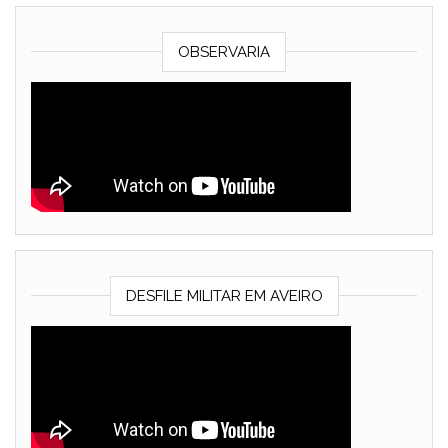
OBSERVARIA
DESFILE MILITAR EM AVEIRO