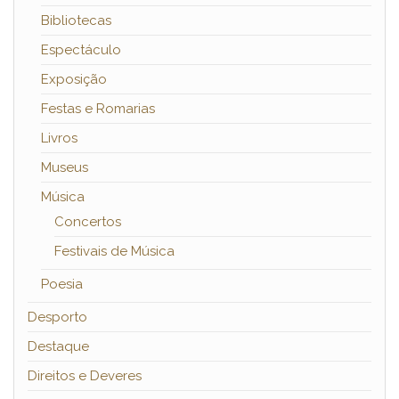
Bibliotecas
Espectáculo
Exposição
Festas e Romarias
Livros
Museus
Música
Concertos
Festivais de Música
Poesia
Desporto
Destaque
Direitos e Deveres