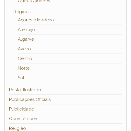
Outras Cidades
Regiões
Açores e Madeira
Alentejo
Algarve
Aveiro
Centro
Norte
Sul
Postal Ilustrado
Publicações Oficiais
Publicidade
Quem é quem…
Religião