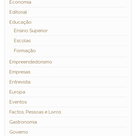
Economia
Editorial
Educação
Ensino Superior
Escolas
Formação
Empreendedorismo
Empresas
Entrevista
Europa
Eventos
Factos, Pessoas e Livros
Gastronomia
Governo