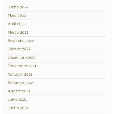
Junho 2022
Maio 2022
Abril 2022
Março 2022
Fevereiro 2022
Janeiro 2022
Dezembro 2021
Novembro 2021
Outubro 2021
Setembro 2021
Agosto 2021
Julho 2021
Junho 2021