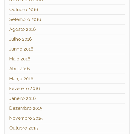
Outubro 2016
Setembro 2016
Agosto 2016
Julho 2016
Junho 2016
Maio 2016
Abril 2016
Março 2016
Fevereiro 2016
Janeiro 2016
Dezembro 2015
Novembro 2015
Outubro 2015