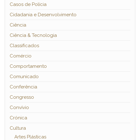
Casos de Polícia
Cidadania e Desenvolvimento
Ciência
Ciência & Tecnologia
Classificados
Comércio
Comportamento
Comunicado
Conferência
Congresso
Convívio
Crónica
Cultura
Artes Plásticas