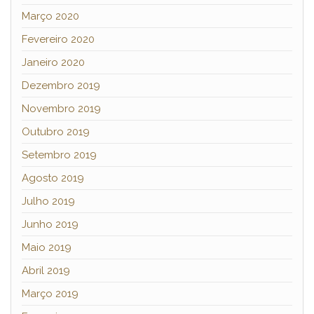
Março 2020
Fevereiro 2020
Janeiro 2020
Dezembro 2019
Novembro 2019
Outubro 2019
Setembro 2019
Agosto 2019
Julho 2019
Junho 2019
Maio 2019
Abril 2019
Março 2019