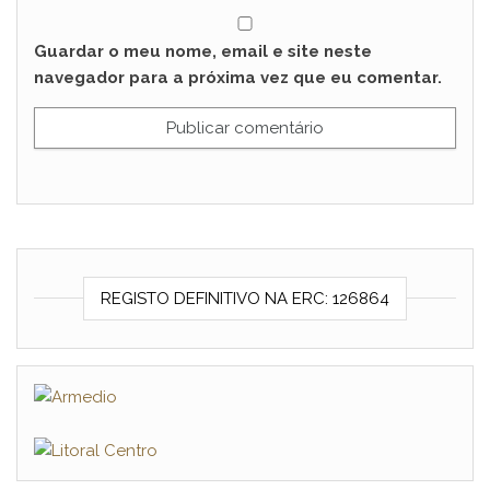
Guardar o meu nome, email e site neste
navegador para a próxima vez que eu comentar.
REGISTO DEFINITIVO NA ERC: 126864