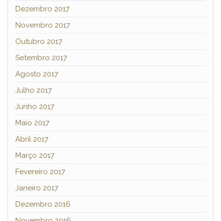
Dezembro 2017
Novembro 2017
Outubro 2017
Setembro 2017
Agosto 2017
Julho 2017
Junho 2017
Maio 2017
Abril 2017
Março 2017
Fevereiro 2017
Janeiro 2017
Dezembro 2016
Novembro 2016