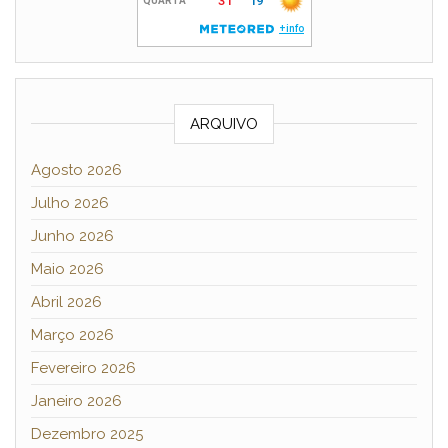
ARQUIVO
Agosto 2026
Julho 2026
Junho 2026
Maio 2026
Abril 2026
Março 2026
Fevereiro 2026
Janeiro 2026
Dezembro 2025