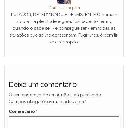
Carlos Joaquim
LUTADOR, DETERMINADO E PERSISTENTE O homem
só o é, na plenitude e grandiosidade do termo,
quando o sabe ser - e consegue ser - em todas as
situações que se lhe apresentam. Fugir-lhes, é demitir-
se a si próprio.
Deixe um comentário
O seu endereço de email não será publicado.
Campos obrigatórios marcados com
*
Comentário
*