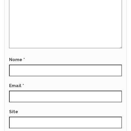
Nome
*
Email
*
Site