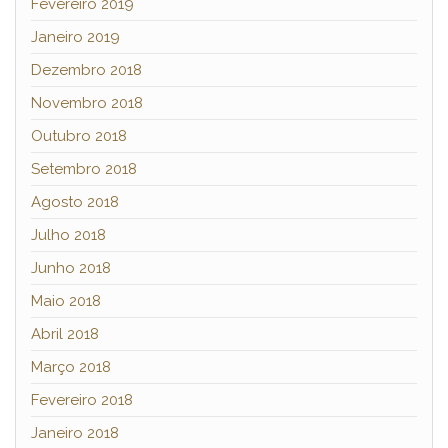
Fevereiro 2019
Janeiro 2019
Dezembro 2018
Novembro 2018
Outubro 2018
Setembro 2018
Agosto 2018
Julho 2018
Junho 2018
Maio 2018
Abril 2018
Março 2018
Fevereiro 2018
Janeiro 2018