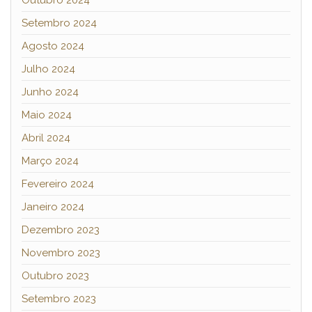
Setembro 2024
Agosto 2024
Julho 2024
Junho 2024
Maio 2024
Abril 2024
Março 2024
Fevereiro 2024
Janeiro 2024
Dezembro 2023
Novembro 2023
Outubro 2023
Setembro 2023