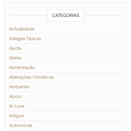
CATEGORIAS
Actualidade
Adegas Típicas
Ajuda
Alerta
Alimentação
Alterações Climáticas
Ambiente
Apoio
Ar Livre
Artigos
Automóvel