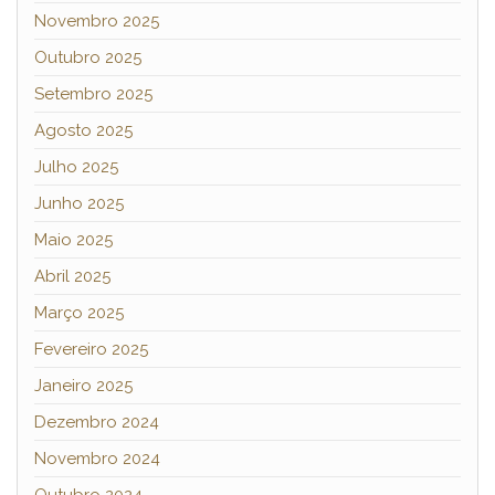
Novembro 2025
Outubro 2025
Setembro 2025
Agosto 2025
Julho 2025
Junho 2025
Maio 2025
Abril 2025
Março 2025
Fevereiro 2025
Janeiro 2025
Dezembro 2024
Novembro 2024
Outubro 2024