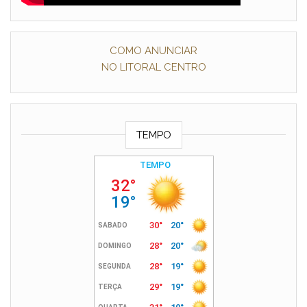
COMO ANUNCIAR
NO LITORAL CENTRO
TEMPO