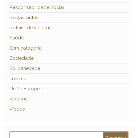
Responsabilidade Social
Restaurantes
Roteiro de Viagens
Saúde
Sem categoria
Sociedade
Solidariedade
Turismo
União Europeia
Viagens
Vídeos
Pesquisar por: