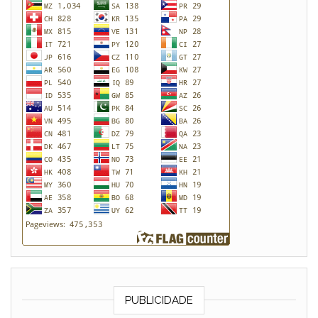
PUBLICIDADE