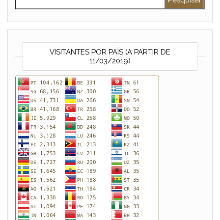
VISITANTES POR PAÍS (A PARTIR DE
11/03/2019)