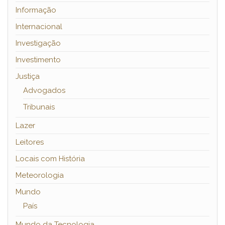
Informação
Internacional
Investigação
Investimento
Justiça
Advogados
Tribunais
Lazer
Leitores
Locais com História
Meteorologia
Mundo
País
Mundo da Tecnologia