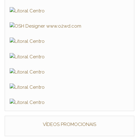
VÍDEOS PROMOCIONAIS