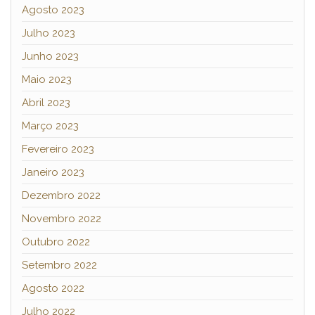
Agosto 2023
Julho 2023
Junho 2023
Maio 2023
Abril 2023
Março 2023
Fevereiro 2023
Janeiro 2023
Dezembro 2022
Novembro 2022
Outubro 2022
Setembro 2022
Agosto 2022
Julho 2022