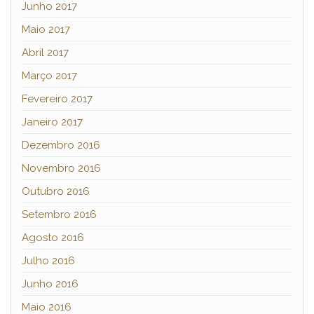
Junho 2017
Maio 2017
Abril 2017
Março 2017
Fevereiro 2017
Janeiro 2017
Dezembro 2016
Novembro 2016
Outubro 2016
Setembro 2016
Agosto 2016
Julho 2016
Junho 2016
Maio 2016