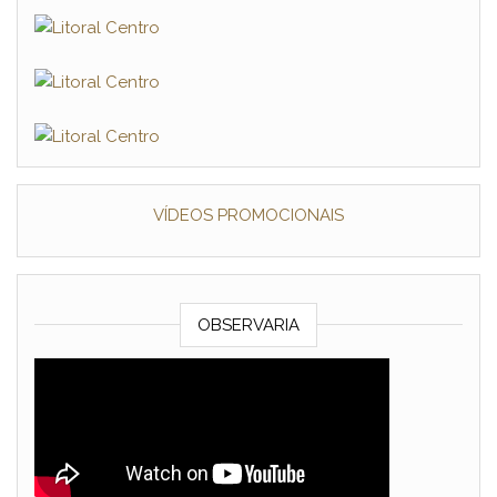
VÍDEOS PROMOCIONAIS
OBSERVARIA