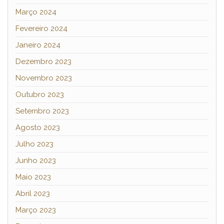
Março 2024
Fevereiro 2024
Janeiro 2024
Dezembro 2023
Novembro 2023
Outubro 2023
Setembro 2023
Agosto 2023
Julho 2023
Junho 2023
Maio 2023
Abril 2023
Março 2023