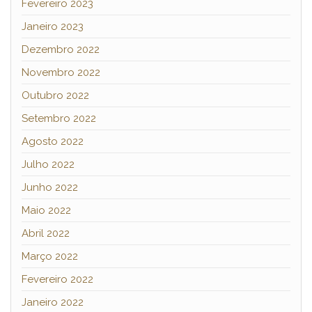
Fevereiro 2023
Janeiro 2023
Dezembro 2022
Novembro 2022
Outubro 2022
Setembro 2022
Agosto 2022
Julho 2022
Junho 2022
Maio 2022
Abril 2022
Março 2022
Fevereiro 2022
Janeiro 2022