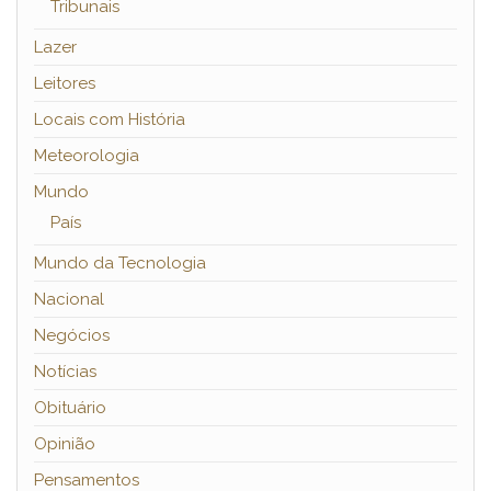
Tribunais
Lazer
Leitores
Locais com História
Meteorologia
Mundo
País
Mundo da Tecnologia
Nacional
Negócios
Notícias
Obituário
Opinião
Pensamentos