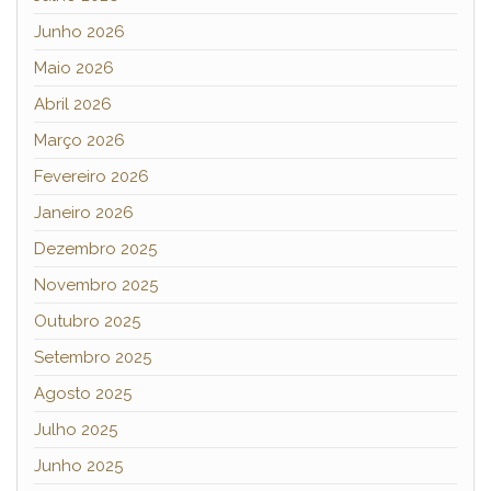
Junho 2026
Maio 2026
Abril 2026
Março 2026
Fevereiro 2026
Janeiro 2026
Dezembro 2025
Novembro 2025
Outubro 2025
Setembro 2025
Agosto 2025
Julho 2025
Junho 2025