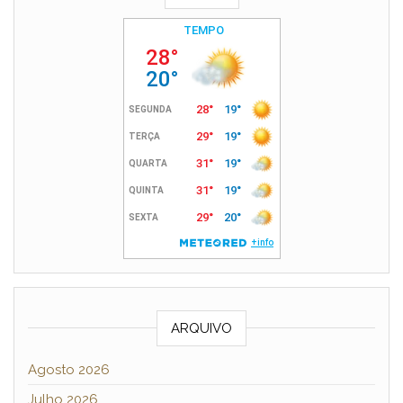
ARQUIVO
Agosto 2026
Julho 2026