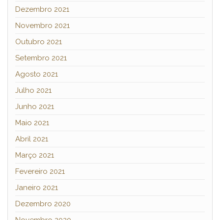
Dezembro 2021
Novembro 2021
Outubro 2021
Setembro 2021
Agosto 2021
Julho 2021
Junho 2021
Maio 2021
Abril 2021
Março 2021
Fevereiro 2021
Janeiro 2021
Dezembro 2020
Novembro 2020