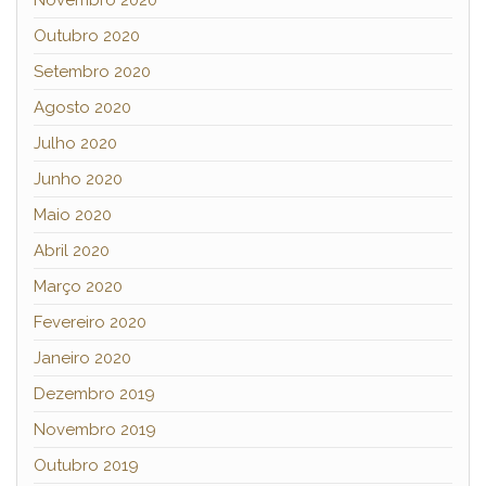
Outubro 2020
Setembro 2020
Agosto 2020
Julho 2020
Junho 2020
Maio 2020
Abril 2020
Março 2020
Fevereiro 2020
Janeiro 2020
Dezembro 2019
Novembro 2019
Outubro 2019