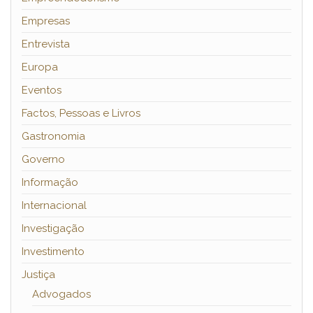
Empresas
Entrevista
Europa
Eventos
Factos, Pessoas e Livros
Gastronomia
Governo
Informação
Internacional
Investigação
Investimento
Justiça
Advogados