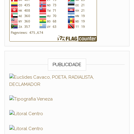
PUBLICIDADE