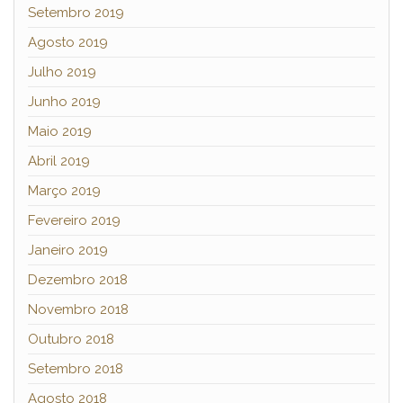
Setembro 2019
Agosto 2019
Julho 2019
Junho 2019
Maio 2019
Abril 2019
Março 2019
Fevereiro 2019
Janeiro 2019
Dezembro 2018
Novembro 2018
Outubro 2018
Setembro 2018
Agosto 2018