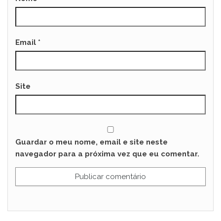
Email
*
Site
Guardar o meu nome, email e site neste
navegador para a próxima vez que eu comentar.