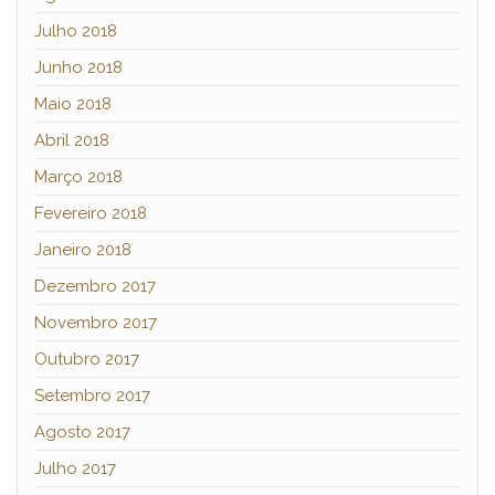
Julho 2018
Junho 2018
Maio 2018
Abril 2018
Março 2018
Fevereiro 2018
Janeiro 2018
Dezembro 2017
Novembro 2017
Outubro 2017
Setembro 2017
Agosto 2017
Julho 2017