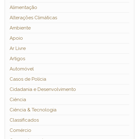
Alimentação
Alterações Climáticas
Ambiente
Apoio
Ar Livre
Artigos
Automóvel
Casos de Polícia
Cidadania e Desenvolvimento
Ciência
Ciência & Tecnologia
Classificados
Comércio