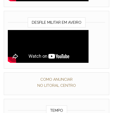
DESFILE MILITAR EM AVEIRO
COMO ANUNCIAR
NO LITORAL CENTRO
TEMPO