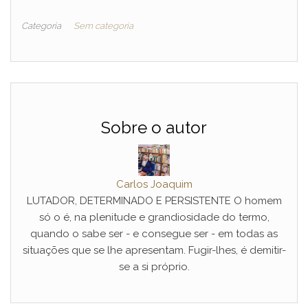
Categoria
Sem categoria
Sobre o autor
Carlos Joaquim
LUTADOR, DETERMINADO E PERSISTENTE O homem
só o é, na plenitude e grandiosidade do termo,
quando o sabe ser - e consegue ser - em todas as
situações que se lhe apresentam. Fugir-lhes, é demitir-
se a si próprio.