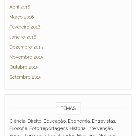
Abril 2016
Março 2016
Fevereiro 2016
Janeiro 2016
Dezembro 2015
Novembro 2015
Outubro 2015
Setembro 2015
TEMAS
Ciência, Direito, Educação, Economia, Entrevistas,
Filosofia, Fotorreportagens, História, Intervenção
Social, Lusofonia, Localidades, Medicina, Noticias,