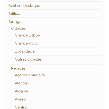
Perfil em Destaque
Política
Portugal
Cidades
Grande Lisboa
Grande Porto
Localidade
Outras Cidades
Regiões
Açores e Madeira
Alentejo
Algarve
Aveiro
Centro