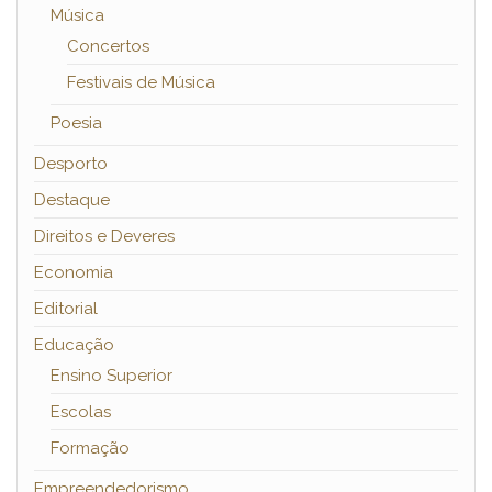
Música
Concertos
Festivais de Música
Poesia
Desporto
Destaque
Direitos e Deveres
Economia
Editorial
Educação
Ensino Superior
Escolas
Formação
Empreendedorismo