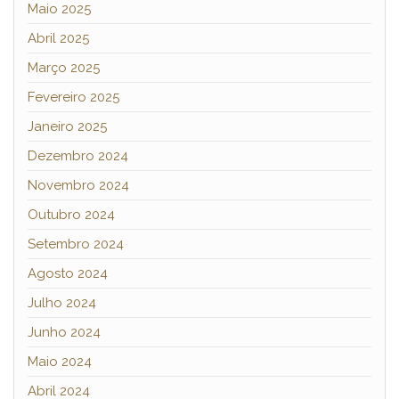
Maio 2025
Abril 2025
Março 2025
Fevereiro 2025
Janeiro 2025
Dezembro 2024
Novembro 2024
Outubro 2024
Setembro 2024
Agosto 2024
Julho 2024
Junho 2024
Maio 2024
Abril 2024