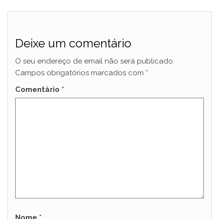
Deixe um comentário
O seu endereço de email não será publicado.
Campos obrigatórios marcados com
*
Comentário
*
Nome
*