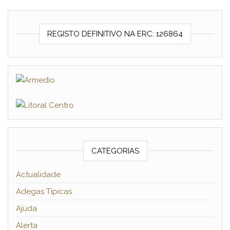
REGISTO DEFINITIVO NA ERC: 126864
CATEGORIAS
Actualidade
Adegas Típicas
Ajuda
Alerta