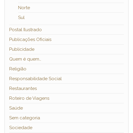
Norte
Sul
Postal Ilustrado
Publicações Oficiais
Publicidade
Quem é quem…
Religião
Responsabilidade Social
Restaurantes
Roteiro de Viagens
Saúde
Sem categoria
Sociedade