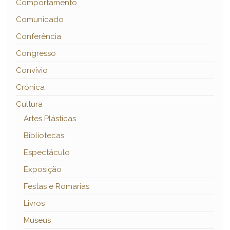
Comportamento
Comunicado
Conferência
Congresso
Convívio
Crónica
Cultura
Artes Plásticas
Bibliotecas
Espectáculo
Exposição
Festas e Romarias
Livros
Museus