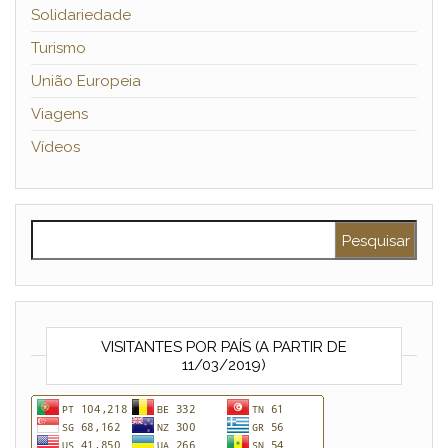
Solidariedade
Turismo
União Europeia
Viagens
Vídeos
Pesquisar por:
VISITANTES POR PAÍS (A PARTIR DE
11/03/2019)