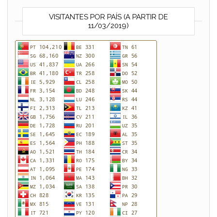
VISITANTES POR PAÍS (A PARTIR DE
11/03/2019)