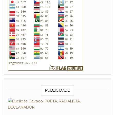
PUBLICIDADE