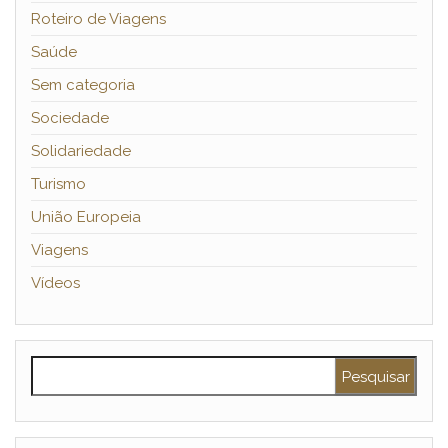
Roteiro de Viagens
Saúde
Sem categoria
Sociedade
Solidariedade
Turismo
União Europeia
Viagens
Vídeos
Pesquisar por: