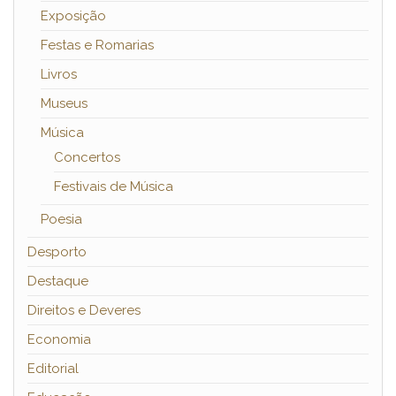
Exposição
Festas e Romarias
Livros
Museus
Música
Concertos
Festivais de Música
Poesia
Desporto
Destaque
Direitos e Deveres
Economia
Editorial