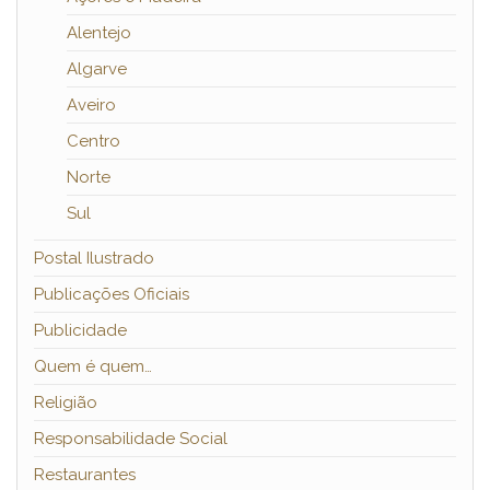
Alentejo
Algarve
Aveiro
Centro
Norte
Sul
Postal Ilustrado
Publicações Oficiais
Publicidade
Quem é quem…
Religião
Responsabilidade Social
Restaurantes