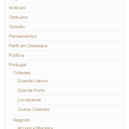
Notícias
Obituário
Opinião
Pensamentos
Perfil em Destaque
Política
Portugal
Cidades
Grande Lisboa
Grande Porto
Localidade
Outras Cidades
Regiões
Açores e Madeira