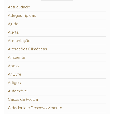
Actualidade
Adegas Típicas
Ajuda
Alerta
Alimentação
Alterações Climáticas
Ambiente
Apoio
Ar Livre
Artigos
Automóvel
Casos de Polícia
Cidadania e Desenvolvimento