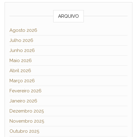
ARQUIVO
Agosto 2026
Julho 2026
Junho 2026
Maio 2026
Abril 2026
Março 2026
Fevereiro 2026
Janeiro 2026
Dezembro 2025
Novembro 2025
Outubro 2025