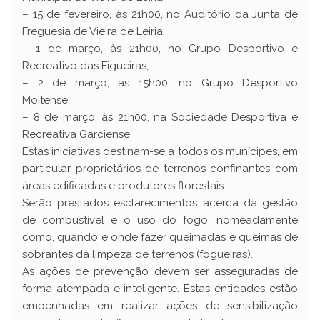
– 15 de fevereiro, às 21h00, no Auditório da Junta de
Freguesia de Vieira de Leiria;
– 1 de março, às 21h00, no Grupo Desportivo e
Recreativo das Figueiras;
– 2 de março, às 15h00, no Grupo Desportivo
Moitense;
– 8 de março, às 21h00, na Sociedade Desportiva e
Recreativa Garciense.
Estas iniciativas destinam-se a todos os munícipes, em
particular proprietários de terrenos confinantes com
áreas edificadas e produtores florestais.
Serão prestados esclarecimentos acerca da gestão
de combustível e o uso do fogo, nomeadamente
como, quando e onde fazer queimadas e queimas de
sobrantes da limpeza de terrenos (fogueiras).
As ações de prevenção devem ser asseguradas de
forma atempada e inteligente. Estas entidades estão
empenhadas em realizar ações de sensibilização