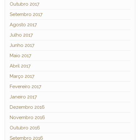
Outubro 2017
Setembro 2017
Agosto 2017
Julho 2017
Junho 2017
Maio 2017
Abril 2017
Março 2017
Fevereiro 2017
Janeiro 2017
Dezembro 2016
Novembro 2016
Outubro 2016
Setembro 2016