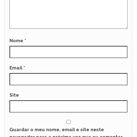
Nome
*
Email
*
Site
Guardar o meu nome, email e site neste