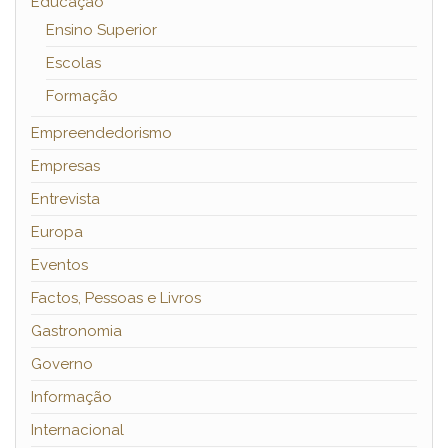
Educação
Ensino Superior
Escolas
Formação
Empreendedorismo
Empresas
Entrevista
Europa
Eventos
Factos, Pessoas e Livros
Gastronomia
Governo
Informação
Internacional