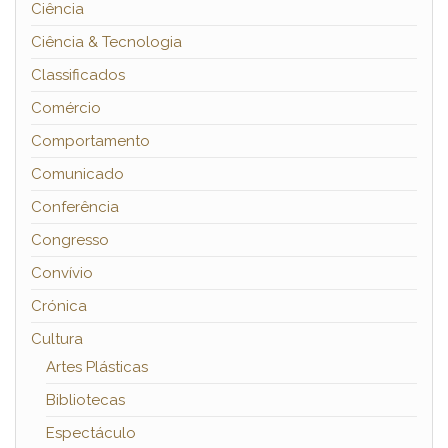
Ciência
Ciência & Tecnologia
Classificados
Comércio
Comportamento
Comunicado
Conferência
Congresso
Convívio
Crónica
Cultura
Artes Plásticas
Bibliotecas
Espectáculo