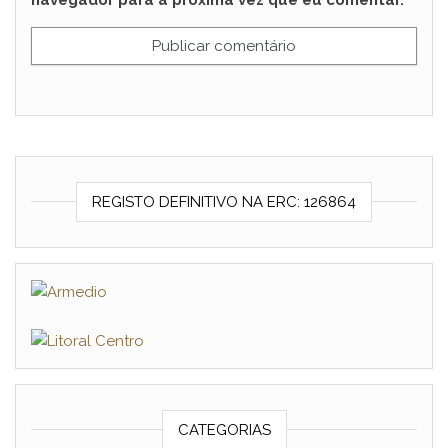
navegador para a próxima vez que eu comentar.
REGISTO DEFINITIVO NA ERC: 126864
CATEGORIAS