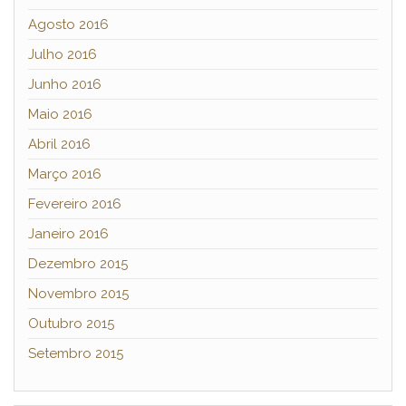
Agosto 2016
Julho 2016
Junho 2016
Maio 2016
Abril 2016
Março 2016
Fevereiro 2016
Janeiro 2016
Dezembro 2015
Novembro 2015
Outubro 2015
Setembro 2015