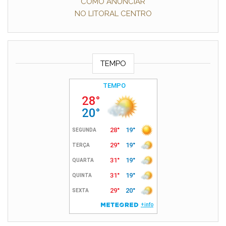
COMO ANUNCIAR
NO LITORAL CENTRO
TEMPO