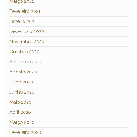
Março 2021
Fevereiro 2021
Janeiro 2021
Dezembro 2020
Novembro 2020
Outubro 2020
Setembro 2020
Agosto 2020
Julho 2020
Junho 2020
Maio 2020
Abril 2020
Março 2020
Fevereiro 2020