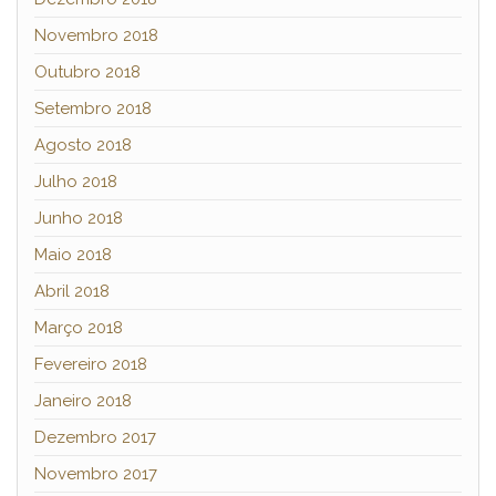
Novembro 2018
Outubro 2018
Setembro 2018
Agosto 2018
Julho 2018
Junho 2018
Maio 2018
Abril 2018
Março 2018
Fevereiro 2018
Janeiro 2018
Dezembro 2017
Novembro 2017