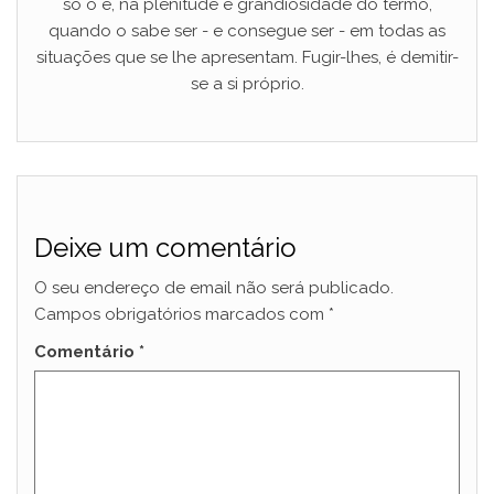
só o é, na plenitude e grandiosidade do termo,
quando o sabe ser - e consegue ser - em todas as
situações que se lhe apresentam. Fugir-lhes, é demitir-
se a si próprio.
Deixe um comentário
O seu endereço de email não será publicado.
Campos obrigatórios marcados com
*
Comentário
*