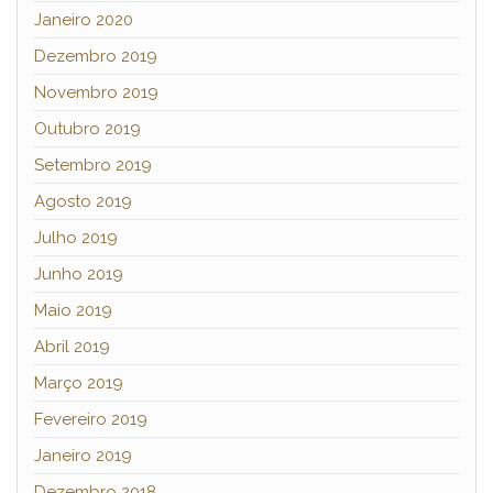
Janeiro 2020
Dezembro 2019
Novembro 2019
Outubro 2019
Setembro 2019
Agosto 2019
Julho 2019
Junho 2019
Maio 2019
Abril 2019
Março 2019
Fevereiro 2019
Janeiro 2019
Dezembro 2018