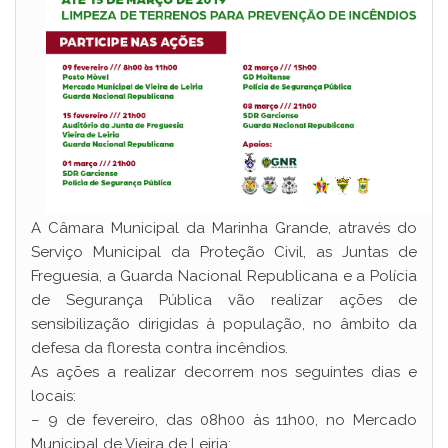
A Câmara Municipal da Marinha Grande, através do
Serviço Municipal da Proteção Civil, as Juntas de
Freguesia, a Guarda Nacional Republicana e a Polícia
de Segurança Pública vão realizar ações de
sensibilização dirigidas à população, no âmbito da
defesa da floresta contra incêndios.
As ações a realizar decorrem nos seguintes dias e
locais:
– 9 de fevereiro, das 08h00 às 11h00, no Mercado
Municipal de Vieira de Leiria;