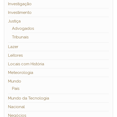
Investigação
Investimento
Justiça
Advogados
Tribunais
Lazer
Leitores
Locais com História
Meteorologia
Mundo
País
Mundo da Tecnologia
Nacional
Negócios