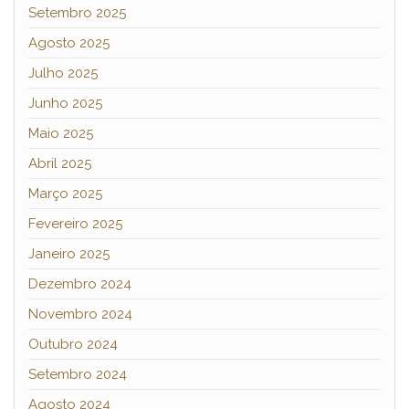
Setembro 2025
Agosto 2025
Julho 2025
Junho 2025
Maio 2025
Abril 2025
Março 2025
Fevereiro 2025
Janeiro 2025
Dezembro 2024
Novembro 2024
Outubro 2024
Setembro 2024
Agosto 2024