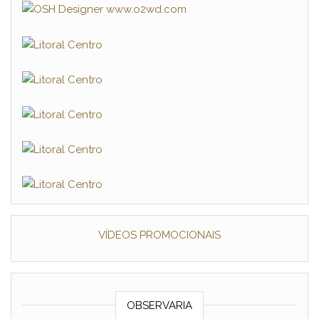
VÍDEOS PROMOCIONAIS
OBSERVARIA