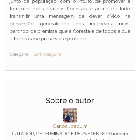
junto da população, com o intuito de promover e
fomentar boas práticas florestais e acima de tudo
transmitir uma mensagem de dever cívico na
prevenção generalizada dos incêndios rurais,
partindo da premissa que a floresta é de todos e que
a todos cabe preservar e proteger.
Categoria
Sem categoria
Sobre o autor
Carlos Joaquim
LUTADOR, DETERMINADO E PERSISTENTE O homem