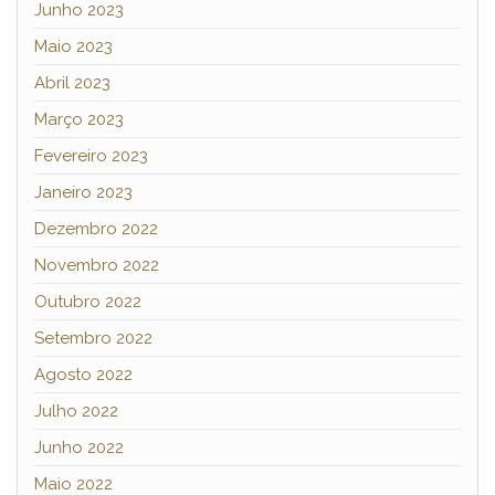
Junho 2023
Maio 2023
Abril 2023
Março 2023
Fevereiro 2023
Janeiro 2023
Dezembro 2022
Novembro 2022
Outubro 2022
Setembro 2022
Agosto 2022
Julho 2022
Junho 2022
Maio 2022