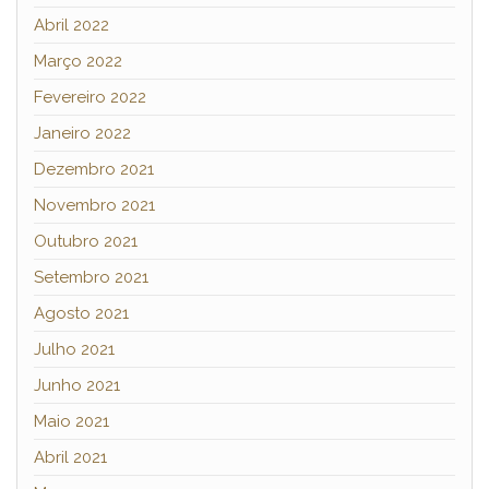
Abril 2022
Março 2022
Fevereiro 2022
Janeiro 2022
Dezembro 2021
Novembro 2021
Outubro 2021
Setembro 2021
Agosto 2021
Julho 2021
Junho 2021
Maio 2021
Abril 2021