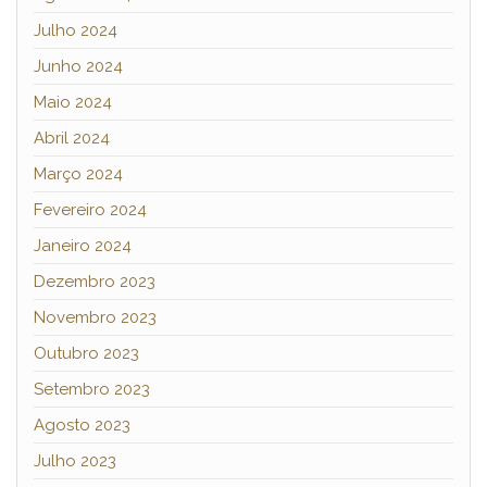
Julho 2024
Junho 2024
Maio 2024
Abril 2024
Março 2024
Fevereiro 2024
Janeiro 2024
Dezembro 2023
Novembro 2023
Outubro 2023
Setembro 2023
Agosto 2023
Julho 2023