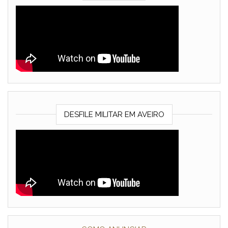
DESFILE MILITAR EM AVEIRO