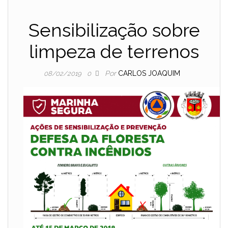
Sensibilização sobre
limpeza de terrenos
Por
CARLOS JOAQUIM
08/02/2019
0