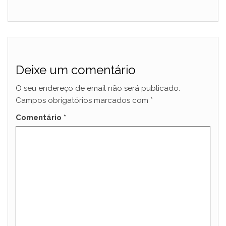
Deixe um comentário
O seu endereço de email não será publicado.
Campos obrigatórios marcados com
*
Comentário
*