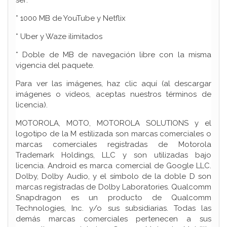
ser:
* 1000 MB de YouTube y Netflix
* Uber y Waze ilimitados
* Doble de MB de navegación libre con la misma
vigencia del paquete.
Para ver las imágenes, haz clic aquí (al descargar
imágenes o videos, aceptas nuestros términos de
licencia).
MOTOROLA, MOTO, MOTOROLA SOLUTIONS y el
logotipo de la M estilizada son marcas comerciales o
marcas comerciales registradas de Motorola
Trademark Holdings, LLC y son utilizadas bajo
licencia. Android es marca comercial de Google LLC.
Dolby, Dolby Audio, y el símbolo de la doble D son
marcas registradas de Dolby Laboratories. Qualcomm
Snapdragon es un producto de Qualcomm
Technologies, Inc. y/o sus subsidiarias. Todas las
demás marcas comerciales pertenecen a sus