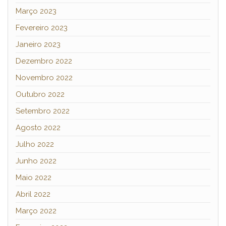
Março 2023
Fevereiro 2023
Janeiro 2023
Dezembro 2022
Novembro 2022
Outubro 2022
Setembro 2022
Agosto 2022
Julho 2022
Junho 2022
Maio 2022
Abril 2022
Março 2022