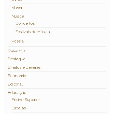
Museus
Música
Concertos
Festivais de Música
Poesia
Desporto
Destaque
Direitos e Deveres
Economia
Editorial
Educação
Ensino Superior
Escolas