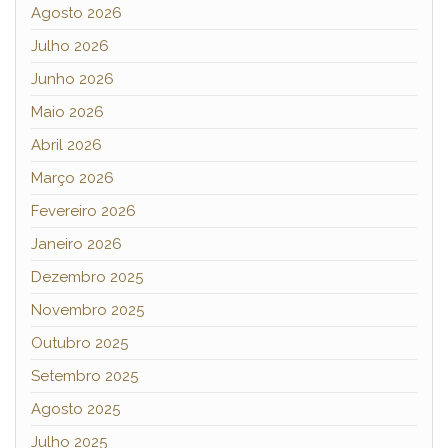
Agosto 2026
Julho 2026
Junho 2026
Maio 2026
Abril 2026
Março 2026
Fevereiro 2026
Janeiro 2026
Dezembro 2025
Novembro 2025
Outubro 2025
Setembro 2025
Agosto 2025
Julho 2025