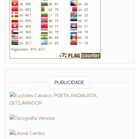
PUBLICIDADE