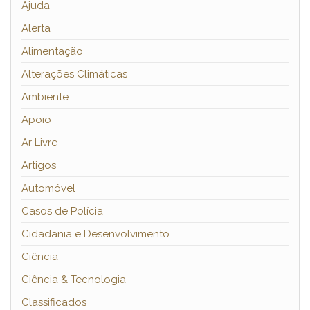
Ajuda
Alerta
Alimentação
Alterações Climáticas
Ambiente
Apoio
Ar Livre
Artigos
Automóvel
Casos de Polícia
Cidadania e Desenvolvimento
Ciência
Ciência & Tecnologia
Classificados