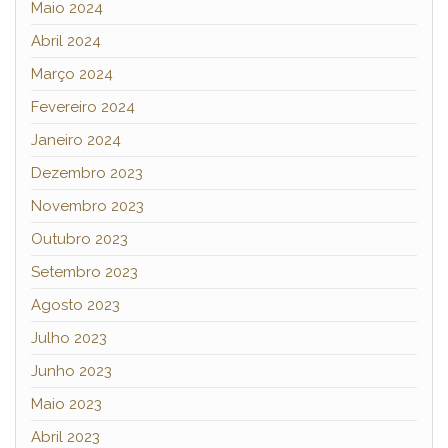
Maio 2024
Abril 2024
Março 2024
Fevereiro 2024
Janeiro 2024
Dezembro 2023
Novembro 2023
Outubro 2023
Setembro 2023
Agosto 2023
Julho 2023
Junho 2023
Maio 2023
Abril 2023