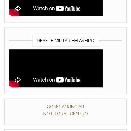
DESFILE MILITAR EM AVEIRO
COMO ANUNCIAR
NO LITORAL CENTRO