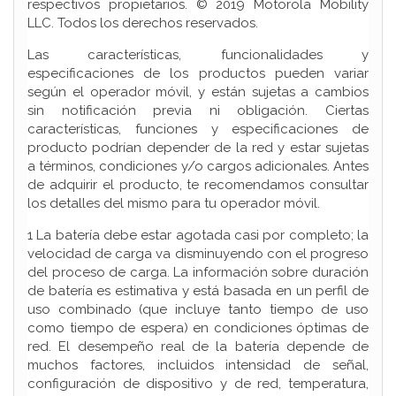
respectivos propietarios. © 2019 Motorola Mobility
LLC. Todos los derechos reservados.
Las características, funcionalidades y
especificaciones de los productos pueden variar
según el operador móvil, y están sujetas a cambios
sin notificación previa ni obligación. Ciertas
características, funciones y especificaciones de
producto podrían depender de la red y estar sujetas
a términos, condiciones y/o cargos adicionales. Antes
de adquirir el producto, te recomendamos consultar
los detalles del mismo para tu operador móvil.
1 La batería debe estar agotada casi por completo; la
velocidad de carga va disminuyendo con el progreso
del proceso de carga. La información sobre duración
de batería es estimativa y está basada en un perfil de
uso combinado (que incluye tanto tiempo de uso
como tiempo de espera) en condiciones óptimas de
red. El desempeño real de la batería depende de
muchos factores, incluidos intensidad de señal,
configuración de dispositivo y de red, temperatura,