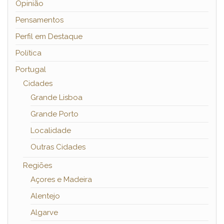
Opinião
Pensamentos
Perfil em Destaque
Política
Portugal
Cidades
Grande Lisboa
Grande Porto
Localidade
Outras Cidades
Regiões
Açores e Madeira
Alentejo
Algarve