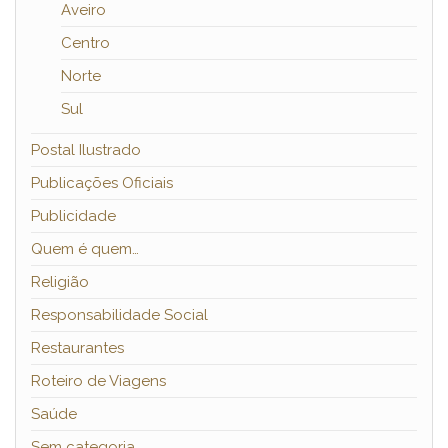
Aveiro
Centro
Norte
Sul
Postal Ilustrado
Publicações Oficiais
Publicidade
Quem é quem…
Religião
Responsabilidade Social
Restaurantes
Roteiro de Viagens
Saúde
Sem categoria