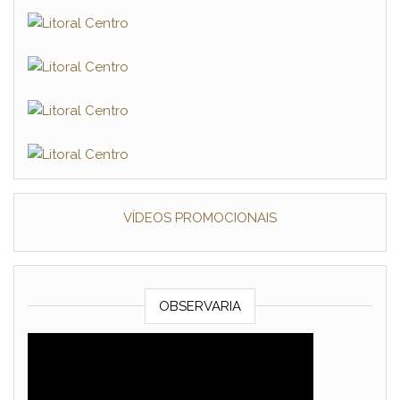
VÍDEOS PROMOCIONAIS
OBSERVARIA