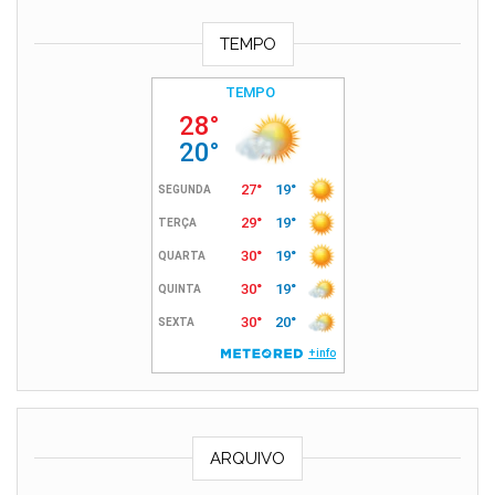
TEMPO
ARQUIVO