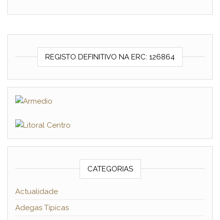
REGISTO DEFINITIVO NA ERC: 126864
CATEGORIAS
Actualidade
Adegas Típicas