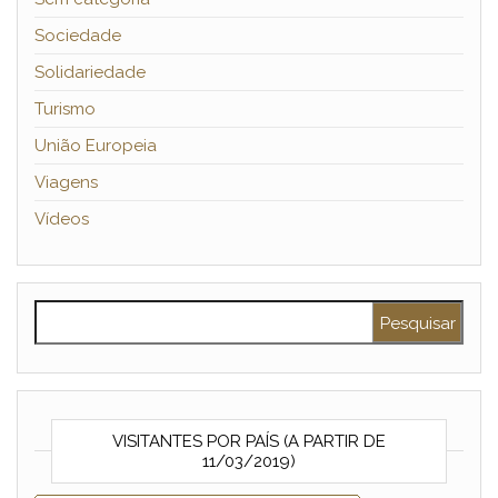
Sociedade
Solidariedade
Turismo
União Europeia
Viagens
Vídeos
Pesquisar por:
VISITANTES POR PAÍS (A PARTIR DE
11/03/2019)