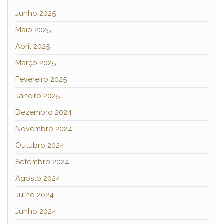
Junho 2025
Maio 2025
Abril 2025
Março 2025
Fevereiro 2025
Janeiro 2025
Dezembro 2024
Novembro 2024
Outubro 2024
Setembro 2024
Agosto 2024
Julho 2024
Junho 2024