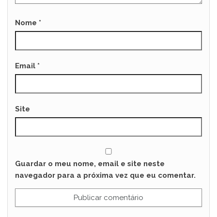
Nome
*
Email
*
Site
Guardar o meu nome, email e site neste
navegador para a próxima vez que eu comentar.