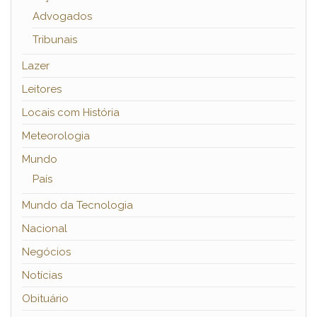
Advogados
Tribunais
Lazer
Leitores
Locais com História
Meteorologia
Mundo
País
Mundo da Tecnologia
Nacional
Negócios
Notícias
Obituário