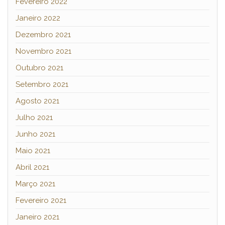
Fevereiro 2022
Janeiro 2022
Dezembro 2021
Novembro 2021
Outubro 2021
Setembro 2021
Agosto 2021
Julho 2021
Junho 2021
Maio 2021
Abril 2021
Março 2021
Fevereiro 2021
Janeiro 2021