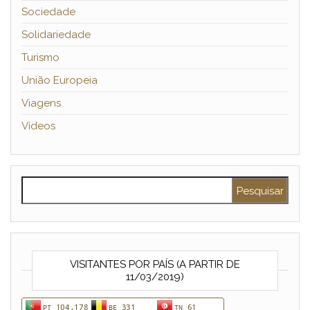
Sociedade
Solidariedade
Turismo
União Europeia
Viagens
Vídeos
Pesquisar por:
VISITANTES POR PAÍS (A PARTIR DE
11/03/2019)