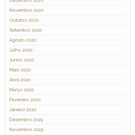
Dezembro 2020
Novembro 2020
Outubro 2020
Setembro 2020
Agosto 2020
Julho 2020
Junho 2020
Maio 2020
Abril 2020
Março 2020
Fevereiro 2020
Janeiro 2020
Dezembro 2019
Novembro 2019