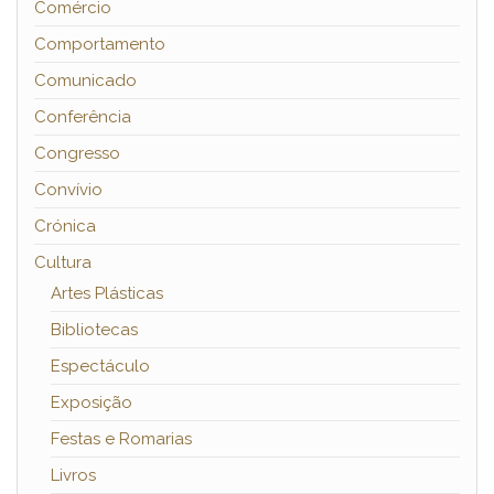
Comércio
Comportamento
Comunicado
Conferência
Congresso
Convívio
Crónica
Cultura
Artes Plásticas
Bibliotecas
Espectáculo
Exposição
Festas e Romarias
Livros