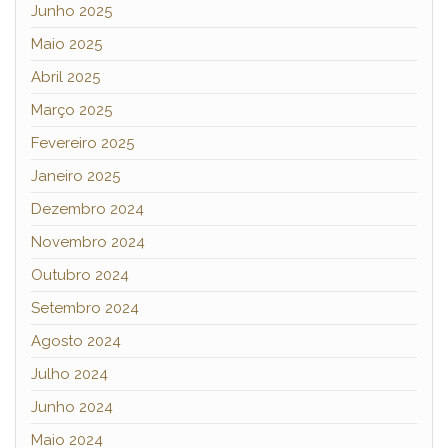
Junho 2025
Maio 2025
Abril 2025
Março 2025
Fevereiro 2025
Janeiro 2025
Dezembro 2024
Novembro 2024
Outubro 2024
Setembro 2024
Agosto 2024
Julho 2024
Junho 2024
Maio 2024