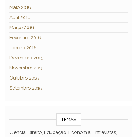
Maio 2016
Abril 2016
Março 2016
Fevereiro 2016
Janeiro 2016
Dezembro 2015
Novembro 2015
Outubro 2015
Setembro 2015
TEMAS
Ciência, Direito, Educação, Economia, Entrevistas,