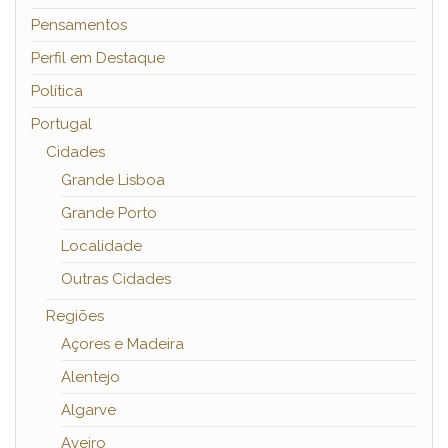
Pensamentos
Perfil em Destaque
Política
Portugal
Cidades
Grande Lisboa
Grande Porto
Localidade
Outras Cidades
Regiões
Açores e Madeira
Alentejo
Algarve
Aveiro