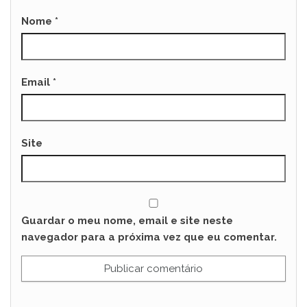
Nome
*
Email
*
Site
Guardar o meu nome, email e site neste
navegador para a próxima vez que eu comentar.