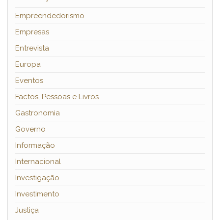
Empreendedorismo
Empresas
Entrevista
Europa
Eventos
Factos, Pessoas e Livros
Gastronomia
Governo
Informação
Internacional
Investigação
Investimento
Justiça