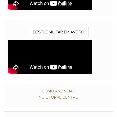
DESFILE MILITAR EM AVEIRO
COMO ANUNCIAR
NO LITORAL CENTRO