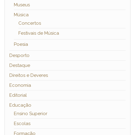
Museus
Música
Concertos
Festivais de Música
Poesia
Desporto
Destaque
Direitos e Deveres
Economia
Editorial
Educação
Ensino Superior
Escolas
Formação