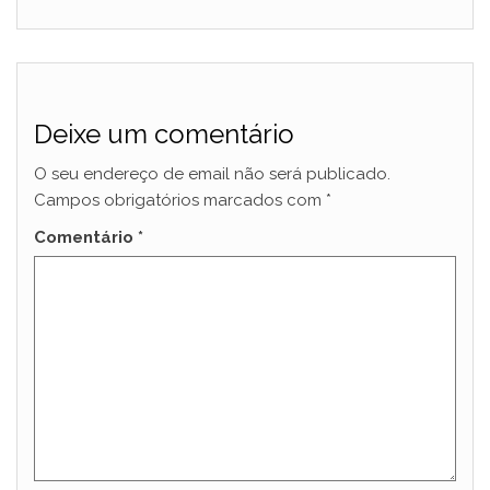
Deixe um comentário
O seu endereço de email não será publicado.
Campos obrigatórios marcados com
*
Comentário
*