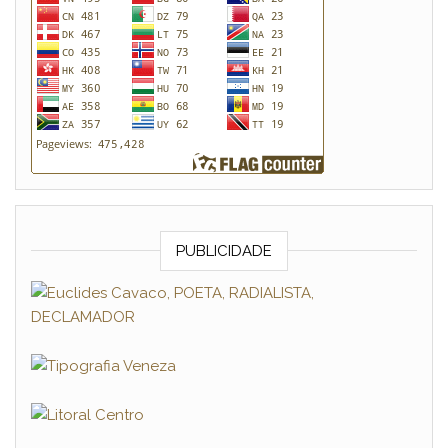
PUBLICIDADE