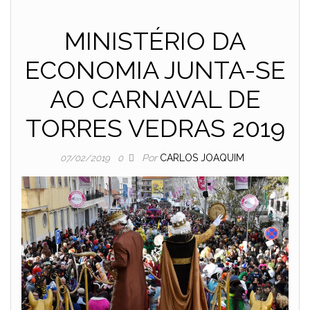
MINISTÉRIO DA
ECONOMIA JUNTA-SE
AO CARNAVAL DE
TORRES VEDRAS 2019
Por
CARLOS JOAQUIM
07/02/2019
0