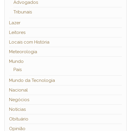
Advogados
Tribunais
Lazer
Leitores
Locais com História
Meteorologia
Mundo
País
Mundo da Tecnologia
Nacional
Negócios
Notícias
Obituário
Opinião