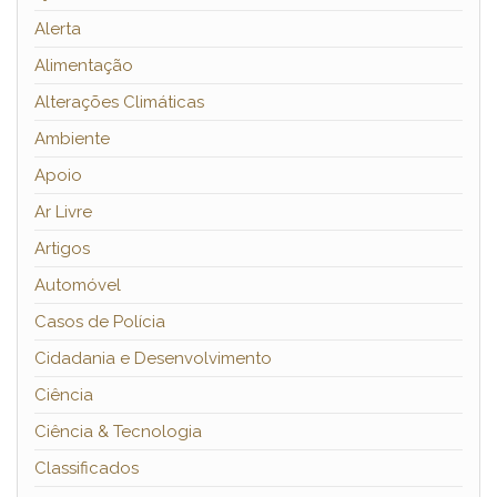
Alerta
Alimentação
Alterações Climáticas
Ambiente
Apoio
Ar Livre
Artigos
Automóvel
Casos de Polícia
Cidadania e Desenvolvimento
Ciência
Ciência & Tecnologia
Classificados