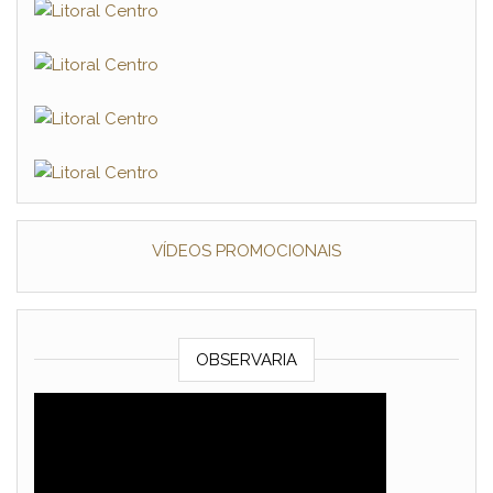
VÍDEOS PROMOCIONAIS
OBSERVARIA