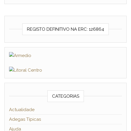
REGISTO DEFINITIVO NA ERC: 126864
CATEGORIAS
Actualidade
Adegas Típicas
Ajuda