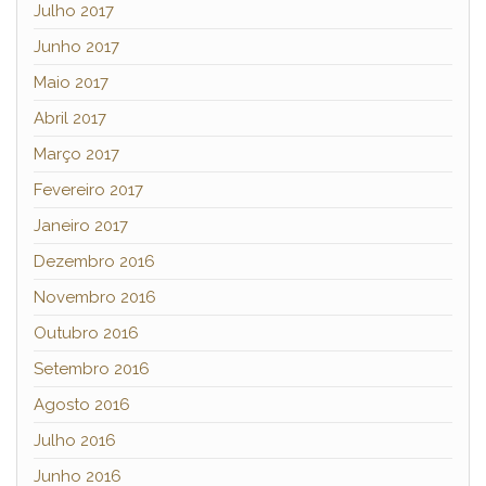
Julho 2017
Junho 2017
Maio 2017
Abril 2017
Março 2017
Fevereiro 2017
Janeiro 2017
Dezembro 2016
Novembro 2016
Outubro 2016
Setembro 2016
Agosto 2016
Julho 2016
Junho 2016