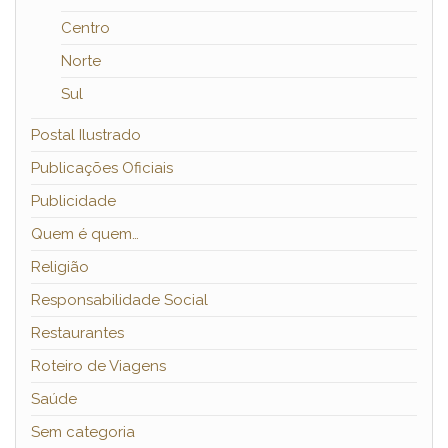
Centro
Norte
Sul
Postal Ilustrado
Publicações Oficiais
Publicidade
Quem é quem…
Religião
Responsabilidade Social
Restaurantes
Roteiro de Viagens
Saúde
Sem categoria