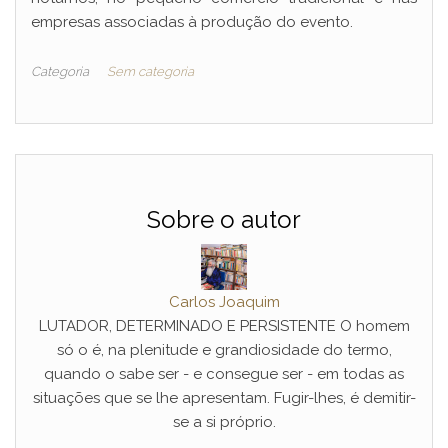
empresas associadas à produção do evento.
Categoria
Sem categoria
Sobre o autor
Carlos Joaquim
LUTADOR, DETERMINADO E PERSISTENTE O homem
só o é, na plenitude e grandiosidade do termo,
quando o sabe ser - e consegue ser - em todas as
situações que se lhe apresentam. Fugir-lhes, é demitir-
se a si próprio.