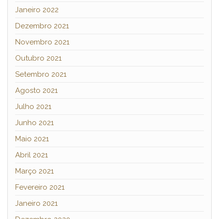
Janeiro 2022
Dezembro 2021
Novembro 2021
Outubro 2021
Setembro 2021
Agosto 2021
Julho 2021
Junho 2021
Maio 2021
Abril 2021
Março 2021
Fevereiro 2021
Janeiro 2021