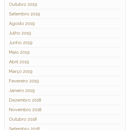
Outubro 2019
Setembro 2019
Agosto 2019
Julho 2019
Junho 2019
Maio 2019
Abril 2019
Março 2019
Fevereiro 2019
Janeiro 2019
Dezembro 2018
Novembro 2018
Outubro 2018
Setembro 2018