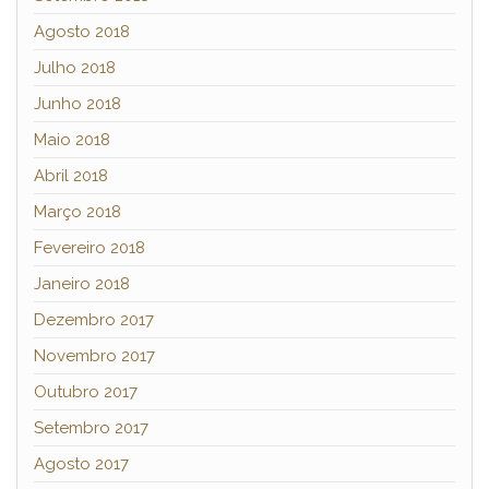
Agosto 2018
Julho 2018
Junho 2018
Maio 2018
Abril 2018
Março 2018
Fevereiro 2018
Janeiro 2018
Dezembro 2017
Novembro 2017
Outubro 2017
Setembro 2017
Agosto 2017