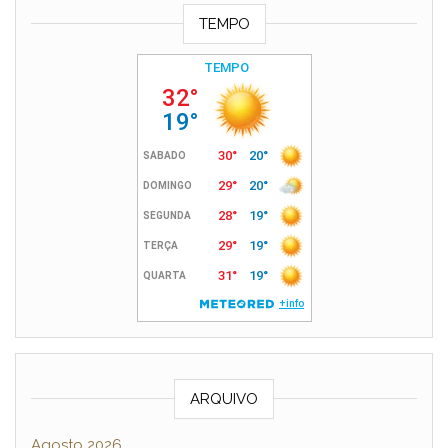
TEMPO
ARQUIVO
Agosto 2026