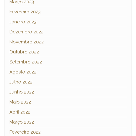
Março 2023
Fevereiro 2023
Janeiro 2023
Dezembro 2022
Novembro 2022
Outubro 2022
Setembro 2022
Agosto 2022
Julho 2022
Junho 2022
Maio 2022
Abril 2022
Março 2022
Fevereiro 2022