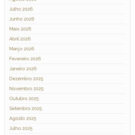
Julho 2026
Junho 2026
Maio 2026
Abril 2026
Março 2026
Fevereiro 2026
Janeiro 2026
Dezembro 2025
Novembro 2025
Outubro 2025
Setembro 2025
Agosto 2025
Julho 2025