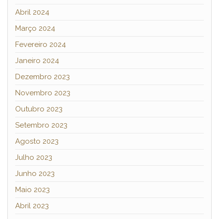
Abril 2024
Março 2024
Fevereiro 2024
Janeiro 2024
Dezembro 2023
Novembro 2023
Outubro 2023
Setembro 2023
Agosto 2023
Julho 2023
Junho 2023
Maio 2023
Abril 2023