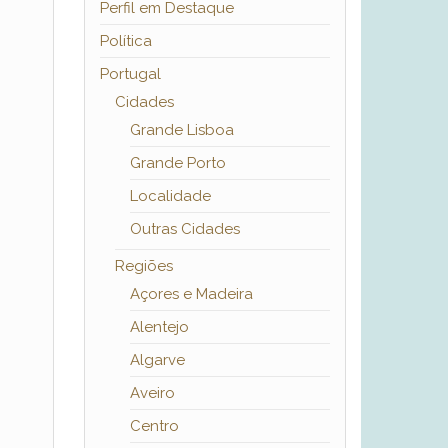
Perfil em Destaque
Política
Portugal
Cidades
Grande Lisboa
Grande Porto
Localidade
Outras Cidades
Regiões
Açores e Madeira
Alentejo
Algarve
Aveiro
Centro