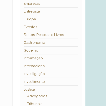
Empresas
Entrevista
Europa
Eventos
Factos, Pessoas e Livros
Gastronomia
Governo
Informação
Internacional
Investigação
Investimento
Justiça
Advogados
Tribunais