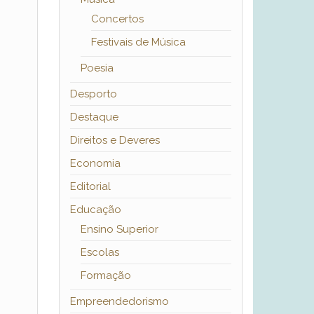
Concertos
Festivais de Música
Poesia
Desporto
Destaque
Direitos e Deveres
Economia
Editorial
Educação
Ensino Superior
Escolas
Formação
Empreendedorismo