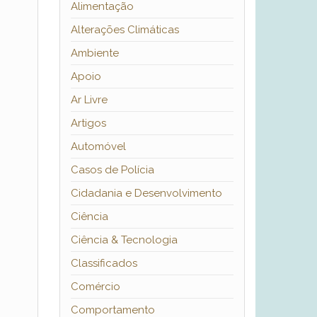
Alimentação
Alterações Climáticas
Ambiente
Apoio
Ar Livre
Artigos
Automóvel
Casos de Polícia
Cidadania e Desenvolvimento
Ciência
Ciência & Tecnologia
Classificados
Comércio
Comportamento