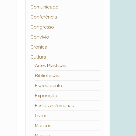
Comunicado
Conferência
Congresso
Convívio
Crónica
Cultura
Artes Plásticas
Bibliotecas
Espectáculo
Exposição
Festas e Romarias
Livros
Museus
Música