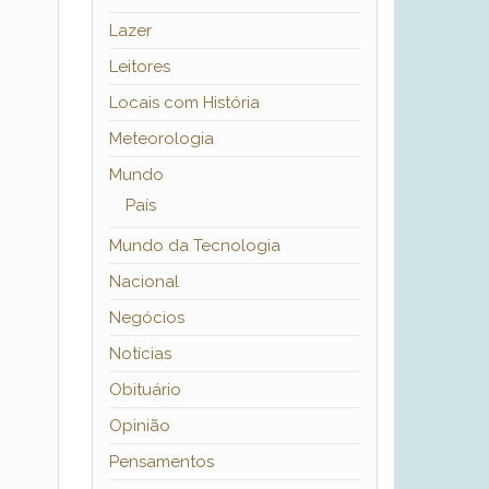
Lazer
Leitores
Locais com História
Meteorologia
Mundo
País
Mundo da Tecnologia
Nacional
Negócios
Notícias
Obituário
Opinião
Pensamentos