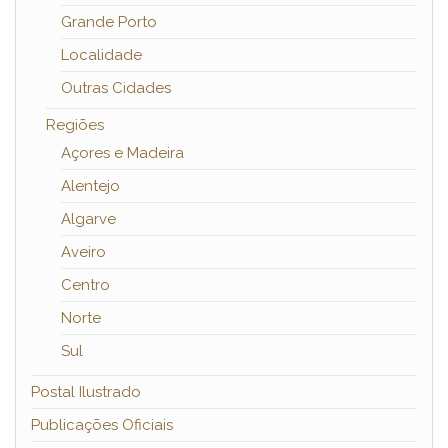
Grande Porto
Localidade
Outras Cidades
Regiões
Açores e Madeira
Alentejo
Algarve
Aveiro
Centro
Norte
Sul
Postal Ilustrado
Publicações Oficiais