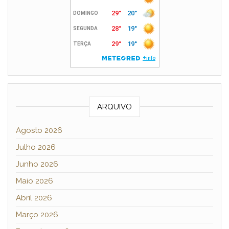
ARQUIVO
Agosto 2026
Julho 2026
Junho 2026
Maio 2026
Abril 2026
Março 2026