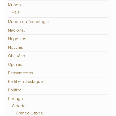
Mundo
País
Mundo da Tecnologia
Nacional
Negócios
Notícias
Obituário
Opinião
Pensamentos
Perfil em Destaque
Política
Portugal
Cidades
Grande Lisboa