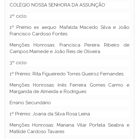
COLÉGIO NOSSA SENHORA DA ASSUNÇÃO
2º ciclo
1º Prémio ex aequo: Mafalda Macedo Silva e João
Francisco Cardoso Fontes
Menções Honrosas: Francisca Pereira Ribeiro de
Campos Mamede e João Reis de Oliveira
3º ciclo
1º Prémio: Rita Figueiredo Torres Queiroz Fernandes
Menções Honrosas: Inês Ferreira Gomes Carmo e
Margarida de Almeida e Rodrigues
Ensino Secundário
1º Prémio: Joana da Silva Rosa Leiria
Menções Honrosas: Mariana Vilar Portela Seabra e
Matilde Cardoso Tavares