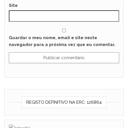
Site
Guardar o meu nome, email e site neste
navegador para a próxima vez que eu comentar.
REGISTO DEFINITIVO NA ERC: 126864