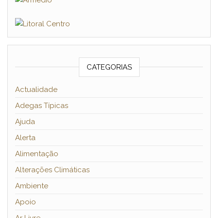
CATEGORIAS
Actualidade
Adegas Típicas
Ajuda
Alerta
Alimentação
Alterações Climáticas
Ambiente
Apoio