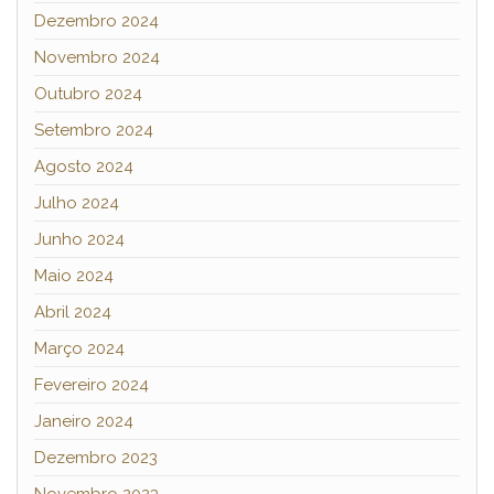
Dezembro 2024
Novembro 2024
Outubro 2024
Setembro 2024
Agosto 2024
Julho 2024
Junho 2024
Maio 2024
Abril 2024
Março 2024
Fevereiro 2024
Janeiro 2024
Dezembro 2023
Novembro 2023