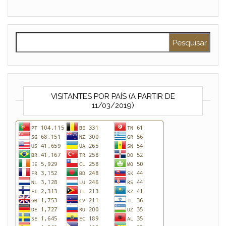
Pesquisar por:
VISITANTES POR PAÍS (A PARTIR DE
11/03/2019)