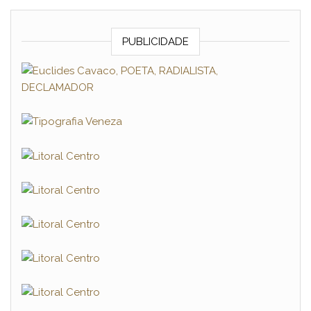
PUBLICIDADE