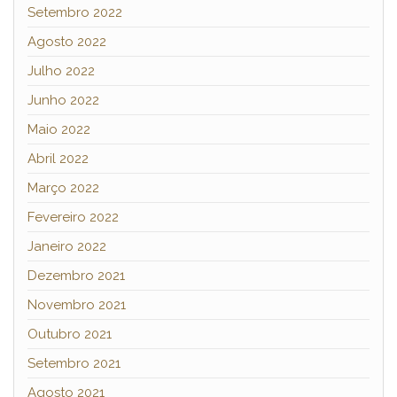
Setembro 2022
Agosto 2022
Julho 2022
Junho 2022
Maio 2022
Abril 2022
Março 2022
Fevereiro 2022
Janeiro 2022
Dezembro 2021
Novembro 2021
Outubro 2021
Setembro 2021
Agosto 2021