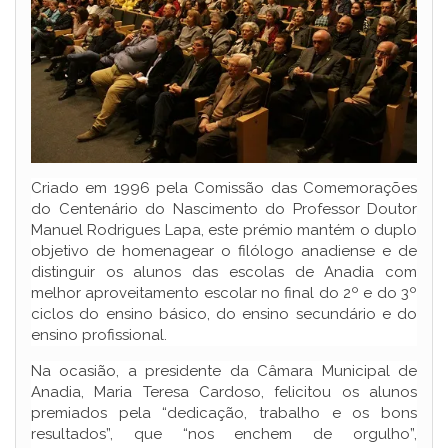
Criado em 1996 pela Comissão das Comemorações
do Centenário do Nascimento do Professor Doutor
Manuel Rodrigues Lapa, este prémio mantém o duplo
objetivo de homenagear o filólogo anadiense e de
distinguir os alunos das escolas de Anadia com
melhor aproveitamento escolar no final do 2º e do 3º
ciclos do ensino básico, do ensino secundário e do
ensino profissional.
Na ocasião, a presidente da Câmara Municipal de
Anadia, Maria Teresa Cardoso, felicitou os alunos
premiados pela “dedicação, trabalho e os bons
resultados”, que “nos enchem de orgulho”,