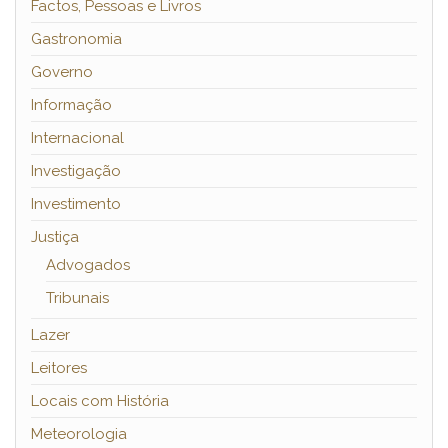
Factos, Pessoas e Livros
Gastronomia
Governo
Informação
Internacional
Investigação
Investimento
Justiça
Advogados
Tribunais
Lazer
Leitores
Locais com História
Meteorologia