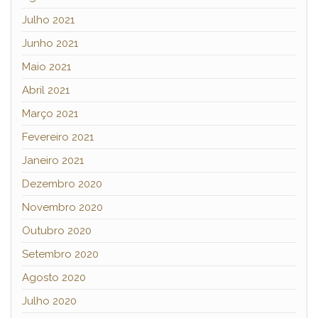
Julho 2021
Junho 2021
Maio 2021
Abril 2021
Março 2021
Fevereiro 2021
Janeiro 2021
Dezembro 2020
Novembro 2020
Outubro 2020
Setembro 2020
Agosto 2020
Julho 2020