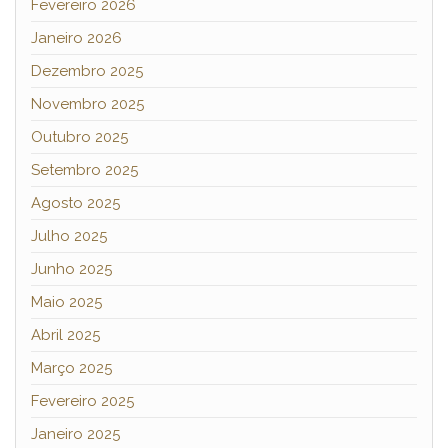
Fevereiro 2026
Janeiro 2026
Dezembro 2025
Novembro 2025
Outubro 2025
Setembro 2025
Agosto 2025
Julho 2025
Junho 2025
Maio 2025
Abril 2025
Março 2025
Fevereiro 2025
Janeiro 2025