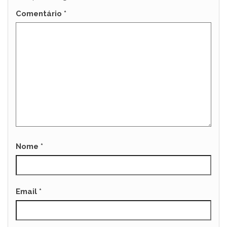
Comentário
*
Nome
*
Email
*