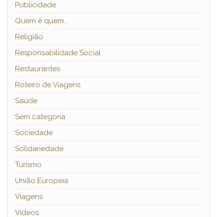
Publicidade
Quem é quem…
Religião
Responsabilidade Social
Restaurantes
Roteiro de Viagens
Saúde
Sem categoria
Sociedade
Solidariedade
Turismo
União Europeia
Viagens
Vídeos