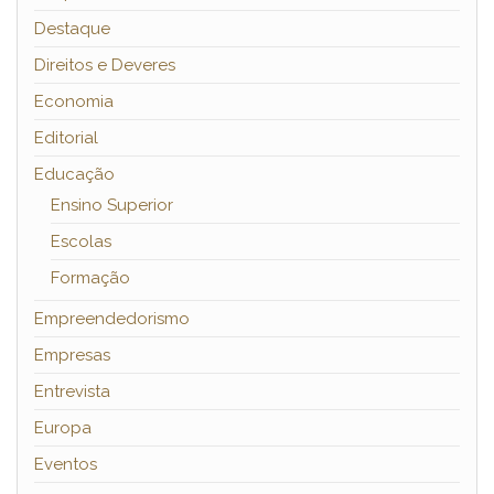
Destaque
Direitos e Deveres
Economia
Editorial
Educação
Ensino Superior
Escolas
Formação
Empreendedorismo
Empresas
Entrevista
Europa
Eventos