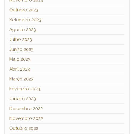
Outubro 2023
Setembro 2023
Agosto 2023
Julho 2023
Junho 2023
Maio 2023
Abril 2023
Março 2023
Fevereiro 2023
Janeiro 2023
Dezembro 2022
Novembro 2022
Outubro 2022