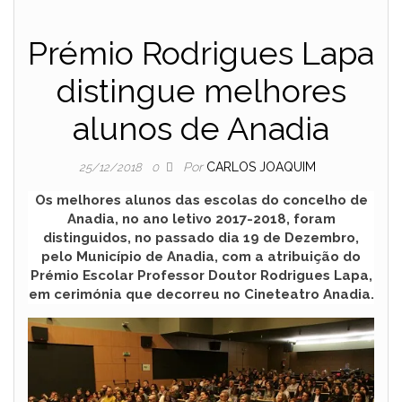
Prémio Rodrigues Lapa
distingue melhores
alunos de Anadia
Por
CARLOS JOAQUIM
25/12/2018
0
Os melhores alunos das escolas do concelho de
Anadia, no ano letivo 2017-2018, foram
distinguidos, no passado dia 19 de Dezembro,
pelo Município de Anadia, com a atribuição do
Prémio Escolar Professor Doutor Rodrigues Lapa,
em cerimónia que decorreu no Cineteatro Anadia.