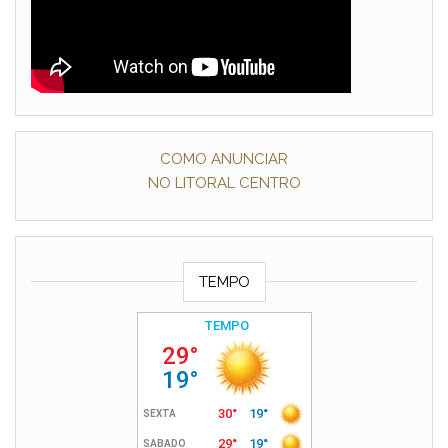
COMO ANUNCIAR
NO LITORAL CENTRO
TEMPO