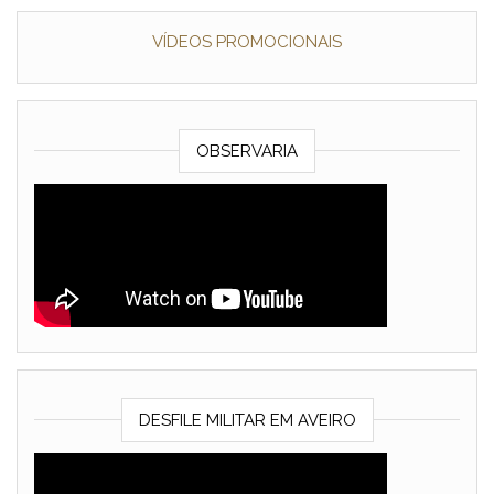
VÍDEOS PROMOCIONAIS
OBSERVARIA
DESFILE MILITAR EM AVEIRO