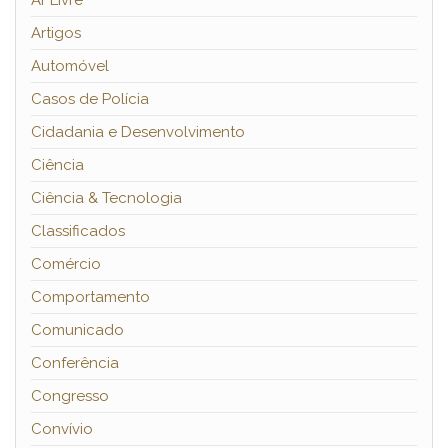
Ar Livre
Artigos
Automóvel
Casos de Polícia
Cidadania e Desenvolvimento
Ciência
Ciência & Tecnologia
Classificados
Comércio
Comportamento
Comunicado
Conferência
Congresso
Convívio