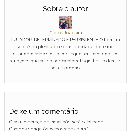
Sobre o autor
Carlos Joaquim
LUTADOR, DETERMINADO E PERSISTENTE O homem
só o é, na plenitude e grandiosidade do termo,
quando o sabe ser - e consegue ser - em todas as
situações que se lhe apresentam. Fugir-lhes, é demitir-
se a si próprio.
Deixe um comentário
O seu endereço de email não será publicado.
Campos obrigatórios marcados com
*