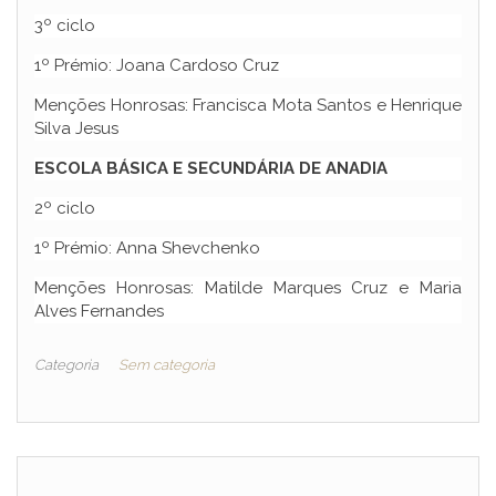
3º ciclo
1º Prémio: Joana Cardoso Cruz
Menções Honrosas: Francisca Mota Santos e Henrique
Silva Jesus
ESCOLA BÁSICA E SECUNDÁRIA DE ANADIA
2º ciclo
1º Prémio: Anna Shevchenko
Menções Honrosas: Matilde Marques Cruz e Maria
Alves Fernandes
Categoria
Sem categoria