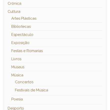
Crónica
Cultura
Artes Plásticas
Bibliotecas
Espectáculo
Exposição
Festas e Romarias
Livros
Museus
Música
Concertos
Festivais de Música
Poesia
Desporto