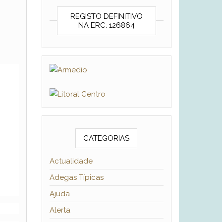
REGISTO DEFINITIVO
NA ERC: 126864
CATEGORIAS
Actualidade
Adegas Típicas
Ajuda
Alerta