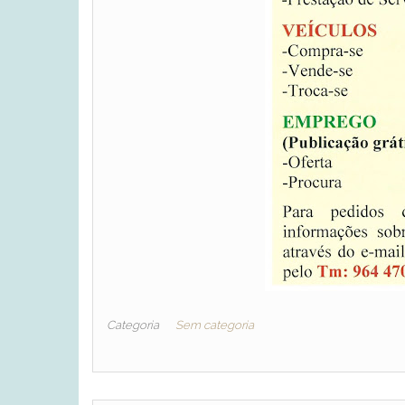
Categoria
Sem categoria