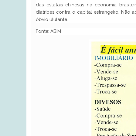
das estatais chinesas na economia brasileir
diatribes contra o capital estrangeiro. Não a
óbvio ululante.
Fonte: ABIM