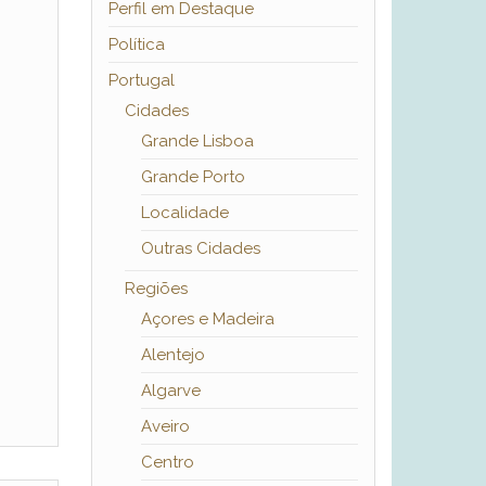
Perfil em Destaque
Política
Portugal
Cidades
Grande Lisboa
Grande Porto
Localidade
Outras Cidades
Regiões
Açores e Madeira
Alentejo
Algarve
Aveiro
Centro