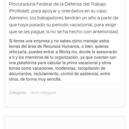
Procuraduría Federal de la Defensa del Trabajo
(Profedet), para apoyar y orientarlos en su caso.
Asimismo, los trabajadores tendrán un año a partir de
que haya pasado su periodo vacacional, para exigir
que se les pague, si no se ha hecho con anterioridad.
Si tienes una empresa y no sabes cómo manejar estos
temas del área de Recursos Humanos, o bien, quieres
reforzarla, puedes entrar a Worky.mx, donde te asesorarán
a ti y los miembros de tu organización, ya que cuentan con
una plataforma para calcular la prima vacacional y otros
temas como vacaciones, incidencias, recopilación de
documentos, reclutamiento, control de asistencia, entre
otros, de forma muy sencilla.
Categoria
Sem categoria