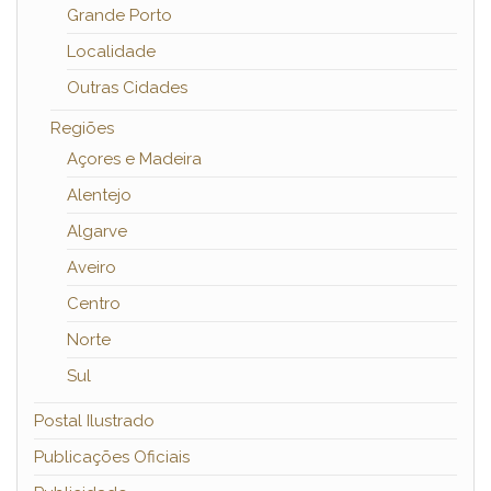
Grande Porto
Localidade
Outras Cidades
Regiões
Açores e Madeira
Alentejo
Algarve
Aveiro
Centro
Norte
Sul
Postal Ilustrado
Publicações Oficiais