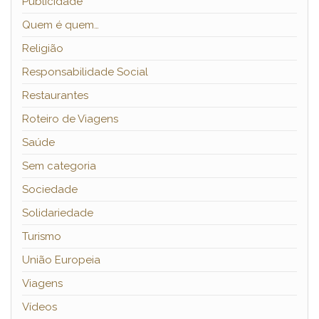
Publicidade
Quem é quem…
Religião
Responsabilidade Social
Restaurantes
Roteiro de Viagens
Saúde
Sem categoria
Sociedade
Solidariedade
Turismo
União Europeia
Viagens
Vídeos