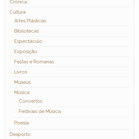
Crónica
Cultura
Artes Plásticas
Bibliotecas
Espectáculo
Exposição
Festas e Romarias
Livros
Museus
Música
Concertos
Festivais de Música
Poesia
Desporto