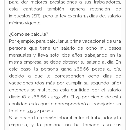
para dar mejores prestaciones a sus trabajadores,
esta cantidad también genera retención de
impuestos (ISR), pero la ley exenta 15 días del salario
mínimo vigente.
¿Cómo se calcula?
Por ejemplo, para calcular la prima vacacional de una
persona que tiene un salario de ocho mil pesos
mensuales y lleva solo dos años trabajando en la
misma empresa, se debe obtener su salario al día. En
este caso, la persona gana 266.66 pesos al día,
debido a que le corresponden ocho días de
vacaciones (dos más por cumplir su segundo año)
entonces se multiplica esta cantidad por el salario
diario (8 x 266.66 = 2,133.28). El 25 por ciento de esta
cantidad es lo que le corresponderá al trabajador, un
total de 533.32 pesos.
Si se acaba la relación laboral entre el trabajador y la
empresa, y la persona no ha tomado aún sus