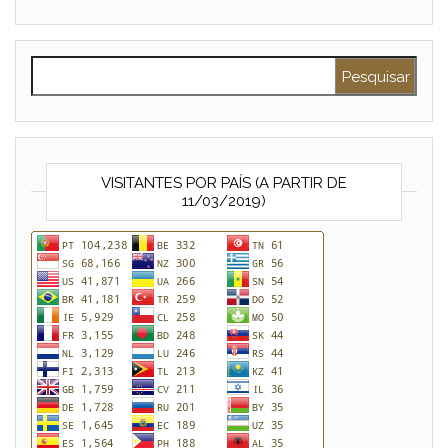
Pesquisar por:
VISITANTES POR PAÍS (A PARTIR DE
11/03/2019)