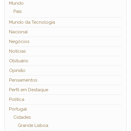
Mundo
País
Mundo da Tecnologia
Nacional
Negócios
Notícias
Obituário
Opinião
Pensamentos
Perfil em Destaque
Política
Portugal
Cidades
Grande Lisboa