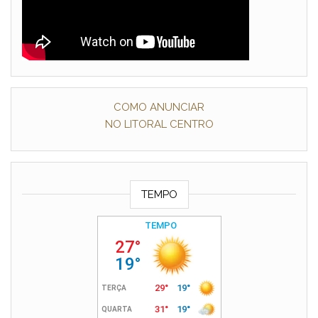
COMO ANUNCIAR
NO LITORAL CENTRO
TEMPO