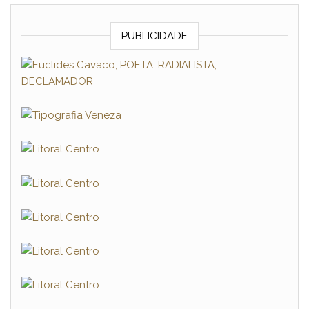
PUBLICIDADE