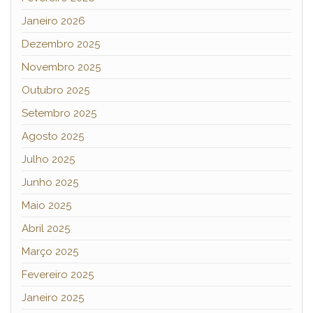
Janeiro 2026
Dezembro 2025
Novembro 2025
Outubro 2025
Setembro 2025
Agosto 2025
Julho 2025
Junho 2025
Maio 2025
Abril 2025
Março 2025
Fevereiro 2025
Janeiro 2025