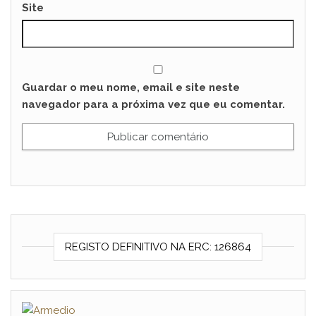
Site
Guardar o meu nome, email e site neste
navegador para a próxima vez que eu comentar.
REGISTO DEFINITIVO NA ERC: 126864