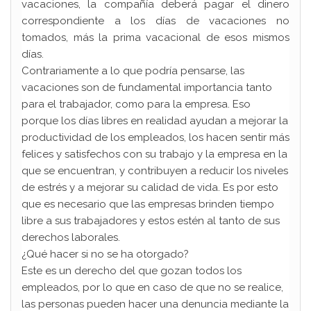
vacaciones, la compañía deberá pagar el dinero
correspondiente a los días de vacaciones no
tomados, más la prima vacacional de esos mismos
días.
Contrariamente a lo que podría pensarse, las
vacaciones son de fundamental importancia tanto
para el trabajador, como para la empresa. Eso
porque los días libres en realidad ayudan a mejorar la
productividad de los empleados, los hacen sentir más
felices y satisfechos con su trabajo y la empresa en la
que se encuentran, y contribuyen a reducir los niveles
de estrés y a mejorar su calidad de vida. Es por esto
que es necesario que las empresas brinden tiempo
libre a sus trabajadores y estos estén al tanto de sus
derechos laborales.
¿Qué hacer si no se ha otorgado?
Este es un derecho del que gozan todos los
empleados, por lo que en caso de que no se realice,
las personas pueden hacer una denuncia mediante la