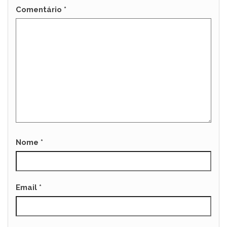
Comentário
*
Nome
*
Email
*