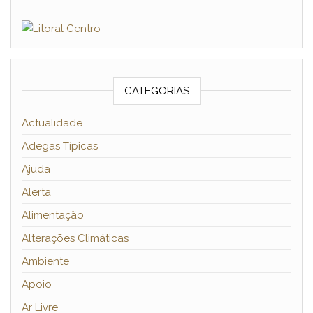
CATEGORIAS
Actualidade
Adegas Típicas
Ajuda
Alerta
Alimentação
Alterações Climáticas
Ambiente
Apoio
Ar Livre