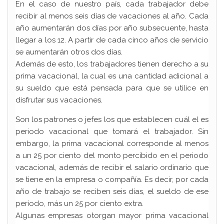
En el caso de nuestro país, cada trabajador debe
recibir al menos seis días de vacaciones al año. Cada
año aumentarán dos días por año subsecuente, hasta
llegar a los 12. A partir de cada cinco años de servicio
se aumentarán otros dos días.
Además de esto, los trabajadores tienen derecho a su
prima vacacional, la cual es una cantidad adicional a
su sueldo que está pensada para que se utilice en
disfrutar sus vacaciones.
Son los patrones o jefes los que establecen cuál el es
periodo vacacional que tomará el trabajador. Sin
embargo, la prima vacacional corresponde al menos
a un 25 por ciento del monto percibido en el periodo
vacacional, además de recibir el salario ordinario que
se tiene en la empresa o compañía. Es decir, por cada
año de trabajo se reciben seis días, el sueldo de ese
período, más un 25 por ciento extra.
Algunas empresas otorgan mayor prima vacacional