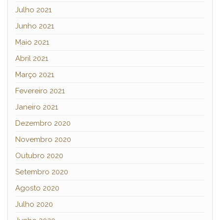
Julho 2021
Junho 2021
Maio 2021
Abril 2021
Março 2021
Fevereiro 2021
Janeiro 2021
Dezembro 2020
Novembro 2020
Outubro 2020
Setembro 2020
Agosto 2020
Julho 2020