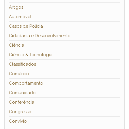
Artigos
Automóvel
Casos de Polícia
Cidadania e Desenvolvimento
Ciência
Ciência & Tecnologia
Classificados
Comércio
Comportamento
Comunicado
Conferência
Congresso
Convívio