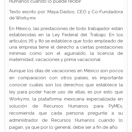
Humanos cuándo lo puede recibir
Texto escrito por: Maya Dadoo, CEO y Co-Fundadora
de Worky.mx
En México, las prestaciones de todo trabajador están
establecidas en la Ley Federal del Trabajo. En los
artículos 76 y 80 se establece que todo empleado de
una empresa tiene el derecho a ciertas prestaciones
mínimas como son el aguinaldo, la licencia de
maternidad, vacaciones y prima vacacional.
Aunque los días de vacaciones en México son pocos
en comparación con otros países, es importante
conocer cuáles son los derechos que establece la
ley para poder hacer uso de ellas, es por esto que
Worky.mx, la plataforma mexicana especializada en
solución de Recursos Humanos para PyMEs,
recomienda que cada persona pregunte a su
administrador de Recursos Humanos cuándo lo
pagan, ya que por lo general, debe ser a fin de año.