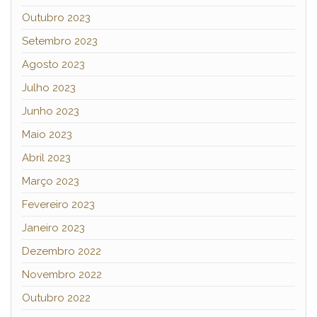
Outubro 2023
Setembro 2023
Agosto 2023
Julho 2023
Junho 2023
Maio 2023
Abril 2023
Março 2023
Fevereiro 2023
Janeiro 2023
Dezembro 2022
Novembro 2022
Outubro 2022