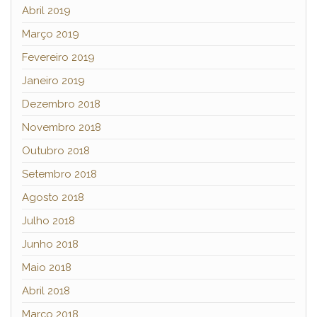
Abril 2019
Março 2019
Fevereiro 2019
Janeiro 2019
Dezembro 2018
Novembro 2018
Outubro 2018
Setembro 2018
Agosto 2018
Julho 2018
Junho 2018
Maio 2018
Abril 2018
Março 2018