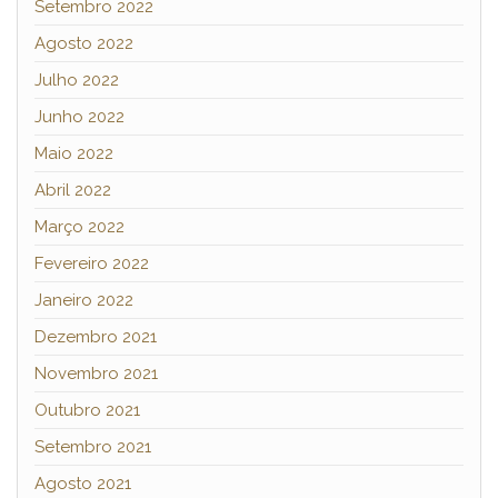
Setembro 2022
Agosto 2022
Julho 2022
Junho 2022
Maio 2022
Abril 2022
Março 2022
Fevereiro 2022
Janeiro 2022
Dezembro 2021
Novembro 2021
Outubro 2021
Setembro 2021
Agosto 2021