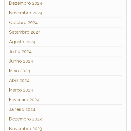
Dezembro 2024
Novembro 2024
Outubro 2024
Setembro 2024
Agosto 2024
Julho 2024
Junho 2024
Maio 2024
Abril 2024
Março 2024
Fevereiro 2024
Janeiro 2024
Dezembro 2023
Novembro 2023