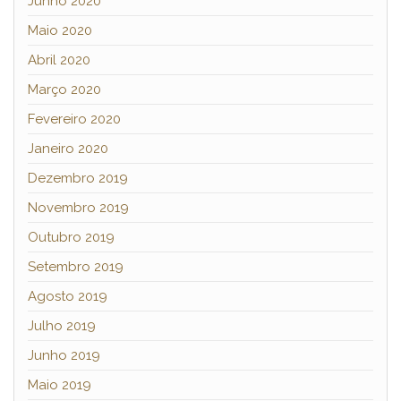
Junho 2020
Maio 2020
Abril 2020
Março 2020
Fevereiro 2020
Janeiro 2020
Dezembro 2019
Novembro 2019
Outubro 2019
Setembro 2019
Agosto 2019
Julho 2019
Junho 2019
Maio 2019