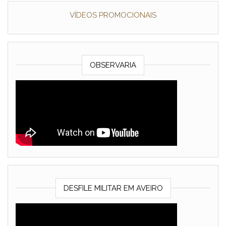
VÍDEOS PROMOCIONAIS
OBSERVARIA
DESFILE MILITAR EM AVEIRO