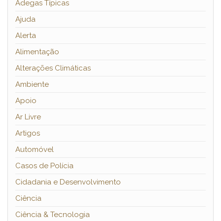
Adegas Típicas
Ajuda
Alerta
Alimentação
Alterações Climáticas
Ambiente
Apoio
Ar Livre
Artigos
Automóvel
Casos de Polícia
Cidadania e Desenvolvimento
Ciência
Ciência & Tecnologia