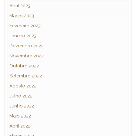
Abril 2023
Março 2023
Fevereiro 2023
Janeiro 2023
Dezembro 2022
Novembro 2022
Outubro 2022
Setembro 2022
Agosto 2022
Julho 2022
Junho 2022
Maio 2022
Abril 2022