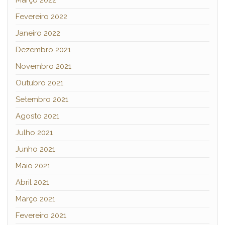
Março 2022
Fevereiro 2022
Janeiro 2022
Dezembro 2021
Novembro 2021
Outubro 2021
Setembro 2021
Agosto 2021
Julho 2021
Junho 2021
Maio 2021
Abril 2021
Março 2021
Fevereiro 2021