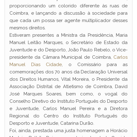
proporcionando um colorido diferente às ruas de
Coimbra, e lançando a discussão à sociedade para
que cada um possa ser agente multiplicador desses
mesmos direitos.
Estiveram presentes a Ministra da Presidência, Maria
Manuel Leitão Marques, o Secretário de Estado da
Juventude e do Desporto, João Paulo Rebelo, o Vice-
presidente da Câmara Municipal de Coimbra,
Carlos
Manuel Dias Cidade
, o Comissário para as
comemorações dos 70 anos da Declaração Universal
dos Direitos Humanos, Vital Moreira, o Presidente da
Associação Distrital de Atletismo de Coimbra, David
José Marques Soares, bem como, o vogal do
Conselho Diretivo do Instituto Português do Desporto
e Juventude, Carlos Manuel Pereira e a Diretora
Regional do Centro do Instituto Português do
Desporto e Juventude, Catarina Durão.
Foi, ainda, prestada uma justa homenagem a Horácio