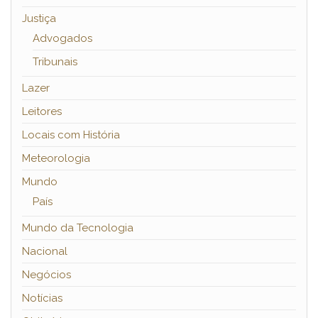
Justiça
Advogados
Tribunais
Lazer
Leitores
Locais com História
Meteorologia
Mundo
País
Mundo da Tecnologia
Nacional
Negócios
Notícias