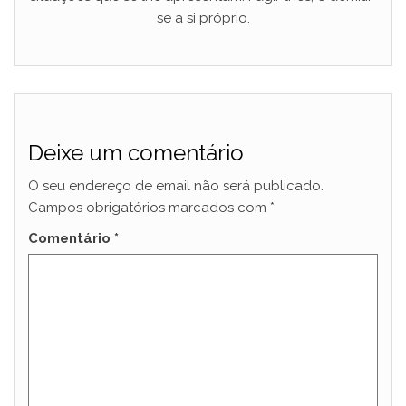
se a si próprio.
Deixe um comentário
O seu endereço de email não será publicado.
Campos obrigatórios marcados com
*
Comentário
*