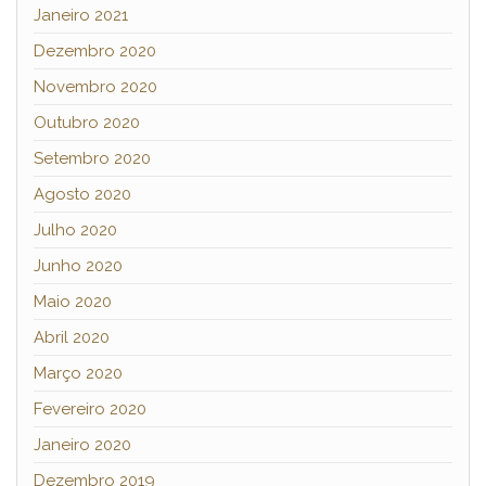
Janeiro 2021
Dezembro 2020
Novembro 2020
Outubro 2020
Setembro 2020
Agosto 2020
Julho 2020
Junho 2020
Maio 2020
Abril 2020
Março 2020
Fevereiro 2020
Janeiro 2020
Dezembro 2019