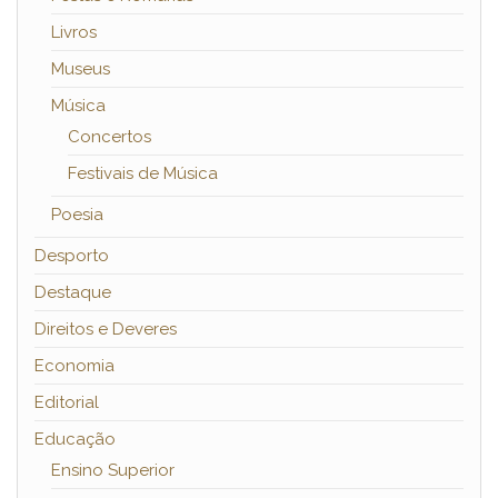
Livros
Museus
Música
Concertos
Festivais de Música
Poesia
Desporto
Destaque
Direitos e Deveres
Economia
Editorial
Educação
Ensino Superior