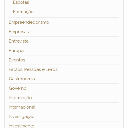
Escolas
Formação
Empreendedorismo
Empresas
Entrevista
Europa
Eventos
Factos, Pessoas e Livros
Gastronomia
Governo
Informação
Internacional
Investigação
Investimento