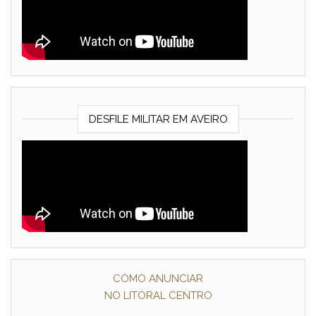
DESFILE MILITAR EM AVEIRO
COMO ANUNCIAR
NO LITORAL CENTRO