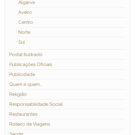
Algarve
Aveiro
Centro
Norte
Sul
Postal Ilustrado
Publicações Oficiais
Publicidade
Quem é quem…
Religião
Responsabilidade Social
Restaurantes
Roteiro de Viagens
Saúde