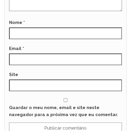
Nome
*
Email
*
Site
Guardar o meu nome, email e site neste
navegador para a próxima vez que eu comentar.