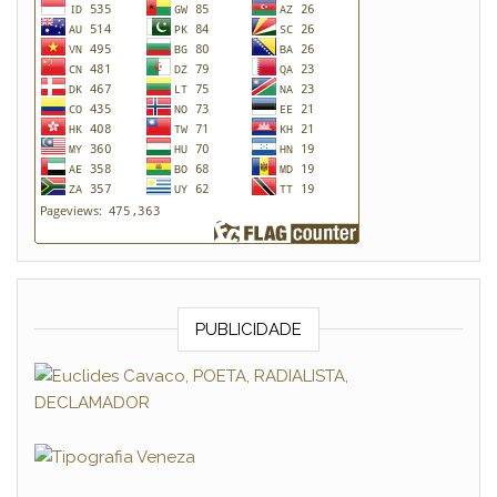
PUBLICIDADE