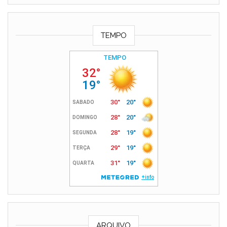
TEMPO
ARQUIVO