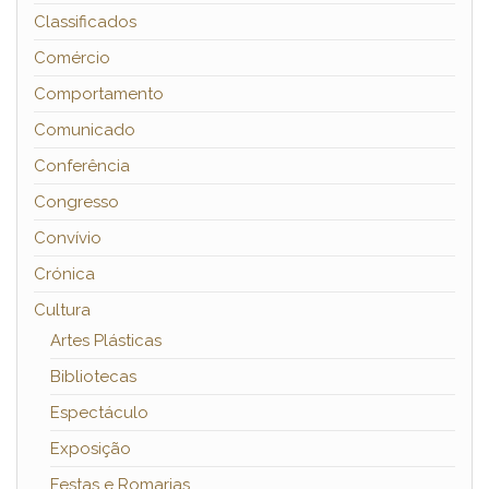
Classificados
Comércio
Comportamento
Comunicado
Conferência
Congresso
Convívio
Crónica
Cultura
Artes Plásticas
Bibliotecas
Espectáculo
Exposição
Festas e Romarias