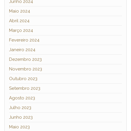
Junho 2024
Maio 2024
Abril 2024
Março 2024
Fevereiro 2024
Janeiro 2024
Dezembro 2023
Novembro 2023
Outubro 2023
Setembro 2023
Agosto 2023
Julho 2023
Junho 2023
Maio 2023