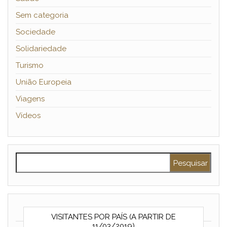
Sem categoria
Sociedade
Solidariedade
Turismo
União Europeia
Viagens
Vídeos
Pesquisar por:
VISITANTES POR PAÍS (A PARTIR DE
11/03/2019)