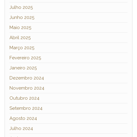
Julho 2025
Junho 2025
Maio 2025
Abril 2025
Março 2025
Fevereiro 2025
Janeiro 2025
Dezembro 2024
Novembro 2024
Outubro 2024
Setembro 2024
Agosto 2024
Julho 2024