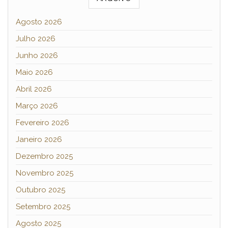
Agosto 2026
Julho 2026
Junho 2026
Maio 2026
Abril 2026
Março 2026
Fevereiro 2026
Janeiro 2026
Dezembro 2025
Novembro 2025
Outubro 2025
Setembro 2025
Agosto 2025