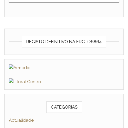
REGISTO DEFINITIVO NA ERC: 126864
CATEGORIAS
Actualidade