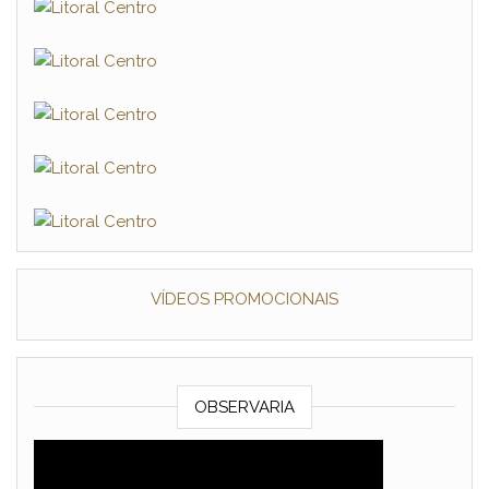
VÍDEOS PROMOCIONAIS
OBSERVARIA