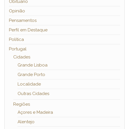
Obituário
Opinião
Pensamentos
Perfil em Destaque
Política
Portugal
Cidades
Grande Lisboa
Grande Porto
Localidade
Outras Cidades
Regiões
Açores e Madeira
Alentejo