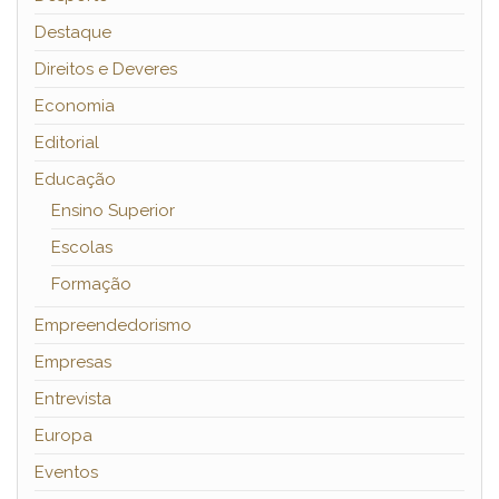
Destaque
Direitos e Deveres
Economia
Editorial
Educação
Ensino Superior
Escolas
Formação
Empreendedorismo
Empresas
Entrevista
Europa
Eventos