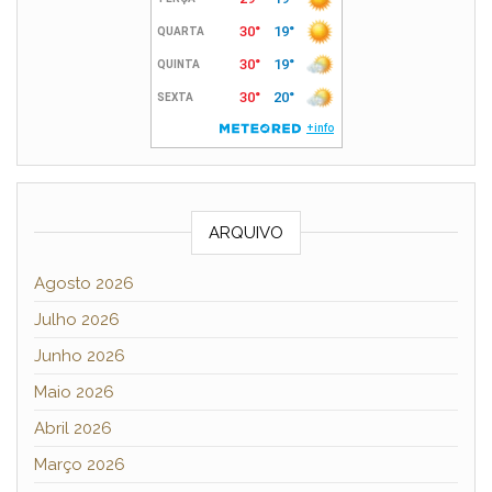
ARQUIVO
Agosto 2026
Julho 2026
Junho 2026
Maio 2026
Abril 2026
Março 2026