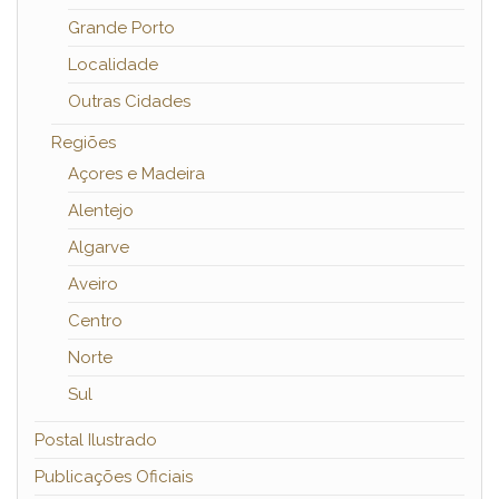
Grande Porto
Localidade
Outras Cidades
Regiões
Açores e Madeira
Alentejo
Algarve
Aveiro
Centro
Norte
Sul
Postal Ilustrado
Publicações Oficiais