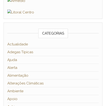
CATEGORIAS
Actualidade
Adegas Típicas
Ajuda
Alerta
Alimentação
Alterações Climáticas
Ambiente
Apoio