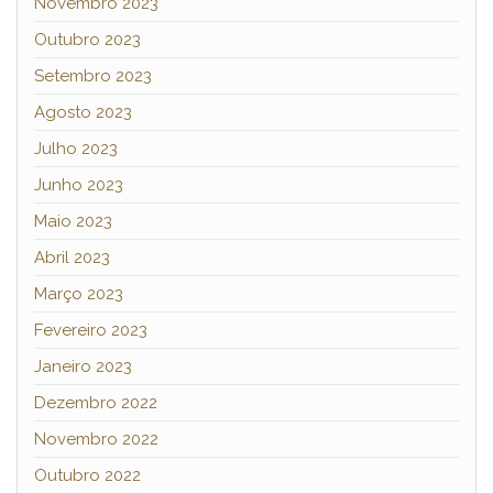
Novembro 2023
Outubro 2023
Setembro 2023
Agosto 2023
Julho 2023
Junho 2023
Maio 2023
Abril 2023
Março 2023
Fevereiro 2023
Janeiro 2023
Dezembro 2022
Novembro 2022
Outubro 2022