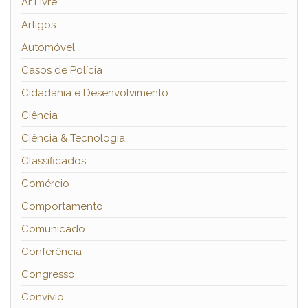
Ar Livre
Artigos
Automóvel
Casos de Polícia
Cidadania e Desenvolvimento
Ciência
Ciência & Tecnologia
Classificados
Comércio
Comportamento
Comunicado
Conferência
Congresso
Convívio