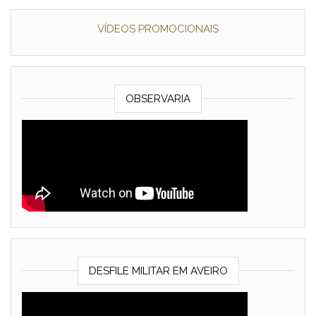
VÍDEOS PROMOCIONAIS
OBSERVARIA
DESFILE MILITAR EM AVEIRO