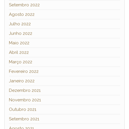
Setembro 2022
Agosto 2022
Julho 2022
Junho 2022
Maio 2022
Abril 2022
Março 2022
Fevereiro 2022
Janeiro 2022
Dezembro 2021
Novembro 2021
Outubro 2021
Setembro 2021
Agosto 2021