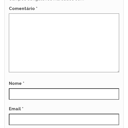
Comentário
*
Nome
*
Email
*