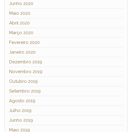
Junho 2020
Maio 2020
Abril 2020
Março 2020
Fevereiro 2020
Janeiro 2020
Dezembro 2019
Novembro 2019
Outubro 2019
Setembro 2019
Agosto 2019
Julho 2019
Junho 2019
Maio 2019