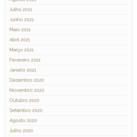
Julho 2021
Junho 2021
Maio 2021
Abril 2021
Março 2021
Fevereiro 2021
Janeiro 2021
Dezembro 2020
Novembro 2020
Outubro 2020
Setembro 2020
Agosto 2020
Julho 2020