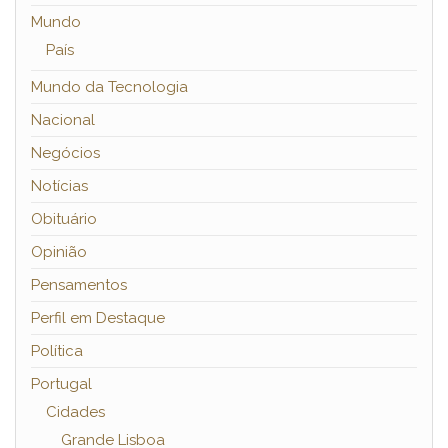
Mundo
País
Mundo da Tecnologia
Nacional
Negócios
Notícias
Obituário
Opinião
Pensamentos
Perfil em Destaque
Política
Portugal
Cidades
Grande Lisboa