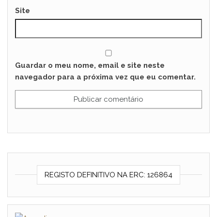
Site
Guardar o meu nome, email e site neste
navegador para a próxima vez que eu comentar.
REGISTO DEFINITIVO NA ERC: 126864