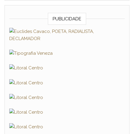
PUBLICIDADE