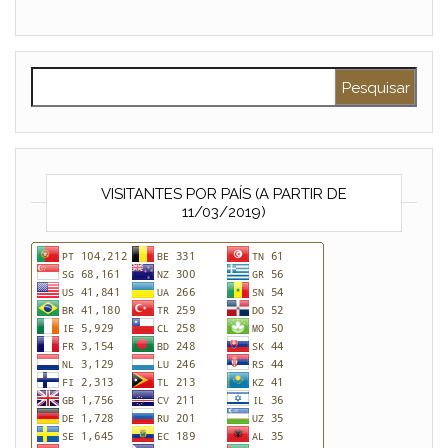
Pesquisar por:
VISITANTES POR PAÍS (A PARTIR DE
11/03/2019)