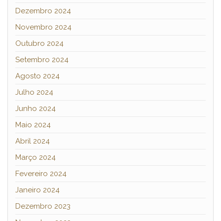
Dezembro 2024
Novembro 2024
Outubro 2024
Setembro 2024
Agosto 2024
Julho 2024
Junho 2024
Maio 2024
Abril 2024
Março 2024
Fevereiro 2024
Janeiro 2024
Dezembro 2023