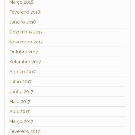
Março 2018
Fevereiro 2018
Janeiro 2018
Dezembro 2017
Novembro 2017
Outubro 2017
Setembro 2017
Agosto 2017
Julho 2017
Junho 2017
Maio 2017
Abril 2017
Março 2017
Fevereiro 2017