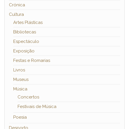
Crónica
Cultura
Artes Plásticas
Bibliotecas
Espectáculo
Exposição
Festas e Romarias
Livros
Museus
Música
Concertos
Festivais de Música
Poesia
Desporto