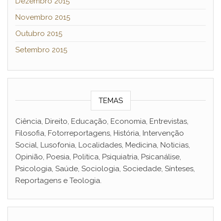
Dezembro 2015
Novembro 2015
Outubro 2015
Setembro 2015
TEMAS
Ciência, Direito, Educação, Economia, Entrevistas,
Filosofia, Fotorreportagens, História, Intervenção
Social, Lusofonia, Localidades, Medicina, Noticias,
Opinião, Poesia, Politica, Psiquiatria, Psicanálise,
Psicologia, Saúde, Sociologia, Sociedade, Sínteses,
Reportagens e Teologia.