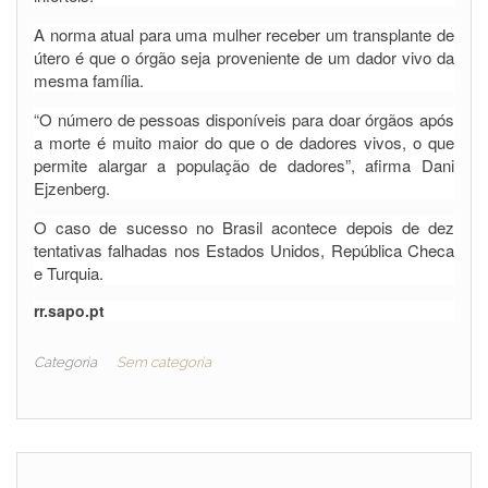
A norma atual para uma mulher receber um transplante de
útero é que o órgão seja proveniente de um dador vivo da
mesma família.
“O número de pessoas disponíveis para doar órgãos após
a morte é muito maior do que o de dadores vivos, o que
permite alargar a população de dadores”, afirma Dani
Ejzenberg.
O caso de sucesso no Brasil acontece depois de dez
tentativas falhadas nos Estados Unidos, República Checa
e Turquia.
rr.sapo.pt
Categoria
Sem categoria