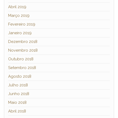
Abril 2019
Março 2019
Fevereiro 2019
Janeiro 2019
Dezembro 2018
Novembro 2018
Outubro 2018
Setembro 2018
Agosto 2018
Julho 2018
Junho 2018
Maio 2018
Abril 2018