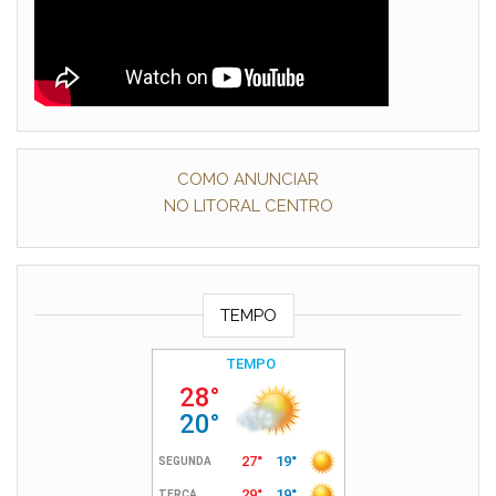
COMO ANUNCIAR
NO LITORAL CENTRO
TEMPO