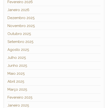
Fevereiro 2026
Janeiro 2026
Dezembro 2025
Novembro 2025
Outubro 2025
Setembro 2025
Agosto 2025
Julho 2025
Junho 2025
Maio 2025
Abril 2025
Março 2025
Fevereiro 2025
Janeiro 2025