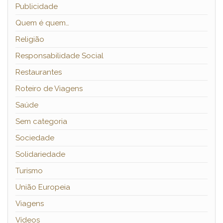
Publicidade
Quem é quem…
Religião
Responsabilidade Social
Restaurantes
Roteiro de Viagens
Saúde
Sem categoria
Sociedade
Solidariedade
Turismo
União Europeia
Viagens
Vídeos