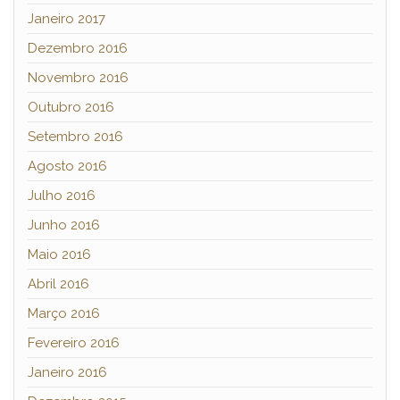
Janeiro 2017
Dezembro 2016
Novembro 2016
Outubro 2016
Setembro 2016
Agosto 2016
Julho 2016
Junho 2016
Maio 2016
Abril 2016
Março 2016
Fevereiro 2016
Janeiro 2016