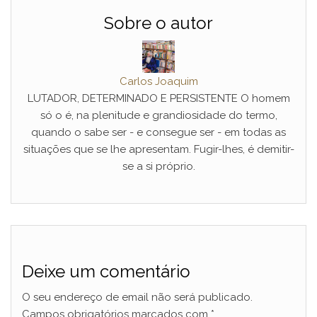
Sobre o autor
Carlos Joaquim
LUTADOR, DETERMINADO E PERSISTENTE O homem
só o é, na plenitude e grandiosidade do termo,
quando o sabe ser - e consegue ser - em todas as
situações que se lhe apresentam. Fugir-lhes, é demitir-
se a si próprio.
Deixe um comentário
O seu endereço de email não será publicado.
Campos obrigatórios marcados com
*