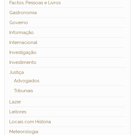
Factos, Pessoas e Livros
Gastronomia
Governo
Informação
Internacional
Investigação
Investimento
Justiça
Advogados
Tribunais
Lazer
Leitores
Locais com História
Meteorologia