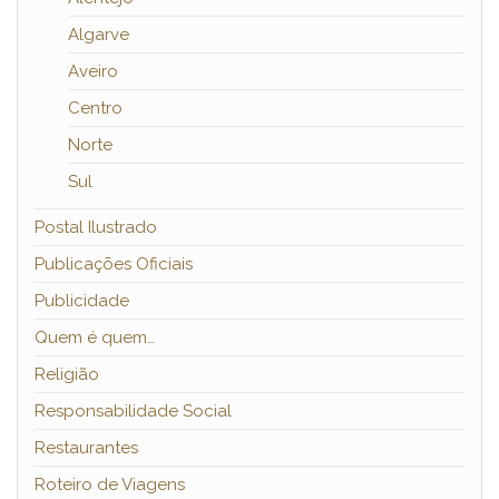
Algarve
Aveiro
Centro
Norte
Sul
Postal Ilustrado
Publicações Oficiais
Publicidade
Quem é quem…
Religião
Responsabilidade Social
Restaurantes
Roteiro de Viagens