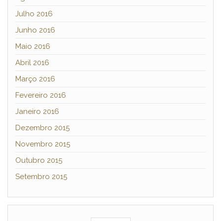
Julho 2016
Junho 2016
Maio 2016
Abril 2016
Março 2016
Fevereiro 2016
Janeiro 2016
Dezembro 2015
Novembro 2015
Outubro 2015
Setembro 2015