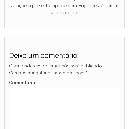
situações que se lhe apresentam. Fugir-lhes, é demitir-
se a si próprio.
Deixe um comentário
O seu endereço de email não será publicado.
Campos obrigatórios marcados com
*
Comentário
*