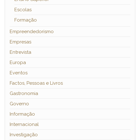
Escolas
Formação
Empreendedorismo
Empresas
Entrevista
Europa
Eventos
Factos, Pessoas e Livros
Gastronomia
Governo
Informação
Internacional
Investigação