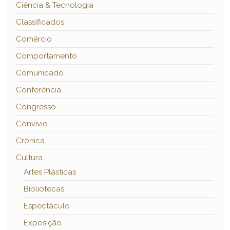
Ciência & Tecnologia
Classificados
Comércio
Comportamento
Comunicado
Conferência
Congresso
Convívio
Crónica
Cultura
Artes Plásticas
Bibliotecas
Espectáculo
Exposição