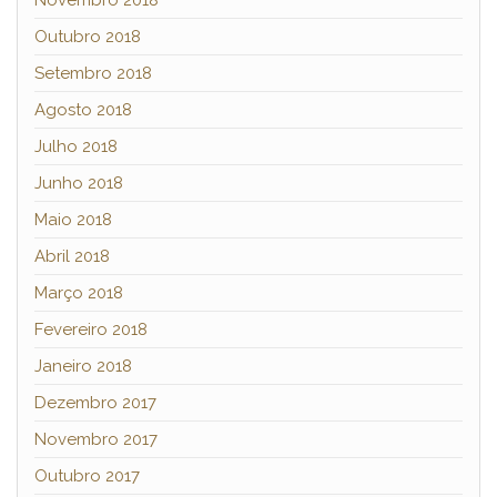
Outubro 2018
Setembro 2018
Agosto 2018
Julho 2018
Junho 2018
Maio 2018
Abril 2018
Março 2018
Fevereiro 2018
Janeiro 2018
Dezembro 2017
Novembro 2017
Outubro 2017