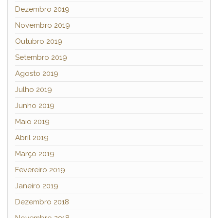
Dezembro 2019
Novembro 2019
Outubro 2019
Setembro 2019
Agosto 2019
Julho 2019
Junho 2019
Maio 2019
Abril 2019
Março 2019
Fevereiro 2019
Janeiro 2019
Dezembro 2018
Novembro 2018