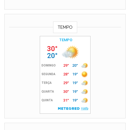
TEMPO