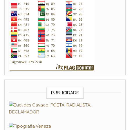
PUBLICIDADE