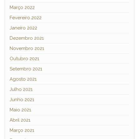
Março 2022
Fevereiro 2022
Janeiro 2022
Dezembro 2021
Novembro 2021
Outubro 2021
Setembro 2021
Agosto 2021
Julho 2021
Junho 2021
Maio 2021
Abril 2021
Março 2021