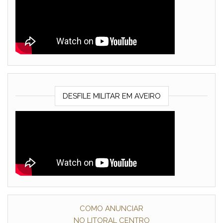
DESFILE MILITAR EM AVEIRO
COMO ANUNCIAR
NO LITORAL CENTRO