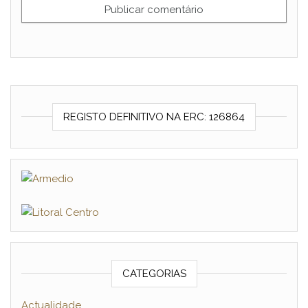
REGISTO DEFINITIVO NA ERC: 126864
CATEGORIAS
Actualidade