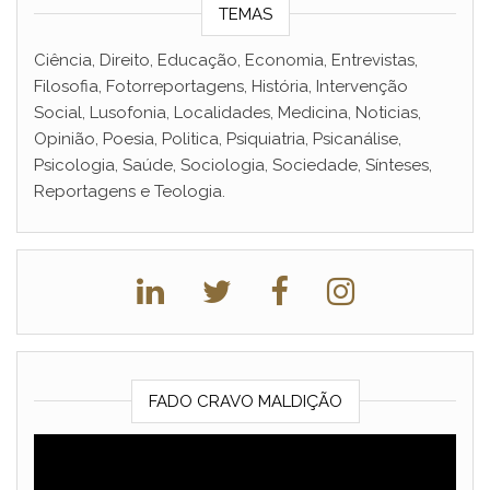
TEMAS
Ciência, Direito, Educação, Economia, Entrevistas,
Filosofia, Fotorreportagens, História, Intervenção
Social, Lusofonia, Localidades, Medicina, Noticias,
Opinião, Poesia, Politica, Psiquiatria, Psicanálise,
Psicologia, Saúde, Sociologia, Sociedade, Sínteses,
Reportagens e Teologia.
FADO CRAVO MALDIÇÃO
Reprodutor
de