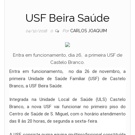
USF Beira Saúde
Por
CARLOS JOAQUIM
04/12/2018
0
Entra em funcionamento, dia 26, a primeira USF de
Castelo Branco.
Entra em funcionamento, no dia 26 de novembro, a
primeira Unidade de Saúde Familiar (USF) de Castelo
Branco, a USF Beira Saúde.
Integrada na Unidade Local de Saúde (ULS) Castelo
Branco, a nova USF vai funcionar no primeiro piso do
Centro de Saúde de S. Miguel, com o horário atendimento
das 8 às 20 horas, de segunda a sexta-feira.
A USF consiste numa equipa multiprofissional constituída