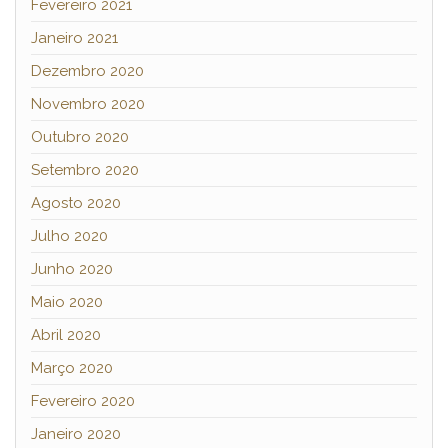
Fevereiro 2021
Janeiro 2021
Dezembro 2020
Novembro 2020
Outubro 2020
Setembro 2020
Agosto 2020
Julho 2020
Junho 2020
Maio 2020
Abril 2020
Março 2020
Fevereiro 2020
Janeiro 2020