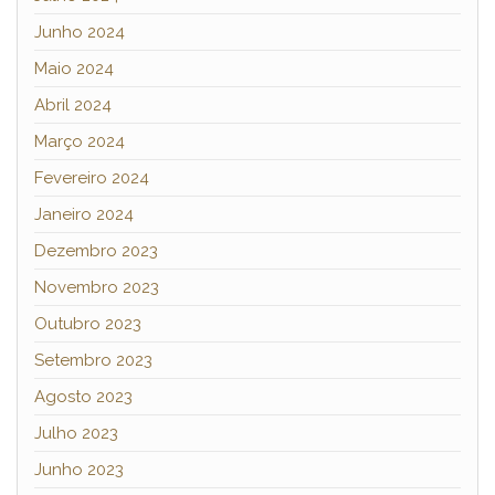
Junho 2024
Maio 2024
Abril 2024
Março 2024
Fevereiro 2024
Janeiro 2024
Dezembro 2023
Novembro 2023
Outubro 2023
Setembro 2023
Agosto 2023
Julho 2023
Junho 2023