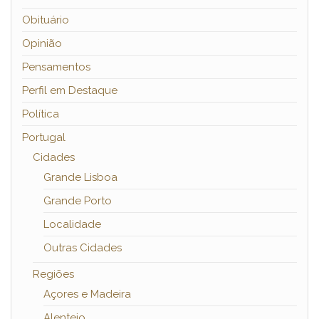
Obituário
Opinião
Pensamentos
Perfil em Destaque
Política
Portugal
Cidades
Grande Lisboa
Grande Porto
Localidade
Outras Cidades
Regiões
Açores e Madeira
Alentejo