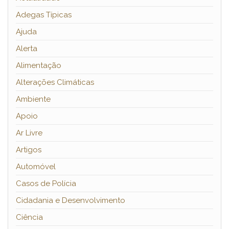
Adegas Típicas
Ajuda
Alerta
Alimentação
Alterações Climáticas
Ambiente
Apoio
Ar Livre
Artigos
Automóvel
Casos de Polícia
Cidadania e Desenvolvimento
Ciência