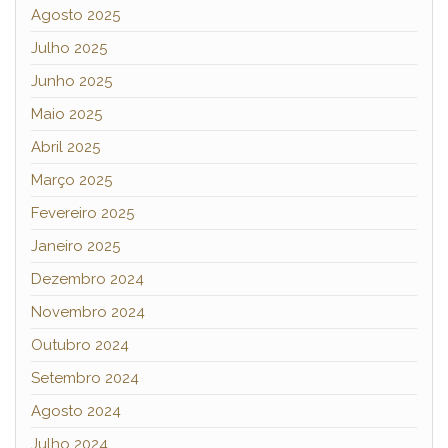
Agosto 2025
Julho 2025
Junho 2025
Maio 2025
Abril 2025
Março 2025
Fevereiro 2025
Janeiro 2025
Dezembro 2024
Novembro 2024
Outubro 2024
Setembro 2024
Agosto 2024
Julho 2024