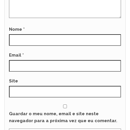
Nome
*
Email
*
Site
Guardar o meu nome, email e site neste
navegador para a próxima vez que eu comentar.