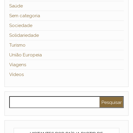
Saúde
Sem categoria
Sociedade
Solidariedade
Turismo
União Europeia
Viagens
Vídeos
Pesquisar por: