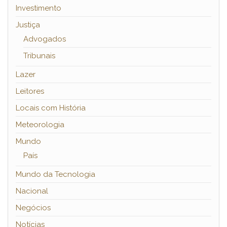
Investimento
Justiça
Advogados
Tribunais
Lazer
Leitores
Locais com História
Meteorologia
Mundo
País
Mundo da Tecnologia
Nacional
Negócios
Notícias