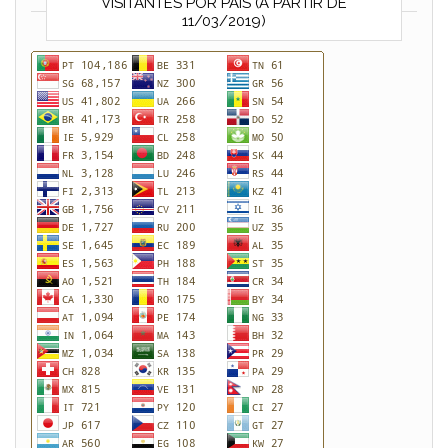
VISITANTES POR PAÍS (A PARTIR DE
11/03/2019)