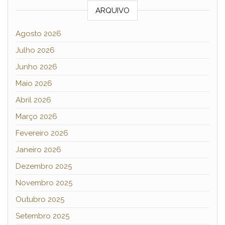
ARQUIVO
Agosto 2026
Julho 2026
Junho 2026
Maio 2026
Abril 2026
Março 2026
Fevereiro 2026
Janeiro 2026
Dezembro 2025
Novembro 2025
Outubro 2025
Setembro 2025