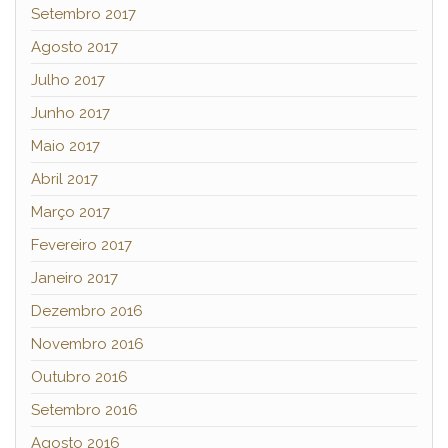
Setembro 2017
Agosto 2017
Julho 2017
Junho 2017
Maio 2017
Abril 2017
Março 2017
Fevereiro 2017
Janeiro 2017
Dezembro 2016
Novembro 2016
Outubro 2016
Setembro 2016
Agosto 2016