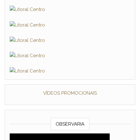
VÍDEOS PROMOCIONAIS
OBSERVARIA