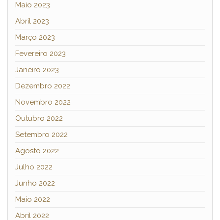
Maio 2023
Abril 2023
Março 2023
Fevereiro 2023
Janeiro 2023
Dezembro 2022
Novembro 2022
Outubro 2022
Setembro 2022
Agosto 2022
Julho 2022
Junho 2022
Maio 2022
Abril 2022