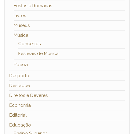
Festas e Romarias
Livros
Museus
Música
Concertos
Festivais de Música
Poesia
Desporto
Destaque
Direitos e Deveres
Economia
Editorial
Educação
Ensino Superior