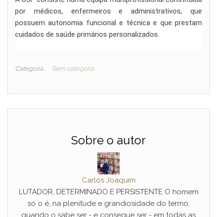
por médicos, enfermeiros e administrativos, que
possuem autonomia funcional e técnica e que prestam
cuidados de saúde primários personalizados.
Categoria
Sem categoria
Sobre o autor
Carlos Joaquim
LUTADOR, DETERMINADO E PERSISTENTE O homem
só o é, na plenitude e grandiosidade do termo,
quando o sabe ser - e consegue ser - em todas as