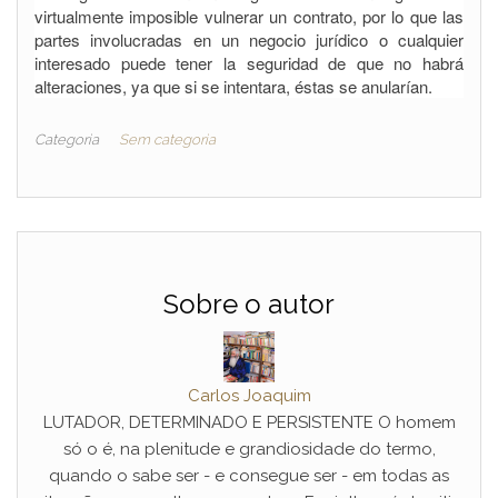
virtualmente imposible vulnerar un contrato, por lo que las
partes involucradas en un negocio jurídico o cualquier
interesado puede tener la seguridad de que no habrá
alteraciones, ya que si se intentara, éstas se anularían.
Categoria
Sem categoria
Sobre o autor
Carlos Joaquim
LUTADOR, DETERMINADO E PERSISTENTE O homem
só o é, na plenitude e grandiosidade do termo,
quando o sabe ser - e consegue ser - em todas as