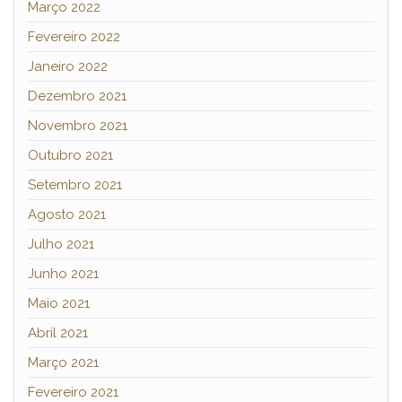
Março 2022
Fevereiro 2022
Janeiro 2022
Dezembro 2021
Novembro 2021
Outubro 2021
Setembro 2021
Agosto 2021
Julho 2021
Junho 2021
Maio 2021
Abril 2021
Março 2021
Fevereiro 2021