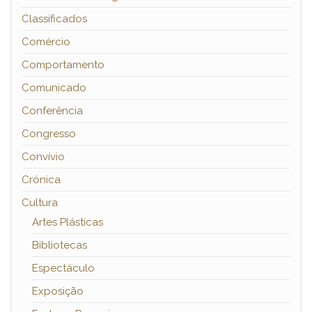
Classificados
Comércio
Comportamento
Comunicado
Conferência
Congresso
Convívio
Crónica
Cultura
Artes Plásticas
Bibliotecas
Espectáculo
Exposição