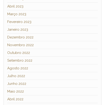
Abril 2023
Março 2023
Fevereiro 2023
Janeiro 2023
Dezembro 2022
Novembro 2022
Outubro 2022
Setembro 2022
Agosto 2022
Julho 2022
Junho 2022
Maio 2022
Abril 2022