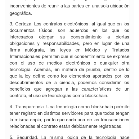
inconvenientes de reunir a las partes en una sola ubicación
geográfica.
3. Certeza. Los contratos electrónicos, al igual que en los
documentos físicos, son acuerdos en los que los
interesados otorgan su consentimiento a ciertas
obligaciones y responsabilidades, pero en lugar de una
firma autógrafa, las leyes en México y Tratados
Internacionales permiten que el consentimiento se exprese
con el uso de medios electrónicos o cualquier otra
tecnología. Además, en materia de prueba, dentro de lo
que la ley define como los elementos aportados por los
descubrimientos de la ciencia, podemos considerar los
beneficios que agregan a las características de un
contrato, el uso de tecnologías como blockchain.
4. Transparencia. Una tecnología como blockchain permite
tener registro en distintos servidores para que todos tengan
la misma copia, por lo que cada una de las transacciones
relacionadas al contrato están debidamente registradas.
5. Seguridad. La misma lógica de la tecnología hace