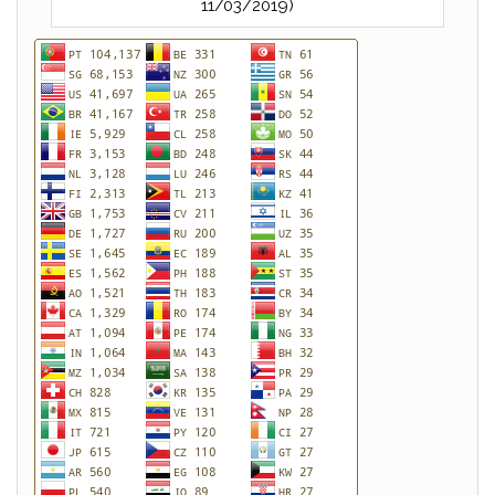
11/03/2019)