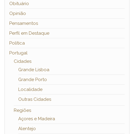
Obituário
Opinião
Pensamentos
Perfil em Destaque
Política
Portugal
Cidades
Grande Lisboa
Grande Porto
Localidade
Outras Cidades
Regiões
Açores e Madeira
Alentejo