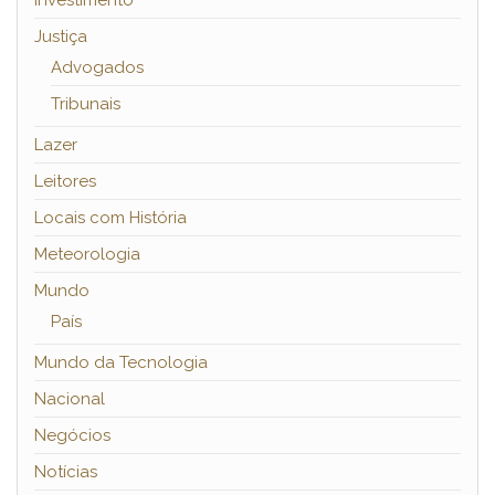
Investimento
Justiça
Advogados
Tribunais
Lazer
Leitores
Locais com História
Meteorologia
Mundo
País
Mundo da Tecnologia
Nacional
Negócios
Notícias