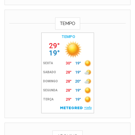
TEMPO