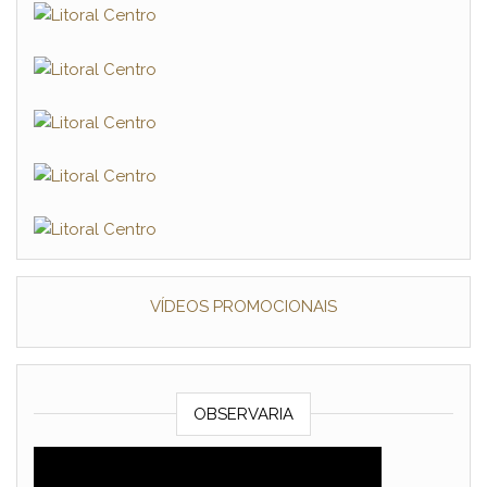
VÍDEOS PROMOCIONAIS
OBSERVARIA