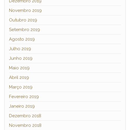
Dezembro 2019
Novembro 2019
Outubro 2019
Setembro 2019
Agosto 2019
Julho 2019
Junho 2019
Maio 2019
Abril 2019
Março 2019
Fevereiro 2019
Janeiro 2019
Dezembro 2018
Novembro 2018