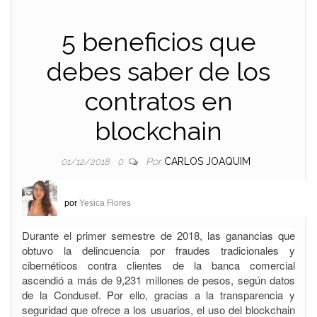
5 beneficios que
debes saber de los
contratos en
blockchain
Por
CARLOS JOAQUIM
01/12/2018
0
por
Yesica Flores
Durante el primer semestre de 2018, las ganancias que
obtuvo la delincuencia por fraudes tradicionales y
cibernéticos contra clientes de la banca comercial
ascendió a más de 9,231 millones de pesos, según datos
de la Condusef. Por ello, gracias a la transparencia y
seguridad que ofrece a los usuarios, el uso del blockchain