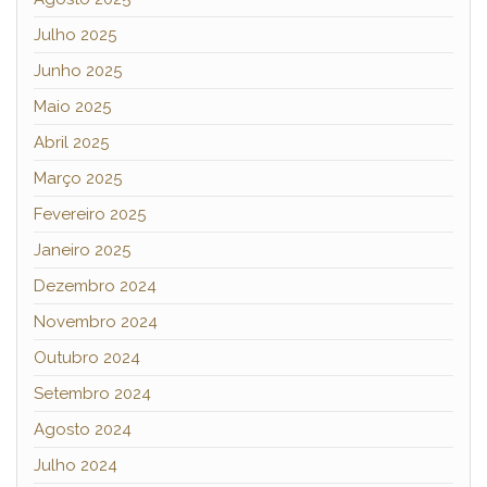
Julho 2025
Junho 2025
Maio 2025
Abril 2025
Março 2025
Fevereiro 2025
Janeiro 2025
Dezembro 2024
Novembro 2024
Outubro 2024
Setembro 2024
Agosto 2024
Julho 2024