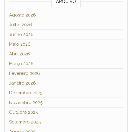
ARQUIVO
Agosto 2026
Julho 2026
Junho 2026
Maio 2026
Abril 2026
Março 2026
Fevereiro 2026
Janeiro 2026
Dezembro 2025
Novembro 2025
Outubro 2025
Setembro 2025
Agosto 2025