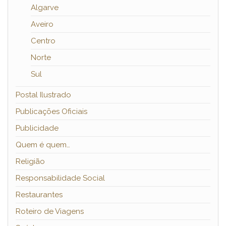
Algarve
Aveiro
Centro
Norte
Sul
Postal Ilustrado
Publicações Oficiais
Publicidade
Quem é quem…
Religião
Responsabilidade Social
Restaurantes
Roteiro de Viagens