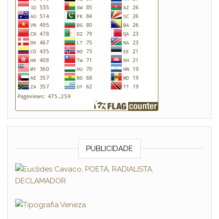
PUBLICIDADE