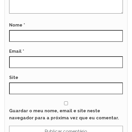
Nome
*
Email
*
Site
Guardar o meu nome, email e site neste
navegador para a próxima vez que eu comentar.