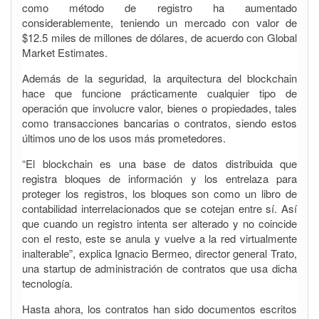
como método de registro ha aumentado
considerablemente, teniendo un mercado con valor de
$12.5 miles de millones de dólares, de acuerdo con Global
Market Estimates.
Además de la seguridad, la arquitectura del blockchain
hace que funcione prácticamente cualquier tipo de
operación que involucre valor, bienes o propiedades, tales
como transacciones bancarias o contratos, siendo estos
últimos uno de los usos más prometedores.
“El blockchain es una base de datos distribuida que
registra bloques de información y los entrelaza para
proteger los registros, los bloques son como un libro de
contabilidad interrelacionados que se cotejan entre sí. Así
que cuando un registro intenta ser alterado y no coincide
con el resto, este se anula y vuelve a la red virtualmente
inalterable”, explica Ignacio Bermeo, director general Trato,
una startup de administración de contratos que usa dicha
tecnología.
Hasta ahora, los contratos han sido documentos escritos