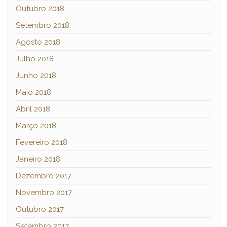
Outubro 2018
Setembro 2018
Agosto 2018
Julho 2018
Junho 2018
Maio 2018
Abril 2018
Março 2018
Fevereiro 2018
Janeiro 2018
Dezembro 2017
Novembro 2017
Outubro 2017
Setembro 2017