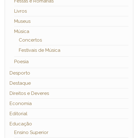
Festas e Romarias
Livros
Museus
Música
Concertos
Festivais de Música
Poesia
Desporto
Destaque
Direitos e Deveres
Economia
Editorial
Educação
Ensino Superior