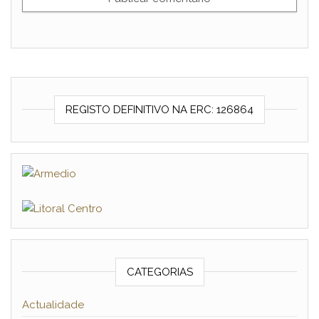
REGISTO DEFINITIVO NA ERC: 126864
CATEGORIAS
Actualidade