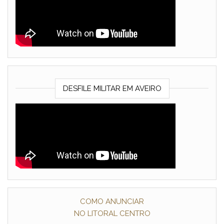
DESFILE MILITAR EM AVEIRO
COMO ANUNCIAR
NO LITORAL CENTRO