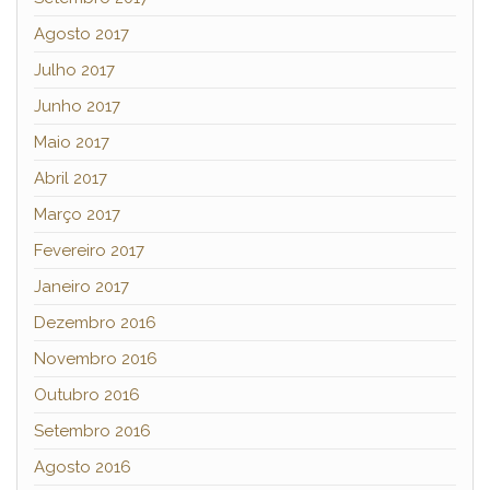
Agosto 2017
Julho 2017
Junho 2017
Maio 2017
Abril 2017
Março 2017
Fevereiro 2017
Janeiro 2017
Dezembro 2016
Novembro 2016
Outubro 2016
Setembro 2016
Agosto 2016