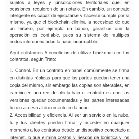
sujetos a leyes y jurisdicciones territoriales que, en
ocasiones, requieren de un notario. En cambio, un contrato
inteligente es capaz de ejecutarse y hacerse cumplir por sí
mismo, ya que el blockchain elimina la necesidad de que
un tercero, por ejemplo un banco, garantice que la
operación es confiable, pues su sistema de múltiples
nodos interconectados lo hace incorruptible.
Aquí enlistamos 5 beneficios de utilizar blockchain en tus
contratos, según Trato:
1. Control. En un contrato en papel comúnmente se firma
en distintas réplicas para que las partes puedan tener una
copia del mismo, sin embargo las copias son alterables, en
cambio en una red de blockchain el contrato es uno, las
versiones quedan documentadas y las partes interesadas
tienen acceso al documento en la nube.
2. Accesibilidad y eficiencia. Al ser un servicio en la nube,
tú y tus clientes pueden firmar y acceder en cualquier
momento a los contratos desde un dispositivo conectado a
internet, lo que elimina costos y riesgos de logística y los