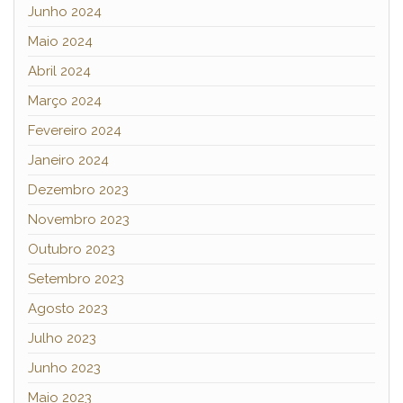
Junho 2024
Maio 2024
Abril 2024
Março 2024
Fevereiro 2024
Janeiro 2024
Dezembro 2023
Novembro 2023
Outubro 2023
Setembro 2023
Agosto 2023
Julho 2023
Junho 2023
Maio 2023