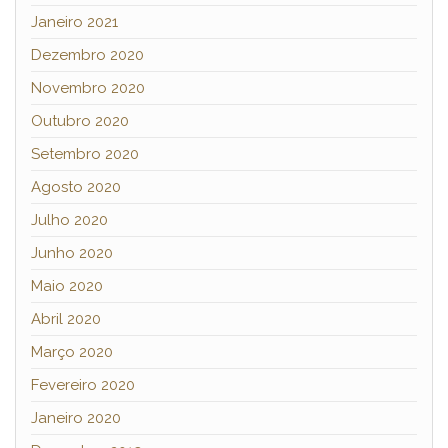
Janeiro 2021
Dezembro 2020
Novembro 2020
Outubro 2020
Setembro 2020
Agosto 2020
Julho 2020
Junho 2020
Maio 2020
Abril 2020
Março 2020
Fevereiro 2020
Janeiro 2020