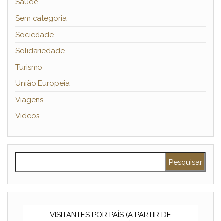
Saúde
Sem categoria
Sociedade
Solidariedade
Turismo
União Europeia
Viagens
Vídeos
Pesquisar por:
VISITANTES POR PAÍS (A PARTIR DE