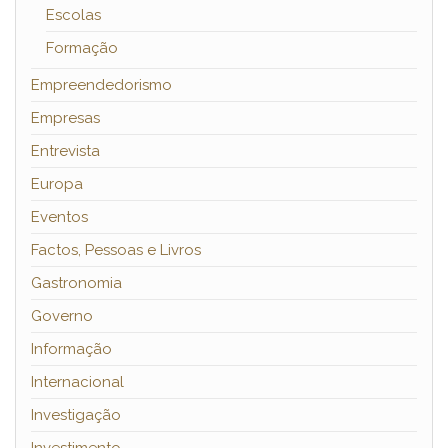
Escolas
Formação
Empreendedorismo
Empresas
Entrevista
Europa
Eventos
Factos, Pessoas e Livros
Gastronomia
Governo
Informação
Internacional
Investigação