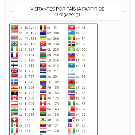
VISITANTES POR PAÍS (A PARTIR DE
11/03/2019)