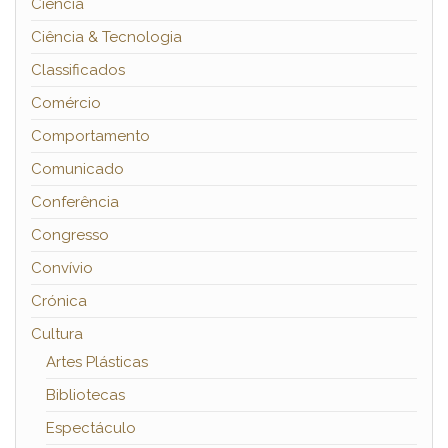
Ciência
Ciência & Tecnologia
Classificados
Comércio
Comportamento
Comunicado
Conferência
Congresso
Convívio
Crónica
Cultura
Artes Plásticas
Bibliotecas
Espectáculo