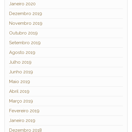
Janeiro 2020
Dezembro 2019
Novembro 2019
Outubro 2019
Setembro 2019
Agosto 2019
Julho 2019
Junho 2019
Maio 2019
Abril 2019
Março 2019
Fevereiro 2019
Janeiro 2019
Dezembro 2018