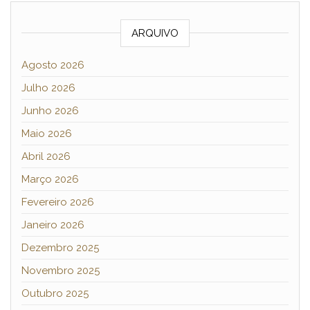
ARQUIVO
Agosto 2026
Julho 2026
Junho 2026
Maio 2026
Abril 2026
Março 2026
Fevereiro 2026
Janeiro 2026
Dezembro 2025
Novembro 2025
Outubro 2025