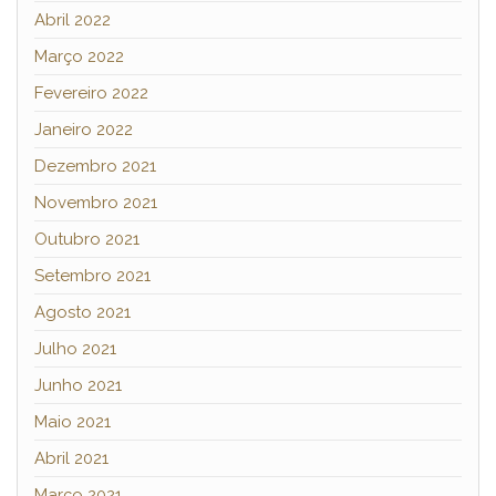
Abril 2022
Março 2022
Fevereiro 2022
Janeiro 2022
Dezembro 2021
Novembro 2021
Outubro 2021
Setembro 2021
Agosto 2021
Julho 2021
Junho 2021
Maio 2021
Abril 2021
Março 2021