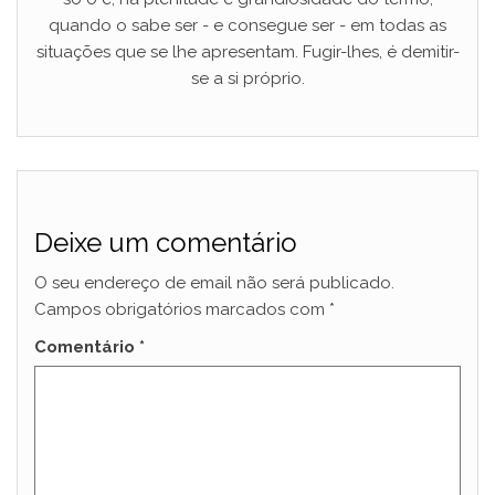
quando o sabe ser - e consegue ser - em todas as
situações que se lhe apresentam. Fugir-lhes, é demitir-
se a si próprio.
Deixe um comentário
O seu endereço de email não será publicado.
Campos obrigatórios marcados com
*
Comentário
*