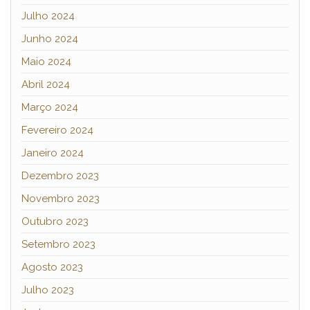
Julho 2024
Junho 2024
Maio 2024
Abril 2024
Março 2024
Fevereiro 2024
Janeiro 2024
Dezembro 2023
Novembro 2023
Outubro 2023
Setembro 2023
Agosto 2023
Julho 2023