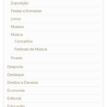
Exposição
Festas e Romarias
Livros
Museus
Música
Concertos
Festivais de Música
Poesia
Desporto
Destaque
Direitos e Deveres
Economia
Editorial
Educação