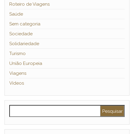
Roteiro de Viagens
Saúde
Sem categoria
Sociedade
Solidariedade
Turismo
União Europeia
Viagens
Vídeos
Pesquisar por: