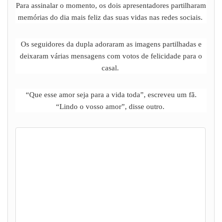
Para assinalar o momento, os dois apresentadores partilharam
memórias do dia mais feliz das suas vidas nas redes sociais.
Os seguidores da dupla adoraram as imagens partilhadas e
deixaram várias mensagens com votos de felicidade para o
casal.
“Que esse amor seja para a vida toda”, escreveu um fã.
“Lindo o vosso amor”, disse outro.