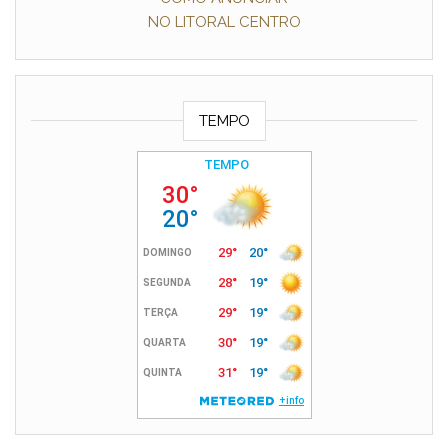
NO LITORAL CENTRO
TEMPO