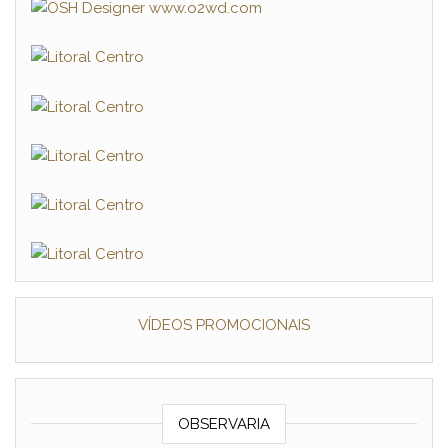
VÍDEOS PROMOCIONAIS
OBSERVARIA