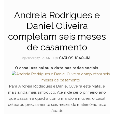
Andreia Rodrigues e
Daniel Oliveira
completam seis meses
de casamento
Por
CARLOS JOAQUIM
25/12/2017
0
O casal assinalou a data nas redes sociais.
Para Andreia Rodrigues e Daniel Oliveira este Natal é
mais ainda mais simbólico. Além de ser o primeiro ano
que passam a quadra como marido e mulher, o casal
celebrou precisamente seis meses de matrimónio este
sábado.