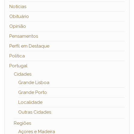
Notícias
Obituário
Opinião
Pensamentos
Perfil em Destaque
Política
Portugal
Cidades
Grande Lisboa
Grande Porto
Localidade
Outras Cidades
Regiões
Açores e Madeira