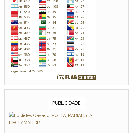
PUBLICIDADE