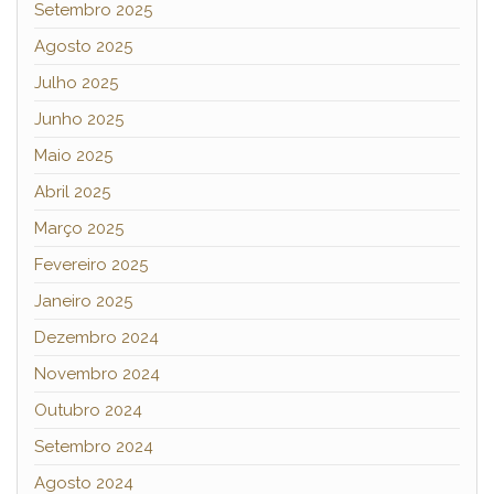
Setembro 2025
Agosto 2025
Julho 2025
Junho 2025
Maio 2025
Abril 2025
Março 2025
Fevereiro 2025
Janeiro 2025
Dezembro 2024
Novembro 2024
Outubro 2024
Setembro 2024
Agosto 2024