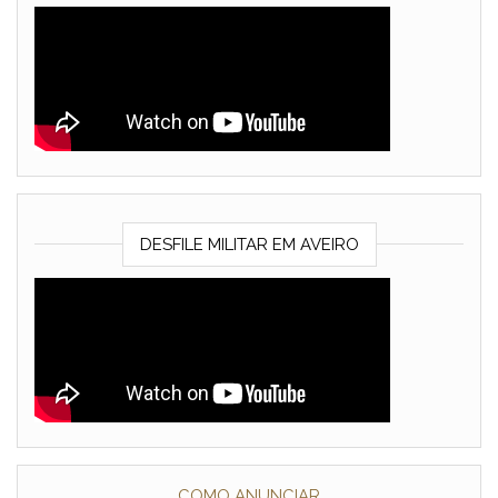
DESFILE MILITAR EM AVEIRO
COMO ANUNCIAR