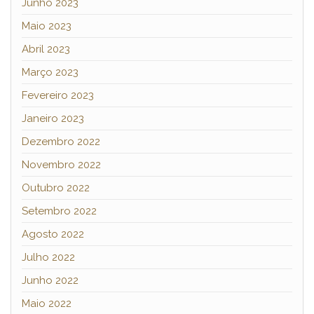
Junho 2023
Maio 2023
Abril 2023
Março 2023
Fevereiro 2023
Janeiro 2023
Dezembro 2022
Novembro 2022
Outubro 2022
Setembro 2022
Agosto 2022
Julho 2022
Junho 2022
Maio 2022