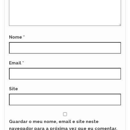
Nome
*
Email
*
Site
Guardar o meu nome, email e site neste
navegador para a próxima vez que eu comentar.