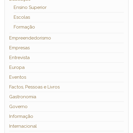
Ensino Superior
Escolas
Formação
Empreendedorismo
Empresas
Entrevista
Europa
Eventos
Factos, Pessoas e Livros
Gastronomia
Governo
Informação
Internacional