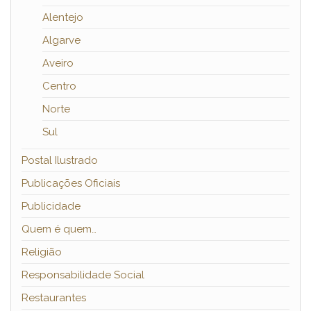
Alentejo
Algarve
Aveiro
Centro
Norte
Sul
Postal Ilustrado
Publicações Oficiais
Publicidade
Quem é quem…
Religião
Responsabilidade Social
Restaurantes