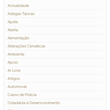
Actualidade
Adegas Típicas
Ajuda
Alerta
Alimentação
Alterações Climáticas
Ambiente
Apoio
Ar Livre
Artigos
Automóvel
Casos de Polícia
Cidadania e Desenvolvimento