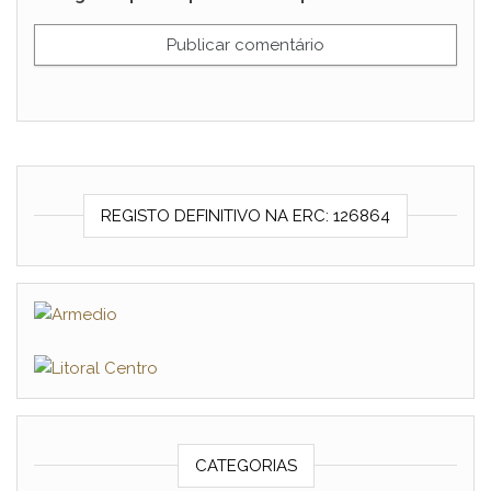
REGISTO DEFINITIVO NA ERC: 126864
CATEGORIAS