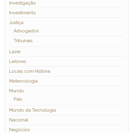
Investigação
Investimento
Justiça
Advogados
Tribunais
Lazer
Leitores
Locais com História
Meteorologia
Mundo
País
Mundo da Tecnologia
Nacional
Negócios