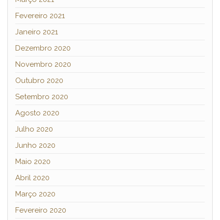
Fevereiro 2021
Janeiro 2021
Dezembro 2020
Novembro 2020
Outubro 2020
Setembro 2020
Agosto 2020
Julho 2020
Junho 2020
Maio 2020
Abril 2020
Março 2020
Fevereiro 2020