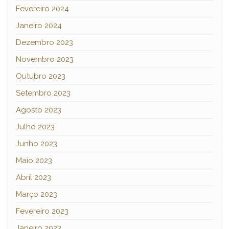
Fevereiro 2024
Janeiro 2024
Dezembro 2023
Novembro 2023
Outubro 2023
Setembro 2023
Agosto 2023
Julho 2023
Junho 2023
Maio 2023
Abril 2023
Março 2023
Fevereiro 2023
Janeiro 2023