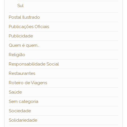
Sul
Postal Ilustrado
Publicações Oficiais
Publicidade
Quem é quem…
Religião
Responsabilidade Social
Restaurantes
Roteiro de Viagens
Saúde
Sem categoria
Sociedade
Solidariedade