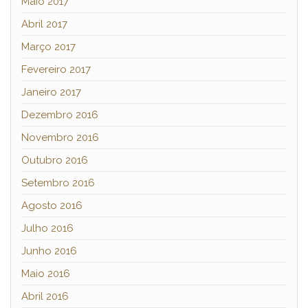
Maio 2017
Abril 2017
Março 2017
Fevereiro 2017
Janeiro 2017
Dezembro 2016
Novembro 2016
Outubro 2016
Setembro 2016
Agosto 2016
Julho 2016
Junho 2016
Maio 2016
Abril 2016