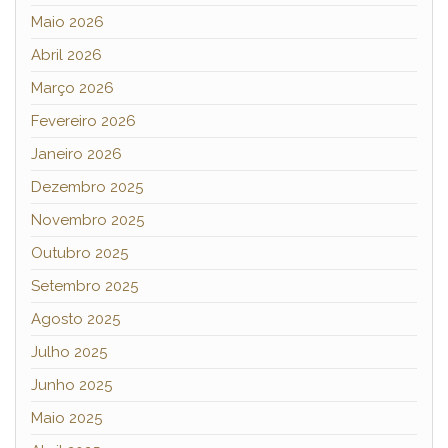
Maio 2026
Abril 2026
Março 2026
Fevereiro 2026
Janeiro 2026
Dezembro 2025
Novembro 2025
Outubro 2025
Setembro 2025
Agosto 2025
Julho 2025
Junho 2025
Maio 2025