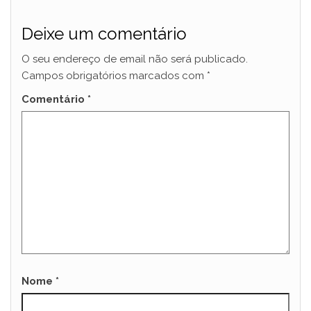
Deixe um comentário
O seu endereço de email não será publicado.
Campos obrigatórios marcados com
*
Comentário
*
Nome
*