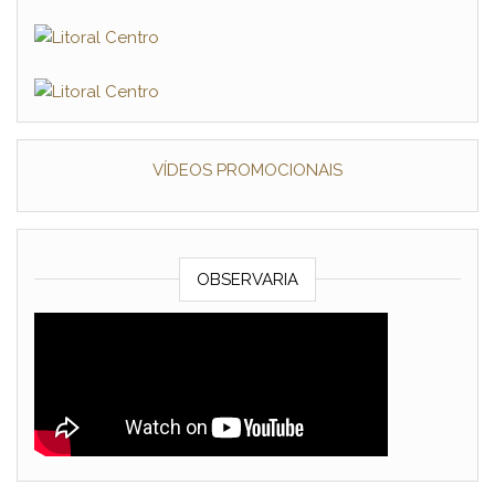
VÍDEOS PROMOCIONAIS
OBSERVARIA