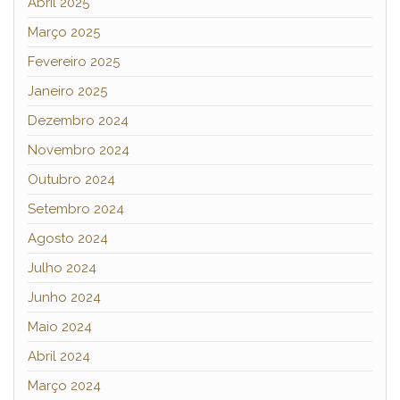
Abril 2025
Março 2025
Fevereiro 2025
Janeiro 2025
Dezembro 2024
Novembro 2024
Outubro 2024
Setembro 2024
Agosto 2024
Julho 2024
Junho 2024
Maio 2024
Abril 2024
Março 2024