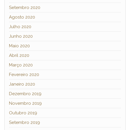
Setembro 2020
Agosto 2020
Julho 2020
Junho 2020
Maio 2020
Abril 2020
Março 2020
Fevereiro 2020
Janeiro 2020
Dezembro 2019
Novembro 2019
Outubro 2019
Setembro 2019