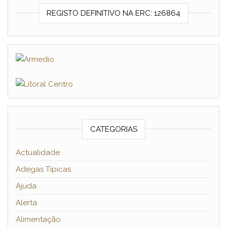
REGISTO DEFINITIVO NA ERC: 126864
CATEGORIAS
Actualidade
Adegas Típicas
Ajuda
Alerta
Alimentação