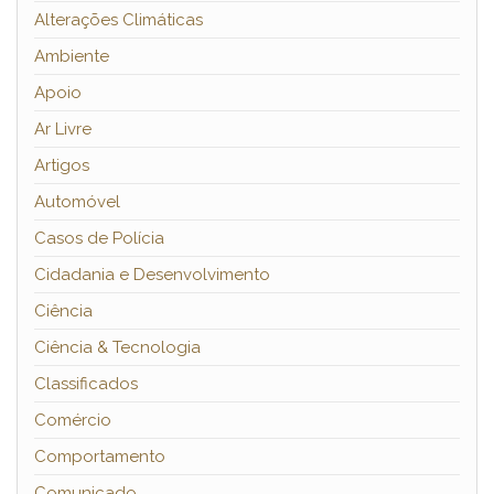
Alterações Climáticas
Ambiente
Apoio
Ar Livre
Artigos
Automóvel
Casos de Polícia
Cidadania e Desenvolvimento
Ciência
Ciência & Tecnologia
Classificados
Comércio
Comportamento
Comunicado