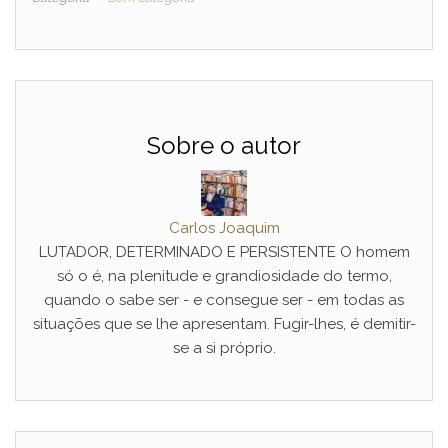
Sobre o autor
Carlos Joaquim
LUTADOR, DETERMINADO E PERSISTENTE O homem
só o é, na plenitude e grandiosidade do termo,
quando o sabe ser - e consegue ser - em todas as
situações que se lhe apresentam. Fugir-lhes, é demitir-
se a si próprio.