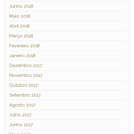
Junho 2018
Maio 2018
Abril 2018
Março 2018
Fevereiro 2018
Janeiro 2018
Dezembro 2017
Novembro 2017
Outubro 2017
Setembro 2017
Agosto 2017
Julho 2017
Junho 2017