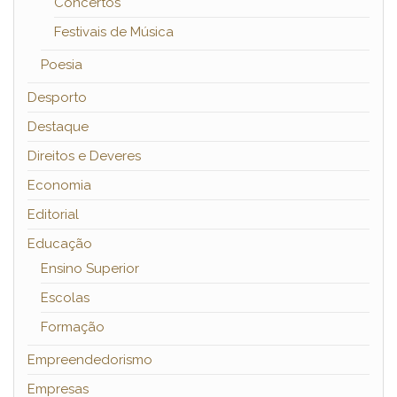
Concertos
Festivais de Música
Poesia
Desporto
Destaque
Direitos e Deveres
Economia
Editorial
Educação
Ensino Superior
Escolas
Formação
Empreendedorismo
Empresas