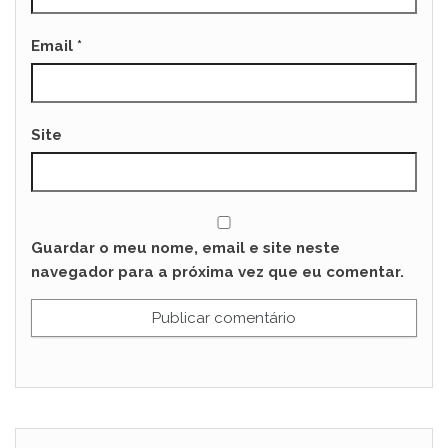
Email
*
Site
Guardar o meu nome, email e site neste
navegador para a próxima vez que eu comentar.