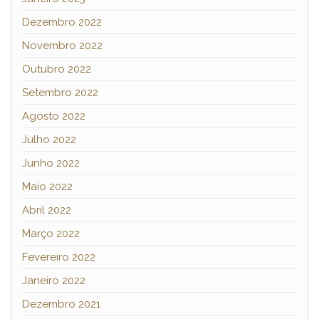
Dezembro 2022
Novembro 2022
Outubro 2022
Setembro 2022
Agosto 2022
Julho 2022
Junho 2022
Maio 2022
Abril 2022
Março 2022
Fevereiro 2022
Janeiro 2022
Dezembro 2021