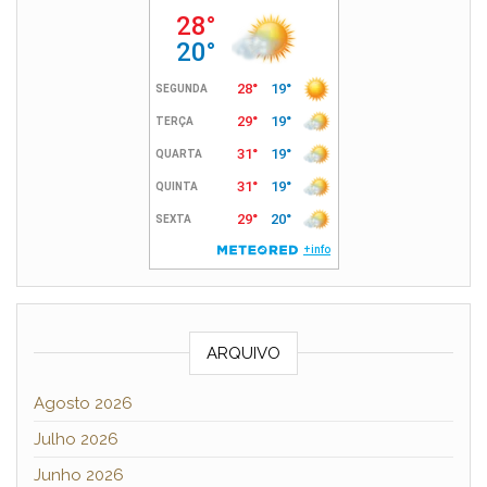
ARQUIVO
Agosto 2026
Julho 2026
Junho 2026