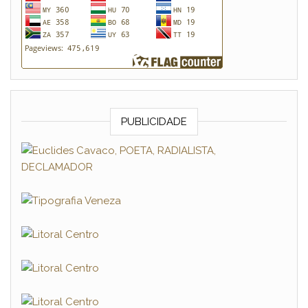
PUBLICIDADE