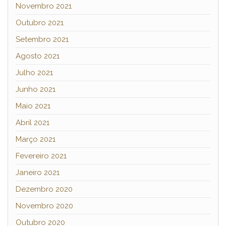
Novembro 2021
Outubro 2021
Setembro 2021
Agosto 2021
Julho 2021
Junho 2021
Maio 2021
Abril 2021
Março 2021
Fevereiro 2021
Janeiro 2021
Dezembro 2020
Novembro 2020
Outubro 2020