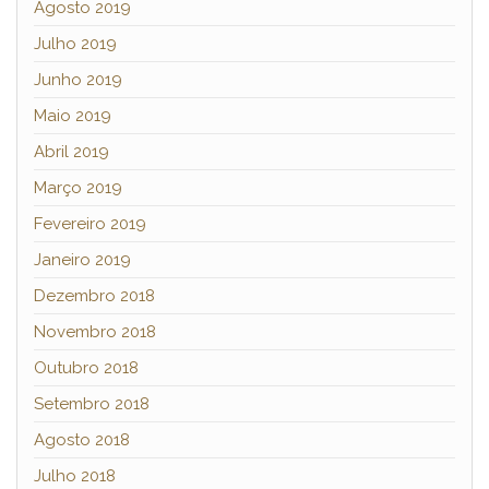
Agosto 2019
Julho 2019
Junho 2019
Maio 2019
Abril 2019
Março 2019
Fevereiro 2019
Janeiro 2019
Dezembro 2018
Novembro 2018
Outubro 2018
Setembro 2018
Agosto 2018
Julho 2018