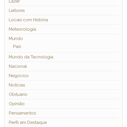
Lazer
Leitores
Locais com História
Meteorologia
Mundo
País
Mundo da Tecnologia
Nacional
Negócios
Notícias
Obituário
Opinião
Pensamentos
Perfil em Destaque