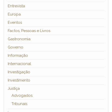
Entrevista
Europa
Eventos
Factos, Pessoas e Livros
Gastronomia
Governo
Informação
Internacional
Investigação
Investimento
Justiça
Advogados
Tribunais