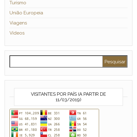
Turismo
União Europeia
Viagens
Vídeos
Pesquisar por:
VISITANTES POR PAÍS (A PARTIR DE
11/03/2019)