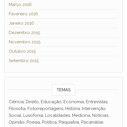
Março 2016
Fevereiro 2016
Janeiro 2016
Dezembro 2015
Novembro 2015
Outubro 2015
Setembro 2015
TEMAS
Ciência, Direito, Educação, Economia, Entrevistas,
Filosofia, Fotorreportagens, História, Intervenção
Social, Lusofonia, Localidades, Medicina, Noticias,
Opinião, Poesia, Politica, Psiquiatria, Psicanálise,