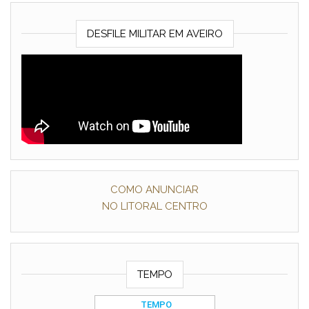
DESFILE MILITAR EM AVEIRO
COMO ANUNCIAR
NO LITORAL CENTRO
TEMPO