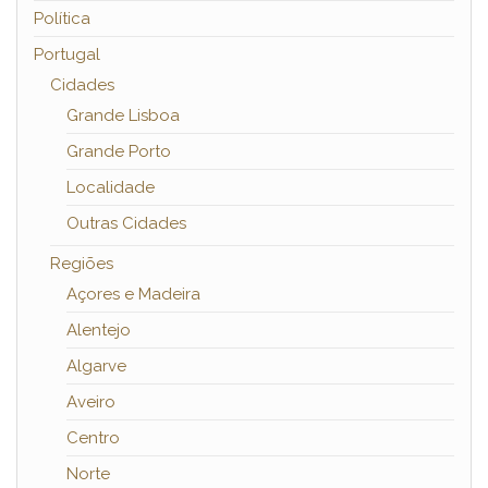
Política
Portugal
Cidades
Grande Lisboa
Grande Porto
Localidade
Outras Cidades
Regiões
Açores e Madeira
Alentejo
Algarve
Aveiro
Centro
Norte