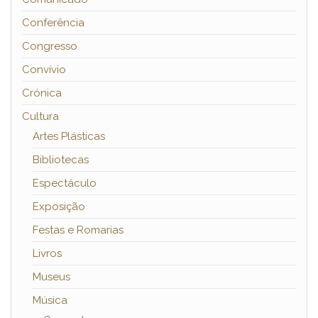
Conferência
Congresso
Convívio
Crónica
Cultura
Artes Plásticas
Bibliotecas
Espectáculo
Exposição
Festas e Romarias
Livros
Museus
Música