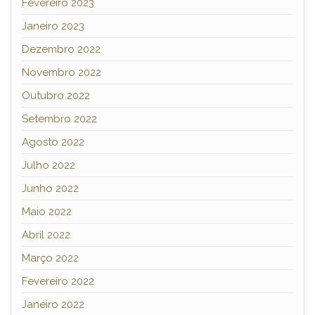
Fevereiro 2023
Janeiro 2023
Dezembro 2022
Novembro 2022
Outubro 2022
Setembro 2022
Agosto 2022
Julho 2022
Junho 2022
Maio 2022
Abril 2022
Março 2022
Fevereiro 2022
Janeiro 2022