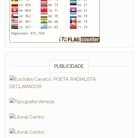
PUBLICIDADE