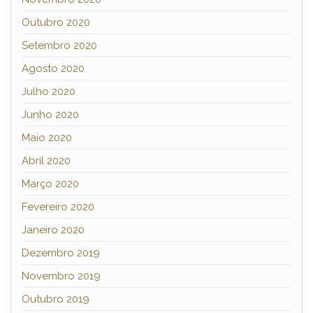
Outubro 2020
Setembro 2020
Agosto 2020
Julho 2020
Junho 2020
Maio 2020
Abril 2020
Março 2020
Fevereiro 2020
Janeiro 2020
Dezembro 2019
Novembro 2019
Outubro 2019