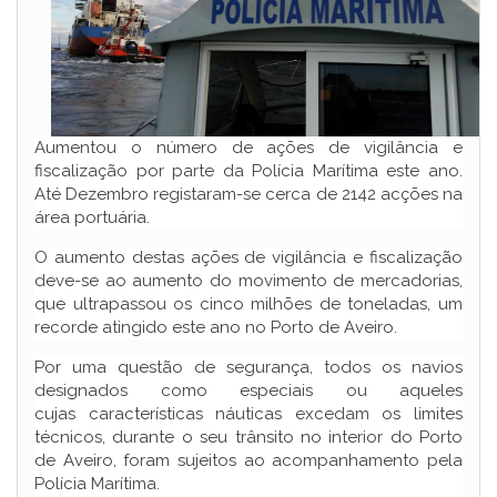
Aumentou o número de ações de vigilância e
fiscalização por parte da Polícia Marítima este ano.
Até Dezembro registaram-se cerca de 2142 acções na
área portuária.
O aumento destas ações de vigilância e fiscalização
deve-se ao aumento do movimento de mercadorias,
que ultrapassou os cinco milhões de toneladas, um
recorde atingido este ano no Porto de Aveiro.
Por uma questão de segurança, todos os navios
designados como especiais ou aqueles
cujas características náuticas excedam os limites
técnicos, durante o seu trânsito no interior do Porto
de Aveiro, foram sujeitos ao acompanhamento pela
Polícia Marítima.