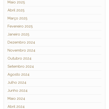
Maio 2025
Abril 2025
Março 2025
Fevereiro 2025
Janeiro 2025
Dezembro 2024
Novembro 2024
Outubro 2024
Setembro 2024
Agosto 2024
Julho 2024
Junho 2024
Maio 2024
Abril 2024