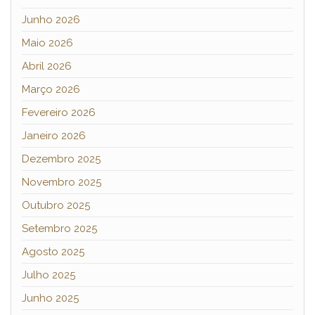
Junho 2026
Maio 2026
Abril 2026
Março 2026
Fevereiro 2026
Janeiro 2026
Dezembro 2025
Novembro 2025
Outubro 2025
Setembro 2025
Agosto 2025
Julho 2025
Junho 2025