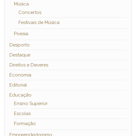
Música
Concertos
Festivais de Música
Poesia
Desporto
Destaque
Direitos e Deveres
Economia
Editorial
Educação
Ensino Superior
Escolas
Formação
Empreendedorismo