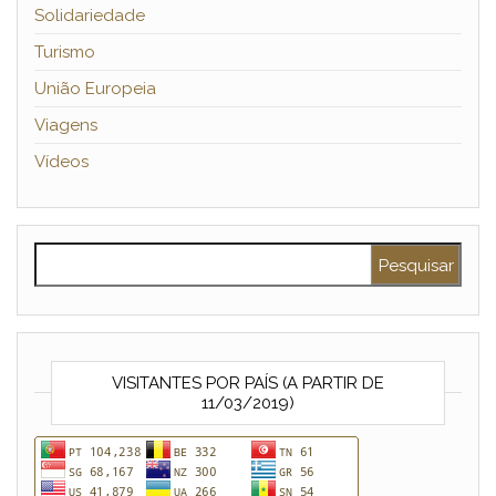
Solidariedade
Turismo
União Europeia
Viagens
Vídeos
Pesquisar por:
VISITANTES POR PAÍS (A PARTIR DE
11/03/2019)