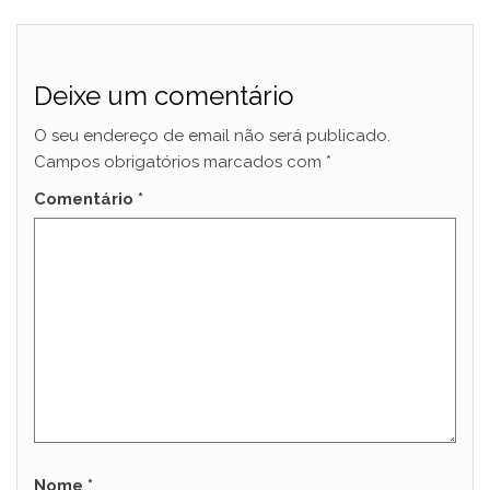
Deixe um comentário
O seu endereço de email não será publicado.
Campos obrigatórios marcados com
*
Comentário
*
Nome
*