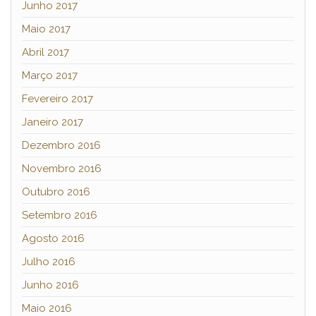
Junho 2017
Maio 2017
Abril 2017
Março 2017
Fevereiro 2017
Janeiro 2017
Dezembro 2016
Novembro 2016
Outubro 2016
Setembro 2016
Agosto 2016
Julho 2016
Junho 2016
Maio 2016