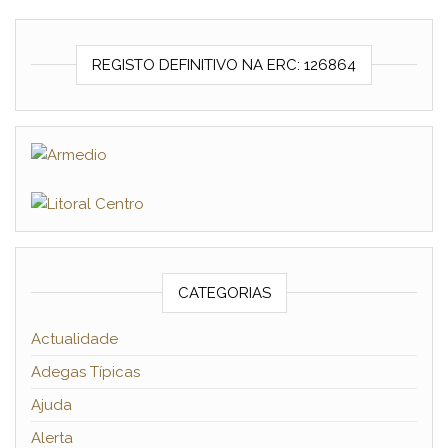
REGISTO DEFINITIVO NA ERC: 126864
CATEGORIAS
Actualidade
Adegas Típicas
Ajuda
Alerta