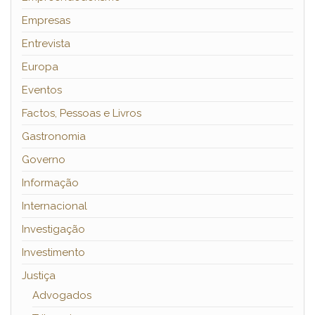
Empresas
Entrevista
Europa
Eventos
Factos, Pessoas e Livros
Gastronomia
Governo
Informação
Internacional
Investigação
Investimento
Justiça
Advogados