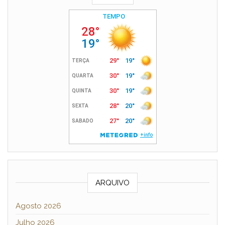
ARQUIVO
Agosto 2026
Julho 2026