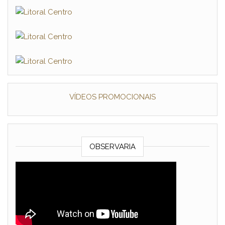
VÍDEOS PROMOCIONAIS
OBSERVARIA