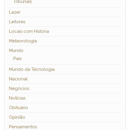
Tribunais
Lazer
Leitores
Locais com História
Meteorologia
Mundo
País
Mundo da Tecnologia
Nacional
Negócios
Notícias
Obituário
Opinião
Pensamentos