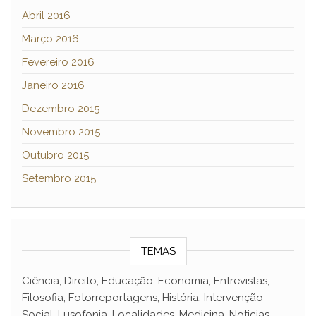
Abril 2016
Março 2016
Fevereiro 2016
Janeiro 2016
Dezembro 2015
Novembro 2015
Outubro 2015
Setembro 2015
TEMAS
Ciência, Direito, Educação, Economia, Entrevistas,
Filosofia, Fotorreportagens, História, Intervenção
Social, Lusofonia, Localidades, Medicina, Noticias,