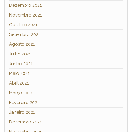
Dezembro 2021
Novembro 2021
Outubro 2021
Setembro 2021
Agosto 2021
Julho 2021
Junho 2021
Maio 2021
Abril 2021
Março 2021
Fevereiro 2021
Janeiro 2021
Dezembro 2020
Novembro 2020