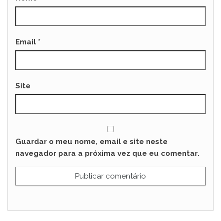
Email
*
Site
Guardar o meu nome, email e site neste
navegador para a próxima vez que eu comentar.