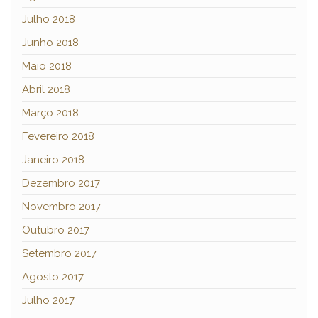
Julho 2018
Junho 2018
Maio 2018
Abril 2018
Março 2018
Fevereiro 2018
Janeiro 2018
Dezembro 2017
Novembro 2017
Outubro 2017
Setembro 2017
Agosto 2017
Julho 2017