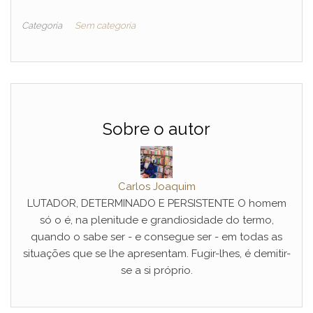
Categoria
Sem categoria
Sobre o autor
Carlos Joaquim
LUTADOR, DETERMINADO E PERSISTENTE O homem
só o é, na plenitude e grandiosidade do termo,
quando o sabe ser - e consegue ser - em todas as
situações que se lhe apresentam. Fugir-lhes, é demitir-
se a si próprio.