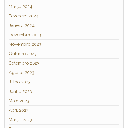
Março 2024
Fevereiro 2024
Janeiro 2024
Dezembro 2023
Novembro 2023
Outubro 2023
Setembro 2023
Agosto 2023
Julho 2023
Junho 2023
Maio 2023
Abril 2023
Março 2023