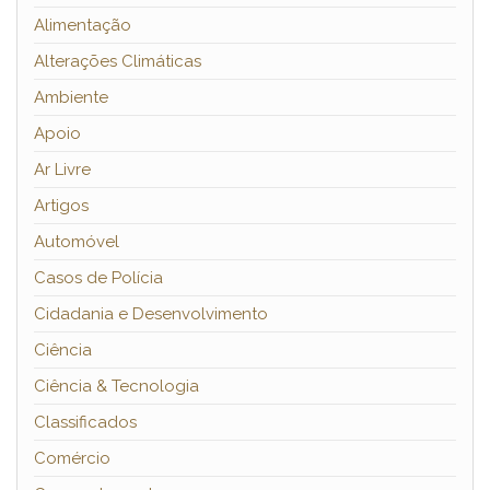
Alimentação
Alterações Climáticas
Ambiente
Apoio
Ar Livre
Artigos
Automóvel
Casos de Polícia
Cidadania e Desenvolvimento
Ciência
Ciência & Tecnologia
Classificados
Comércio