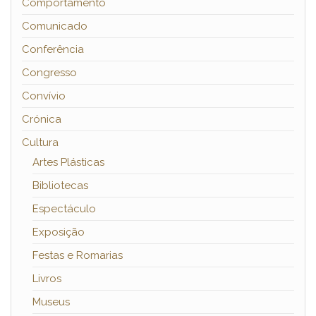
Comportamento
Comunicado
Conferência
Congresso
Convívio
Crónica
Cultura
Artes Plásticas
Bibliotecas
Espectáculo
Exposição
Festas e Romarias
Livros
Museus