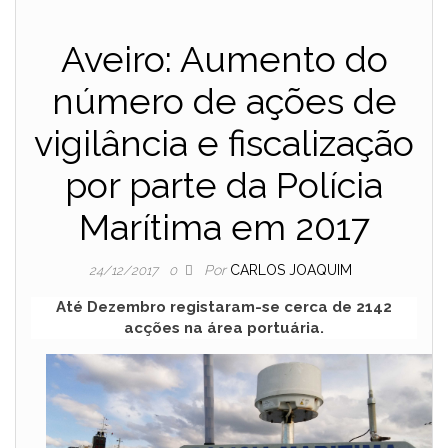
Aveiro: Aumento do
número de ações de
vigilância e fiscalização
por parte da Polícia
Marítima em 2017
Por
CARLOS JOAQUIM
24/12/2017
0
Até Dezembro registaram-se cerca de 2142
acções na área portuária.