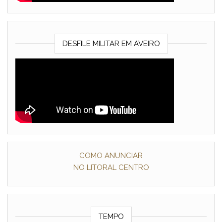
DESFILE MILITAR EM AVEIRO
COMO ANUNCIAR
NO LITORAL CENTRO
TEMPO