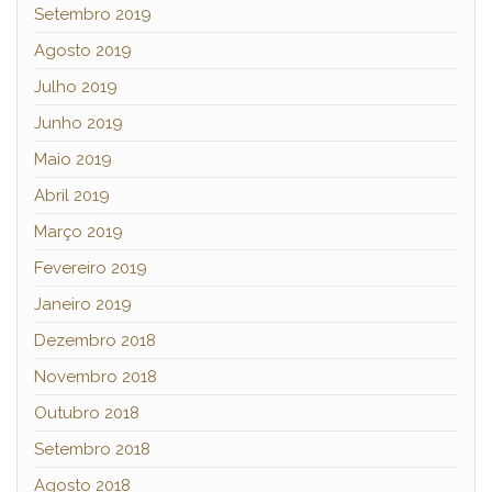
Setembro 2019
Agosto 2019
Julho 2019
Junho 2019
Maio 2019
Abril 2019
Março 2019
Fevereiro 2019
Janeiro 2019
Dezembro 2018
Novembro 2018
Outubro 2018
Setembro 2018
Agosto 2018