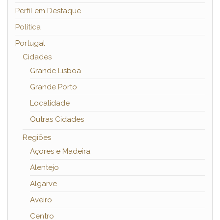
Perfil em Destaque
Política
Portugal
Cidades
Grande Lisboa
Grande Porto
Localidade
Outras Cidades
Regiões
Açores e Madeira
Alentejo
Algarve
Aveiro
Centro