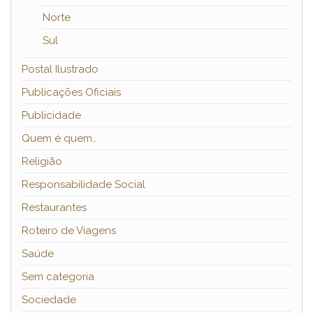
Norte
Sul
Postal Ilustrado
Publicações Oficiais
Publicidade
Quem é quem…
Religião
Responsabilidade Social
Restaurantes
Roteiro de Viagens
Saúde
Sem categoria
Sociedade