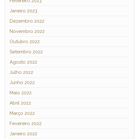
Fevereiro 2023
Janeiro 2023
Dezembro 2022
Novembro 2022
Outubro 2022
Setembro 2022
Agosto 2022
Julho 2022
Junho 2022
Maio 2022
Abril 2022
Março 2022
Fevereiro 2022
Janeiro 2022