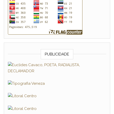
PUBLICIDADE