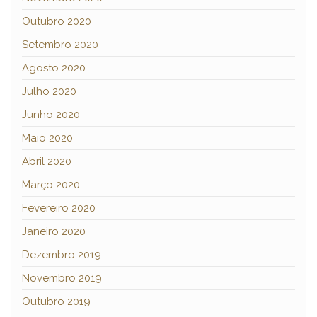
Outubro 2020
Setembro 2020
Agosto 2020
Julho 2020
Junho 2020
Maio 2020
Abril 2020
Março 2020
Fevereiro 2020
Janeiro 2020
Dezembro 2019
Novembro 2019
Outubro 2019