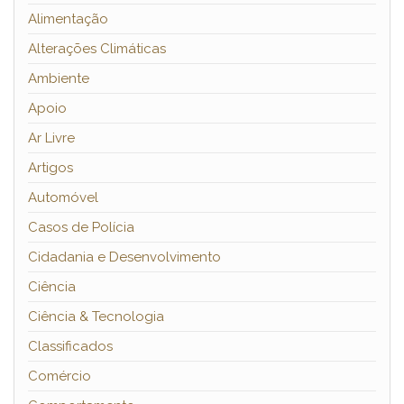
Alimentação
Alterações Climáticas
Ambiente
Apoio
Ar Livre
Artigos
Automóvel
Casos de Polícia
Cidadania e Desenvolvimento
Ciência
Ciência & Tecnologia
Classificados
Comércio