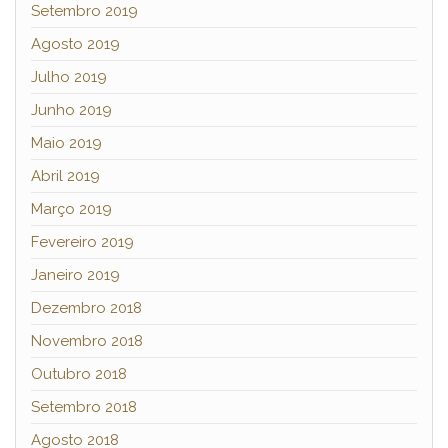
Setembro 2019
Agosto 2019
Julho 2019
Junho 2019
Maio 2019
Abril 2019
Março 2019
Fevereiro 2019
Janeiro 2019
Dezembro 2018
Novembro 2018
Outubro 2018
Setembro 2018
Agosto 2018