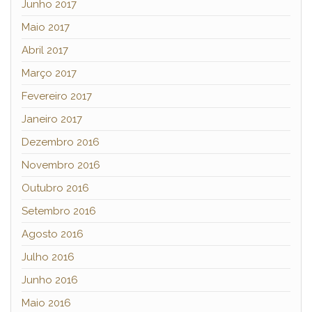
Junho 2017
Maio 2017
Abril 2017
Março 2017
Fevereiro 2017
Janeiro 2017
Dezembro 2016
Novembro 2016
Outubro 2016
Setembro 2016
Agosto 2016
Julho 2016
Junho 2016
Maio 2016