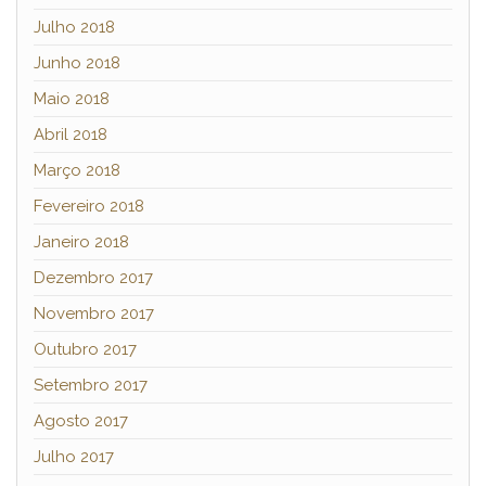
Julho 2018
Junho 2018
Maio 2018
Abril 2018
Março 2018
Fevereiro 2018
Janeiro 2018
Dezembro 2017
Novembro 2017
Outubro 2017
Setembro 2017
Agosto 2017
Julho 2017