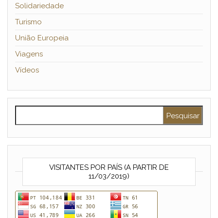
Solidariedade
Turismo
União Europeia
Viagens
Vídeos
Pesquisar por:
VISITANTES POR PAÍS (A PARTIR DE
11/03/2019)