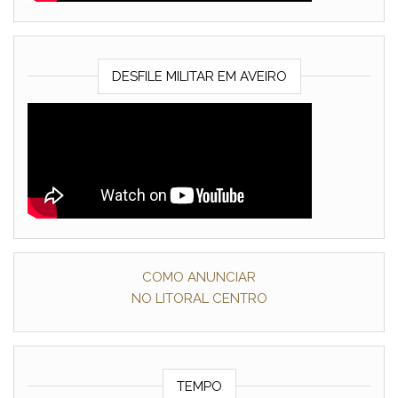
DESFILE MILITAR EM AVEIRO
COMO ANUNCIAR
NO LITORAL CENTRO
TEMPO