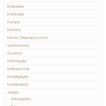
Empresas
Entrevista
Europa
Eventos
Factos, Pessoas e Livros
Gastronomia
Governo
Informação
Internacional
Investigação
Investimento
Justiça
Advogados