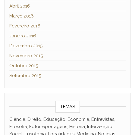
Abril 2016
Março 2016
Fevereiro 2016
Janeiro 2016
Dezembro 2015
Novembro 2015
Outubro 2015
Setembro 2015
TEMAS
Ciência, Direito, Educação, Economia, Entrevistas,
Filosofia, Fotorreportagens, História, Intervenção
Social, Lusofonia, Localidades, Medicina, Noticias,