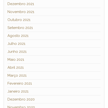
Dezembro 2021
Novembro 2021
Outubro 2021
Setembro 2021
Agosto 2021
Julho 2021
Junho 2021
Maio 2021
Abril 2021
Março 2021
Fevereiro 2021
Janeiro 2021
Dezembro 2020
Novembro 2020