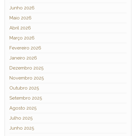
Junho 2026
Maio 2026
Abril 2026
Março 2026
Fevereiro 2026
Janeiro 2026
Dezembro 2025
Novembro 2025
Outubro 2025
Setembro 2025
Agosto 2025
Julho 2025
Junho 2025