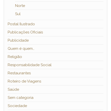
Norte
Sul
Postal Ilustrado
Publicações Oficiais
Publicidade
Quem é quem…
Religião
Responsabilidade Social
Restaurantes
Roteiro de Viagens
Saúde
Sem categoria
Sociedade