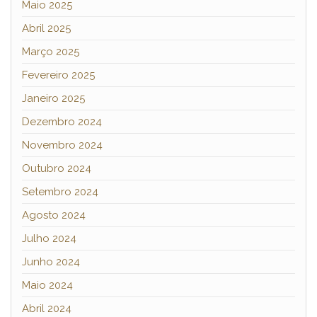
Maio 2025
Abril 2025
Março 2025
Fevereiro 2025
Janeiro 2025
Dezembro 2024
Novembro 2024
Outubro 2024
Setembro 2024
Agosto 2024
Julho 2024
Junho 2024
Maio 2024
Abril 2024