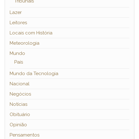
Tribunais
Lazer
Leitores
Locais com História
Meteorologia
Mundo
País
Mundo da Tecnologia
Nacional
Negócios
Notícias
Obituário
Opinião
Pensamentos