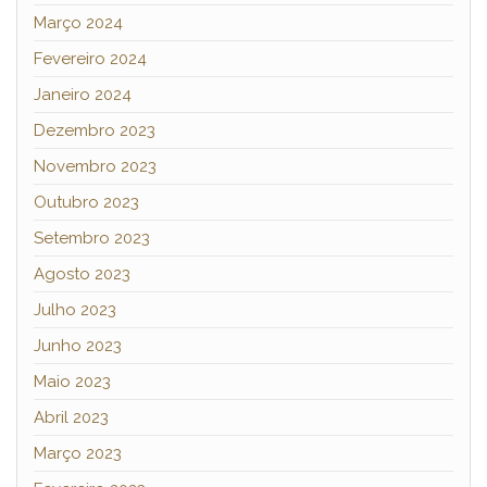
Março 2024
Fevereiro 2024
Janeiro 2024
Dezembro 2023
Novembro 2023
Outubro 2023
Setembro 2023
Agosto 2023
Julho 2023
Junho 2023
Maio 2023
Abril 2023
Março 2023