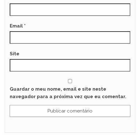
Email
*
Site
Guardar o meu nome, email e site neste
navegador para a próxima vez que eu comentar.