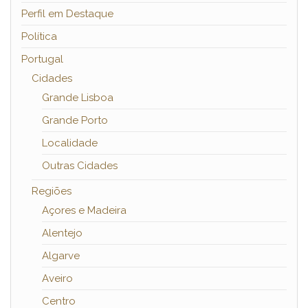
Perfil em Destaque
Política
Portugal
Cidades
Grande Lisboa
Grande Porto
Localidade
Outras Cidades
Regiões
Açores e Madeira
Alentejo
Algarve
Aveiro
Centro