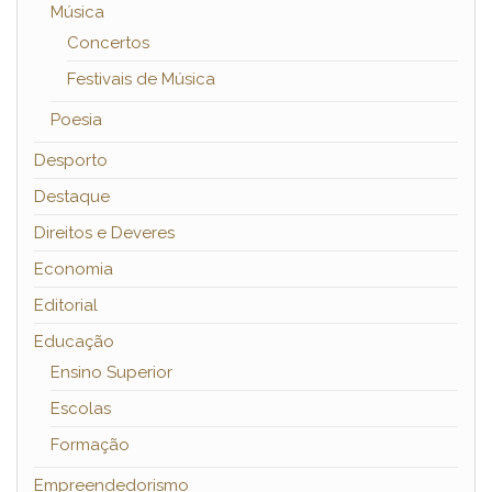
Música
Concertos
Festivais de Música
Poesia
Desporto
Destaque
Direitos e Deveres
Economia
Editorial
Educação
Ensino Superior
Escolas
Formação
Empreendedorismo