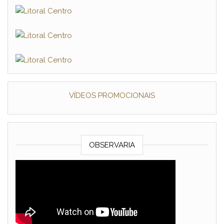
VÍDEOS PROMOCIONAIS
OBSERVARIA