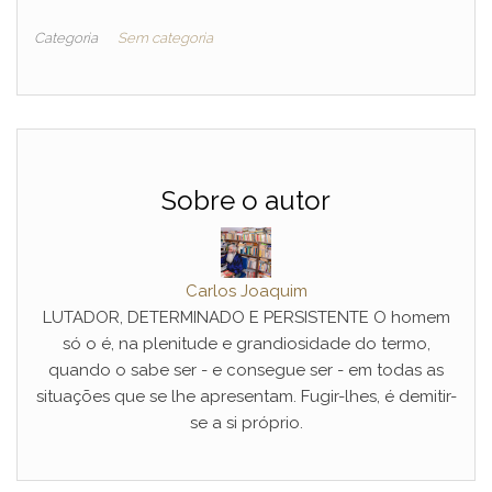
Categoria
Sem categoria
Sobre o autor
Carlos Joaquim
LUTADOR, DETERMINADO E PERSISTENTE O homem
só o é, na plenitude e grandiosidade do termo,
quando o sabe ser - e consegue ser - em todas as
situações que se lhe apresentam. Fugir-lhes, é demitir-
se a si próprio.