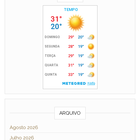
ARQUIVO
Agosto 2026
Julho 2026