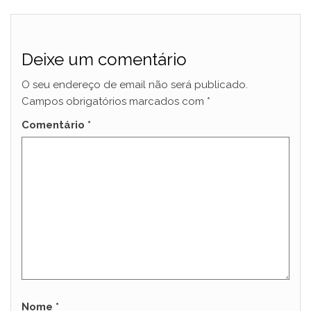
Deixe um comentário
O seu endereço de email não será publicado.
Campos obrigatórios marcados com
*
Comentário
*
Nome
*