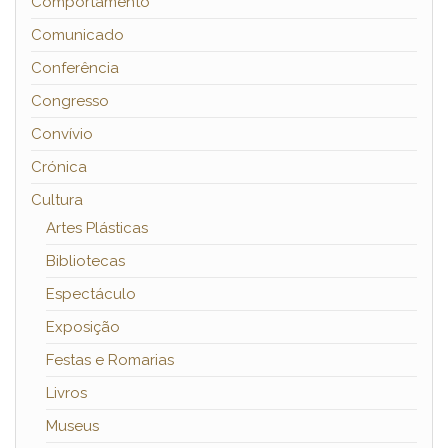
Comportamento
Comunicado
Conferência
Congresso
Convívio
Crónica
Cultura
Artes Plásticas
Bibliotecas
Espectáculo
Exposição
Festas e Romarias
Livros
Museus