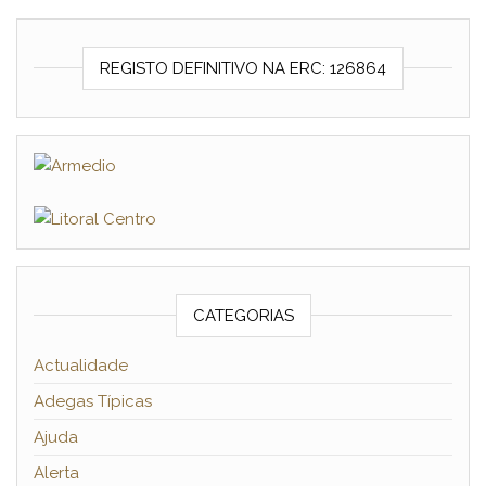
REGISTO DEFINITIVO NA ERC: 126864
CATEGORIAS
Actualidade
Adegas Típicas
Ajuda
Alerta