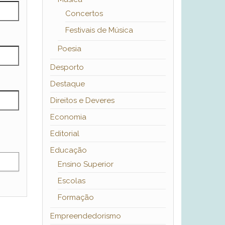
Concertos
Festivais de Música
Poesia
Desporto
Destaque
Direitos e Deveres
Economia
Editorial
Educação
Ensino Superior
Escolas
Formação
Empreendedorismo