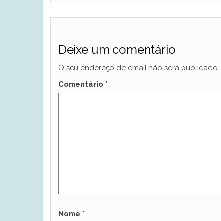
Deixe um comentário
O seu endereço de email não será publicado.
Comentário
*
Nome
*