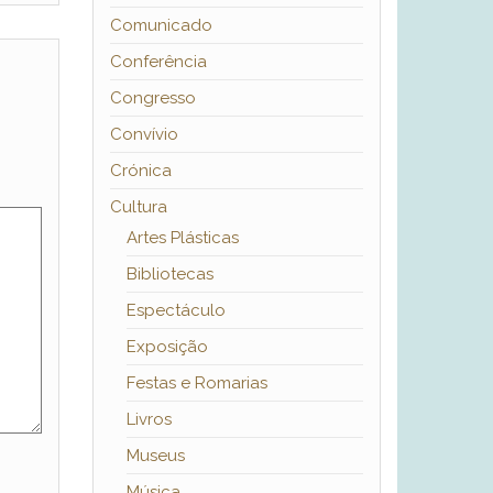
Comunicado
Conferência
Congresso
Convívio
Crónica
Cultura
Artes Plásticas
Bibliotecas
Espectáculo
Exposição
Festas e Romarias
Livros
Museus
Música