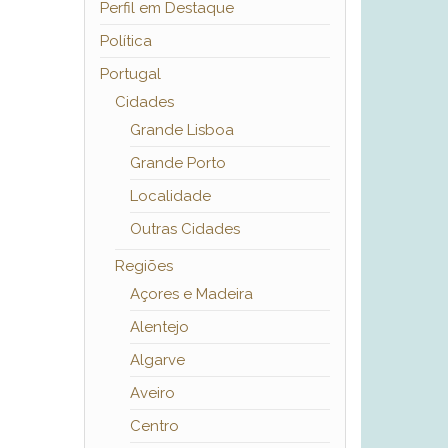
Perfil em Destaque
Política
Portugal
Cidades
Grande Lisboa
Grande Porto
Localidade
Outras Cidades
Regiões
Açores e Madeira
Alentejo
Algarve
Aveiro
Centro