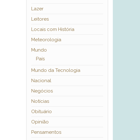
Lazer
Leitores
Locais com História
Meteorologia
Mundo
País
Mundo da Tecnologia
Nacional
Negócios
Notícias
Obituário
Opinião
Pensamentos