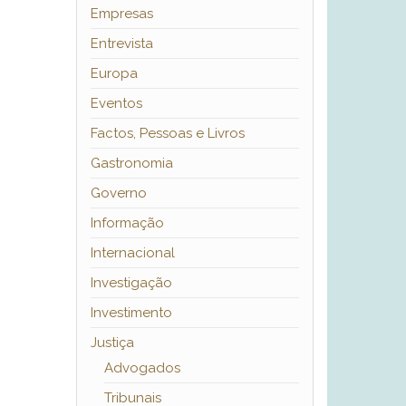
Empresas
Entrevista
Europa
Eventos
Factos, Pessoas e Livros
Gastronomia
Governo
Informação
Internacional
Investigação
Investimento
Justiça
Advogados
Tribunais