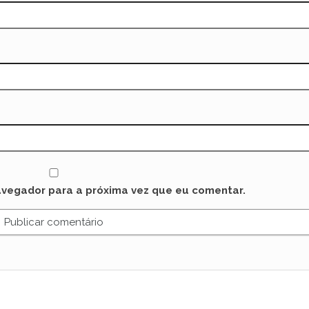
avegador para a próxima vez que eu comentar.