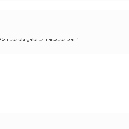
Campos obrigatórios marcados com
*