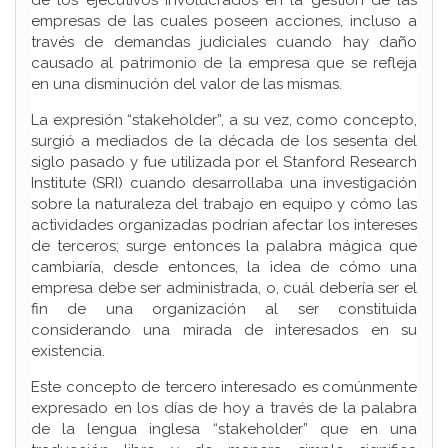
de los ejecutivos involucrados en la gestión de las
empresas de las cuales poseen acciones, incluso a
través de demandas judiciales cuando hay daño
causado al patrimonio de la empresa que se refleja
en una disminución del valor de las mismas.
La expresión “stakeholder”, a su vez, como concepto,
surgió a mediados de la década de los sesenta del
siglo pasado y fue utilizada por el Stanford Research
Institute (SRI) cuando desarrollaba una investigación
sobre la naturaleza del trabajo en equipo y cómo las
actividades organizadas podrían afectar los intereses
de terceros; surge entonces la palabra mágica que
cambiaría, desde entonces, la idea de cómo una
empresa debe ser administrada, o, cuál debería ser el
fin de una organización al ser constituida
considerando una mirada de interesados en su
existencia.
Este concepto de tercero interesado es comúnmente
expresado en los días de hoy a través de la palabra
de la lengua inglesa “stakeholder” que en una