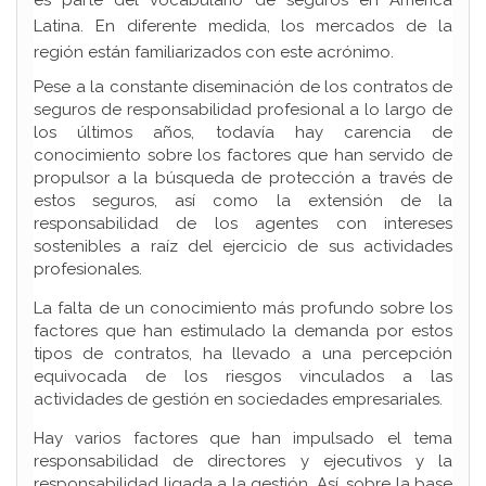
es parte del vocabulario de seguros en América
Latina. En diferente medida, los mercados de la
región están familiarizados con este acrónimo.
Pese a la constante diseminación de los contratos de
seguros de responsabilidad profesional a lo largo de
los últimos años, todavía hay carencia de
conocimiento sobre los factores que han servido de
propulsor a la búsqueda de protección a través de
estos seguros, así como la extensión de la
responsabilidad de los agentes con intereses
sostenibles a raíz del ejercicio de sus actividades
profesionales.
La falta de un conocimiento más profundo sobre los
factores que han estimulado la demanda por estos
tipos de contratos, ha llevado a una percepción
equivocada de los riesgos vinculados a las
actividades de gestión en sociedades empresariales.
Hay varios factores que han impulsado el tema
responsabilidad de directores y ejecutivos y la
responsabilidad ligada a la gestión. Así, sobre la base