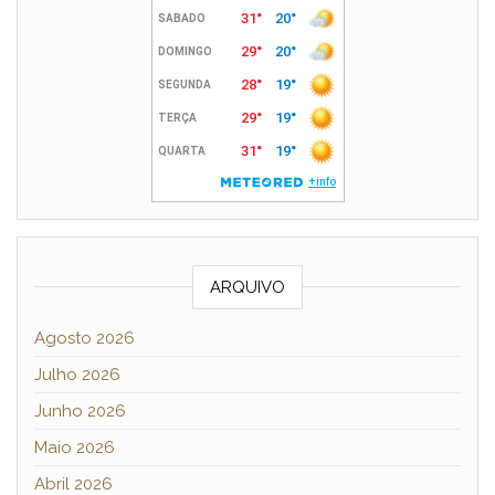
ARQUIVO
Agosto 2026
Julho 2026
Junho 2026
Maio 2026
Abril 2026