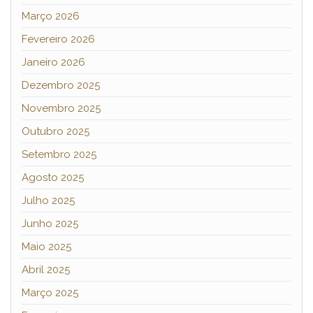
Março 2026
Fevereiro 2026
Janeiro 2026
Dezembro 2025
Novembro 2025
Outubro 2025
Setembro 2025
Agosto 2025
Julho 2025
Junho 2025
Maio 2025
Abril 2025
Março 2025