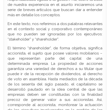
de nuestra experiencia en el asunto iniciaremos una
serie de breves artículos que buscan dar a entender
más en detalle los conceptos.
En este texto, nos referimos a dos palabras relevantes
en el contexto social y corporativo contemporáneo
que no pueden ser ignoradas por los ejecutivos:
“stakeholder” y “shareholder”.
El término “shareholder”, de forma objetiva, significa
accionista, el sujeto que posee valores mobiliarios –
que representan parte del capital de una
determinada empresa. La propiedad de acciones
garantiza una variedad de derechos a su titular que
puede ir de la recepción de dividendos, al derecho
de voto en asamblea. Hasta mediados de la década
de los sesenta del siglo pasado, el capitalismo se
desarrolló pautado en la idea central de que las
empresas deben ser constituidas con la finalidad
precoz de generar valor a sus accionistas. Así,
corresponde al accionista, monitorear la actuación