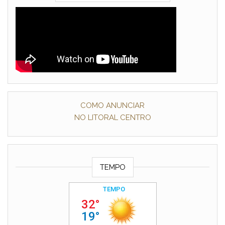
COMO ANUNCIAR
NO LITORAL CENTRO
TEMPO