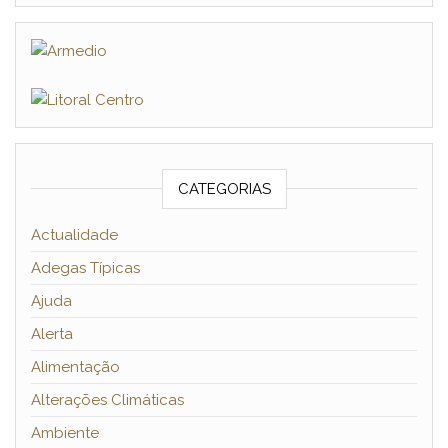
CATEGORIAS
Actualidade
Adegas Típicas
Ajuda
Alerta
Alimentação
Alterações Climáticas
Ambiente