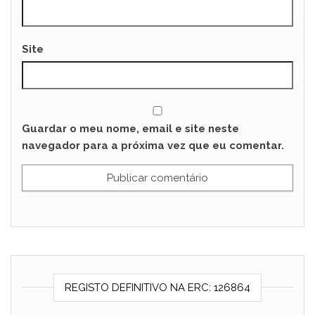
Site
Guardar o meu nome, email e site neste
navegador para a próxima vez que eu comentar.
REGISTO DEFINITIVO NA ERC: 126864