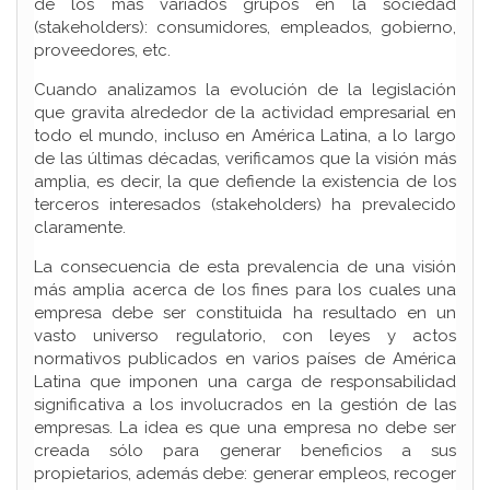
de los más variados grupos en la sociedad
(stakeholders): consumidores, empleados, gobierno,
proveedores, etc.
Cuando analizamos la evolución de la legislación
que gravita alrededor de la actividad empresarial en
todo el mundo, incluso en América Latina, a lo largo
de las últimas décadas, verificamos que la visión más
amplia, es decir, la que defiende la existencia de los
terceros interesados (stakeholders) ha prevalecido
claramente.
La consecuencia de esta prevalencia de una visión
más amplia acerca de los fines para los cuales una
empresa debe ser constituida ha resultado en un
vasto universo regulatorio, con leyes y actos
normativos publicados en varios países de América
Latina que imponen una carga de responsabilidad
significativa a los involucrados en la gestión de las
empresas. La idea es que una empresa no debe ser
creada sólo para generar beneficios a sus
propietarios, además debe: generar empleos, recoger