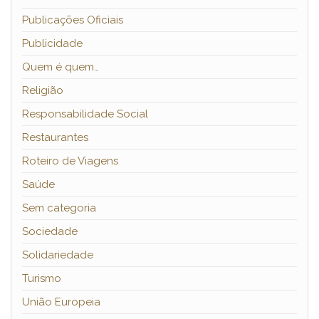
Publicações Oficiais
Publicidade
Quem é quem…
Religião
Responsabilidade Social
Restaurantes
Roteiro de Viagens
Saúde
Sem categoria
Sociedade
Solidariedade
Turismo
União Europeia