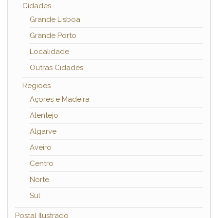
Cidades
Grande Lisboa
Grande Porto
Localidade
Outras Cidades
Regiões
Açores e Madeira
Alentejo
Algarve
Aveiro
Centro
Norte
Sul
Postal Ilustrado