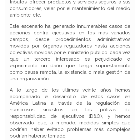
tributos, ofrecer productos y servicios seguros a sus
consumidores, velar por el mantenimiento del medio
ambiente, etc.
Este escenario ha generado innumerables casos de
acciones contra ejecutivos en los más variados
campos, desde procedimientos administrativos
movidos por órganos reguladores hasta acciones
colectivas movidas por el ministerio público, cada vez
que un tercero interesado es perjudicado o
experimenta un daño que, tenga supuestamente
como causa remota, la existencia o mala gestión de
una organización.
A lo largo de los últimos veinte años hemos
acompañado el desarrollo de estos casos en
América Latina a través de la regulación de
numerosos siniestros en las pólizas de
responsabilidad de ejecutivos (D&O), y hemos
observado que, a menudo, medidas simples que
podrían haber evitado problemas más complejos
podrían haberse tomado.