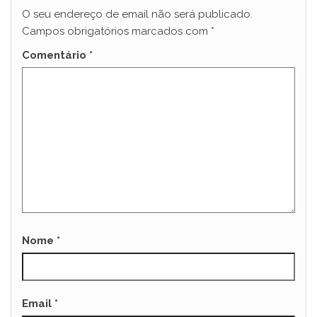
O seu endereço de email não será publicado.
Campos obrigatórios marcados com
*
Comentário
*
Nome
*
Email
*