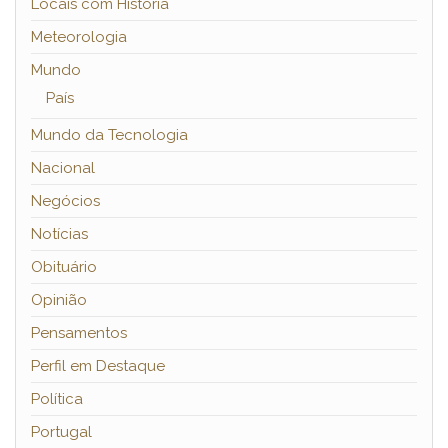
Locais com História
Meteorologia
Mundo
País
Mundo da Tecnologia
Nacional
Negócios
Notícias
Obituário
Opinião
Pensamentos
Perfil em Destaque
Política
Portugal