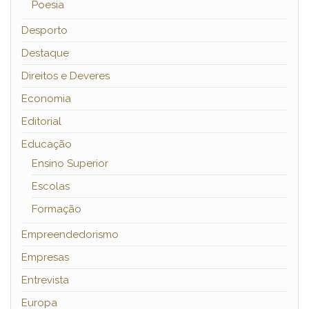
Poesia
Desporto
Destaque
Direitos e Deveres
Economia
Editorial
Educação
Ensino Superior
Escolas
Formação
Empreendedorismo
Empresas
Entrevista
Europa