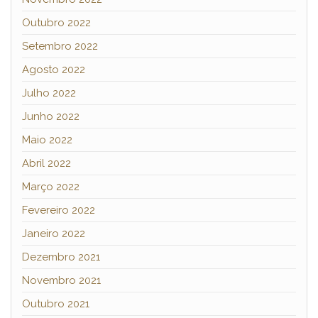
Outubro 2022
Setembro 2022
Agosto 2022
Julho 2022
Junho 2022
Maio 2022
Abril 2022
Março 2022
Fevereiro 2022
Janeiro 2022
Dezembro 2021
Novembro 2021
Outubro 2021