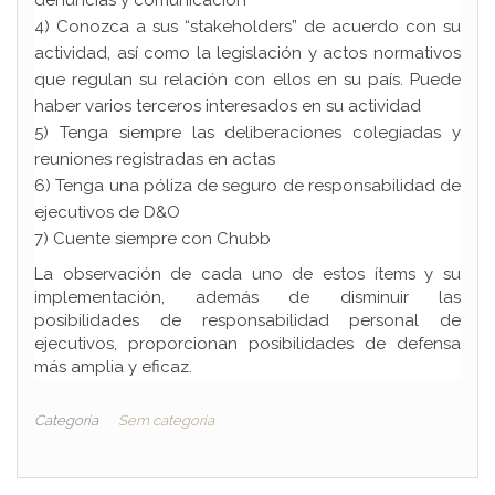
denuncias y comunicación
4) Conozca a sus “stakeholders” de acuerdo con su
actividad, así como la legislación y actos normativos
que regulan su relación con ellos en su país. Puede
haber varios terceros interesados en su actividad
5) Tenga siempre las deliberaciones colegiadas y
reuniones registradas en actas
6) Tenga una póliza de seguro de responsabilidad de
ejecutivos de D&O
7) Cuente siempre con Chubb
La observación de cada uno de estos ítems y su
implementación, además de disminuir las
posibilidades de responsabilidad personal de
ejecutivos, proporcionan posibilidades de defensa
más amplia y eficaz.
Categoria
Sem categoria