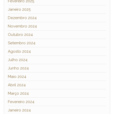
Fevereiro 2025
Janeiro 2025
Dezembro 2024
Novembro 2024
Outubro 2024
Setembro 2024
Agosto 2024
Julho 2024
Junho 2024
Maio 2024
Abril 2024
Março 2024
Fevereiro 2024
Janeiro 2024