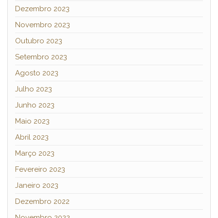
Dezembro 2023
Novembro 2023
Outubro 2023
Setembro 2023
Agosto 2023
Julho 2023
Junho 2023
Maio 2023
Abril 2023
Março 2023
Fevereiro 2023
Janeiro 2023
Dezembro 2022
Novembro 2022