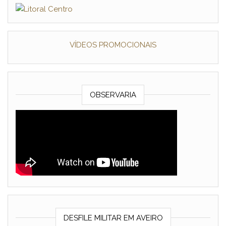
VÍDEOS PROMOCIONAIS
OBSERVARIA
DESFILE MILITAR EM AVEIRO