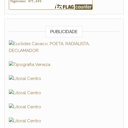
PUBLICIDADE