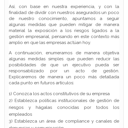
Así, con base en nuestra experiencia, y con la
finalidad de dividir con nuestros asegurados un poco
de nuestro conocimiento, apuntamos a seguir
algunas medidas que pueden mitigar de manera
material la exposición a los riesgos ligados a la
gestión empresarial, pensando en este contexto más
amplio en que las empresas actúan hoy.
A continuación, enumeramos de manera objetiva
algunas medidas simples que pueden reducir las
posibilidades de que un ejecutivo pueda ser
responsabilizado por un acto de gestión.
Explicaremos de manera un poco más detallada
cada punto en futuros artículos:
1) Conozca los actos constitutivos de su empresa
2) Establezca políticas institucionales de gestión de
riesgos y hágalas conocidas por todos los
empleados
3) Establezca un área de compliance y canales de