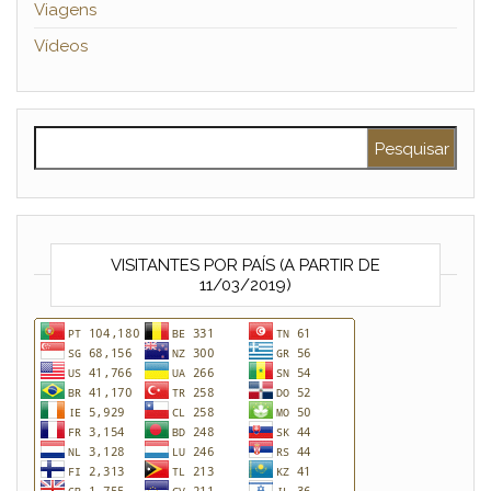
Viagens
Vídeos
Pesquisar por:
VISITANTES POR PAÍS (A PARTIR DE
11/03/2019)