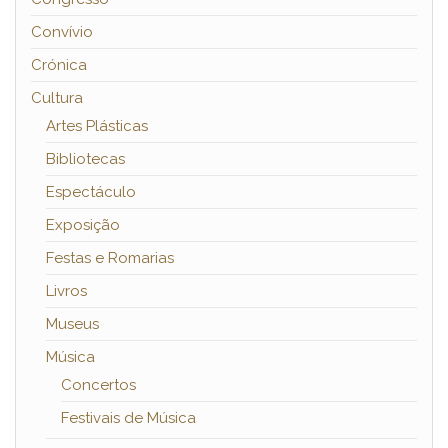
Convívio
Crónica
Cultura
Artes Plásticas
Bibliotecas
Espectáculo
Exposição
Festas e Romarias
Livros
Museus
Música
Concertos
Festivais de Música