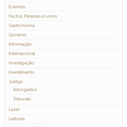
Eventos
Factos, Pessoas e Livros
Gastronomia
Governo
Informação
Internacional
Investigação
Investimento
Justiça
Advogados
Tribunais
Lazer
Leitores