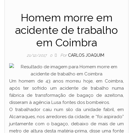
Homem morre em
acidente de trabalho
em Coimbra
Por
CARLOS JOAQUIM
21/12/2017
0
Um homem de 43 anos morreu hoje, em Coimbra,
após ter sofrido um acidente de trabalho numa
fábrica de transformação de bagaço de azeitona,
disseram à agência Lusa fontes dos bombeiros.
O trabalhador caiu num silo da unidade fabril, em
Alcarraques, nos arredores da cidade, e “foi aspirado”
juntamente com o bagaço, debaixo de mais de um
metro de altura desta matéria-prima, disse uma fonte