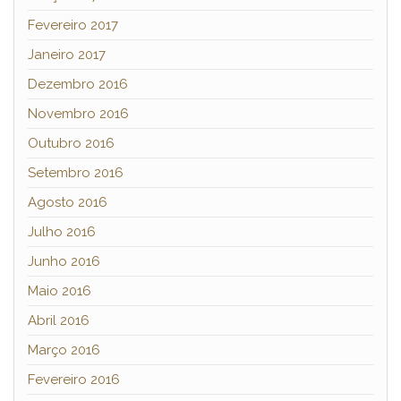
Fevereiro 2017
Janeiro 2017
Dezembro 2016
Novembro 2016
Outubro 2016
Setembro 2016
Agosto 2016
Julho 2016
Junho 2016
Maio 2016
Abril 2016
Março 2016
Fevereiro 2016