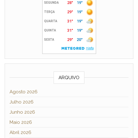
ARQUIVO
Agosto 2026
Julho 2026
Junho 2026
Maio 2026
Abril 2026