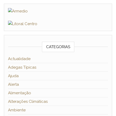
CATEGORIAS
Actualidade
Adegas Típicas
Ajuda
Alerta
Alimentação
Alterações Climáticas
Ambiente