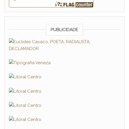
PUBLICIDADE