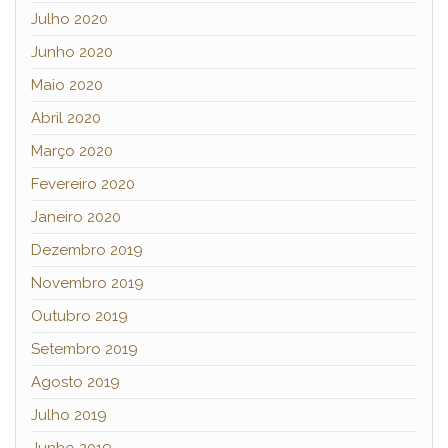
Julho 2020
Junho 2020
Maio 2020
Abril 2020
Março 2020
Fevereiro 2020
Janeiro 2020
Dezembro 2019
Novembro 2019
Outubro 2019
Setembro 2019
Agosto 2019
Julho 2019
Junho 2019