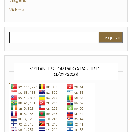
Viagens
Vídeos
Pesquisar por:
VISITANTES POR PAÍS (A PARTIR DE
11/03/2019)