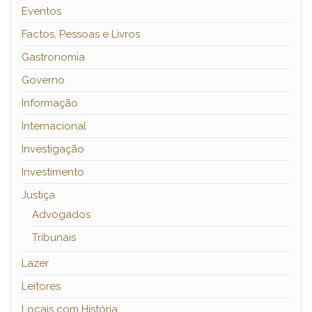
Eventos
Factos, Pessoas e Livros
Gastronomia
Governo
Informação
Internacional
Investigação
Investimento
Justiça
Advogados
Tribunais
Lazer
Leitores
Locais com História