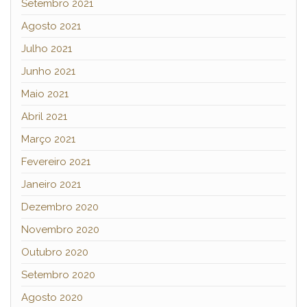
Setembro 2021
Agosto 2021
Julho 2021
Junho 2021
Maio 2021
Abril 2021
Março 2021
Fevereiro 2021
Janeiro 2021
Dezembro 2020
Novembro 2020
Outubro 2020
Setembro 2020
Agosto 2020