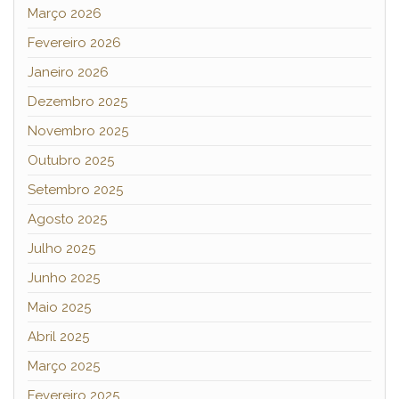
Março 2026
Fevereiro 2026
Janeiro 2026
Dezembro 2025
Novembro 2025
Outubro 2025
Setembro 2025
Agosto 2025
Julho 2025
Junho 2025
Maio 2025
Abril 2025
Março 2025
Fevereiro 2025