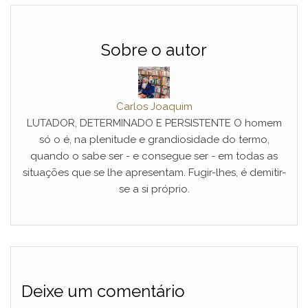
Sobre o autor
Carlos Joaquim
LUTADOR, DETERMINADO E PERSISTENTE O homem
só o é, na plenitude e grandiosidade do termo,
quando o sabe ser - e consegue ser - em todas as
situações que se lhe apresentam. Fugir-lhes, é demitir-
se a si próprio.
Deixe um comentário