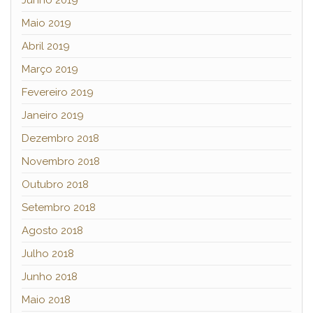
Maio 2019
Abril 2019
Março 2019
Fevereiro 2019
Janeiro 2019
Dezembro 2018
Novembro 2018
Outubro 2018
Setembro 2018
Agosto 2018
Julho 2018
Junho 2018
Maio 2018