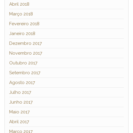
Abril 2018
Março 2018
Fevereiro 2018
Janeiro 2018
Dezembro 2017
Novembro 2017
Outubro 2017
Setembro 2017
Agosto 2017
Julho 2017
Junho 2017
Maio 2017
Abril 2017
Março 2017