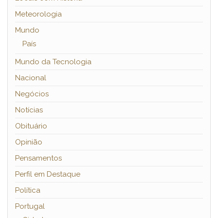
Meteorologia
Mundo
País
Mundo da Tecnologia
Nacional
Negócios
Notícias
Obituário
Opinião
Pensamentos
Perfil em Destaque
Política
Portugal