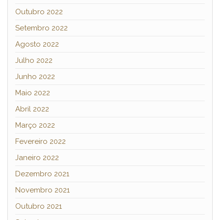
Outubro 2022
Setembro 2022
Agosto 2022
Julho 2022
Junho 2022
Maio 2022
Abril 2022
Março 2022
Fevereiro 2022
Janeiro 2022
Dezembro 2021
Novembro 2021
Outubro 2021