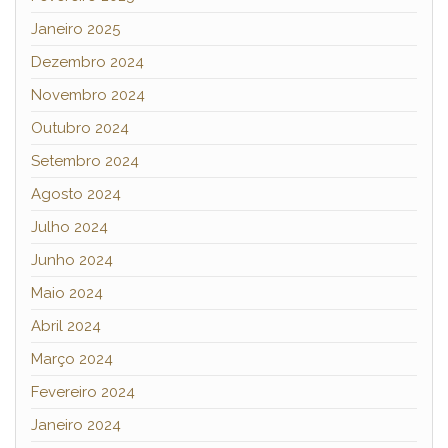
Janeiro 2025
Dezembro 2024
Novembro 2024
Outubro 2024
Setembro 2024
Agosto 2024
Julho 2024
Junho 2024
Maio 2024
Abril 2024
Março 2024
Fevereiro 2024
Janeiro 2024