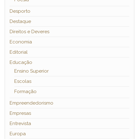
Desporto
Destaque
Direitos e Deveres
Economia
Editorial
Educação
Ensino Superior
Escolas
Formação
Empreendedorismo
Empresas
Entrevista
Europa