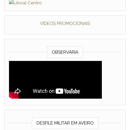
VÍDEOS PROMOCIONAIS
OBSERVARIA
DESFILE MILITAR EM AVEIRO