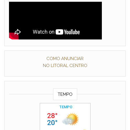
COMO ANUNCIAR
NO LITORAL CENTRO
TEMPO