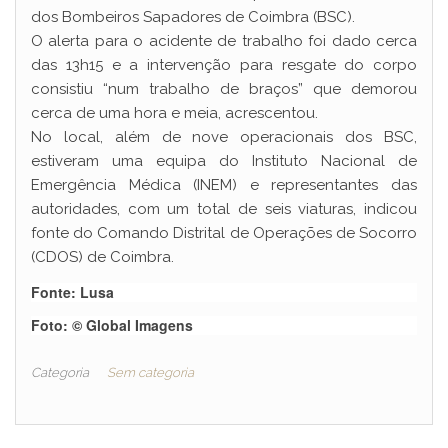
dos Bombeiros Sapadores de Coimbra (BSC).
O alerta para o acidente de trabalho foi dado cerca
das 13h15 e a intervenção para resgate do corpo
consistiu “num trabalho de braços” que demorou
cerca de uma hora e meia, acrescentou.
No local, além de nove operacionais dos BSC,
estiveram uma equipa do Instituto Nacional de
Emergência Médica (INEM) e representantes das
autoridades, com um total de seis viaturas, indicou
fonte do Comando Distrital de Operações de Socorro
(CDOS) de Coimbra.
Fonte: Lusa
Foto: © Global Imagens
Categoria
Sem categoria