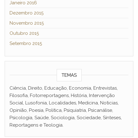
Janeiro 2016
Dezembro 2015
Novembro 2015
Outubro 2015
Setembro 2015
TEMAS
Ciência, Direito, Educação, Economia, Entrevistas,
Filosofia, Fotorreportagens, História, Intervenção
Social, Lusofonia, Localidades, Medicina, Noticias,
Opinião, Poesia, Politica, Psiquiatria, Psicanálise,
Psicologia, Saúde, Sociologia, Sociedade, Sínteses,
Reportagens e Teologia.