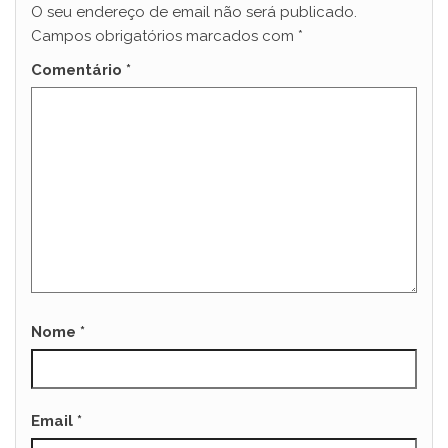
O seu endereço de email não será publicado.
Campos obrigatórios marcados com
*
Comentário
*
Nome
*
Email
*