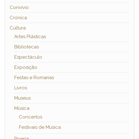
Convívio
Crónica
Cultura
Artes Plásticas
Bibliotecas
Espectáculo
Exposição
Festas e Romarias
Livros
Museus
Música
Concertos
Festivais de Música
Poesia