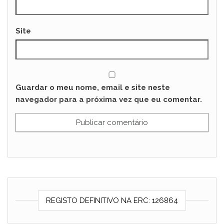
Site
Guardar o meu nome, email e site neste
navegador para a próxima vez que eu comentar.
REGISTO DEFINITIVO NA ERC: 126864