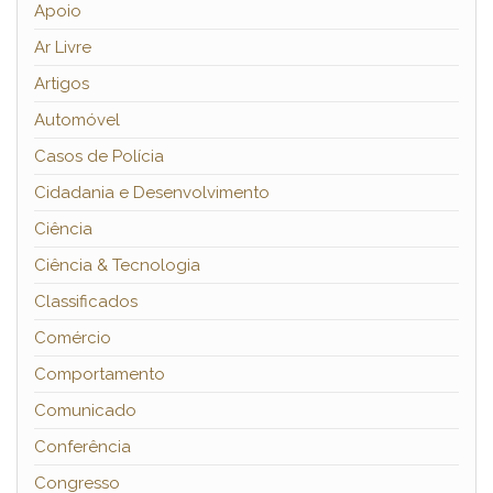
Apoio
Ar Livre
Artigos
Automóvel
Casos de Polícia
Cidadania e Desenvolvimento
Ciência
Ciência & Tecnologia
Classificados
Comércio
Comportamento
Comunicado
Conferência
Congresso