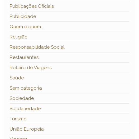
Publicações Oficiais
Publicidade
Quem é quem…
Religião
Responsabilidade Social
Restaurantes
Roteiro de Viagens
Saúde
Sem categoria
Sociedade
Solidariedade
Turismo
União Europeia