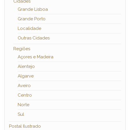
Cidades
Grande Lisboa
Grande Porto
Localidade
Outras Cidades
Regiões
Açores e Madeira
Alentejo
Algarve
Aveiro
Centro
Norte
Sul
Postal Ilustrado