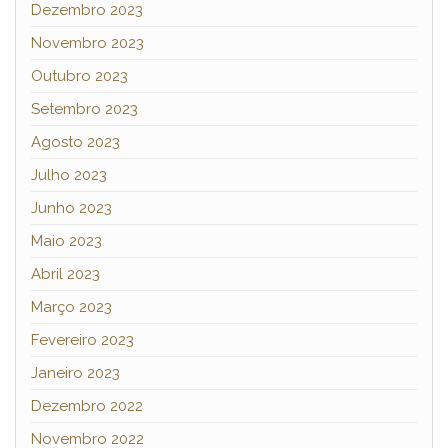
Dezembro 2023
Novembro 2023
Outubro 2023
Setembro 2023
Agosto 2023
Julho 2023
Junho 2023
Maio 2023
Abril 2023
Março 2023
Fevereiro 2023
Janeiro 2023
Dezembro 2022
Novembro 2022