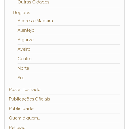
Outras Cidades
Regiões
Açores e Madeira
Alentejo
Algarve
Aveiro
Centro
Norte
Sul
Postal Ilustrado
Publicações Oficiais
Publicidade
Quem é quem…
Religião