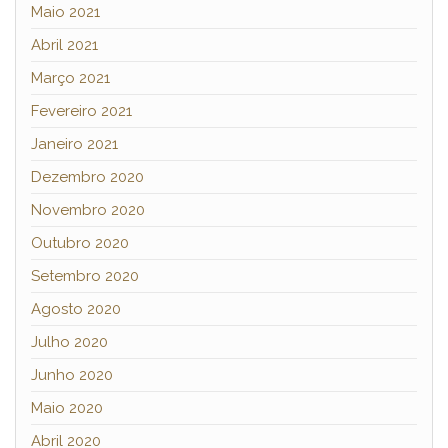
Maio 2021
Abril 2021
Março 2021
Fevereiro 2021
Janeiro 2021
Dezembro 2020
Novembro 2020
Outubro 2020
Setembro 2020
Agosto 2020
Julho 2020
Junho 2020
Maio 2020
Abril 2020