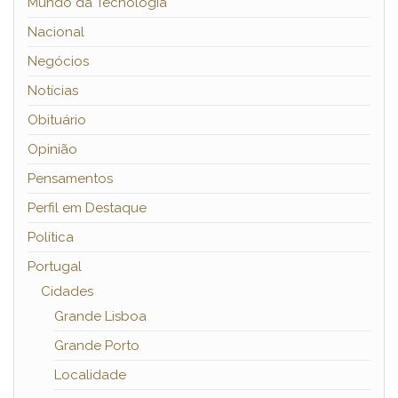
Mundo da Tecnologia
Nacional
Negócios
Notícias
Obituário
Opinião
Pensamentos
Perfil em Destaque
Política
Portugal
Cidades
Grande Lisboa
Grande Porto
Localidade