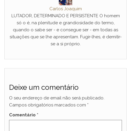
Carlos Joaquim
LUTADOR, DETERMINADO E PERSISTENTE O homem
só o é, na plenitude e grandiosidade do termo,
quando o sabe ser - e consegue ser - em todas as
situações que se lhe apresentam. Fugir-lhes, é demitir-
se a si próprio.
Deixe um comentário
O seu endereço de email não será publicado.
Campos obrigatórios marcados com
*
Comentário
*