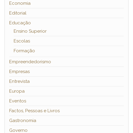
Economia
Editorial
Educação
Ensino Superior
Escolas
Formação
Empreendedorismo
Empresas
Entrevista
Europa
Eventos
Factos, Pessoas e Livros
Gastronomia
Governo