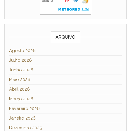
ARQUIVO
Agosto 2026
Julho 2026
Junho 2026
Maio 2026
Abril 2026
Março 2026
Fevereiro 2026
Janeiro 2026
Dezembro 2025