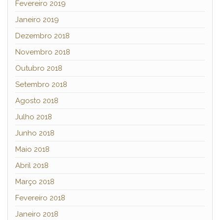
Fevereiro 2019
Janeiro 2019
Dezembro 2018
Novembro 2018
Outubro 2018
Setembro 2018
Agosto 2018
Julho 2018
Junho 2018
Maio 2018
Abril 2018
Março 2018
Fevereiro 2018
Janeiro 2018