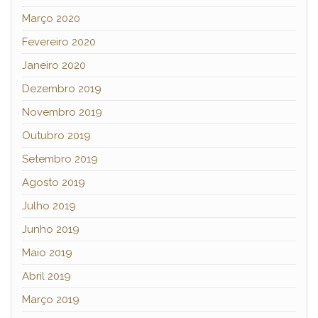
Março 2020
Fevereiro 2020
Janeiro 2020
Dezembro 2019
Novembro 2019
Outubro 2019
Setembro 2019
Agosto 2019
Julho 2019
Junho 2019
Maio 2019
Abril 2019
Março 2019