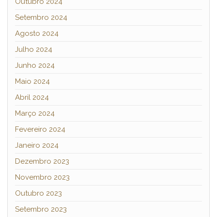
Outubro 2024
Setembro 2024
Agosto 2024
Julho 2024
Junho 2024
Maio 2024
Abril 2024
Março 2024
Fevereiro 2024
Janeiro 2024
Dezembro 2023
Novembro 2023
Outubro 2023
Setembro 2023