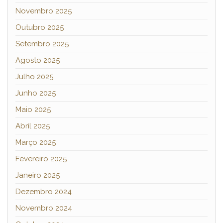
Novembro 2025
Outubro 2025
Setembro 2025
Agosto 2025
Julho 2025
Junho 2025
Maio 2025
Abril 2025
Março 2025
Fevereiro 2025
Janeiro 2025
Dezembro 2024
Novembro 2024