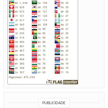
PUBLICIDADE