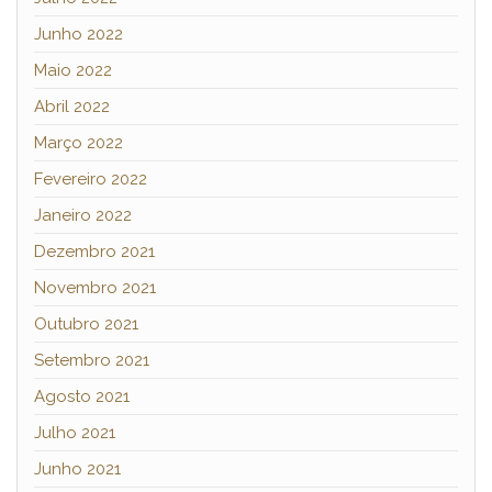
Junho 2022
Maio 2022
Abril 2022
Março 2022
Fevereiro 2022
Janeiro 2022
Dezembro 2021
Novembro 2021
Outubro 2021
Setembro 2021
Agosto 2021
Julho 2021
Junho 2021