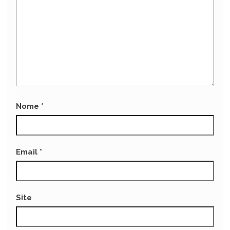
Nome
*
Email
*
Site