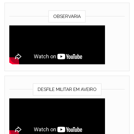
OBSERVARIA
DESFILE MILITAR EM AVEIRO