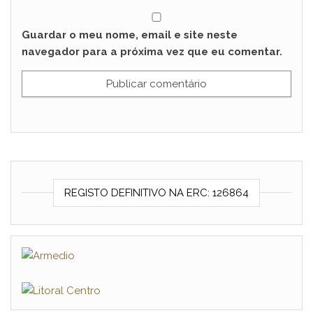
Guardar o meu nome, email e site neste
navegador para a próxima vez que eu comentar.
REGISTO DEFINITIVO NA ERC: 126864