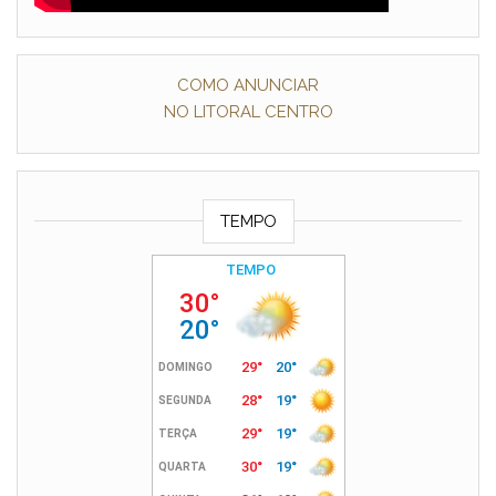
COMO ANUNCIAR
NO LITORAL CENTRO
TEMPO