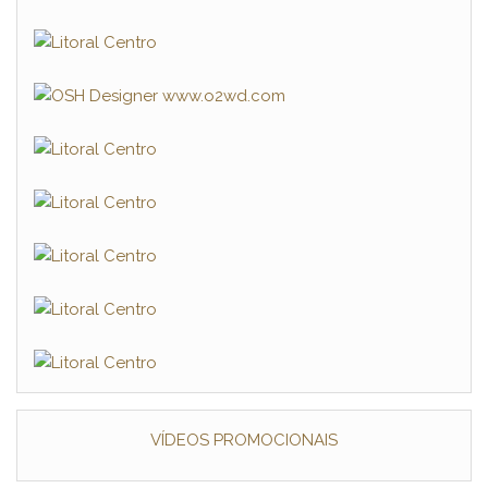
VÍDEOS PROMOCIONAIS