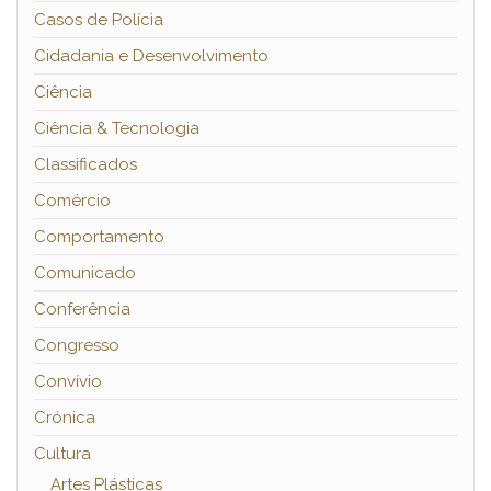
Casos de Polícia
Cidadania e Desenvolvimento
Ciência
Ciência & Tecnologia
Classificados
Comércio
Comportamento
Comunicado
Conferência
Congresso
Convívio
Crónica
Cultura
Artes Plásticas