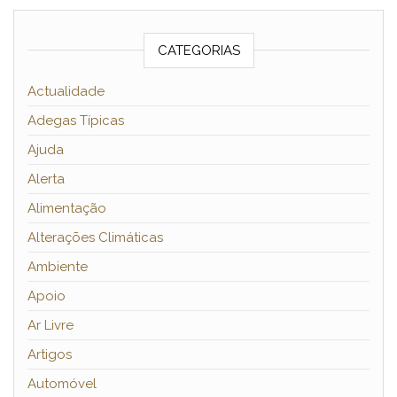
CATEGORIAS
Actualidade
Adegas Típicas
Ajuda
Alerta
Alimentação
Alterações Climáticas
Ambiente
Apoio
Ar Livre
Artigos
Automóvel