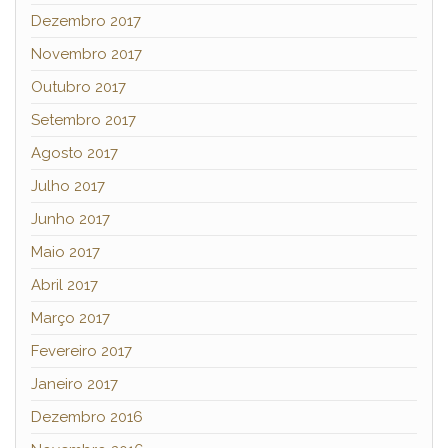
Dezembro 2017
Novembro 2017
Outubro 2017
Setembro 2017
Agosto 2017
Julho 2017
Junho 2017
Maio 2017
Abril 2017
Março 2017
Fevereiro 2017
Janeiro 2017
Dezembro 2016