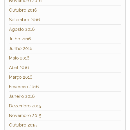
Novembro 2016
Outubro 2016
Setembro 2016
Agosto 2016
Julho 2016
Junho 2016
Maio 2016
Abril 2016
Março 2016
Fevereiro 2016
Janeiro 2016
Dezembro 2015
Novembro 2015
Outubro 2015