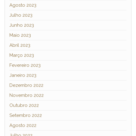
Agosto 2023
Julho 2023
Junho 2023
Maio 2023
Abril 2023
Março 2023
Fevereiro 2023
Janeiro 2023
Dezembro 2022
Novembro 2022
Outubro 2022
Setembro 2022
Agosto 2022
Julho 2022