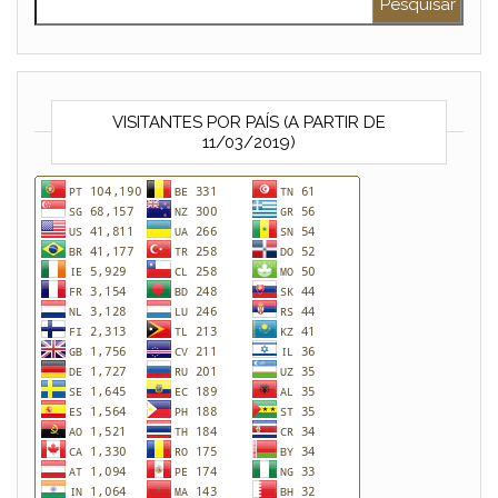
VISITANTES POR PAÍS (A PARTIR DE
11/03/2019)