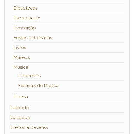
Bibliotecas
Espectáculo
Exposição
Festas e Romarias
Livros
Museus
Música
Concertos
Festivais de Música
Poesia
Desporto
Destaque
Direitos e Deveres