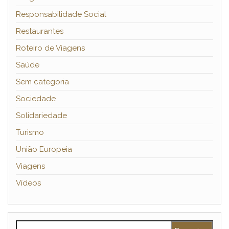
Responsabilidade Social
Restaurantes
Roteiro de Viagens
Saúde
Sem categoria
Sociedade
Solidariedade
Turismo
União Europeia
Viagens
Vídeos
Pesquisar por: