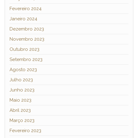
Fevereiro 2024
Janeiro 2024
Dezembro 2023
Novembro 2023
Outubro 2023
Setembro 2023
Agosto 2023
Julho 2023
Junho 2023
Maio 2023
Abril 2023
Março 2023
Fevereiro 2023