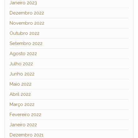
Janeiro 2023
Dezembro 2022
Novembro 2022
Outubro 2022
Setembro 2022
Agosto 2022
Julho 2022
Junho 2022
Maio 2022
Abril 2022
Março 2022
Fevereiro 2022
Janeiro 2022
Dezembro 2021