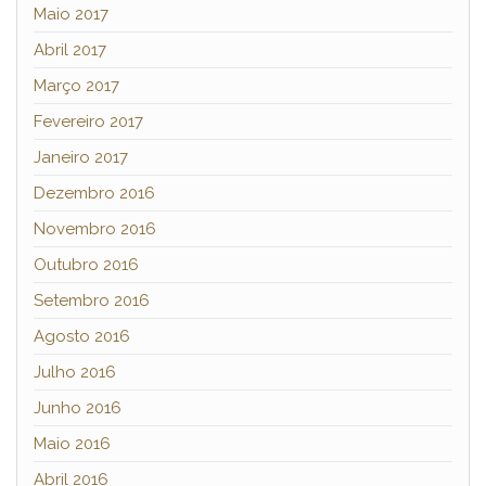
Maio 2017
Abril 2017
Março 2017
Fevereiro 2017
Janeiro 2017
Dezembro 2016
Novembro 2016
Outubro 2016
Setembro 2016
Agosto 2016
Julho 2016
Junho 2016
Maio 2016
Abril 2016