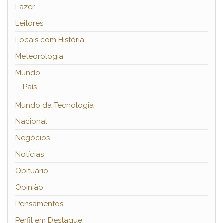
Lazer
Leitores
Locais com História
Meteorologia
Mundo
País
Mundo da Tecnologia
Nacional
Negócios
Notícias
Obituário
Opinião
Pensamentos
Perfil em Destaque