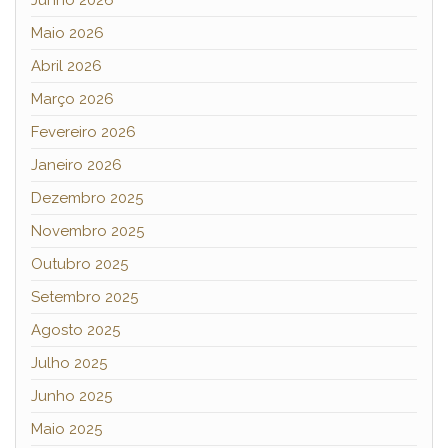
Maio 2026
Abril 2026
Março 2026
Fevereiro 2026
Janeiro 2026
Dezembro 2025
Novembro 2025
Outubro 2025
Setembro 2025
Agosto 2025
Julho 2025
Junho 2025
Maio 2025