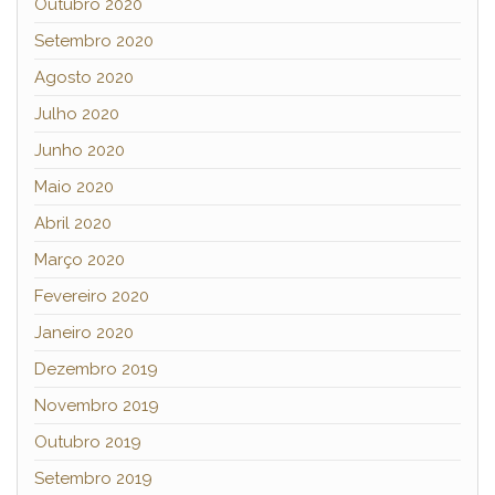
Outubro 2020
Setembro 2020
Agosto 2020
Julho 2020
Junho 2020
Maio 2020
Abril 2020
Março 2020
Fevereiro 2020
Janeiro 2020
Dezembro 2019
Novembro 2019
Outubro 2019
Setembro 2019