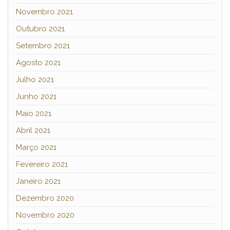
Novembro 2021
Outubro 2021
Setembro 2021
Agosto 2021
Julho 2021
Junho 2021
Maio 2021
Abril 2021
Março 2021
Fevereiro 2021
Janeiro 2021
Dezembro 2020
Novembro 2020