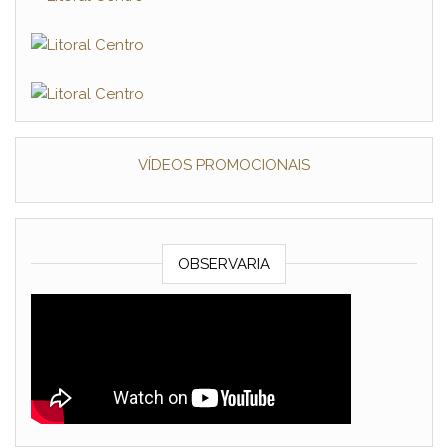
VÍDEOS PROMOCIONAIS
OBSERVARIA