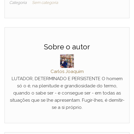
Categoria
Sem categoria
Sobre o autor
Carlos Joaquim
LUTADOR, DETERMINADO E PERSISTENTE O homem
só o é, na plenitude e grandiosidade do termo,
quando o sabe ser - e consegue ser - em todas as
situações que se lhe apresentam. Fugir-lhes, é demitir-
se a si próprio.