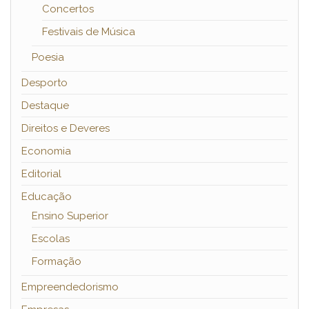
Concertos
Festivais de Música
Poesia
Desporto
Destaque
Direitos e Deveres
Economia
Editorial
Educação
Ensino Superior
Escolas
Formação
Empreendedorismo