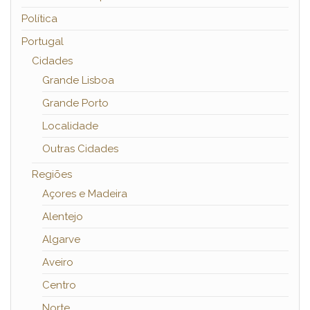
Política
Portugal
Cidades
Grande Lisboa
Grande Porto
Localidade
Outras Cidades
Regiões
Açores e Madeira
Alentejo
Algarve
Aveiro
Centro
Norte