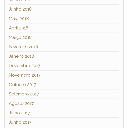
Junho 2018
Maio 2018
Abril 2018
Março 2018
Fevereiro 2018
Janeiro 2018
Dezembro 2017
Novembro 2017
Outubro 2017
Setembro 2017
Agosto 2017
Julho 2017
Junho 2017