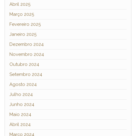
Abril 2025
Março 2025
Fevereiro 2025
Janeiro 2025
Dezembro 2024
Novembro 2024
Outubro 2024
Setembro 2024
Agosto 2024
Julho 2024
Junho 2024
Maio 2024
Abril 2024
Março 2024