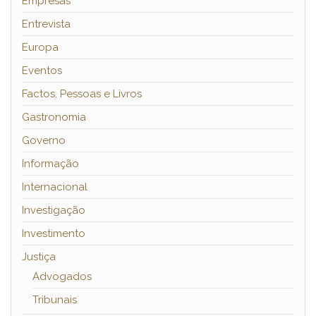
Empresas
Entrevista
Europa
Eventos
Factos, Pessoas e Livros
Gastronomia
Governo
Informação
Internacional
Investigação
Investimento
Justiça
Advogados
Tribunais