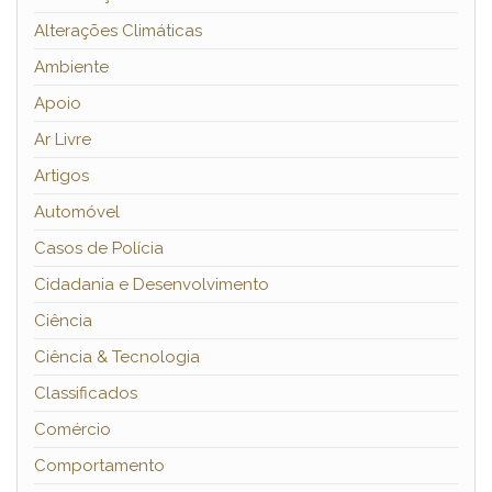
Alterações Climáticas
Ambiente
Apoio
Ar Livre
Artigos
Automóvel
Casos de Polícia
Cidadania e Desenvolvimento
Ciência
Ciência & Tecnologia
Classificados
Comércio
Comportamento