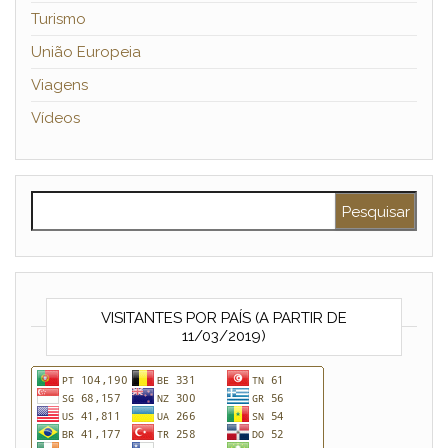
Turismo
União Europeia
Viagens
Vídeos
Pesquisar por:
VISITANTES POR PAÍS (A PARTIR DE
11/03/2019)