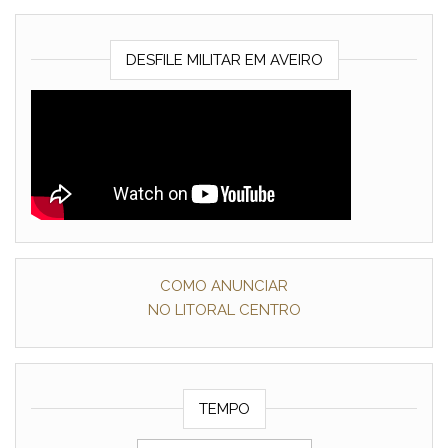
DESFILE MILITAR EM AVEIRO
COMO ANUNCIAR
NO LITORAL CENTRO
TEMPO