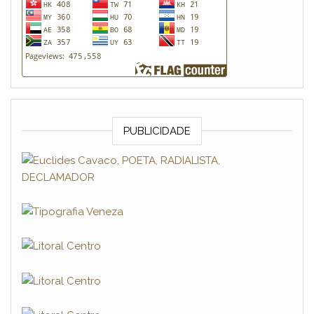
PUBLICIDADE