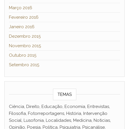
Março 2016
Fevereiro 2016
Janeiro 2016
Dezembro 2015
Novembro 2015
Outubro 2015
Setembro 2015
TEMAS
Ciência, Direito, Educação, Economia, Entrevistas,
Filosofia, Fotorreportagens, História, Intervenção
Social, Lusofonia, Localidades, Medicina, Noticias,
Opinião, Poesia, Politica, Psiquiatria, Psicanálise,