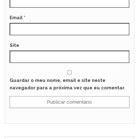
Email
*
Site
Guardar o meu nome, email e site neste
navegador para a próxima vez que eu comentar.