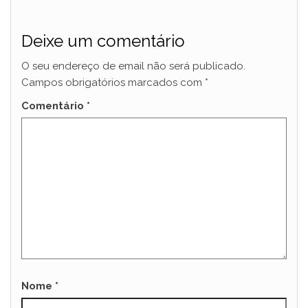
Deixe um comentário
O seu endereço de email não será publicado.
Campos obrigatórios marcados com
*
Comentário
*
Nome
*