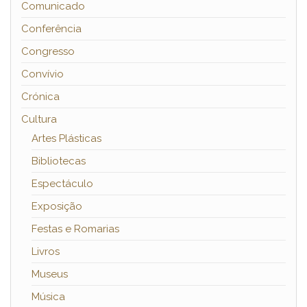
Comunicado
Conferência
Congresso
Convívio
Crónica
Cultura
Artes Plásticas
Bibliotecas
Espectáculo
Exposição
Festas e Romarias
Livros
Museus
Música