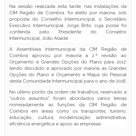
Na sessão realizada esta tarde, nas instalações da
CIM Região de Coimbra, foi eleito por maioria, sob
proposta do Conselho Intermunicipal, o Secretário
Executivo Intermunicipal, Jorge Brito, cuja posse foi
conferida pelo Presidente do Conselho
Intermunicipal, João Ataíde.
A Assembleia Intermunicipal da CIM Região de
Coimbra aprovou por maioria a 2.ª revisão ao
Orçamento e Grandes Opções do Plano para 2017,
tendo discutido e aprovado por maioria as Grandes
Opções do Plano e Orçamento e Mapa do Pessoal
desta Comunidade Intermunicipal para o ano de 2018.
No último ponto da ordem de trabalhos, reservado a
“outros assuntos”, foram abordados vários temas
nomeadamente as funções da CIM Região de
Coimbra em áreas como os transportes, turismo,
educação, cultura, modernização administrativa,
eficiência energética e apoio às empresas.