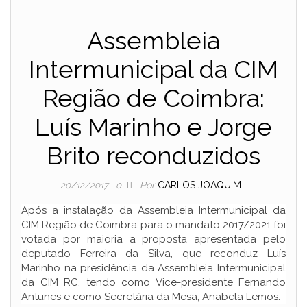
Assembleia
Intermunicipal da CIM
Região de Coimbra:
Luís Marinho e Jorge
Brito reconduzidos
Por
CARLOS JOAQUIM
20/12/2017
0
Após a instalação da Assembleia Intermunicipal da
CIM Região de Coimbra para o mandato 2017/2021 foi
votada por maioria a proposta apresentada pelo
deputado Ferreira da Silva, que reconduz Luís
Marinho na presidência da Assembleia Intermunicipal
da CIM RC, tendo como Vice-presidente Fernando
Antunes e como Secretária da Mesa, Anabela Lemos.