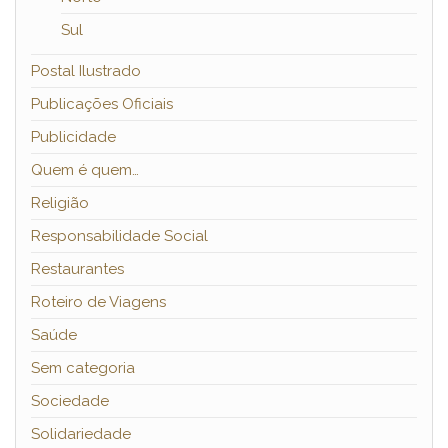
Sul
Postal Ilustrado
Publicações Oficiais
Publicidade
Quem é quem…
Religião
Responsabilidade Social
Restaurantes
Roteiro de Viagens
Saúde
Sem categoria
Sociedade
Solidariedade