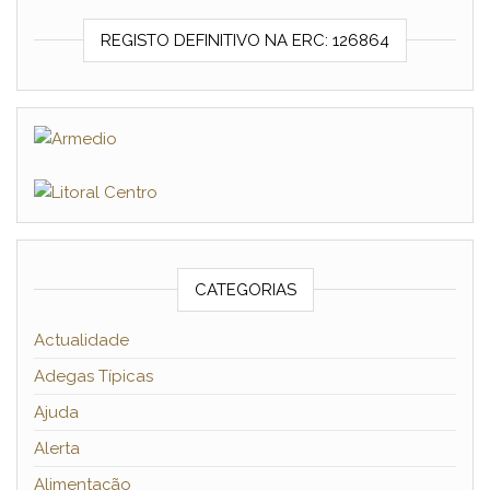
REGISTO DEFINITIVO NA ERC: 126864
CATEGORIAS
Actualidade
Adegas Típicas
Ajuda
Alerta
Alimentação