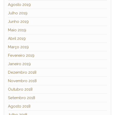
Agosto 2019
Julho 2019
Junho 2019
Maio 2019
Abril 2019
Março 2019
Fevereiro 2019
Janeiro 2019
Dezembro 2018
Novembro 2018
Outubro 2018
Setembro 2018
Agosto 2018
Julho 2018