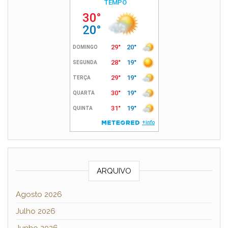
ARQUIVO
Agosto 2026
Julho 2026
Junho 2026