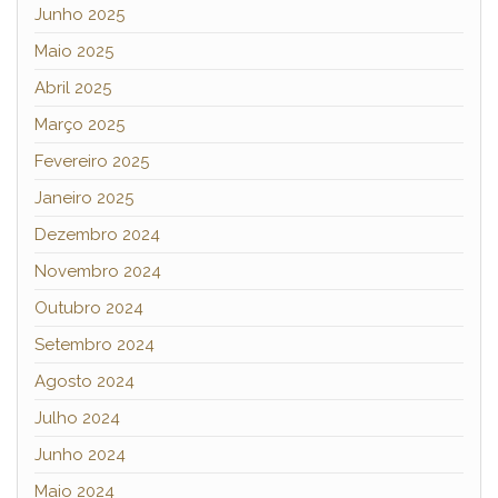
Junho 2025
Maio 2025
Abril 2025
Março 2025
Fevereiro 2025
Janeiro 2025
Dezembro 2024
Novembro 2024
Outubro 2024
Setembro 2024
Agosto 2024
Julho 2024
Junho 2024
Maio 2024