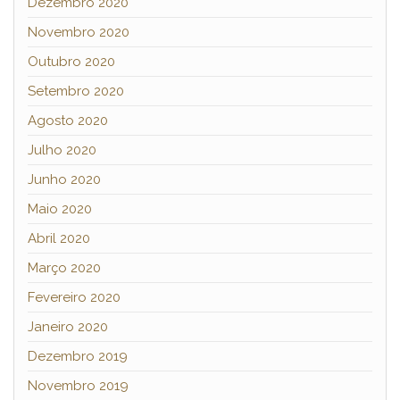
Dezembro 2020
Novembro 2020
Outubro 2020
Setembro 2020
Agosto 2020
Julho 2020
Junho 2020
Maio 2020
Abril 2020
Março 2020
Fevereiro 2020
Janeiro 2020
Dezembro 2019
Novembro 2019