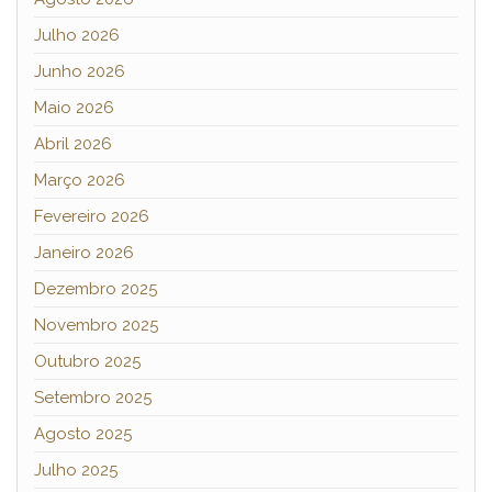
Julho 2026
Junho 2026
Maio 2026
Abril 2026
Março 2026
Fevereiro 2026
Janeiro 2026
Dezembro 2025
Novembro 2025
Outubro 2025
Setembro 2025
Agosto 2025
Julho 2025