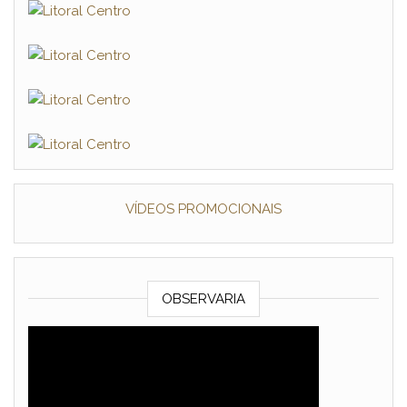
VÍDEOS PROMOCIONAIS
OBSERVARIA