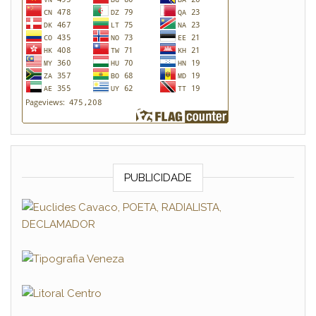
PUBLICIDADE