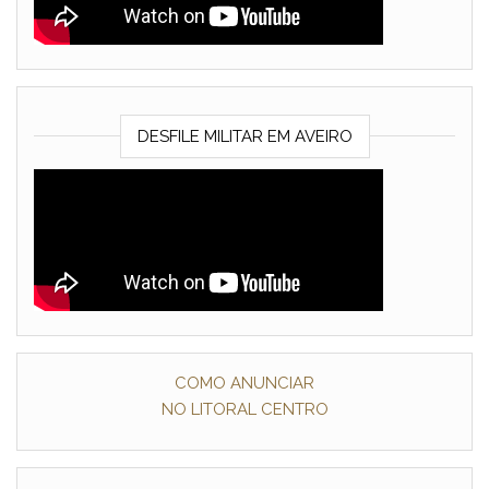
DESFILE MILITAR EM AVEIRO
COMO ANUNCIAR
NO LITORAL CENTRO