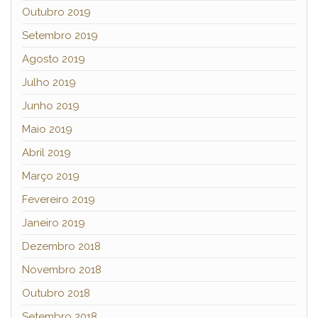
Outubro 2019
Setembro 2019
Agosto 2019
Julho 2019
Junho 2019
Maio 2019
Abril 2019
Março 2019
Fevereiro 2019
Janeiro 2019
Dezembro 2018
Novembro 2018
Outubro 2018
Setembro 2018