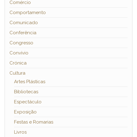
Comércio
Comportamento
Comunicado
Conferência
Congresso
Convívio
Crónica
Cultura
Artes Plásticas
Bibliotecas
Espectáculo
Exposição
Festas e Romarias
Livros