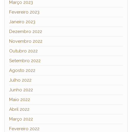
Março 2023
Fevereiro 2023
Janeiro 2023
Dezembro 2022
Novembro 2022
Outubro 2022
Setembro 2022
Agosto 2022
Julho 2022
Junho 2022
Maio 2022
Abril 2022
Março 2022
Fevereiro 2022