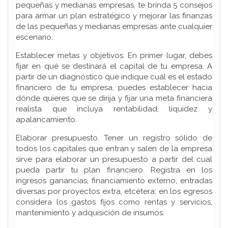
pequeñas y medianas empresas, te brinda 5 consejos
para armar un plan estratégico y mejorar las finanzas
de las pequeñas y medianas empresas ante cualquier
escenario.
Establecer metas y objetivos. En primer lugar, debes
fijar en qué se destinará el capital de tu empresa. A
partir de un diagnóstico que indique cuál es el estado
financiero de tu empresa, puedes establecer hacia
dónde quieres que se dirija y fijar una meta financiera
realista que incluya rentabilidad, liquidez y
apalancamiento.
Elaborar presupuesto. Tener un registro sólido de
todos los capitales que entran y salen de la empresa
sirve para elaborar un presupuesto a partir del cual
pueda partir tu plan financiero. Registra en los
ingresos ganancias, financiamiento externo, entradas
diversas por proyectos extra, etcétera; en los egresos
considera los gastos fijos como rentas y servicios,
mantenimiento y adquisición de insumos.