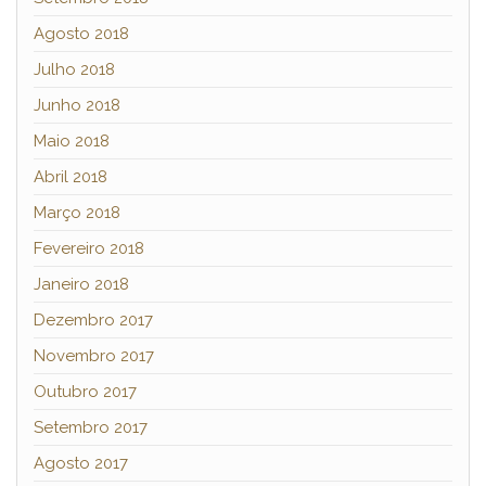
Agosto 2018
Julho 2018
Junho 2018
Maio 2018
Abril 2018
Março 2018
Fevereiro 2018
Janeiro 2018
Dezembro 2017
Novembro 2017
Outubro 2017
Setembro 2017
Agosto 2017