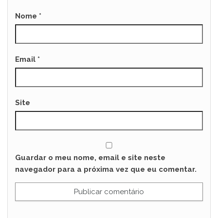
Nome
*
Email
*
Site
Guardar o meu nome, email e site neste
navegador para a próxima vez que eu comentar.