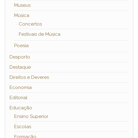
Museus
Música
Concertos
Festivais de Música
Poesia
Desporto
Destaque
Direitos e Deveres
Economia
Editorial
Educação
Ensino Superior
Escolas
Formação