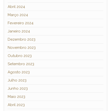
Abril 2024
Março 2024
Fevereiro 2024
Janeiro 2024
Dezembro 2023
Novembro 2023
Outubro 2023
Setembro 2023
Agosto 2023
Julho 2023
Junho 2023
Maio 2023
Abril 2023