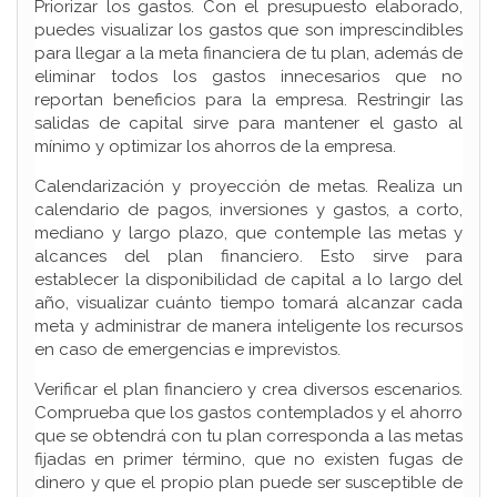
Priorizar los gastos. Con el presupuesto elaborado,
puedes visualizar los gastos que son imprescindibles
para llegar a la meta financiera de tu plan, además de
eliminar todos los gastos innecesarios que no
reportan beneficios para la empresa. Restringir las
salidas de capital sirve para mantener el gasto al
mínimo y optimizar los ahorros de la empresa.
Calendarización y proyección de metas. Realiza un
calendario de pagos, inversiones y gastos, a corto,
mediano y largo plazo, que contemple las metas y
alcances del plan financiero. Esto sirve para
establecer la disponibilidad de capital a lo largo del
año, visualizar cuánto tiempo tomará alcanzar cada
meta y administrar de manera inteligente los recursos
en caso de emergencias e imprevistos.
Verificar el plan financiero y crea diversos escenarios.
Comprueba que los gastos contemplados y el ahorro
que se obtendrá con tu plan corresponda a las metas
fijadas en primer término, que no existen fugas de
dinero y que el propio plan puede ser susceptible de