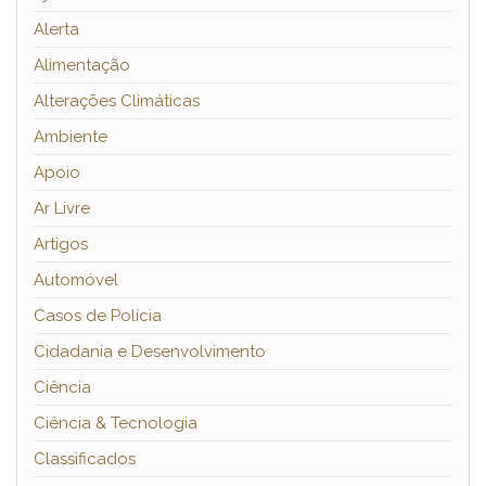
Alerta
Alimentação
Alterações Climáticas
Ambiente
Apoio
Ar Livre
Artigos
Automóvel
Casos de Polícia
Cidadania e Desenvolvimento
Ciência
Ciência & Tecnologia
Classificados