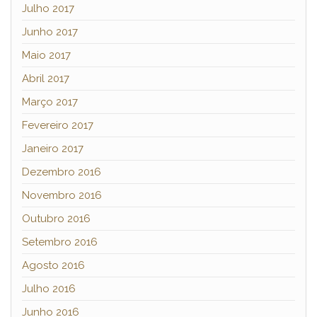
Julho 2017
Junho 2017
Maio 2017
Abril 2017
Março 2017
Fevereiro 2017
Janeiro 2017
Dezembro 2016
Novembro 2016
Outubro 2016
Setembro 2016
Agosto 2016
Julho 2016
Junho 2016