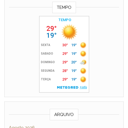
TEMPO
ARQUIVO
Agosto 2026