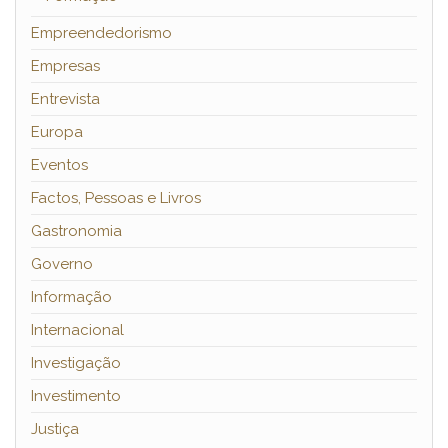
Empreendedorismo
Empresas
Entrevista
Europa
Eventos
Factos, Pessoas e Livros
Gastronomia
Governo
Informação
Internacional
Investigação
Investimento
Justiça