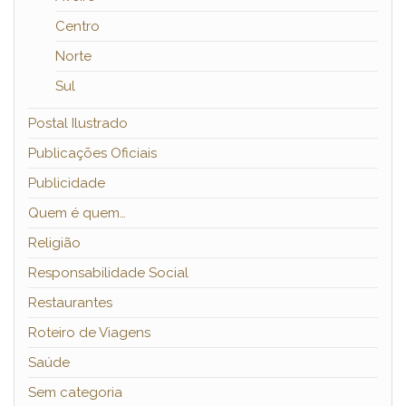
Centro
Norte
Sul
Postal Ilustrado
Publicações Oficiais
Publicidade
Quem é quem…
Religião
Responsabilidade Social
Restaurantes
Roteiro de Viagens
Saúde
Sem categoria