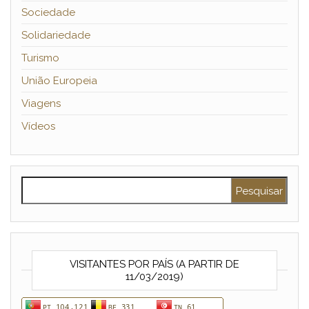
Sociedade
Solidariedade
Turismo
União Europeia
Viagens
Vídeos
Pesquisar por:
VISITANTES POR PAÍS (A PARTIR DE
11/03/2019)