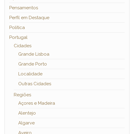
Pensamentos
Perfil em Destaque
Política
Portugal
Cidades
Grande Lisboa
Grande Porto
Localidade
Outras Cidades
Regiões
Açores e Madeira
Alentejo
Algarve
Aveiro