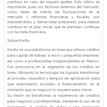
cambios en caso de requerir ajustes. Esto último es
importante, pues los factores externos del mercado,
como tasas de interés, las fluctuaciones en el
mercado y reformas financieras y fiscales, son
impredecibles, y debes estar preparado para realizar
cambios en el plan inicial que te permitan continuar
con tu meta financiera.
Sobre Konfío
Konfío es una plataforma en línea que ofrece créditos
para capital de trabajo a micro y pequeñas empresas,
así como a profesionistas independientes en México.
Fue precursora en el segmento de los créditos en
línea. Utilizando la tecnología, ha logrado transformar
el proceso, requisitos y tiempos de aprobación para
que empresarios accedan a financiamiento en el
momento que su negocio lo requiere para crecer.
Su misión es transformar la experiencia de créditos
para negocios y profesionistas, mediante el uso de la