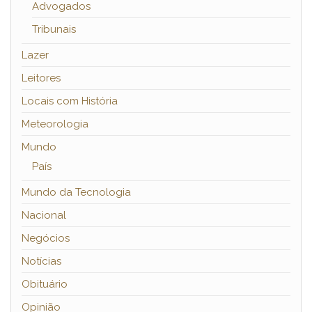
Advogados
Tribunais
Lazer
Leitores
Locais com História
Meteorologia
Mundo
País
Mundo da Tecnologia
Nacional
Negócios
Notícias
Obituário
Opinião