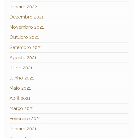
Janeiro 2022
Dezembro 2021
Novembro 2021
Outubro 2021
Setembro 2021
Agosto 2021
Julho 2021
Junho 2021
Maio 2021
Abril 2021
Março 2021
Fevereiro 2021
Janeiro 2021