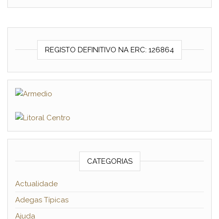
REGISTO DEFINITIVO NA ERC: 126864
CATEGORIAS
Actualidade
Adegas Típicas
Ajuda