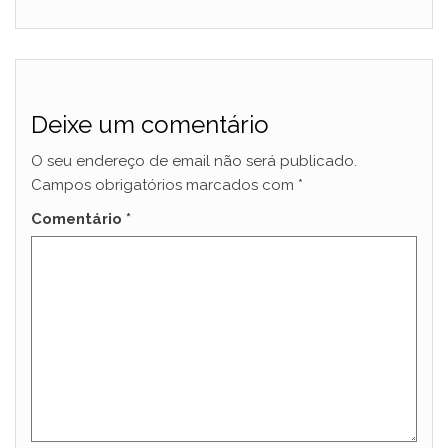
Deixe um comentário
O seu endereço de email não será publicado.
Campos obrigatórios marcados com
*
Comentário
*