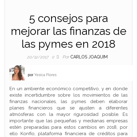
5 consejos para
mejorar las finanzas de
las pymes en 2018
Por
CARLOS JOAQUIM
20/12/2017
0
por
Yesica Flores
En un ambiente económico competitivo, y en donde
existe incertidumbre sobre los movimientos de las
finanzas nacionales, las pymes deben elaborar
planes financieros que se ajusten a diferentes
atmósferas con la mayor rigurosidad posible. Es
importante que las pequeñas y medianas empresas
estén preparadas para estos cambios en 2018, por
ello Konfío, plataforma financiera de créditos para