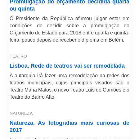
Promulgação do orçamento decidida quarta
ou quinta
O Presidente da República afirmou julgar estar em
condições de decidir sobre a promulgação do
Orçamento do Estado para 2018 entre quarta e quinta-
feira, pouco depois de receber o diploma em Belém.
TEATRO
Lisboa. Rede de teatros vai ser remodelada
A autarquia irá fazer uma remodelação na redes dos
teatros municipais, cujos principais visados são o
Teatro Maria Matos, o novo Teatro Luís de Camões e o
Teatro do Bairro Alto.
NATUREZA
Natureza. As fotografias mais curiosas de
2017