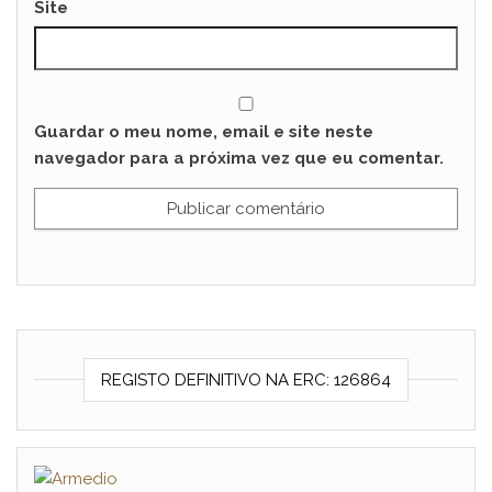
Site
Guardar o meu nome, email e site neste
navegador para a próxima vez que eu comentar.
REGISTO DEFINITIVO NA ERC: 126864