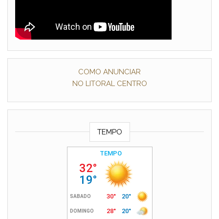
COMO ANUNCIAR
NO LITORAL CENTRO
TEMPO