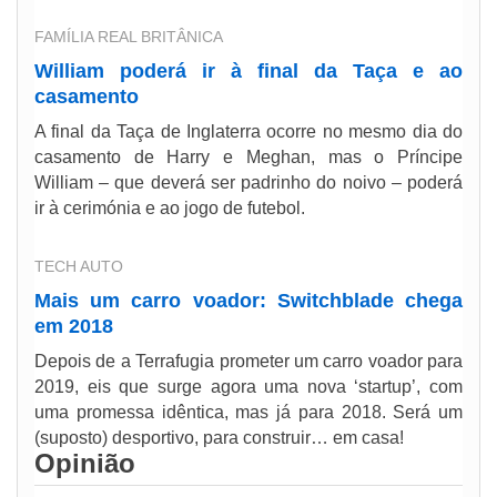
FAMÍLIA REAL BRITÂNICA
William poderá ir à final da Taça e ao
casamento
A final da Taça de Inglaterra ocorre no mesmo dia do
casamento de Harry e Meghan, mas o Príncipe
William – que deverá ser padrinho do noivo – poderá
ir à cerimónia e ao jogo de futebol.
TECH AUTO
Mais um carro voador: Switchblade chega
em 2018
Depois de a Terrafugia prometer um carro voador para
2019, eis que surge agora uma nova ‘startup’, com
uma promessa idêntica, mas já para 2018. Será um
(suposto) desportivo, para construir… em casa!
Opinião