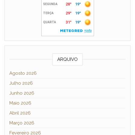
ARQUIVO
Agosto 2026
Julho 2026
Junho 2026
Maio 2026
Abril 2026
Março 2026
Fevereiro 2026