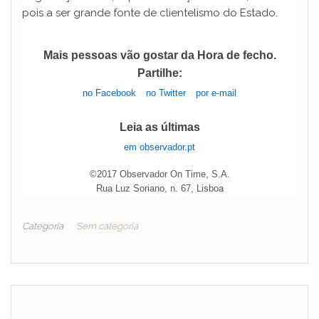
pois a ser grande fonte de clientelismo do Estado.
Mais pessoas vão gostar da Hora de fecho.
Partilhe:
no Facebook
no Twitter
por e-mail
Leia as últimas
em observador.pt
©2017 Observador On Time, S.A.
Rua Luz Soriano, n. 67, Lisboa
Categoria
Sem categoria