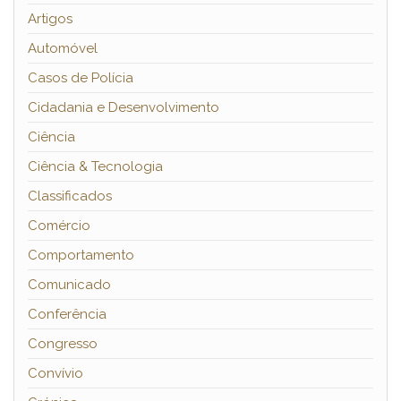
Artigos
Automóvel
Casos de Polícia
Cidadania e Desenvolvimento
Ciência
Ciência & Tecnologia
Classificados
Comércio
Comportamento
Comunicado
Conferência
Congresso
Convívio