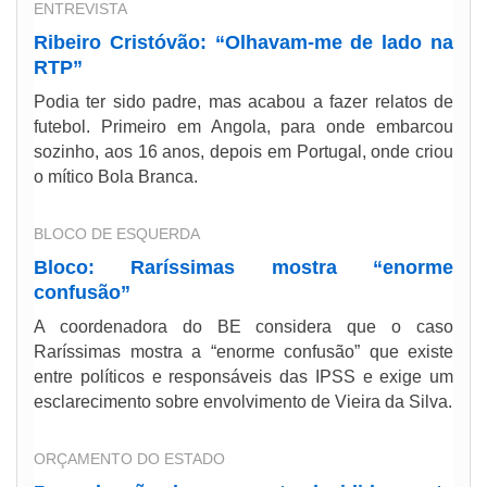
ENTREVISTA
Ribeiro Cristóvão: “Olhavam-me de lado na
RTP”
Podia ter sido padre, mas acabou a fazer relatos de
futebol. Primeiro em Angola, para onde embarcou
sozinho, aos 16 anos, depois em Portugal, onde criou
o mítico Bola Branca.
BLOCO DE ESQUERDA
Bloco: Raríssimas mostra “enorme
confusão”
A coordenadora do BE considera que o caso
Raríssimas mostra a “enorme confusão” que existe
entre políticos e responsáveis das IPSS e exige um
esclarecimento sobre envolvimento de Vieira da Silva.
ORÇAMENTO DO ESTADO