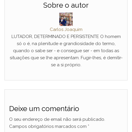
Sobre o autor
Carlos Joaquim
LUTADOR, DETERMINADO E PERSISTENTE O homem
só o é, na plenitude e grandiosidade do termo,
quando o sabe ser - e consegue ser - em todas as
situações que se lhe apresentam. Fugir-lhes, é demitir-
se a si próprio.
Deixe um comentário
O seu endereço de email não será publicado.
Campos obrigatórios marcados com
*