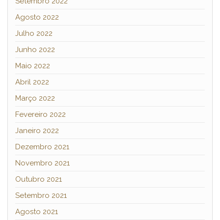
Setembro 2022
Agosto 2022
Julho 2022
Junho 2022
Maio 2022
Abril 2022
Março 2022
Fevereiro 2022
Janeiro 2022
Dezembro 2021
Novembro 2021
Outubro 2021
Setembro 2021
Agosto 2021