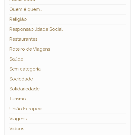
Quem é quem…
Religião
Responsabilidade Social
Restaurantes
Roteiro de Viagens
Saúde
Sem categoria
Sociedade
Solidariedade
Turismo
União Europeia
Viagens
Vídeos