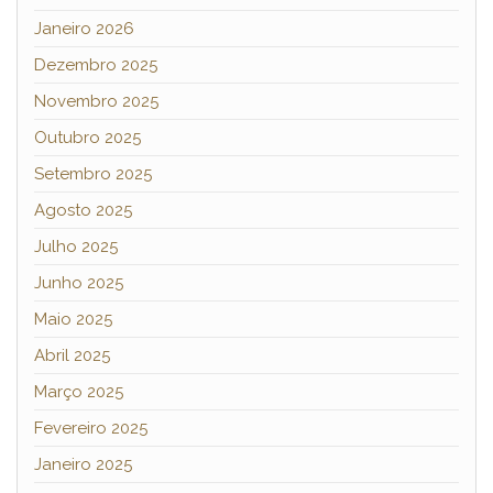
Janeiro 2026
Dezembro 2025
Novembro 2025
Outubro 2025
Setembro 2025
Agosto 2025
Julho 2025
Junho 2025
Maio 2025
Abril 2025
Março 2025
Fevereiro 2025
Janeiro 2025