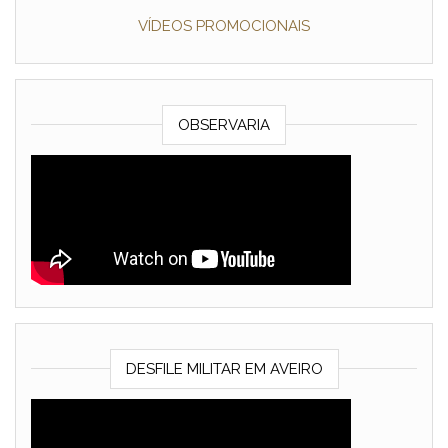
VÍDEOS PROMOCIONAIS
OBSERVARIA
DESFILE MILITAR EM AVEIRO