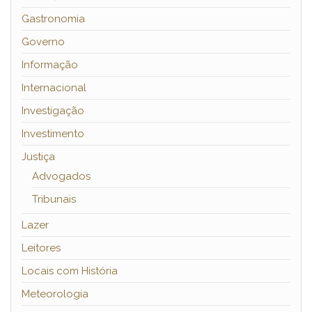
Gastronomia
Governo
Informação
Internacional
Investigação
Investimento
Justiça
Advogados
Tribunais
Lazer
Leitores
Locais com História
Meteorologia