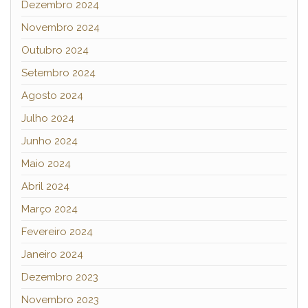
Dezembro 2024
Novembro 2024
Outubro 2024
Setembro 2024
Agosto 2024
Julho 2024
Junho 2024
Maio 2024
Abril 2024
Março 2024
Fevereiro 2024
Janeiro 2024
Dezembro 2023
Novembro 2023