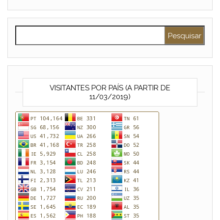
Pesquisar por:
VISITANTES POR PAÍS (A PARTIR DE
11/03/2019)