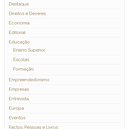
Destaque
Direitos e Deveres
Economia
Editorial
Educação
Ensino Superior
Escolas
Formação
Empreendedorismo
Empresas
Entrevista
Europa
Eventos
Factos, Pessoas e Livros