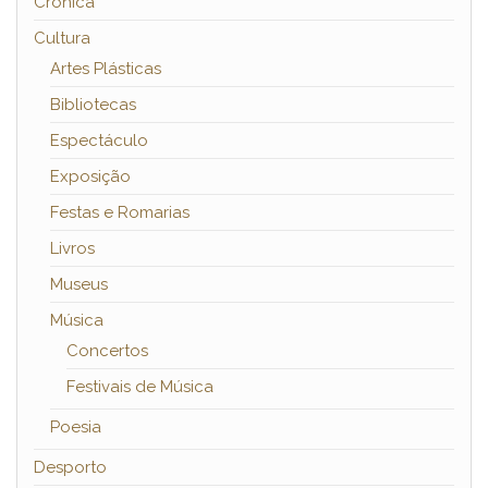
Crónica
Cultura
Artes Plásticas
Bibliotecas
Espectáculo
Exposição
Festas e Romarias
Livros
Museus
Música
Concertos
Festivais de Música
Poesia
Desporto