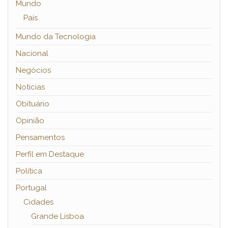
Mundo
País
Mundo da Tecnologia
Nacional
Negócios
Notícias
Obituário
Opinião
Pensamentos
Perfil em Destaque
Política
Portugal
Cidades
Grande Lisboa