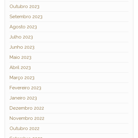
Outubro 2023
Setembro 2023
Agosto 2023
Julho 2023
Junho 2023
Maio 2023
Abril 2023
Março 2023
Fevereiro 2023
Janeiro 2023
Dezembro 2022
Novembro 2022
Outubro 2022