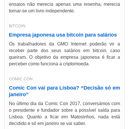
ensaios não merecia apenas uma resenha, merecia
tornar-se um livro independente.
BITCOIN
Empresa japonesa usa bitcoin para salários
Os trabalhadores da GMO Internet poderão vir a
receber parte dos seus salários em bitcoin, caso
queiram. O objetivo da empresa japonesa é ficar a
perceber como funciona a criptomoeda.
COMIC CON
Comic Con vai para Lisboa? “Decisão só em
janeiro”
No último dia da Comic Con 2017, conversámos com
o presidente e fundador sobre a possível saída para
Lisboa. Quanto a ficar em Matosinhos, nada está
decidido e só em janeiro se vai saber.