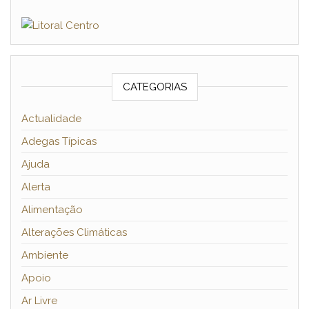
CATEGORIAS
Actualidade
Adegas Típicas
Ajuda
Alerta
Alimentação
Alterações Climáticas
Ambiente
Apoio
Ar Livre