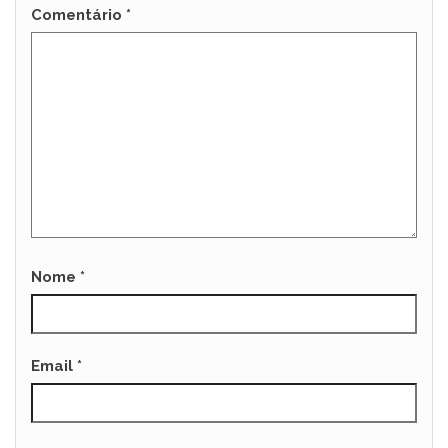
Comentário
*
Nome
*
Email
*