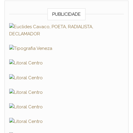
PUBLICIDADE