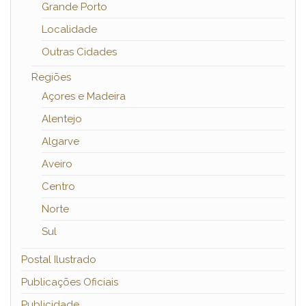
Grande Porto
Localidade
Outras Cidades
Regiões
Açores e Madeira
Alentejo
Algarve
Aveiro
Centro
Norte
Sul
Postal Ilustrado
Publicações Oficiais
Publicidade