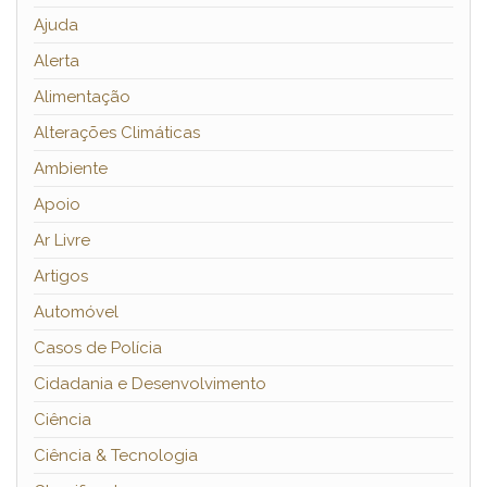
Ajuda
Alerta
Alimentação
Alterações Climáticas
Ambiente
Apoio
Ar Livre
Artigos
Automóvel
Casos de Polícia
Cidadania e Desenvolvimento
Ciência
Ciência & Tecnologia