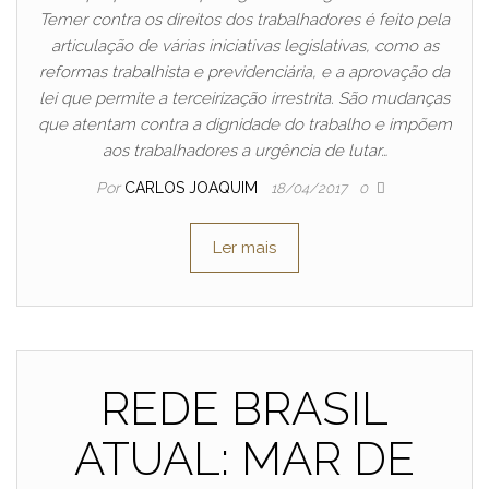
Temer contra os direitos dos trabalhadores é feito pela
articulação de várias iniciativas legislativas, como as
reformas trabalhista e previdenciária, e a aprovação da
lei que permite a terceirização irrestrita. São mudanças
que atentam contra a dignidade do trabalho e impõem
aos trabalhadores a urgência de lutar…
Por
CARLOS JOAQUIM
18/04/2017
0
Ler mais
REDE BRASIL
ATUAL: MAR DE