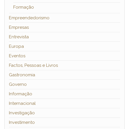
Formação
Empreendedorismo
Empresas
Entrevista
Europa
Eventos
Factos, Pessoas e Livros
Gastronomia
Governo
Informação
Internacional
Investigação
Investimento