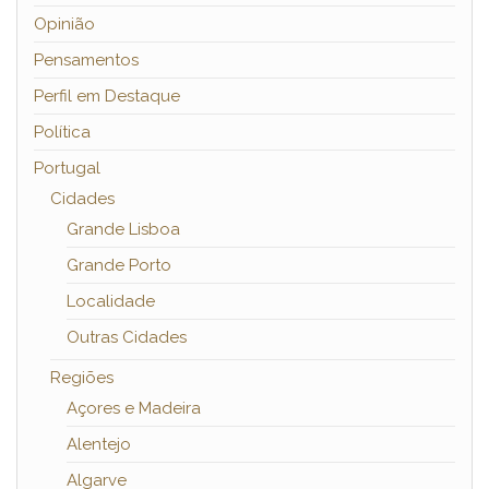
Opinião
Pensamentos
Perfil em Destaque
Política
Portugal
Cidades
Grande Lisboa
Grande Porto
Localidade
Outras Cidades
Regiões
Açores e Madeira
Alentejo
Algarve