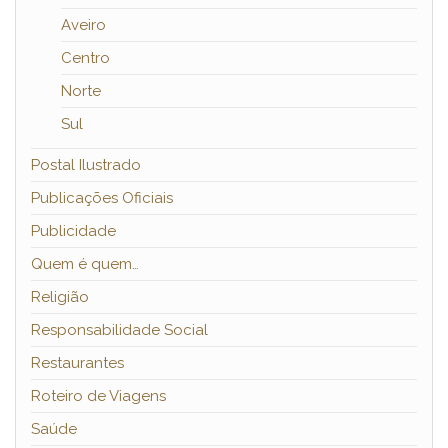
Aveiro
Centro
Norte
Sul
Postal Ilustrado
Publicações Oficiais
Publicidade
Quem é quem…
Religião
Responsabilidade Social
Restaurantes
Roteiro de Viagens
Saúde