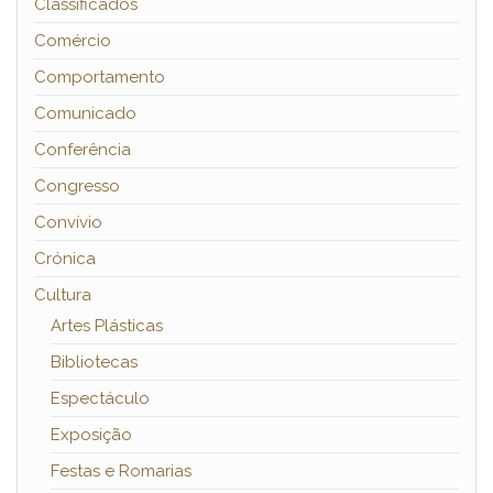
Classificados
Comércio
Comportamento
Comunicado
Conferência
Congresso
Convívio
Crónica
Cultura
Artes Plásticas
Bibliotecas
Espectáculo
Exposição
Festas e Romarias