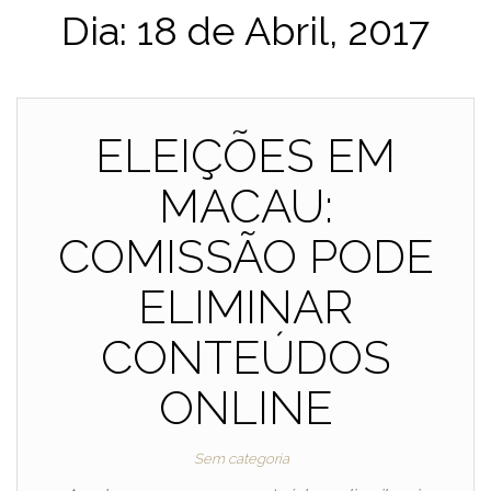
Dia:
18 de Abril, 2017
ELEIÇÕES EM
MACAU:
COMISSÃO PODE
ELIMINAR
CONTEÚDOS
ONLINE
Sem categoria