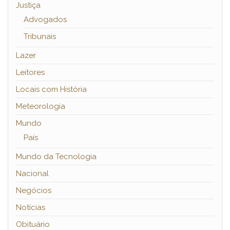
Justiça
Advogados
Tribunais
Lazer
Leitores
Locais com História
Meteorologia
Mundo
País
Mundo da Tecnologia
Nacional
Negócios
Notícias
Obituário