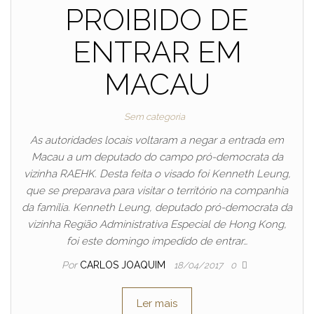
PROIBIDO DE
ENTRAR EM
MACAU
Sem categoria
As autoridades locais voltaram a negar a entrada em
Macau a um deputado do campo pró-democrata da
vizinha RAEHK. Desta feita o visado foi Kenneth Leung,
que se preparava para visitar o território na companhia
da família. Kenneth Leung, deputado pró-democrata da
vizinha Região Administrativa Especial de Hong Kong,
foi este domingo impedido de entrar…
Por
CARLOS JOAQUIM
18/04/2017
0
Ler mais