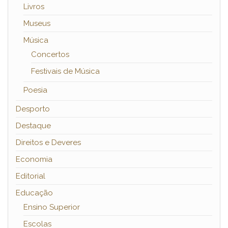
Livros
Museus
Música
Concertos
Festivais de Música
Poesia
Desporto
Destaque
Direitos e Deveres
Economia
Editorial
Educação
Ensino Superior
Escolas