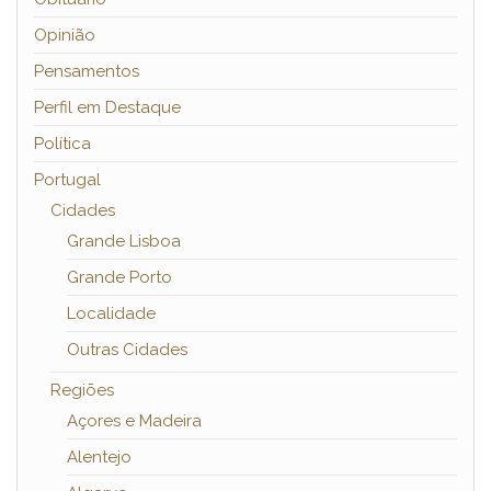
Opinião
Pensamentos
Perfil em Destaque
Política
Portugal
Cidades
Grande Lisboa
Grande Porto
Localidade
Outras Cidades
Regiões
Açores e Madeira
Alentejo