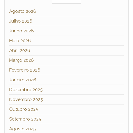
Agosto 2026
Julho 2026
Junho 2026
Maio 2026
Abril 2026
Março 2026
Fevereiro 2026
Janeiro 2026
Dezembro 2025
Novembro 2025
Outubro 2025
Setembro 2025
Agosto 2025