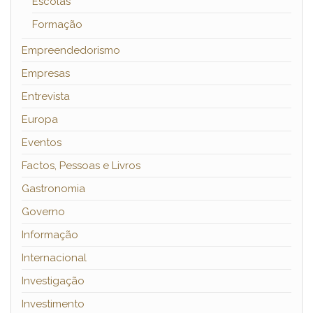
Escolas
Formação
Empreendedorismo
Empresas
Entrevista
Europa
Eventos
Factos, Pessoas e Livros
Gastronomia
Governo
Informação
Internacional
Investigação
Investimento