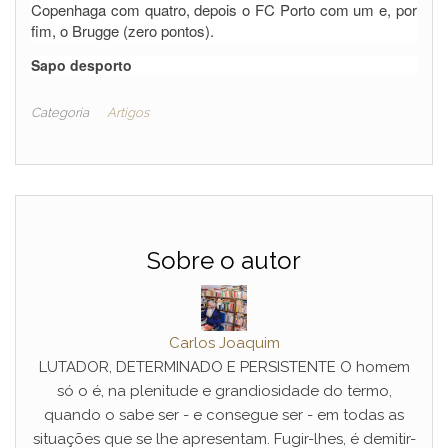
Copenhaga com quatro, depois o FC Porto com um e, por
fim, o Brugge (zero pontos).
Sapo desporto
Categoria
Artigos
Sobre o autor
Carlos Joaquim
LUTADOR, DETERMINADO E PERSISTENTE O homem
só o é, na plenitude e grandiosidade do termo,
quando o sabe ser - e consegue ser - em todas as
situações que se lhe apresentam. Fugir-lhes, é demitir-