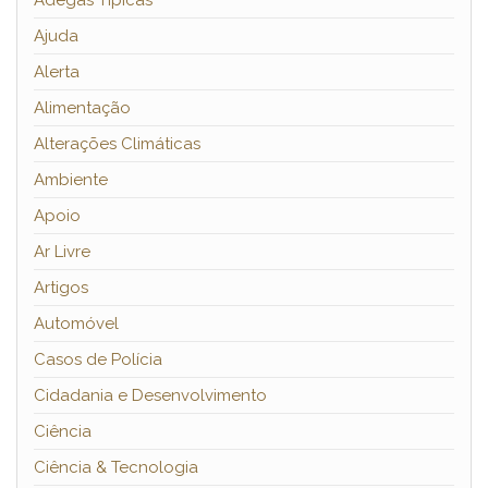
Adegas Típicas
Ajuda
Alerta
Alimentação
Alterações Climáticas
Ambiente
Apoio
Ar Livre
Artigos
Automóvel
Casos de Polícia
Cidadania e Desenvolvimento
Ciência
Ciência & Tecnologia