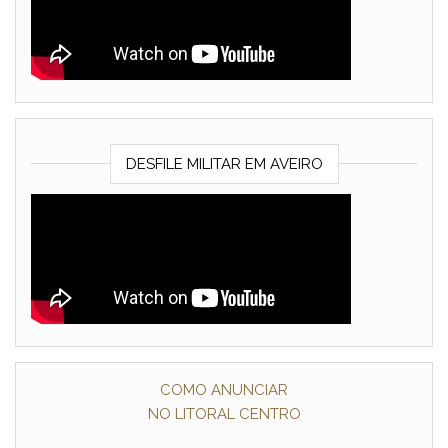
DESFILE MILITAR EM AVEIRO
COMO ANUNCIAR
NO LITORAL CENTRO