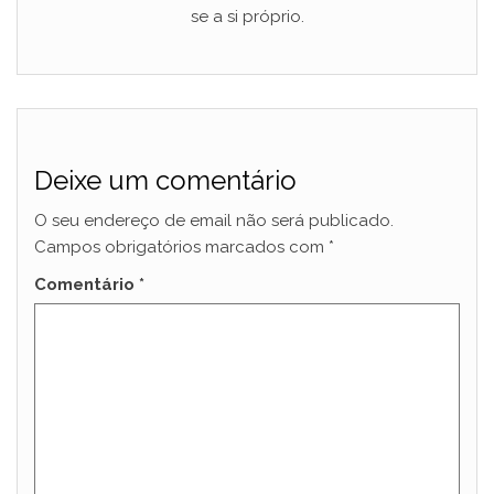
se a si próprio.
Deixe um comentário
O seu endereço de email não será publicado.
Campos obrigatórios marcados com
*
Comentário
*