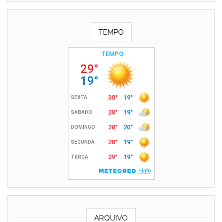
TEMPO
ARQUIVO