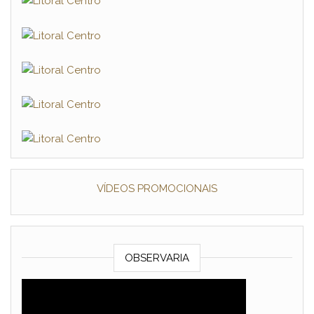
VÍDEOS PROMOCIONAIS
OBSERVARIA