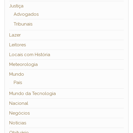
Justiça
Advogados
Tribunais
Lazer
Leitores
Locais com História
Meteorologia
Mundo
País
Mundo da Tecnologia
Nacional
Negócios
Notícias
Obituário