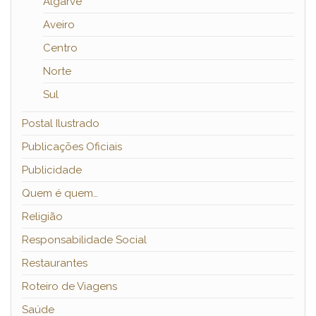
Algarve
Aveiro
Centro
Norte
Sul
Postal Ilustrado
Publicações Oficiais
Publicidade
Quem é quem…
Religião
Responsabilidade Social
Restaurantes
Roteiro de Viagens
Saúde