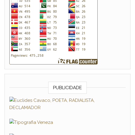
PUBLICIDADE