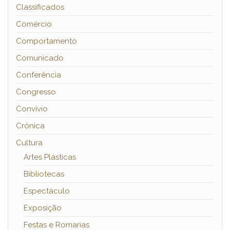
Classificados
Comércio
Comportamento
Comunicado
Conferência
Congresso
Convívio
Crónica
Cultura
Artes Plásticas
Bibliotecas
Espectáculo
Exposição
Festas e Romarias