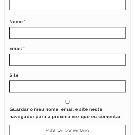
Nome
*
Email
*
Site
Guardar o meu nome, email e site neste
navegador para a próxima vez que eu comentar.