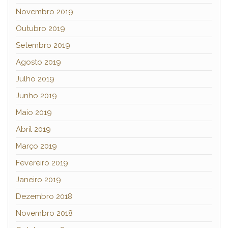
Novembro 2019
Outubro 2019
Setembro 2019
Agosto 2019
Julho 2019
Junho 2019
Maio 2019
Abril 2019
Março 2019
Fevereiro 2019
Janeiro 2019
Dezembro 2018
Novembro 2018