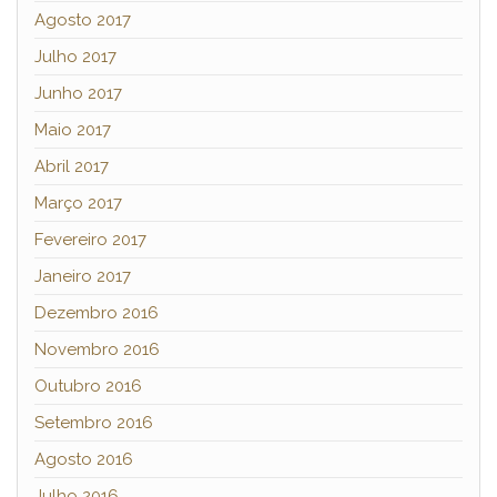
Agosto 2017
Julho 2017
Junho 2017
Maio 2017
Abril 2017
Março 2017
Fevereiro 2017
Janeiro 2017
Dezembro 2016
Novembro 2016
Outubro 2016
Setembro 2016
Agosto 2016
Julho 2016