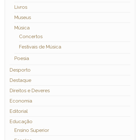
Livros
Museus
Música
Concertos
Festivais de Música
Poesia
Desporto
Destaque
Direitos e Deveres
Economia
Editorial
Educação
Ensino Superior