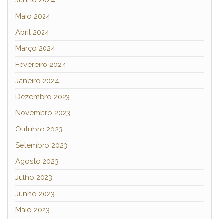
Maio 2024
Abril 2024
Março 2024
Fevereiro 2024
Janeiro 2024
Dezembro 2023
Novembro 2023
Outubro 2023
Setembro 2023
Agosto 2023
Julho 2023
Junho 2023
Maio 2023