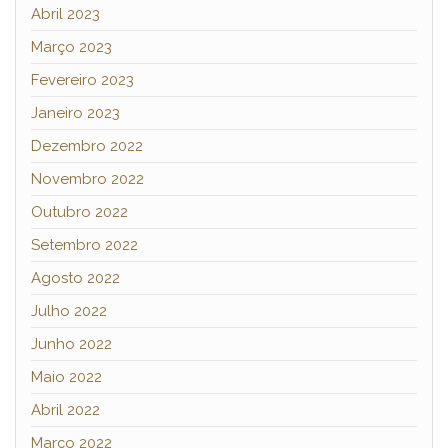
Abril 2023
Março 2023
Fevereiro 2023
Janeiro 2023
Dezembro 2022
Novembro 2022
Outubro 2022
Setembro 2022
Agosto 2022
Julho 2022
Junho 2022
Maio 2022
Abril 2022
Março 2022