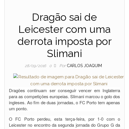
Dragão sai de
Leicester com uma
derrota imposta por
Slimani
Por
CARLOS JOAQUIM
28/09/2016
0
Dragões continuam ser conseguir vencer em Inglaterra
para as competições europeias. Slimani marcou o golo dos
ingleses. Ao fim de duas jornadas, o FC Porto tem apenas
um ponto.
O FC Porto perdeu, esta terça-feira, por 1-0 com o
Leicester no encontro da segunda jornada do Grupo G da