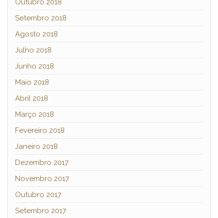
Outubro 2018
Setembro 2018
Agosto 2018
Julho 2018
Junho 2018
Maio 2018
Abril 2018
Março 2018
Fevereiro 2018
Janeiro 2018
Dezembro 2017
Novembro 2017
Outubro 2017
Setembro 2017