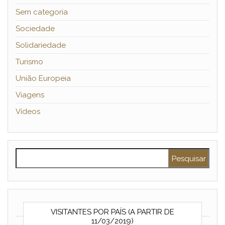
Sem categoria
Sociedade
Solidariedade
Turismo
União Europeia
Viagens
Vídeos
Pesquisar por:
VISITANTES POR PAÍS (A PARTIR DE
11/03/2019)