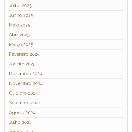
Julho 2025
Junho 2025
Maio 2025
Abril 2025
Março 2025
Fevereiro 2025
Janeiro 2025
Dezembro 2024
Novembro 2024
Outubro 2024
Setembro 2024
Agosto 2024
Julho 2024
Junho 2024