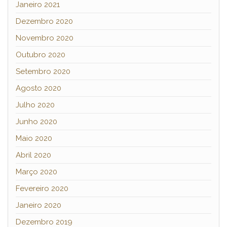
Janeiro 2021
Dezembro 2020
Novembro 2020
Outubro 2020
Setembro 2020
Agosto 2020
Julho 2020
Junho 2020
Maio 2020
Abril 2020
Março 2020
Fevereiro 2020
Janeiro 2020
Dezembro 2019