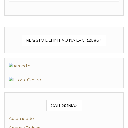
REGISTO DEFINITIVO NA ERC: 126864
CATEGORIAS
Actualidade