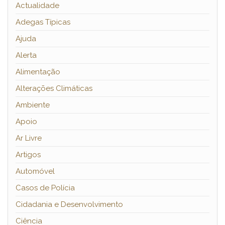
Actualidade
Adegas Típicas
Ajuda
Alerta
Alimentação
Alterações Climáticas
Ambiente
Apoio
Ar Livre
Artigos
Automóvel
Casos de Polícia
Cidadania e Desenvolvimento
Ciência