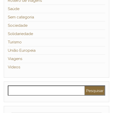
Roteiro de Viagens
Saúde
Sem categoria
Sociedade
Solidariedade
Turismo
União Europeia
Viagens
Vídeos
Pesquisar por: