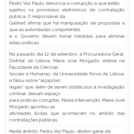
Pedro Vaz Paulo denuncia a corrupção a que estão
sujeitos os processos eletrónicos de contratação
pública. O responsável da
Gatewit afirma que há manipulação de propostas e
que as autoridades competentes
e o Governo devem tomar medidas para eliminar
estas práticas.
No passado dia 22 de setembro, a Procuradora-Geral
Distrital de Lisboa, Maria José Morgado, esteve na
Faculdade de Ciências
Sociais e Humanas, da Universidade Nova de Lisboa,
e falou sobre “alçapões
legais” que, além de serem obstáculos à investigação
criminal, deixam espaço
para práticas corruptas. Nesta intervenção, Maria José
Morgado apontou as
atividades ilícitas que acontecem no âmbito das
contratações públicas.
Neste âmbito, Pedro Vaz Paulo, diretor-geral da