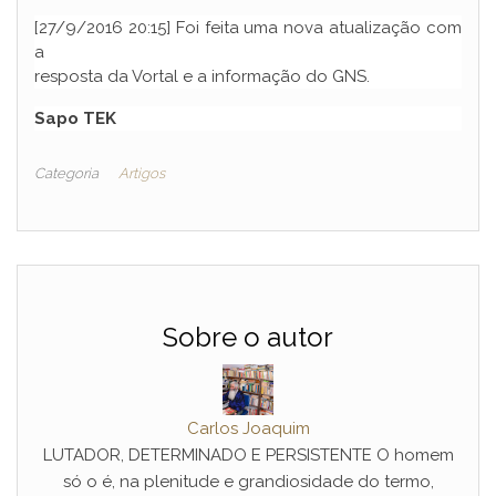
[27/9/2016 20:15] Foi feita uma nova atualização com
a
resposta da Vortal e a informação do GNS.
Sapo TEK
Categoria
Artigos
Sobre o autor
Carlos Joaquim
LUTADOR, DETERMINADO E PERSISTENTE O homem
só o é, na plenitude e grandiosidade do termo,