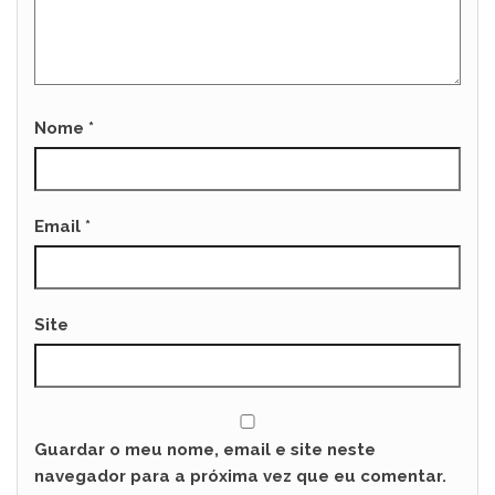
Nome
*
Email
*
Site
Guardar o meu nome, email e site neste
navegador para a próxima vez que eu comentar.