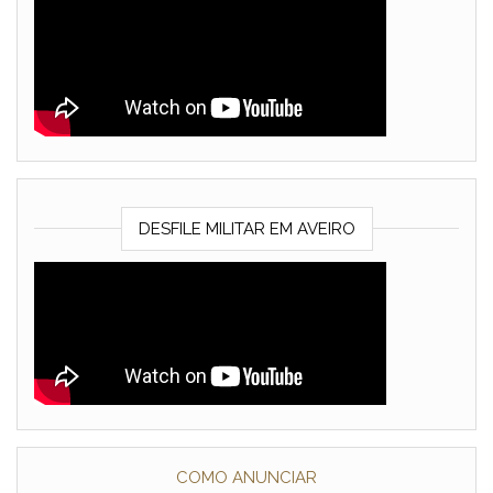
DESFILE MILITAR EM AVEIRO
COMO ANUNCIAR