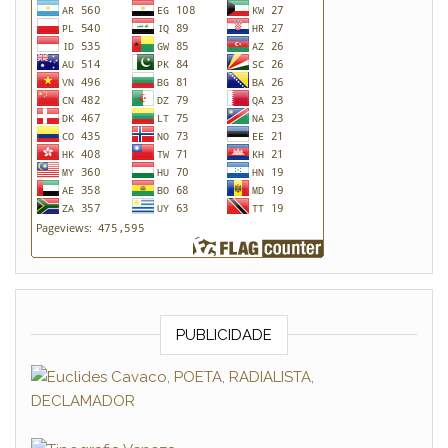
PUBLICIDADE