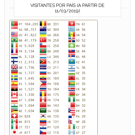
VISITANTES POR PAÍS (A PARTIR DE
11/03/2019)