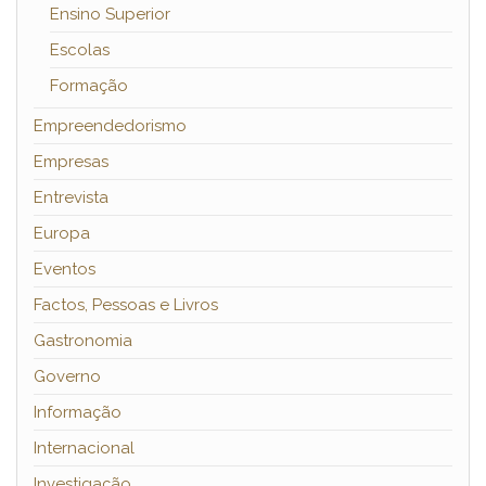
Ensino Superior
Escolas
Formação
Empreendedorismo
Empresas
Entrevista
Europa
Eventos
Factos, Pessoas e Livros
Gastronomia
Governo
Informação
Internacional
Investigação