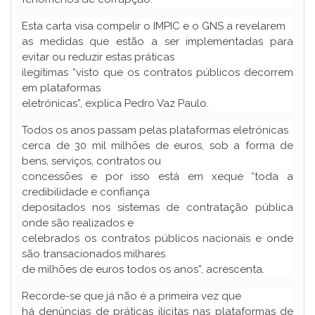
Esta carta visa compelir o IMPIC e o GNS a revelarem
as medidas que estão a ser implementadas para
evitar ou reduzir estas práticas
ilegítimas “visto que os contratos públicos decorrem
em plataformas
eletrónicas”, explica Pedro Vaz Paulo.
Todos os anos passam pelas plataformas eletrónicas
cerca de 30 mil milhões de euros, sob a forma de
bens, serviços, contratos ou
concessões e por isso está em xeque “toda a
credibilidade e confiança
depositados nos sistemas de contratação pública
onde são realizados e
celebrados os contratos públicos nacionais e onde
são transacionados milhares
de milhões de euros todos os anos”, acrescenta.
Recorde-se que já não é a primeira vez que
há denúncias de práticas ilícitas nas plataformas de