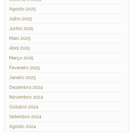
Agosto 2025
Julho 2025
Junho 2025
Maio 2025
Abril 2025
Março 2025
Fevereiro 2025
Janeiro 2025
Dezembro 2024
Novembro 2024
Outubro 2024
Setembro 2024
Agosto 2024