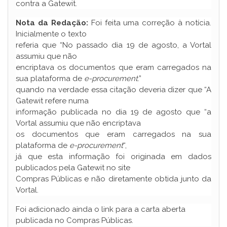
contra a Gatewit.
Nota da Redação:
Foi feita uma correção à notícia.
Inicialmente o texto
referia que “No passado dia 19 de agosto, a Vortal
assumiu que não
encriptava os documentos que eram carregados na
sua plataforma de
e-procurement
.”
quando na verdade essa citação deveria dizer que “A
Gatewit refere numa
informação publicada no dia 19 de agosto que “a
Vortal assumiu que não encriptava
os documentos que eram carregados na sua
plataforma de
e-procurement
“,
já que esta informação foi originada em dados
publicados pela Gatewit no site
Compras Públicas e não diretamente obtida junto da
Vortal.
Foi adicionado ainda o link para a carta aberta
publicada no Compras Públicas.