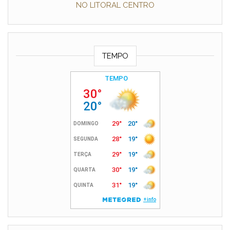
NO LITORAL CENTRO
TEMPO