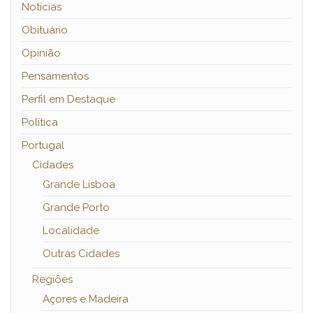
Notícias
Obituário
Opinião
Pensamentos
Perfil em Destaque
Política
Portugal
Cidades
Grande Lisboa
Grande Porto
Localidade
Outras Cidades
Regiões
Açores e Madeira