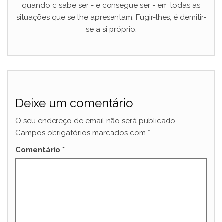
quando o sabe ser - e consegue ser - em todas as
situações que se lhe apresentam. Fugir-lhes, é demitir-
se a si próprio.
Deixe um comentário
O seu endereço de email não será publicado.
Campos obrigatórios marcados com
*
Comentário
*