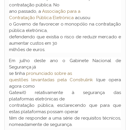
contratação pública. No
ano passado, a
Associação para a
Contratação Pública Eletrónica
acusou
o Governo de favorecer o monopólio na contratação
pública eletrónica,
defendendo que existia o risco de reduzir mercado e
aumentar custos em 30
milhões de euros.
Em julho deste ano o Gabinete Nacional de
Segurança já
se tinha
pronunciado sobre as
questões levantadas pela Construlink
(que opera
agora como
Gatewit) relativamente à segurança das
plataformas eletrónicas de
contratação pública, esclarecendo que para que
estas plataformas possam operar
têm de responder a uma série de requisitos técnicos,
nomeadamente de segurança.