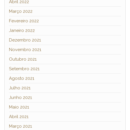
Abril 2022
Março 2022
Fevereiro 2022
Janeiro 2022
Dezembro 2021
Novembro 2021
Outubro 2021
Setembro 2021
Agosto 2021
Julho 2021
Junho 2021
Maio 2021
Abril 2021
Março 2021