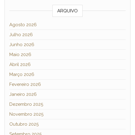
ARQUIVO
Agosto 2026
Julho 2026
Junho 2026
Maio 2026
Abril 2026
Março 2026
Fevereiro 2026
Janeiro 2026
Dezembro 2025
Novembro 2025
Outubro 2025
Setembro 2025