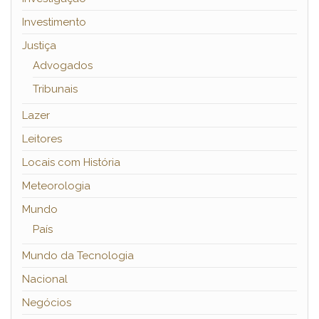
Investimento
Justiça
Advogados
Tribunais
Lazer
Leitores
Locais com História
Meteorologia
Mundo
País
Mundo da Tecnologia
Nacional
Negócios