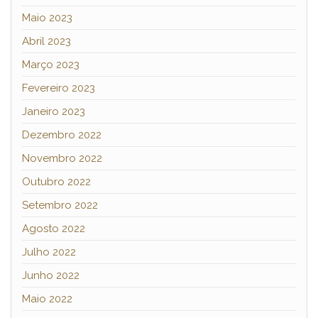
Maio 2023
Abril 2023
Março 2023
Fevereiro 2023
Janeiro 2023
Dezembro 2022
Novembro 2022
Outubro 2022
Setembro 2022
Agosto 2022
Julho 2022
Junho 2022
Maio 2022