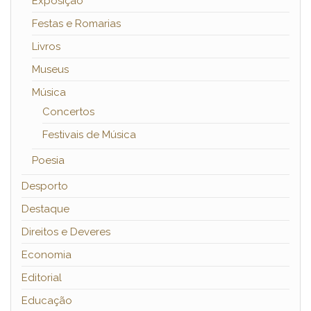
Exposição
Festas e Romarias
Livros
Museus
Música
Concertos
Festivais de Música
Poesia
Desporto
Destaque
Direitos e Deveres
Economia
Editorial
Educação