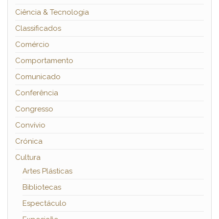
Ciência & Tecnologia
Classificados
Comércio
Comportamento
Comunicado
Conferência
Congresso
Convívio
Crónica
Cultura
Artes Plásticas
Bibliotecas
Espectáculo