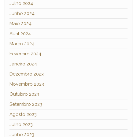
Julho 2024
Junho 2024
Maio 2024
Abril 2024
Março 2024
Fevereiro 2024
Janeiro 2024
Dezembro 2023
Novembro 2023
Outubro 2023
Setembro 2023
Agosto 2023
Julho 2023
Junho 2023