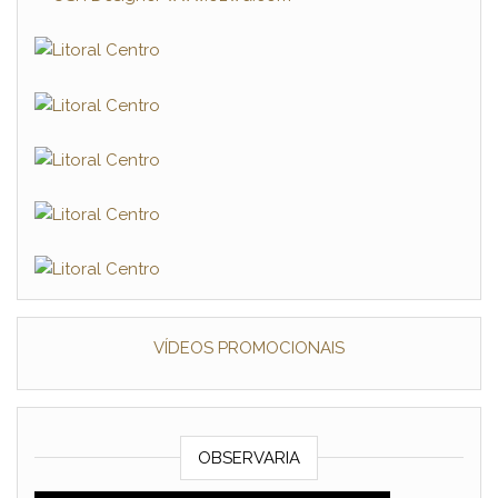
VÍDEOS PROMOCIONAIS
OBSERVARIA