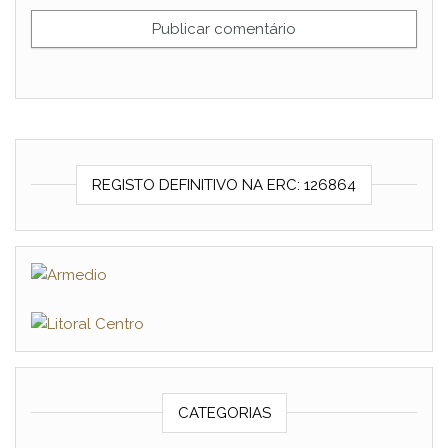
REGISTO DEFINITIVO NA ERC: 126864
CATEGORIAS