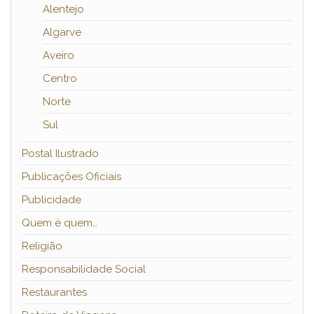
Alentejo
Algarve
Aveiro
Centro
Norte
Sul
Postal Ilustrado
Publicações Oficiais
Publicidade
Quem é quem…
Religião
Responsabilidade Social
Restaurantes