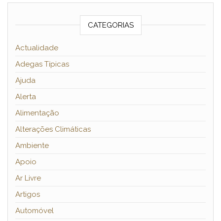
CATEGORIAS
Actualidade
Adegas Típicas
Ajuda
Alerta
Alimentação
Alterações Climáticas
Ambiente
Apoio
Ar Livre
Artigos
Automóvel