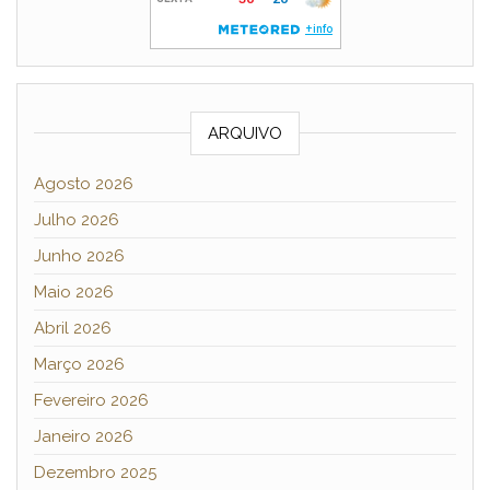
ARQUIVO
Agosto 2026
Julho 2026
Junho 2026
Maio 2026
Abril 2026
Março 2026
Fevereiro 2026
Janeiro 2026
Dezembro 2025