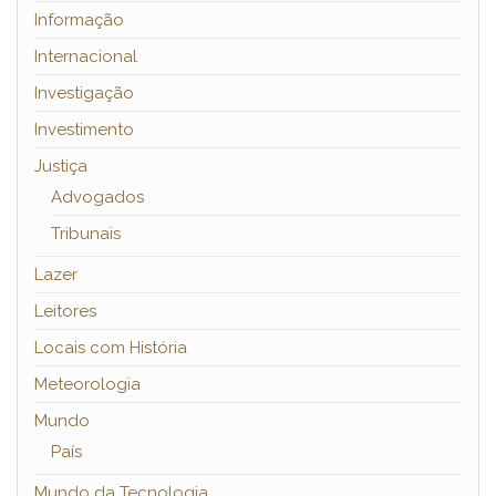
Informação
Internacional
Investigação
Investimento
Justiça
Advogados
Tribunais
Lazer
Leitores
Locais com História
Meteorologia
Mundo
País
Mundo da Tecnologia