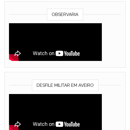
OBSERVARIA
DESFILE MILITAR EM AVEIRO