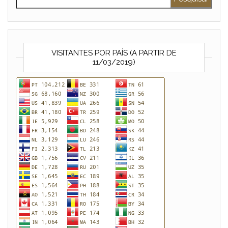
VISITANTES POR PAÍS (A PARTIR DE
11/03/2019)