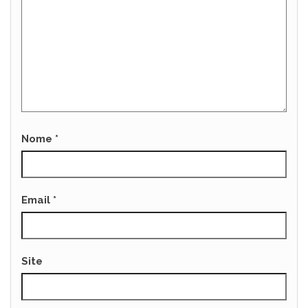
Nome
*
Email
*
Site