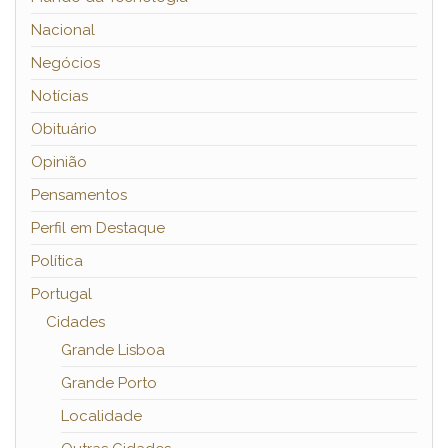
Nacional
Negócios
Notícias
Obituário
Opinião
Pensamentos
Perfil em Destaque
Política
Portugal
Cidades
Grande Lisboa
Grande Porto
Localidade