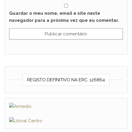
Guardar o meu nome, email e site neste
navegador para a próxima vez que eu comentar.
REGISTO DEFINITIVO NA ERC: 126864