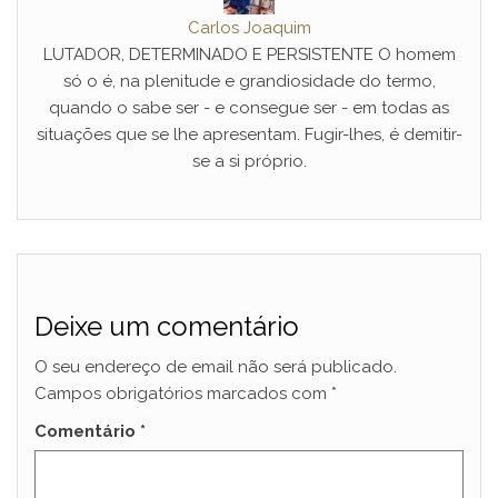
Carlos Joaquim
LUTADOR, DETERMINADO E PERSISTENTE O homem
só o é, na plenitude e grandiosidade do termo,
quando o sabe ser - e consegue ser - em todas as
situações que se lhe apresentam. Fugir-lhes, é demitir-
se a si próprio.
Deixe um comentário
O seu endereço de email não será publicado.
Campos obrigatórios marcados com
*
Comentário
*