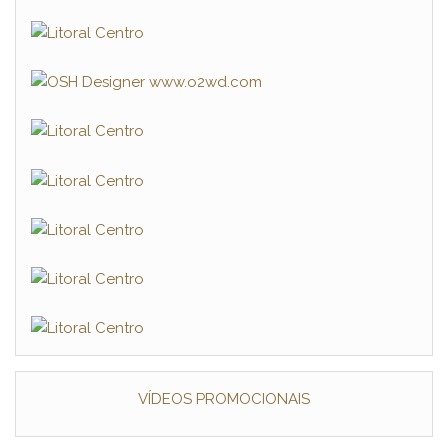
VÍDEOS PROMOCIONAIS