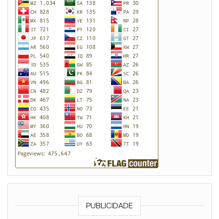
PUBLICIDADE