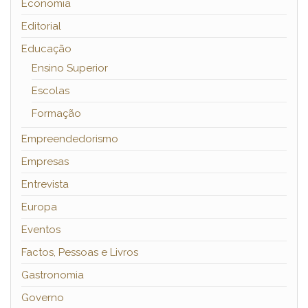
Economia
Editorial
Educação
Ensino Superior
Escolas
Formação
Empreendedorismo
Empresas
Entrevista
Europa
Eventos
Factos, Pessoas e Livros
Gastronomia
Governo