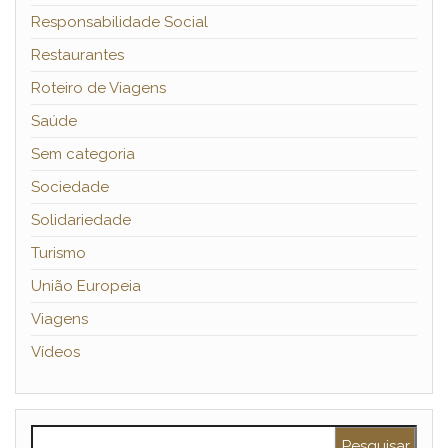
Responsabilidade Social
Restaurantes
Roteiro de Viagens
Saúde
Sem categoria
Sociedade
Solidariedade
Turismo
União Europeia
Viagens
Vídeos
Pesquisar por: