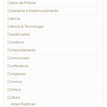
Casos de Polícia
Cidadania e Desenvolvimento
Ciência
Ciência & Tecnologia
Classificados
Comércio
Comportamento
Comunicado
Conferência
Congresso
Convívio
Crónica
Cultura
Artes Plásticas