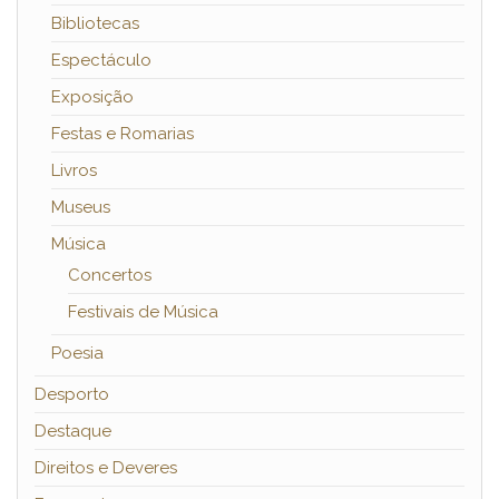
Bibliotecas
Espectáculo
Exposição
Festas e Romarias
Livros
Museus
Música
Concertos
Festivais de Música
Poesia
Desporto
Destaque
Direitos e Deveres