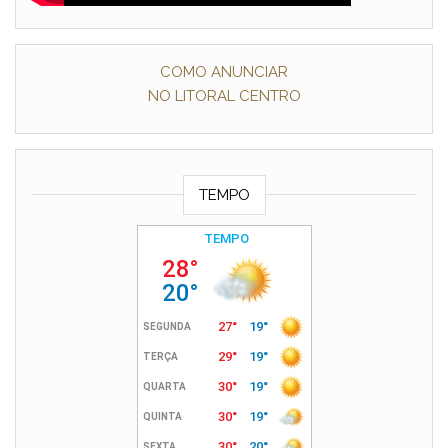
COMO ANUNCIAR
NO LITORAL CENTRO
TEMPO