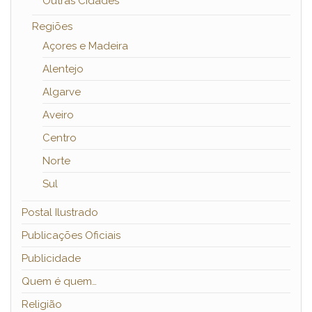
Outras Cidades
Regiões
Açores e Madeira
Alentejo
Algarve
Aveiro
Centro
Norte
Sul
Postal Ilustrado
Publicações Oficiais
Publicidade
Quem é quem…
Religião