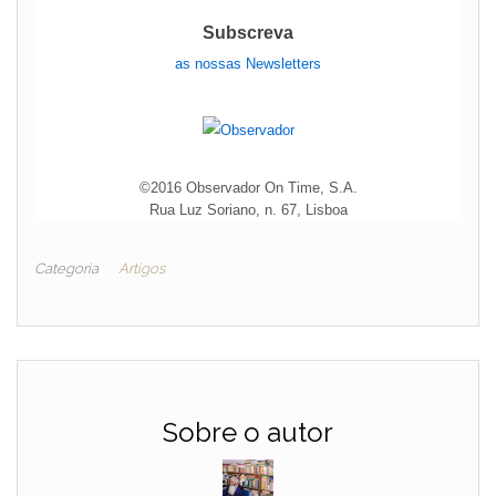
Subscreva
as nossas Newsletters
©2016 Observador On Time, S.A.
Rua Luz Soriano, n. 67, Lisboa
Categoria
Artigos
Sobre o autor