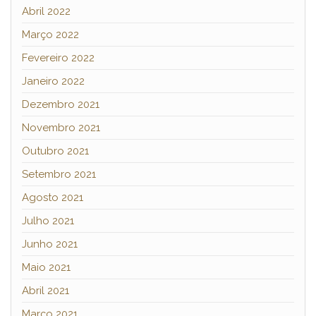
Abril 2022
Março 2022
Fevereiro 2022
Janeiro 2022
Dezembro 2021
Novembro 2021
Outubro 2021
Setembro 2021
Agosto 2021
Julho 2021
Junho 2021
Maio 2021
Abril 2021
Março 2021