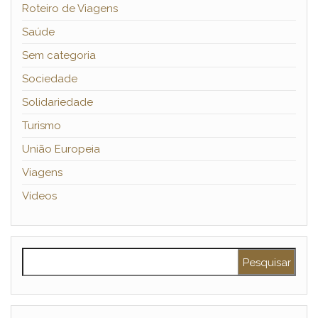
Roteiro de Viagens
Saúde
Sem categoria
Sociedade
Solidariedade
Turismo
União Europeia
Viagens
Vídeos
Pesquisar por: