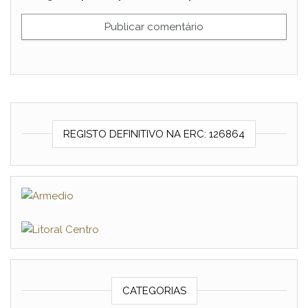
REGISTO DEFINITIVO NA ERC: 126864
CATEGORIAS