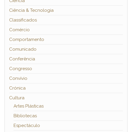
Ciência
Ciência & Tecnologia
Classificados
Comércio
Comportamento
Comunicado
Conferência
Congresso
Convívio
Crónica
Cultura
Artes Plásticas
Bibliotecas
Espectáculo