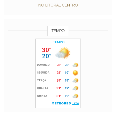
NO LITORAL CENTRO
TEMPO