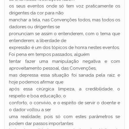
os seus eventos onde só tem voz praticamente os
dirigentes da cor para não
manchar a tela, nas Convenções todos, mas todos os
dadores ou dirigentes se
pronunciam se assim o entenderem, com o tema que
entenderem, a liberdade de
expressão é um dos tópicos de honra nestes eventos.
Foi pena em tempos passados, alguém
tentar fazer uma manipulação negativa e com
aproveitamento pessoal, das Convenções,
mas depressa essa situação foi sanada pela raiz, e
hoje podemos afirmar que
após essa cirúrgica limpeza, a credibilidade, o
respeito e boa educação, o
conforto, o convívio, e o espírito de servir o doente e
o dador voltou a ser
uma realidade, pois só com estes parâmetros se
podem dar passos importantes