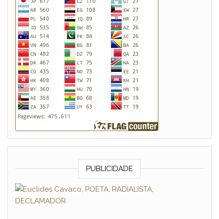
PUBLICIDADE