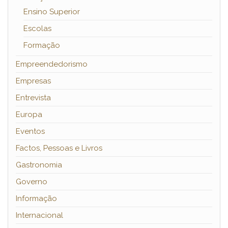
Ensino Superior
Escolas
Formação
Empreendedorismo
Empresas
Entrevista
Europa
Eventos
Factos, Pessoas e Livros
Gastronomia
Governo
Informação
Internacional