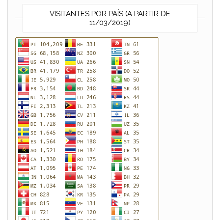
VISITANTES POR PAÍS (A PARTIR DE
11/03/2019)