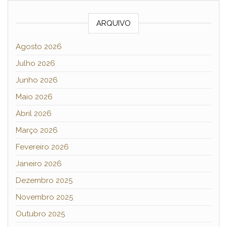
ARQUIVO
Agosto 2026
Julho 2026
Junho 2026
Maio 2026
Abril 2026
Março 2026
Fevereiro 2026
Janeiro 2026
Dezembro 2025
Novembro 2025
Outubro 2025