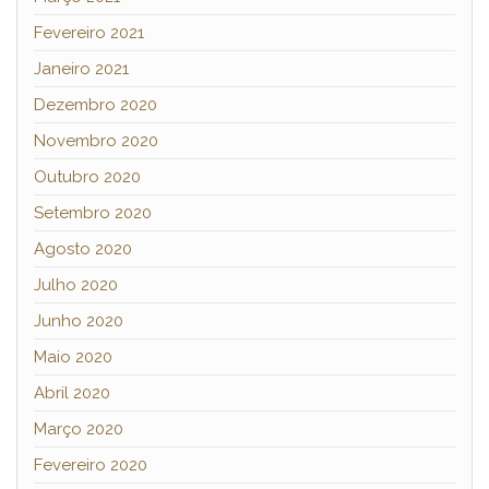
Fevereiro 2021
Janeiro 2021
Dezembro 2020
Novembro 2020
Outubro 2020
Setembro 2020
Agosto 2020
Julho 2020
Junho 2020
Maio 2020
Abril 2020
Março 2020
Fevereiro 2020