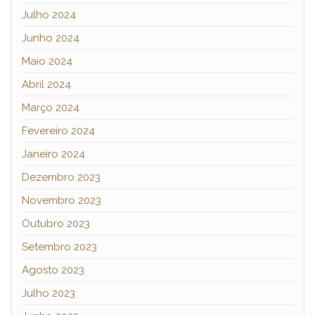
Julho 2024
Junho 2024
Maio 2024
Abril 2024
Março 2024
Fevereiro 2024
Janeiro 2024
Dezembro 2023
Novembro 2023
Outubro 2023
Setembro 2023
Agosto 2023
Julho 2023