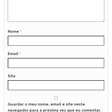
Nome
*
Email
*
Site
Guardar o meu nome, email e site neste
navegador para a próxima vez que eu comentar.