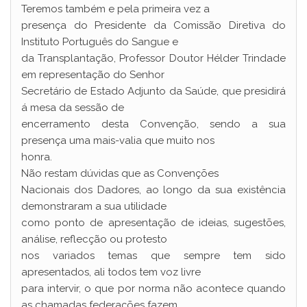
Teremos também e pela primeira vez a
presença do Presidente da Comissão Diretiva do
Instituto Português do Sangue e
da Transplantação, Professor Doutor Hélder Trindade
em representação do Senhor
Secretário de Estado Adjunto da Saúde, que presidirá
á mesa da sessão de
encerramento desta Convenção, sendo a sua
presença uma mais-valia que muito nos
honra.
Não restam dúvidas que as Convenções
Nacionais dos Dadores, ao longo da sua existência
demonstraram a sua utilidade
como ponto de apresentação de ideias, sugestões,
análise, reflecção ou protesto
nos variados temas que sempre tem sido
apresentados, ali todos tem voz livre
para intervir, o que por norma não acontece quando
as chamadas federações fazem