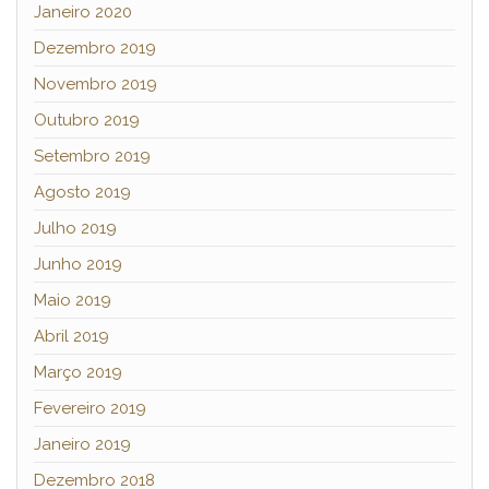
Janeiro 2020
Dezembro 2019
Novembro 2019
Outubro 2019
Setembro 2019
Agosto 2019
Julho 2019
Junho 2019
Maio 2019
Abril 2019
Março 2019
Fevereiro 2019
Janeiro 2019
Dezembro 2018