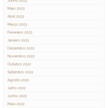
Junho 2023
Maio 2023
Abril 2023
Março 2023
Fevereiro 2023
Janeiro 2023
Dezembro 2022
Novembro 2022
Outubro 2022
Setembro 2022
Agosto 2022
Julho 2022
Junho 2022
Maio 2022