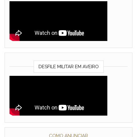
DESFILE MILITAR EM AVEIRO
COMO ANUNCIAR