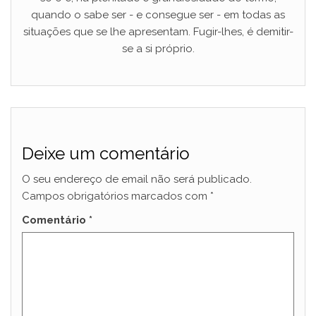
quando o sabe ser - e consegue ser - em todas as
situações que se lhe apresentam. Fugir-lhes, é demitir-
se a si próprio.
Deixe um comentário
O seu endereço de email não será publicado.
Campos obrigatórios marcados com
*
Comentário
*