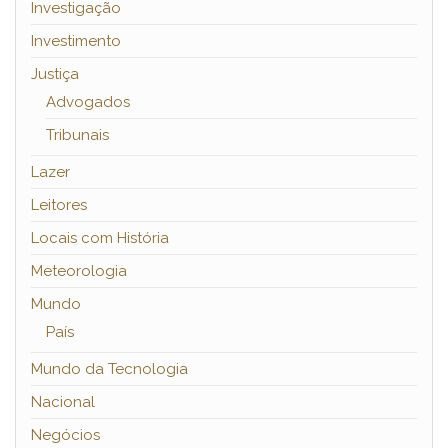
Investigação
Investimento
Justiça
Advogados
Tribunais
Lazer
Leitores
Locais com História
Meteorologia
Mundo
País
Mundo da Tecnologia
Nacional
Negócios