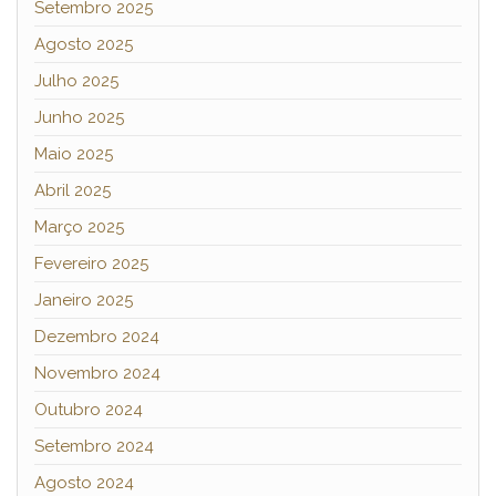
Setembro 2025
Agosto 2025
Julho 2025
Junho 2025
Maio 2025
Abril 2025
Março 2025
Fevereiro 2025
Janeiro 2025
Dezembro 2024
Novembro 2024
Outubro 2024
Setembro 2024
Agosto 2024