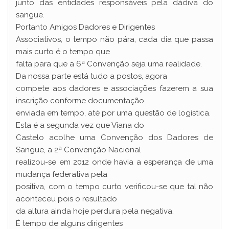
junto das entidades responsáveis pela dádiva do
sangue.
Portanto Amigos Dadores e Dirigentes
Associativos, o tempo não pára, cada dia que passa
mais curto é o tempo que
falta para que a 6ª Convenção seja uma realidade.
Da nossa parte está tudo a postos, agora
compete aos dadores e associações fazerem a sua
inscrição conforme documentação
enviada em tempo, até por uma questão de logística.
Esta é a segunda vez que Viana do
Castelo acolhe uma Convenção dos Dadores de
Sangue, a 2ª Convenção Nacional
realizou-se em 2012 onde havia a esperança de uma
mudança federativa pela
positiva, com o tempo curto verificou-se que tal não
aconteceu pois o resultado
da altura ainda hoje perdura pela negativa.
É tempo de alguns dirigentes