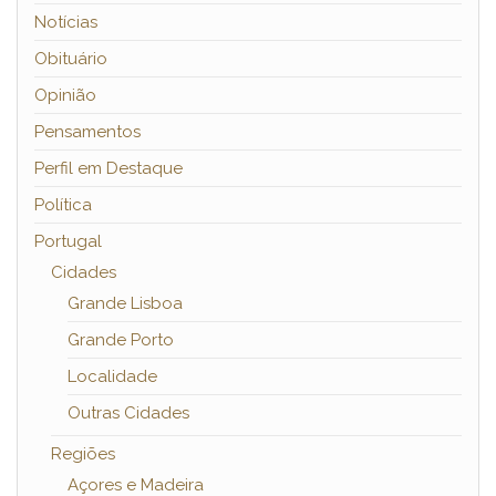
Notícias
Obituário
Opinião
Pensamentos
Perfil em Destaque
Política
Portugal
Cidades
Grande Lisboa
Grande Porto
Localidade
Outras Cidades
Regiões
Açores e Madeira