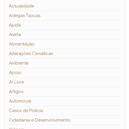
Actualidade
Adegas Típicas
Ajuda
Alerta
Alimentação
Alterações Climáticas
Ambiente
Apoio
Ar Livre
Artigos
Automóvel
Casos de Polícia
Cidadania e Desenvolvimento