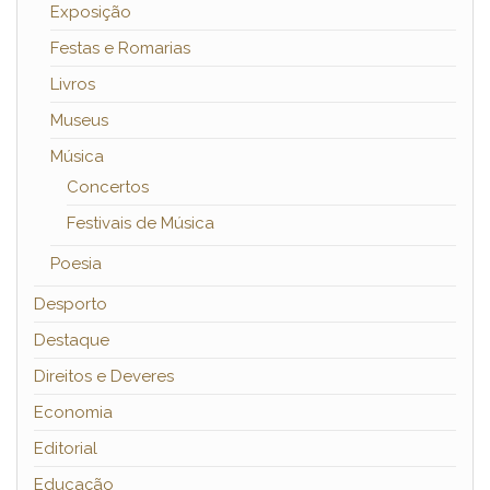
Exposição
Festas e Romarias
Livros
Museus
Música
Concertos
Festivais de Música
Poesia
Desporto
Destaque
Direitos e Deveres
Economia
Editorial
Educação