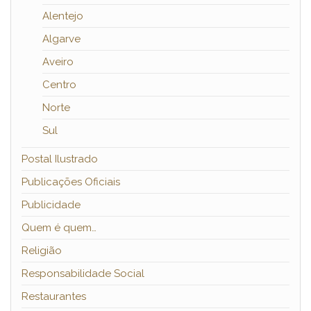
Alentejo
Algarve
Aveiro
Centro
Norte
Sul
Postal Ilustrado
Publicações Oficiais
Publicidade
Quem é quem…
Religião
Responsabilidade Social
Restaurantes