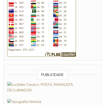
PUBLICIDADE