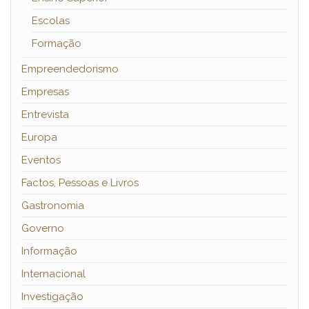
Escolas
Formação
Empreendedorismo
Empresas
Entrevista
Europa
Eventos
Factos, Pessoas e Livros
Gastronomia
Governo
Informação
Internacional
Investigação