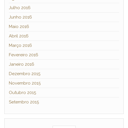
Julho 2016
Junho 2016
Maio 2016
Abril 2016
Março 2016
Fevereiro 2016
Janeiro 2016
Dezembro 2015
Novembro 2015
Outubro 2015
Setembro 2015