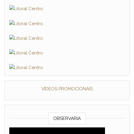
VÍDEOS PROMOCIONAIS
OBSERVARIA