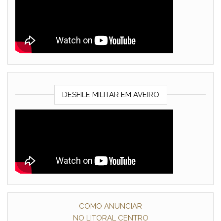
DESFILE MILITAR EM AVEIRO
COMO ANUNCIAR
NO LITORAL CENTRO