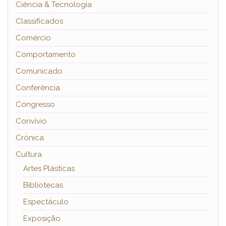
Ciência & Tecnologia
Classificados
Comércio
Comportamento
Comunicado
Conferência
Congresso
Convívio
Crónica
Cultura
Artes Plásticas
Bibliotecas
Espectáculo
Exposição