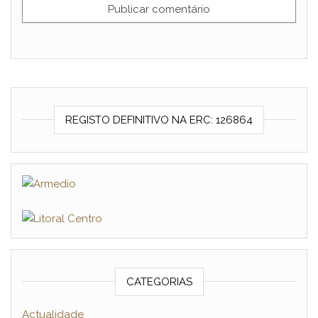
REGISTO DEFINITIVO NA ERC: 126864
CATEGORIAS
Actualidade