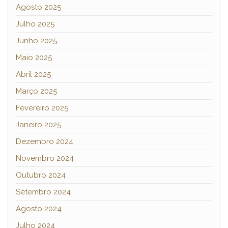
Agosto 2025
Julho 2025
Junho 2025
Maio 2025
Abril 2025
Março 2025
Fevereiro 2025
Janeiro 2025
Dezembro 2024
Novembro 2024
Outubro 2024
Setembro 2024
Agosto 2024
Julho 2024