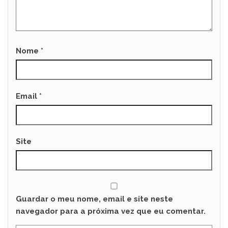
Nome
*
Email
*
Site
Guardar o meu nome, email e site neste
navegador para a próxima vez que eu comentar.