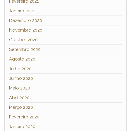
Fevereiro 2021
Janeiro 2021
Dezembro 2020
Novembro 2020
Outubro 2020
Setembro 2020
Agosto 2020
Julho 2020
Junho 2020
Maio 2020
Abril 2020
Março 2020
Fevereiro 2020
Janeiro 2020