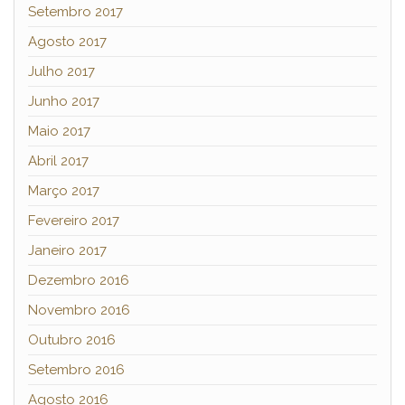
Setembro 2017
Agosto 2017
Julho 2017
Junho 2017
Maio 2017
Abril 2017
Março 2017
Fevereiro 2017
Janeiro 2017
Dezembro 2016
Novembro 2016
Outubro 2016
Setembro 2016
Agosto 2016