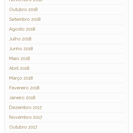
Outubro 2018
Setembro 2018
Agosto 2018
Julho 2018
Junho 2018
Maio 2018
Abril 2018
Março 2018
Fevereiro 2018
Janeiro 2018
Dezembro 2017
Novembro 2017
Outubro 2017