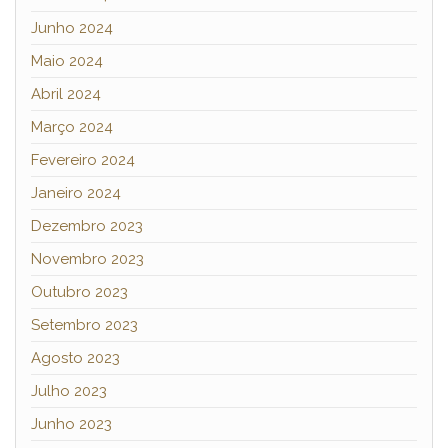
Junho 2024
Maio 2024
Abril 2024
Março 2024
Fevereiro 2024
Janeiro 2024
Dezembro 2023
Novembro 2023
Outubro 2023
Setembro 2023
Agosto 2023
Julho 2023
Junho 2023