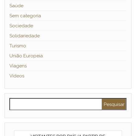
Saúde
Sem categoria
Sociedade
Solidariedade
Turismo
União Europeia
Viagens
Vídeos
Pesquisar por: