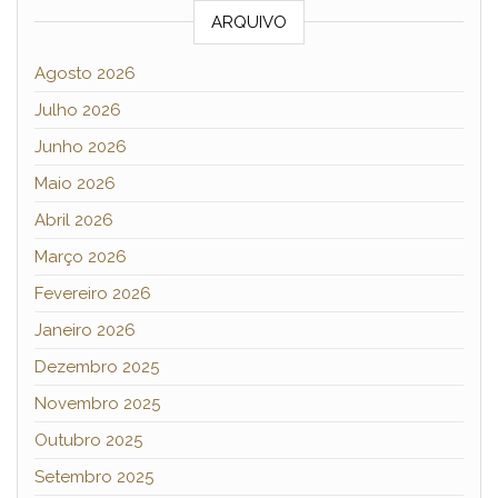
ARQUIVO
Agosto 2026
Julho 2026
Junho 2026
Maio 2026
Abril 2026
Março 2026
Fevereiro 2026
Janeiro 2026
Dezembro 2025
Novembro 2025
Outubro 2025
Setembro 2025