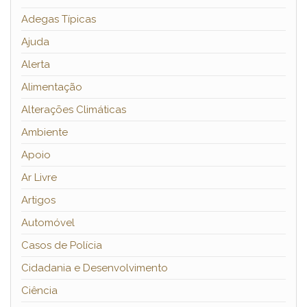
Adegas Típicas
Ajuda
Alerta
Alimentação
Alterações Climáticas
Ambiente
Apoio
Ar Livre
Artigos
Automóvel
Casos de Polícia
Cidadania e Desenvolvimento
Ciência