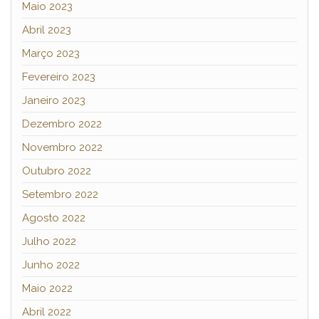
Maio 2023
Abril 2023
Março 2023
Fevereiro 2023
Janeiro 2023
Dezembro 2022
Novembro 2022
Outubro 2022
Setembro 2022
Agosto 2022
Julho 2022
Junho 2022
Maio 2022
Abril 2022