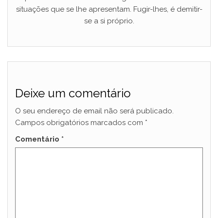
situações que se lhe apresentam. Fugir-lhes, é demitir-
se a si próprio.
Deixe um comentário
O seu endereço de email não será publicado.
Campos obrigatórios marcados com
*
Comentário
*