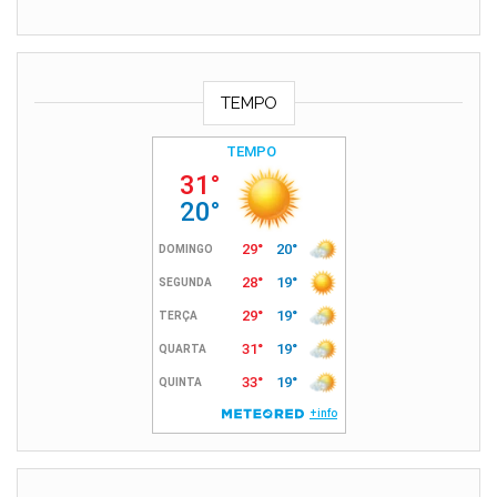
TEMPO