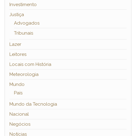
Investimento
Justiça
Advogados
Tribunais
Lazer
Leitores
Locais com História
Meteorologia
Mundo
País
Mundo da Tecnologia
Nacional
Negócios
Notícias