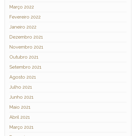
Março 2022
Fevereiro 2022
Janeiro 2022
Dezembro 2021
Novembro 2021
Outubro 2021
Setembro 2021
Agosto 2021
Julho 2021
Junho 2021
Maio 2021
Abril 2021
Março 2021