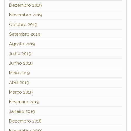
Dezembro 2019
Novembro 2019
Outubro 2019
Setembro 2019
Agosto 2019
Julho 2019
Junho 2019
Maio 2019
Abril 2019
Março 2019
Fevereiro 2019
Janeiro 2019
Dezembro 2018
Novembro 2018