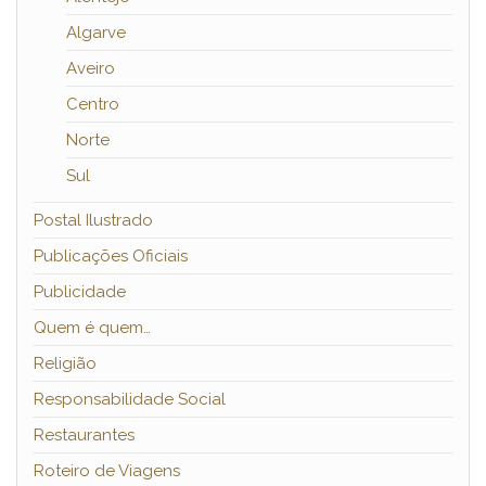
Algarve
Aveiro
Centro
Norte
Sul
Postal Ilustrado
Publicações Oficiais
Publicidade
Quem é quem…
Religião
Responsabilidade Social
Restaurantes
Roteiro de Viagens