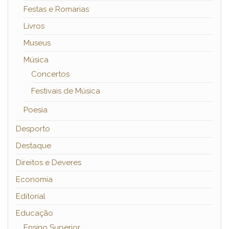
Festas e Romarias
Livros
Museus
Música
Concertos
Festivais de Música
Poesia
Desporto
Destaque
Direitos e Deveres
Economia
Editorial
Educação
Ensino Superior