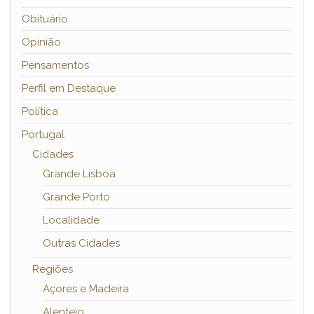
Obituário
Opinião
Pensamentos
Perfil em Destaque
Política
Portugal
Cidades
Grande Lisboa
Grande Porto
Localidade
Outras Cidades
Regiões
Açores e Madeira
Alentejo