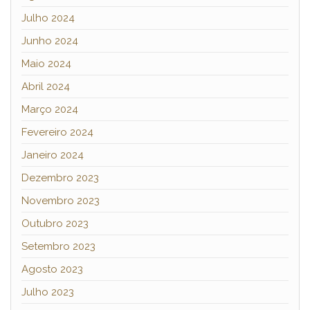
Julho 2024
Junho 2024
Maio 2024
Abril 2024
Março 2024
Fevereiro 2024
Janeiro 2024
Dezembro 2023
Novembro 2023
Outubro 2023
Setembro 2023
Agosto 2023
Julho 2023