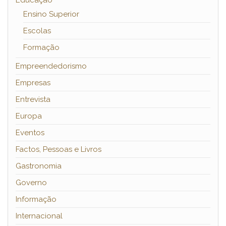
Ensino Superior
Escolas
Formação
Empreendedorismo
Empresas
Entrevista
Europa
Eventos
Factos, Pessoas e Livros
Gastronomia
Governo
Informação
Internacional