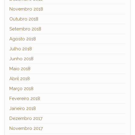
Novembro 2018
Outubro 2018
Setembro 2018
Agosto 2018
Julho 2018
Junho 2018
Maio 2018
Abril 2018
Março 2018
Fevereiro 2018
Janeiro 2018
Dezembro 2017
Novembro 2017