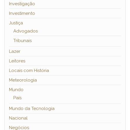
Investigação
Investimento
Justiça
Advogados
Tribunais
Lazer
Leitores
Locais com História
Meteorologia
Mundo
País
Mundo da Tecnologia
Nacional
Negócios