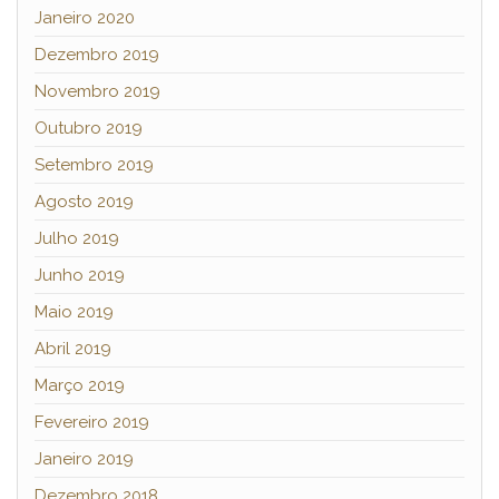
Janeiro 2020
Dezembro 2019
Novembro 2019
Outubro 2019
Setembro 2019
Agosto 2019
Julho 2019
Junho 2019
Maio 2019
Abril 2019
Março 2019
Fevereiro 2019
Janeiro 2019
Dezembro 2018