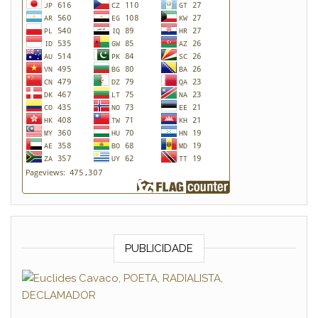
PUBLICIDADE