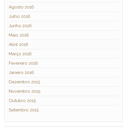
Agosto 2016
Julho 2016
Junho 2016
Maio 2016
Abril 2016
Março 2016
Fevereiro 2016
Janeiro 2016
Dezembro 2015
Novembro 2015
Outubro 2015
Setembro 2015