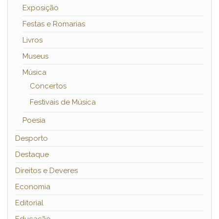
Exposição
Festas e Romarias
Livros
Museus
Música
Concertos
Festivais de Música
Poesia
Desporto
Destaque
Direitos e Deveres
Economia
Editorial
Educação