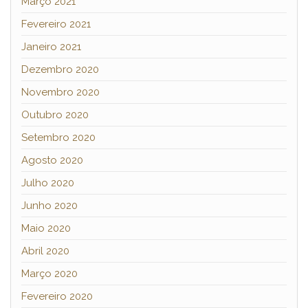
Março 2021
Fevereiro 2021
Janeiro 2021
Dezembro 2020
Novembro 2020
Outubro 2020
Setembro 2020
Agosto 2020
Julho 2020
Junho 2020
Maio 2020
Abril 2020
Março 2020
Fevereiro 2020