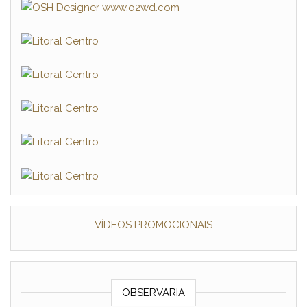
VÍDEOS PROMOCIONAIS
OBSERVARIA