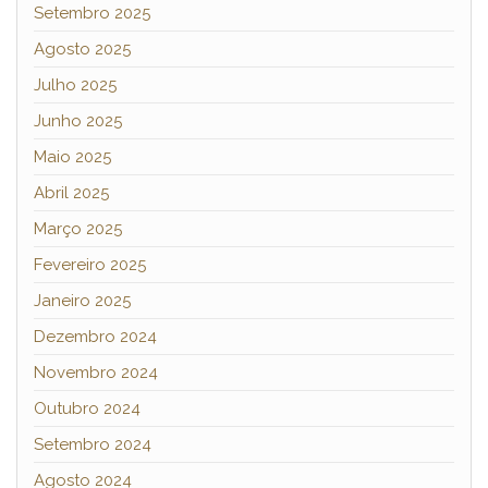
Setembro 2025
Agosto 2025
Julho 2025
Junho 2025
Maio 2025
Abril 2025
Março 2025
Fevereiro 2025
Janeiro 2025
Dezembro 2024
Novembro 2024
Outubro 2024
Setembro 2024
Agosto 2024