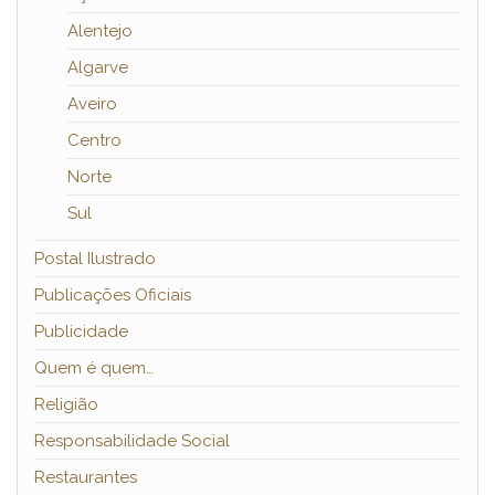
Alentejo
Algarve
Aveiro
Centro
Norte
Sul
Postal Ilustrado
Publicações Oficiais
Publicidade
Quem é quem…
Religião
Responsabilidade Social
Restaurantes