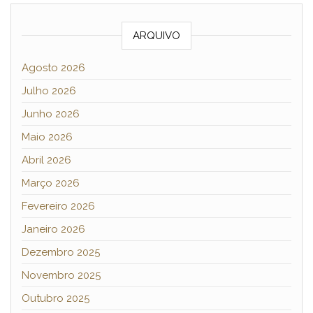
ARQUIVO
Agosto 2026
Julho 2026
Junho 2026
Maio 2026
Abril 2026
Março 2026
Fevereiro 2026
Janeiro 2026
Dezembro 2025
Novembro 2025
Outubro 2025