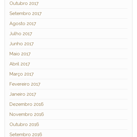
Outubro 2017
Setembro 2017
Agosto 2017
Julho 2017
Junho 2017
Maio 2017
Abril 2017
Março 2017
Fevereiro 2017
Janeiro 2017
Dezembro 2016
Novembro 2016
Outubro 2016
Setembro 2016