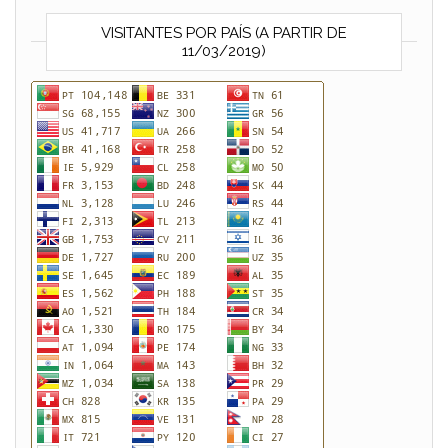
VISITANTES POR PAÍS (A PARTIR DE
11/03/2019)