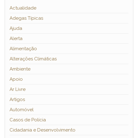
Actualidade
Adegas Típicas
Ajuda
Alerta
Alimentação
Alterações Climáticas
Ambiente
Apoio
Ar Livre
Artigos
Automóvel
Casos de Polícia
Cidadania e Desenvolvimento