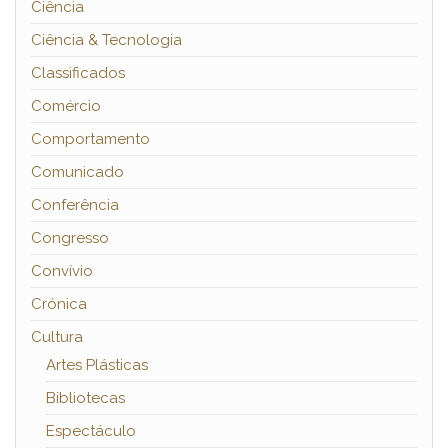
Ciência
Ciência & Tecnologia
Classificados
Comércio
Comportamento
Comunicado
Conferência
Congresso
Convívio
Crónica
Cultura
Artes Plásticas
Bibliotecas
Espectáculo