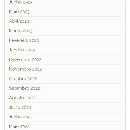
Junho 2023
Maio 2023
Abril 2023
Março 2023
Fevereiro 2023
Janeiro 2023
Dezembro 2022
Novembro 2022
Outubro 2022
Setembro 2022
Agosto 2022
Julho 2022
Junho 2022
Maio 2022