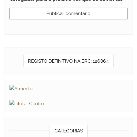
REGISTO DEFINITIVO NA ERC: 126864
CATEGORIAS