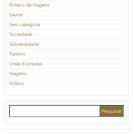
Roteiro de Viagens
Saúde
Sem categoria
Sociedade
Solidariedade
Turismo
União Europeia
Viagens
Vídeos
Pesquisar por: