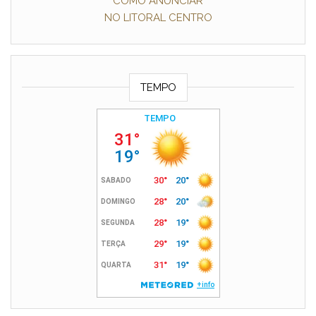
COMO ANUNCIAR
NO LITORAL CENTRO
TEMPO