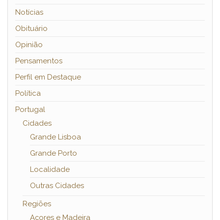
Notícias
Obituário
Opinião
Pensamentos
Perfil em Destaque
Política
Portugal
Cidades
Grande Lisboa
Grande Porto
Localidade
Outras Cidades
Regiões
Açores e Madeira