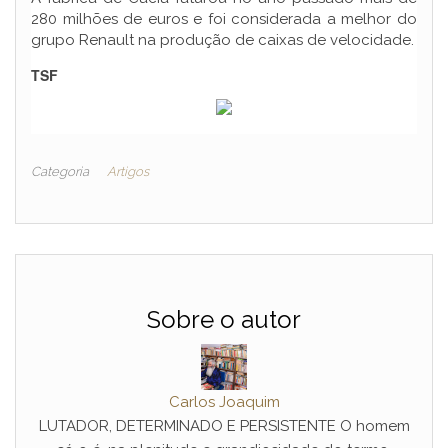
280 milhões de euros e foi considerada a melhor do
grupo Renault na produção de caixas de velocidade.
TSF
Categoria
Artigos
Sobre o autor
Carlos Joaquim
LUTADOR, DETERMINADO E PERSISTENTE O homem