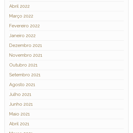
Abril 2022
Março 2022
Fevereiro 2022
Janeiro 2022
Dezembro 2021
Novembro 2021
Outubro 2021
Setembro 2021
Agosto 2021
Julho 2021
Junho 2021
Maio 2021
Abril 2021