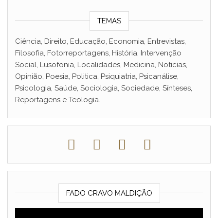
TEMAS
Ciência, Direito, Educação, Economia, Entrevistas,
Filosofia, Fotorreportagens, História, Intervenção
Social, Lusofonia, Localidades, Medicina, Noticias,
Opinião, Poesia, Politica, Psiquiatria, Psicanálise,
Psicologia, Saúde, Sociologia, Sociedade, Sínteses,
Reportagens e Teologia.
FADO CRAVO MALDIÇÃO
Reprodutor