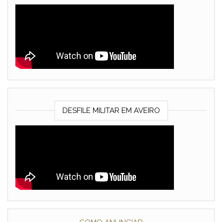
DESFILE MILITAR EM AVEIRO